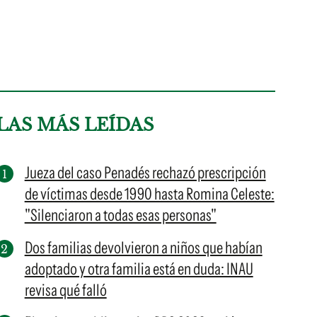
LAS MÁS LEÍDAS
Jueza del caso Penadés rechazó prescripción
de víctimas desde 1990 hasta Romina Celeste:
"Silenciaron a todas esas personas"
Dos familias devolvieron a niños que habían
adoptado y otra familia está en duda: INAU
revisa qué falló