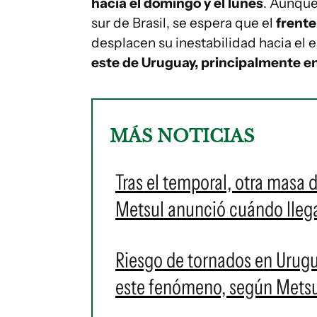
hacia el domingo y el lunes
. Aunque
sur de Brasil, se espera que el
frente
desplacen su inestabilidad hacia el e
este de Uruguay, principalmente en
MÁS NOTICIAS
Tras el temporal, otra masa 
Metsul anunció cuándo llegar
Riesgo de tornados en Urug
este fenómeno, según Mets