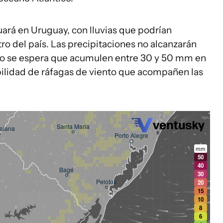
nuará en Uruguay, con lluvias que podrían
ro del país. Las precipitaciones no alcanzarán
ero se espera que acumulen entre 30 y 50 mm en
ilidad de ráfagas de viento que acompañen las