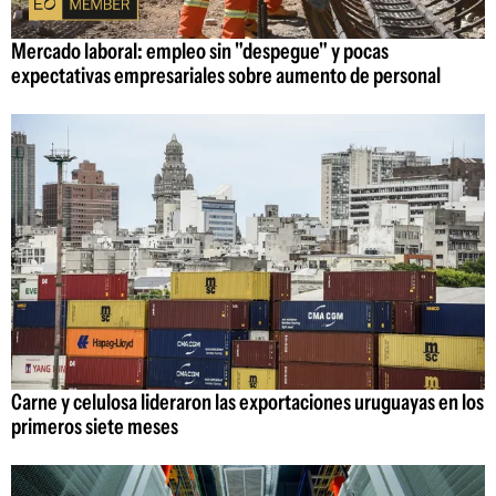
Mercado laboral: empleo sin "despegue" y pocas
expectativas empresariales sobre aumento de personal
Carne y celulosa lideraron las exportaciones uruguayas en los
primeros siete meses