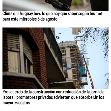
Clima en Uruguay hoy: lo que hay que saber según Inumet
para este miércoles 5 de agosto
Preacuerdo de la construcción con reducción de la jornada
laboral: promotores privados advierten que absorberán los
mayores costos