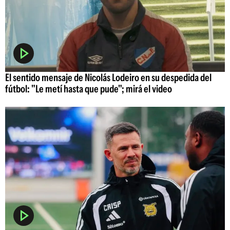
El sentido mensaje de Nicolás Lodeiro en su despedida del
fútbol: "Le metí hasta que pude"; mirá el video