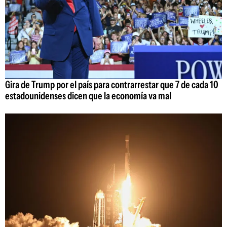
Gira de Trump por el país para contrarrestar que 7 de cada 10
estadounidenses dicen que la economía va mal