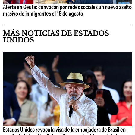
Alerta en Ceuta: convocan por redes sociales un nuevo asalto
masivo de inmigrantes el 15 de agosto
MÁS NOTICIAS DE ESTADOS
UNIDOS
Estados Unidos revoca la visa de la embajadora de Brasil en