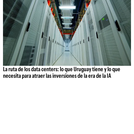
La ruta de los data centers: lo que Uruguay tiene y lo que
necesita para atraer las inversiones de la era de la IA