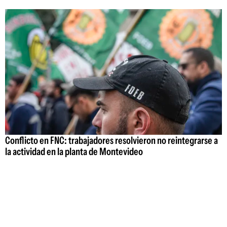
Conflicto en FNC: trabajadores resolvieron no reintegrarse a
la actividad en la planta de Montevideo