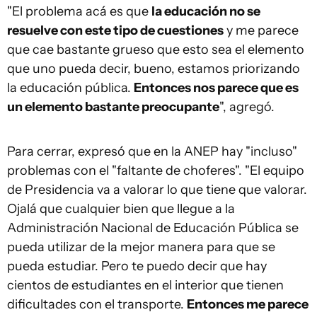
"El problema acá es que
la educación no se
resuelve con este tipo de cuestiones
y me parece
que cae bastante grueso que esto sea el elemento
que uno pueda decir, bueno, estamos priorizando
la educación pública.
Entonces nos parece que es
un elemento bastante preocupante
", agregó.
Para cerrar, expresó que en la ANEP hay "incluso"
problemas con el "faltante de choferes". "El equipo
de Presidencia va a valorar lo que tiene que valorar.
Ojalá que cualquier bien que llegue a la
Administración Nacional de Educación Pública se
pueda utilizar de la mejor manera para que se
pueda estudiar. Pero te puedo decir que hay
cientos de estudiantes en el interior que tienen
dificultades con el transporte.
Entonces me parece