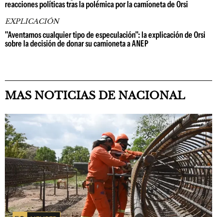
reacciones políticas tras la polémica por la camioneta de Orsi
EXPLICACIÓN
"Aventamos cualquier tipo de especulación": la explicación de Orsi
sobre la decisión de donar su camioneta a ANEP
MAS NOTICIAS DE NACIONAL