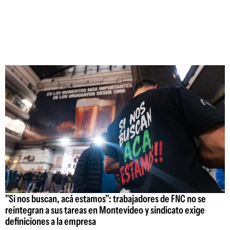
"Si nos buscan, acá estamos": trabajadores de FNC no se
reintegran a sus tareas en Montevideo y sindicato exige
definiciones a la empresa