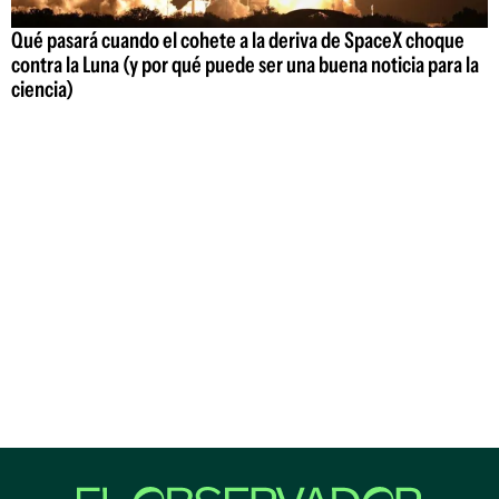
Qué pasará cuando el cohete a la deriva de SpaceX choque
contra la Luna (y por qué puede ser una buena noticia para la
ciencia)