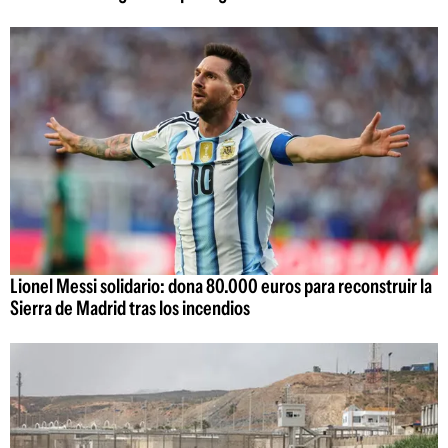
Lionel Messi solidario: dona 80.000 euros para reconstruir la
Sierra de Madrid tras los incendios