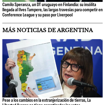
Camilo Speranza, un DT uruguayo en Finlandia: su insólita
llegada al Ilves Tampere, las largas travesías para competir en
Conference League y su paso por Liverpool
MÁS NOTICIAS DE ARGENTINA
Pese a los cambios en la extranjerización de tierras, La