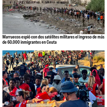
Marruecos espió con dos satélites militares el ingreso de más
de 60.000 inmigrantes en Ceuta