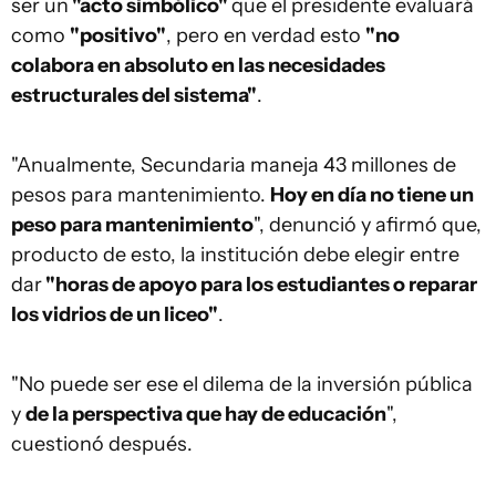
ser un
"acto simbólico"
que el presidente evaluará
como
"positivo"
, pero en verdad esto
"no
colabora en absoluto en las necesidades
estructurales del sistema"
.
"Anualmente, Secundaria maneja 43 millones de
pesos para mantenimiento.
Hoy en día no tiene un
peso para mantenimiento
", denunció y afirmó que,
producto de esto, la institución debe elegir entre
dar
"horas de apoyo para los estudiantes o reparar
los vidrios de un liceo"
.
"No puede ser ese el dilema de la inversión pública
y
de la perspectiva que hay de educación
",
cuestionó después.