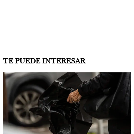
TE PUEDE INTERESAR