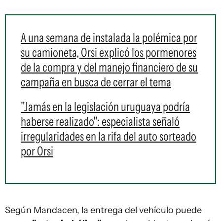
A una semana de instalada la polémica por
su camioneta, Orsi explicó los pormenores
de la compra y del manejo financiero de su
campaña en busca de cerrar el tema
"Jamás en la legislación uruguaya podría
haberse realizado": especialista señaló
irregularidades en la rifa del auto sorteado
por Orsi
Según Mandacen, la entrega del vehículo puede