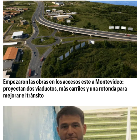
Empezaron las obras en los accesos este a Montevideo:
proyectan dos viaductos, más carriles y una rotonda para
mejorar el tránsito