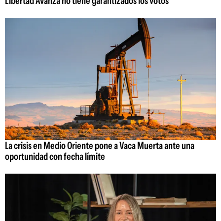
Libertad Avanza no tiene garantizados los votos
La crisis en Medio Oriente pone a Vaca Muerta ante una
oportunidad con fecha límite