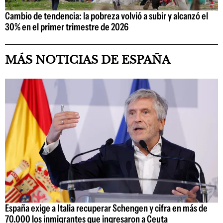
Cambio de tendencia: la pobreza volvió a subir y alcanzó el
30% en el primer trimestre de 2026
MÁS NOTICIAS DE ESPAÑA
España exige a Italia recuperar Schengen y cifra en más de
70.000 los inmigrantes que ingresaron a Ceuta