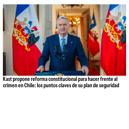
Kast propone reforma constitucional para hacer frente al
crimen en Chile: los puntos claves de su plan de seguridad