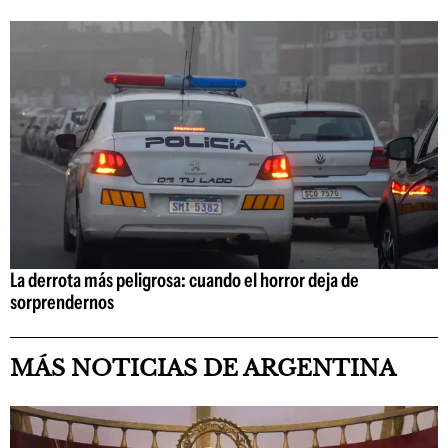
La derrota más peligrosa: cuando el horror deja de
sorprendernos
MÁS NOTICIAS DE ARGENTINA