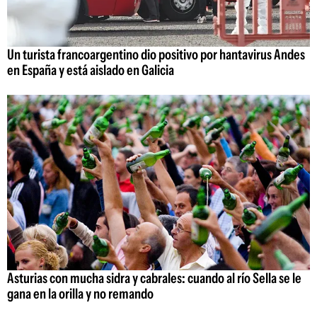
Un turista francoargentino dio positivo por hantavirus Andes
en España y está aislado en Galicia
Asturias con mucha sidra y cabrales: cuando al río Sella se le
gana en la orilla y no remando