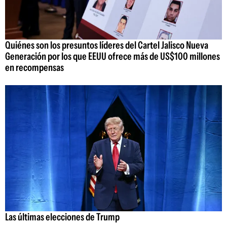
Quiénes son los presuntos líderes del Cartel Jalisco Nueva
Generación por los que EEUU ofrece más de US$100 millones
en recompensas
Las últimas elecciones de Trump