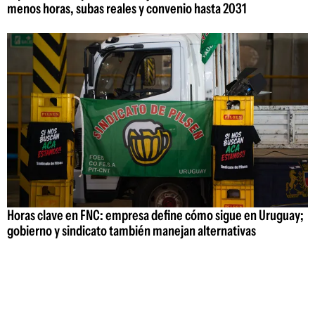
menos horas, subas reales y convenio hasta 2031
Horas clave en FNC: empresa define cómo sigue en Uruguay;
gobierno y sindicato también manejan alternativas