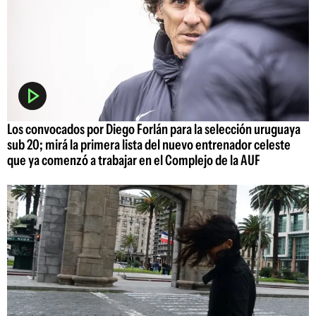
Los convocados por Diego Forlán para la selección uruguaya
sub 20; mirá la primera lista del nuevo entrenador celeste
que ya comenzó a trabajar en el Complejo de la AUF