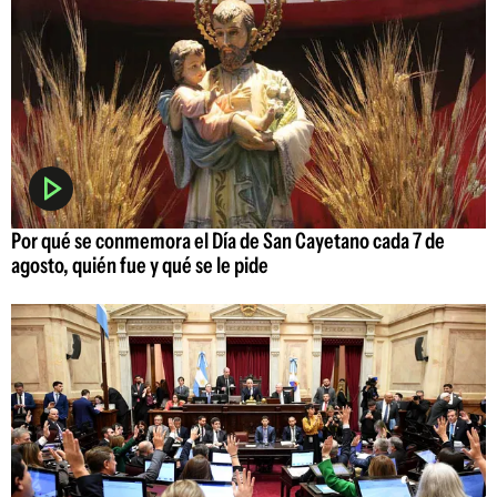
Por qué se conmemora el Día de San Cayetano cada 7 de
agosto, quién fue y qué se le pide