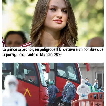
La princesa Leonor, en peligro: el FBI detuvo a un hombre que
la persiguió durante el Mundial 2026