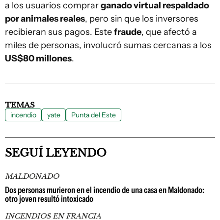
a los usuarios comprar
ganado virtual respaldado
por animales reales
, pero sin que los inversores
recibieran sus pagos. Este
fraude
, que afectó a
miles de personas, involucró sumas cercanas a los
US$80 millones
.
TEMAS
incendio
yate
Punta del Este
SEGUÍ LEYENDO
MALDONADO
Dos personas murieron en el incendio de una casa en Maldonado:
otro joven resultó intoxicado
INCENDIOS EN FRANCIA