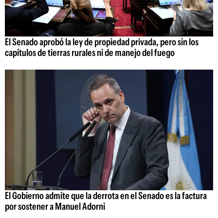
El Senado aprobó la ley de propiedad privada, pero sin los
capítulos de tierras rurales ni de manejo del fuego
El Gobierno admite que la derrota en el Senado es la factura
por sostener a Manuel Adorni