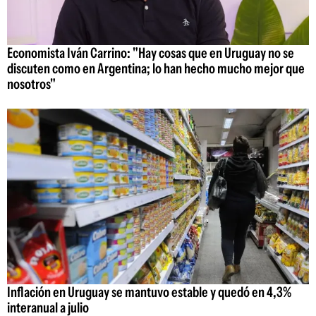
Economista Iván Carrino: "Hay cosas que en Uruguay no se
discuten como en Argentina; lo han hecho mucho mejor que
nosotros"
Inflación en Uruguay se mantuvo estable y quedó en 4,3%
interanual a julio