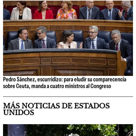
Pedro Sánchez, escurridizo: para eludir su comparecencia
sobre Ceuta, manda a cuatro ministros al Congreso
MÁS NOTICIAS DE ESTADOS
UNIDOS