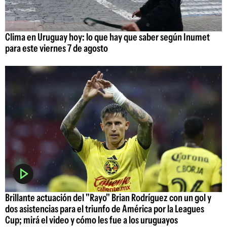
Clima en Uruguay hoy: lo que hay que saber según Inumet
para este viernes 7 de agosto
Brillante actuación del "Rayo" Brian Rodríguez con un gol y
dos asistencias para el triunfo de América por la Leagues
Cup; mirá el video y cómo les fue a los uruguayos