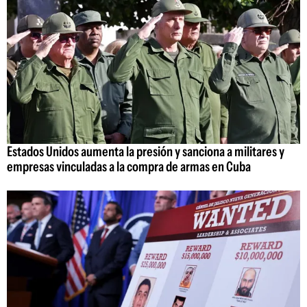
Estados Unidos aumenta la presión y sanciona a militares y
empresas vinculadas a la compra de armas en Cuba