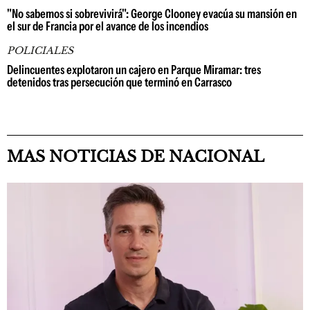
"No sabemos si sobrevivirá": George Clooney evacúa su mansión en
el sur de Francia por el avance de los incendios
POLICIALES
Delincuentes explotaron un cajero en Parque Miramar: tres
detenidos tras persecución que terminó en Carrasco
MAS NOTICIAS DE NACIONAL