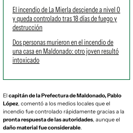
El incendio de La Mierla desciende a nivel 0
y queda controlado tras 18 días de fuego y
destrucción
Dos personas murieron en el incendio de
una casa en Maldonado: otro joven resultó
intoxicado
El
capitán de la Prefectura de Maldonado, Pablo
López
, comentó a los medios locales que el
incendio fue controlado rápidamente gracias a la
pronta respuesta de las autoridades
, aunque el
daño material fue considerable
.