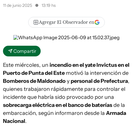
11 de junio 2025
13:19 hs
Agregar El Observador en
Compartir
Este miércoles, un
incendio en el yate Invictus en el
Puerto de Punta del Este
motivó la intervención de
Bomberos de Maldonado
y
personal de Prefectura
,
quienes trabajaron rápidamente para controlar el
incidente que habría sido provocado por una
sobrecarga eléctrica en el banco de baterías
de la
embarcación, según informaron desde la
Armada
Nacional
.