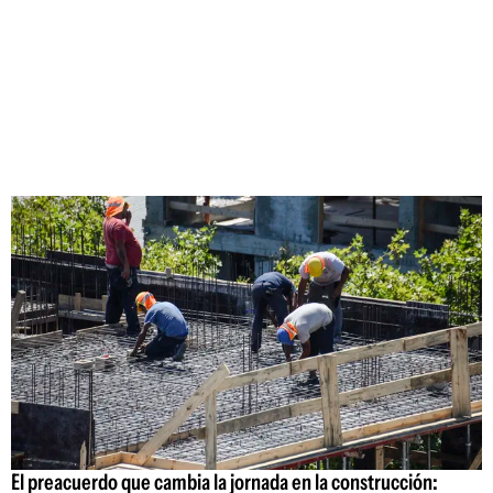
El preacuerdo que cambia la jornada en la construcción: