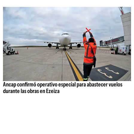
Ancap confirmó operativo especial para abastecer vuelos
durante las obras en Ezeiza