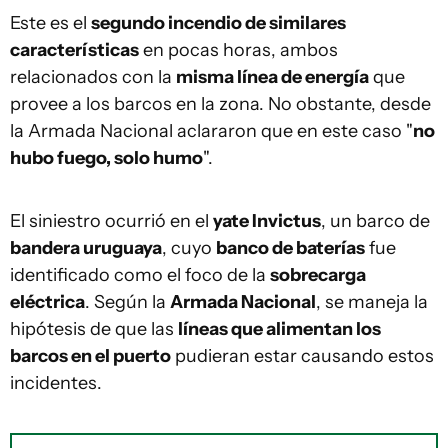
Este es el
segundo incendio de similares
características
en pocas horas, ambos
relacionados con la
misma línea de energía
que
provee a los barcos en la zona. No obstante, desde
la Armada Nacional aclararon que en este caso "
no
hubo fuego, solo humo
".
El siniestro ocurrió en el
yate Invictus
, un barco de
bandera uruguaya
, cuyo
banco de baterías
fue
identificado como el foco de la
sobrecarga
eléctrica
. Según la
Armada Nacional
, se maneja la
hipótesis de que las
líneas que alimentan los
barcos en el puerto
pudieran estar causando estos
incidentes.