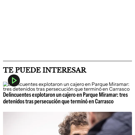
TE PUEDE INTERESAR
Delincuentes explotaron un cajero en Parque Miramar: tres
detenidos tras persecución que terminó en Carrasco