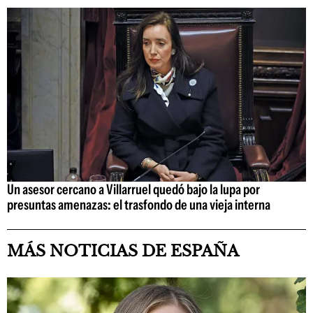
Un asesor cercano a Villarruel quedó bajo la lupa por
presuntas amenazas: el trasfondo de una vieja interna
MÁS NOTICIAS DE ESPAÑA