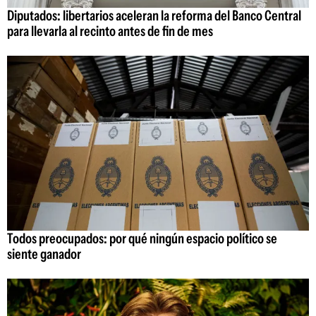
Diputados: libertarios aceleran la reforma del Banco Central
para llevarla al recinto antes de fin de mes
Todos preocupados: por qué ningún espacio político se
siente ganador