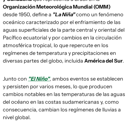
Organización Meteorológica Mundial (OMM)
desde 1950, define a
"La Niña"
como un fenómeno
oceánico caracterizado por el enfriamiento de las
aguas superficiales de la parte central y oriental del
Pacífico ecuatorial y por cambios en la circulación
atmosférica tropical, lo que repercute en los
regímenes de temperatura y precipitaciones en
diversas partes del globo, incluida
América del Sur
.
Junto con
"El Niño"
, ambos eventos se establecen
y persisten por varios meses, lo que producen
cambios notables en las temperaturas de las aguas
del océano en las costas sudamericanas y, como
consecuencia, cambian los regímenes de lluvias a
nivel global.