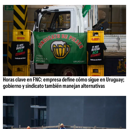
Horas clave en FNC: empresa define cómo sigue en Uruguay;
gobierno y sindicato también manejan alternativas