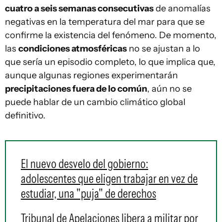
cuatro a seis semanas consecutivas
de anomalías
negativas en la temperatura del mar para que se
confirme la existencia del fenómeno. De momento,
las
condiciones atmosféricas
no se ajustan a lo
que sería un episodio completo, lo que implica que,
aunque algunas regiones experimentarán
precipitaciones fuera de lo común
, aún no se
puede hablar de un cambio climático global
definitivo.
El nuevo desvelo del gobierno:
adolescentes que eligen trabajar en vez de
estudiar, una "puja" de derechos
Tribunal de Apelaciones libera a militar por