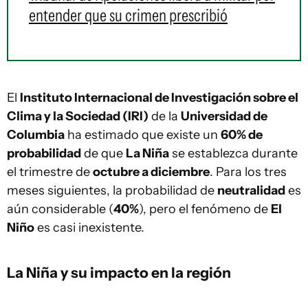
entender que su crimen prescribió
El
Instituto Internacional de Investigación sobre el
Clima y la Sociedad (IRI)
de la
Universidad de
Columbia
ha estimado que existe un
60% de
probabilidad
de que
La Niña
se establezca durante
el trimestre de
octubre a diciembre
. Para los tres
meses siguientes, la probabilidad de
neutralidad
es
aún considerable (
40%
), pero el fenómeno de
El
Niño
es casi inexistente.
La Niña y su impacto en la región