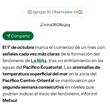
Agregar El Observador en
Compartir
El 1° de octubre
marca el comienzo de un mes con
señales cada vez más claras
de la formación del
fenómeno de
La Niña
, tras un enfriamiento en las
aguas del
Pacífico Ecuatorial
. Las
anomalías de
temperatura superficial del mar
en la zona del
Pacífico Centro-Oriental
se mantuvieron por
segunda semana consecutiva
en niveles que
podrían indicar el inicio del fenómeno, informó
Metsul
.