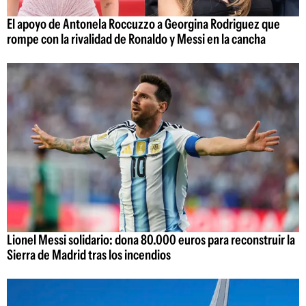
El apoyo de Antonela Roccuzzo a Georgina Rodriguez que
rompe con la rivalidad de Ronaldo y Messi en la cancha
Lionel Messi solidario: dona 80.000 euros para reconstruir la
Sierra de Madrid tras los incendios