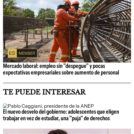
Mercado laboral: empleo sin "despegue" y pocas
expectativas empresariales sobre aumento de personal
TE PUEDE INTERESAR
El nuevo desvelo del gobierno: adolescentes que eligen
trabajar en vez de estudiar, una "puja" de derechos