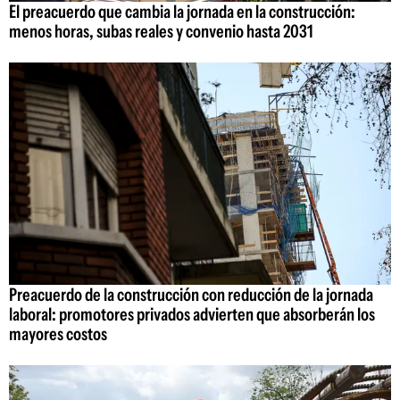
El preacuerdo que cambia la jornada en la construcción:
menos horas, subas reales y convenio hasta 2031
Preacuerdo de la construcción con reducción de la jornada
laboral: promotores privados advierten que absorberán los
mayores costos