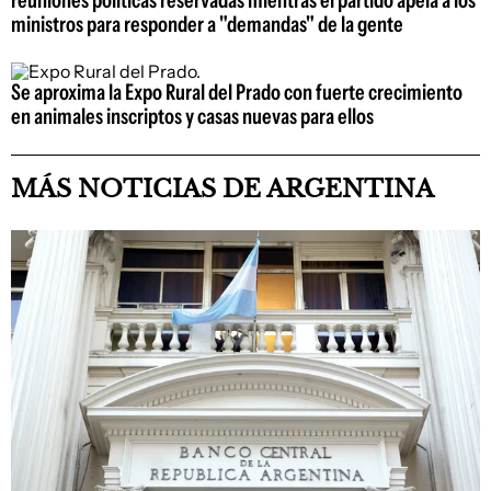
reuniones políticas reservadas mientras el partido apela a los
ministros para responder a "demandas" de la gente
Se aproxima la Expo Rural del Prado con fuerte crecimiento
en animales inscriptos y casas nuevas para ellos
MÁS NOTICIAS DE ARGENTINA