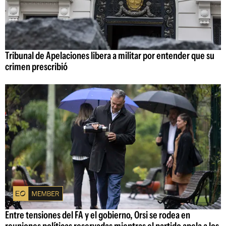
Tribunal de Apelaciones libera a militar por entender que su
crimen prescribió
Entre tensiones del FA y el gobierno, Orsi se rodea en