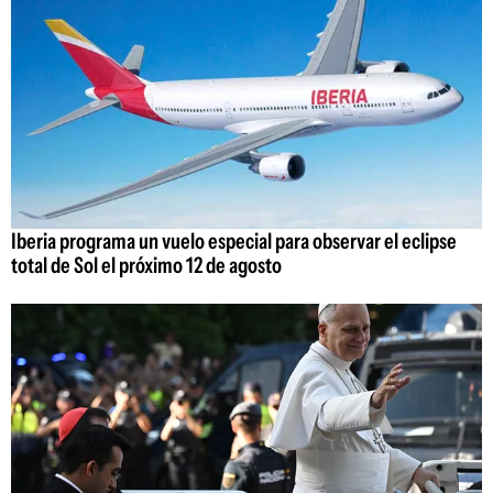
Iberia programa un vuelo especial para observar el eclipse
total de Sol el próximo 12 de agosto