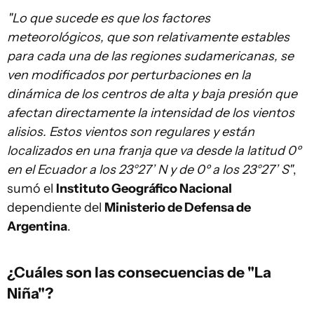
"Lo que sucede es que los factores
meteorológicos, que son relativamente estables
para cada una de las regiones sudamericanas, se
ven modificados por perturbaciones en la
dinámica de los centros de alta y baja presión que
afectan directamente la intensidad de los vientos
alisios. Estos vientos son regulares y están
localizados en una franja que va desde la latitud 0º
en el Ecuador a los 23°27’ N y de 0º a los 23°27’ S"
,
sumó el
Instituto Geográfico Nacional
dependiente del
Ministerio de Defensa de
Argentina
.
¿Cuáles son las consecuencias de "La
Niña"?