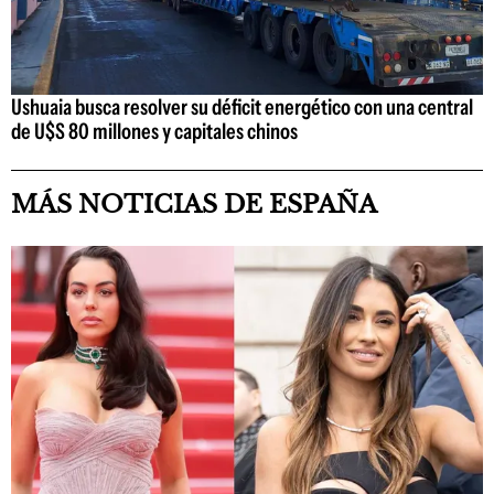
Ushuaia busca resolver su déficit energético con una central
de U$S 80 millones y capitales chinos
MÁS NOTICIAS DE ESPAÑA