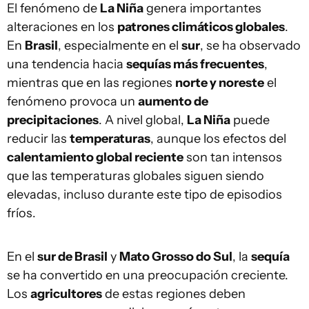
El fenómeno de
La Niña
genera importantes
alteraciones en los
patrones climáticos globales
.
En
Brasil
, especialmente en el
sur
, se ha observado
una tendencia hacia
sequías más frecuentes
,
mientras que en las regiones
norte y noreste
el
fenómeno provoca un
aumento de
precipitaciones
. A nivel global,
La Niña
puede
reducir las
temperaturas
, aunque los efectos del
calentamiento global reciente
son tan intensos
que las temperaturas globales siguen siendo
elevadas, incluso durante este tipo de episodios
fríos.
En el
sur de Brasil
y
Mato Grosso do Sul
, la
sequía
se ha convertido en una preocupación creciente.
Los
agricultores
de estas regiones deben