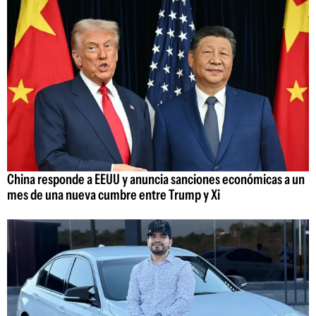
China responde a EEUU y anuncia sanciones económicas a un
mes de una nueva cumbre entre Trump y Xi