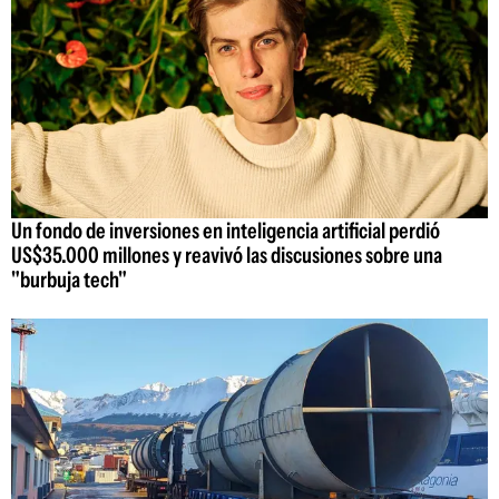
Un fondo de inversiones en inteligencia artificial perdió
US$35.000 millones y reavivó las discusiones sobre una
"burbuja tech"