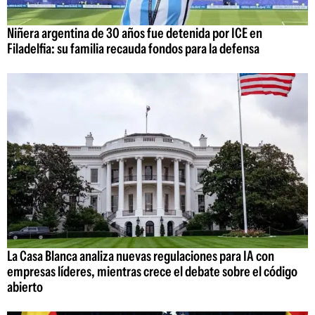
Niñera argentina de 30 años fue detenida por ICE en
Filadelfia: su familia recauda fondos para la defensa
La Casa Blanca analiza nuevas regulaciones para IA con
empresas líderes, mientras crece el debate sobre el código
abierto