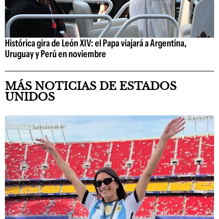
Histórica gira de León XIV: el Papa viajará a Argentina,
Uruguay y Perú en noviembre
MÁS NOTICIAS DE ESTADOS
UNIDOS