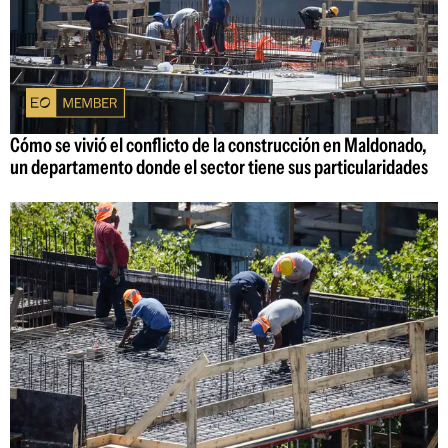
Cómo se vivió el conflicto de la construcción en Maldonado,
un departamento donde el sector tiene sus particularidades