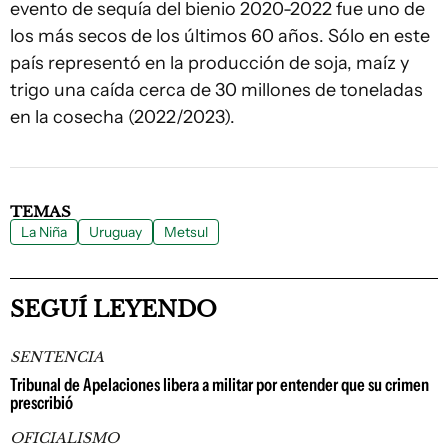
evento de sequía del bienio 2020-2022 fue uno de
los más secos de los últimos 60 años. Sólo en este
país representó en la producción de soja, maíz y
trigo una caída cerca de 30 millones de toneladas
en la cosecha (2022/2023).
TEMAS
La Niña
Uruguay
Metsul
SEGUÍ LEYENDO
SENTENCIA
Tribunal de Apelaciones libera a militar por entender que su crimen
prescribió
OFICIALISMO