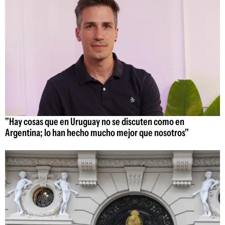
"Hay cosas que en Uruguay no se discuten como en
Argentina; lo han hecho mucho mejor que nosotros"