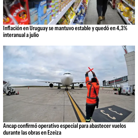
Inflación en Uruguay se mantuvo estable y quedó en 4,3%
interanual a julio
Ancap confirmó operativo especial para abastecer vuelos
durante las obras en Ezeiza