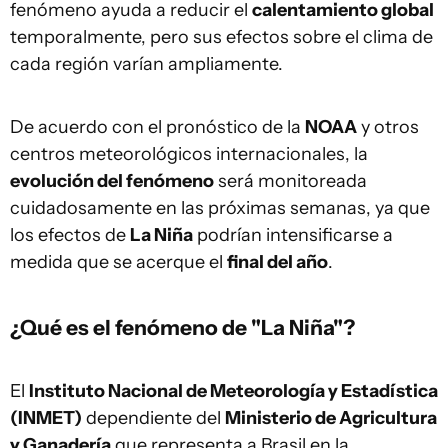
fenómeno ayuda a reducir el
calentamiento global
temporalmente, pero sus efectos sobre el clima de
cada región varían ampliamente.
De acuerdo con el pronóstico de la
NOAA
y otros
centros meteorológicos internacionales, la
evolución del fenómeno
será monitoreada
cuidadosamente en las próximas semanas, ya que
los efectos de
La Niña
podrían intensificarse a
medida que se acerque el
final del año
.
¿Qué es el fenómeno de "La Niña"?
El
Instituto Nacional de Meteorología y Estadística
(INMET)
dependiente del
Ministerio de Agricultura
y Ganadería
que representa a Brasil en la