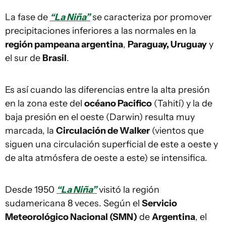
La fase de
“La Niña”
se caracteriza por promover
precipitaciones inferiores a las normales en la
región pampeana argentina
,
Paraguay, Uruguay
y
el sur de
Brasil
.
Es así cuando las diferencias entre la alta presión
en la zona este del
océano Pacifico
(Tahití) y la de
baja presión en el oeste (Darwin) resulta muy
marcada, la
Circulación de Walker
(vientos que
siguen una circulación superficial de este a oeste y
de alta atmósfera de oeste a este) se intensifica.
Desde 1950
“La Niña”
visitó la región
sudamericana 8 veces. Según el
Servicio
Meteorológico Nacional (SMN)
de
Argentina
, el