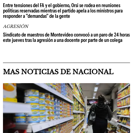
Entre tensiones del FA y el gobierno, Orsi se rodea en reuniones
políticas reservadas mientras el partido apela a los ministros para
responder a "demandas" de la gente
AGRESIÓN
Sindicato de maestros de Montevideo convocó a un paro de 24 horas
este jueves tras la agresión a una docente por parte de un colega
MAS NOTICIAS DE NACIONAL