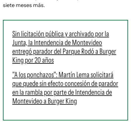
siete meses más.
Sin licitación pública y archivado por la
Junta, la Intendencia de Montevideo
entregó parador del Parque Rodó a Burger
King por 20 años
"A los ponchazos": Martín Lema solicitará
que quede sin efecto concesión de parador
en la rambla por parte de Intendencia de
Montevideo a Burger King