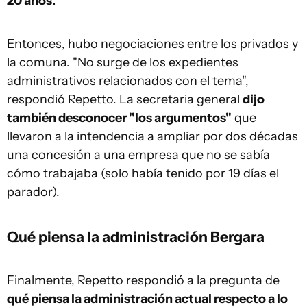
20 años.
Entonces, hubo negociaciones entre los privados y
la comuna. "No surge de los expedientes
administrativos relacionados con el tema",
respondió Repetto. La secretaria general
dijo
también desconocer "los argumentos"
que
llevaron a la intendencia a ampliar por dos décadas
una concesión a una empresa que no se sabía
cómo trabajaba (solo había tenido por 19 días el
parador).
Qué piensa la administración Bergara
Finalmente, Repetto respondió a la pregunta de
qué piensa la administración actual respecto a lo