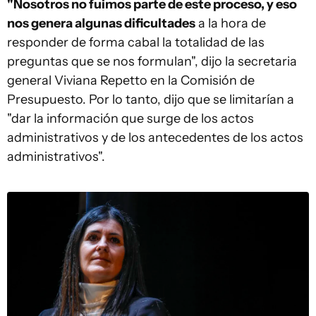
"Nosotros no fuimos parte de este proceso, y eso
nos genera algunas dificultades
a la hora de
responder de forma cabal la totalidad de las
preguntas que se nos formulan", dijo la secretaria
general Viviana Repetto en la Comisión de
Presupuesto. Por lo tanto, dijo que se limitarían a
"dar la información que surge de los actos
administrativos y de los antecedentes de los actos
administrativos".