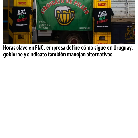
Horas clave en FNC: empresa define cómo sigue en Uruguay;
gobierno y sindicato también manejan alternativas