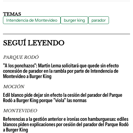
TEMAS
Intendencia de Montevideo
burger king
parador
SEGUÍ LEYENDO
PARQUE RODÓ
"A los ponchazos": Martín Lema solicitará que quede sin efecto
concesión de parador en la rambla por parte de Intendencia de
Montevideo a Burger King
MOCIÓN
Edil blanco pide dejar sin efecto la cesión del parador del Parque
Rodó a Burger King porque "viola" las normas
MONTEVIDEO
Referencias a la gestión anterior e ironías con hamburguesas: ediles
blancos piden explicaciones por cesión del parador del Parque Rodó
a Burger King