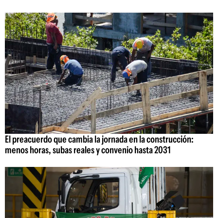
El preacuerdo que cambia la jornada en la construcción:
menos horas, subas reales y convenio hasta 2031