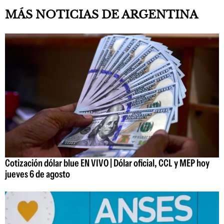
MÁS NOTICIAS DE ARGENTINA
Cotización dólar blue EN VIVO | Dólar oficial, CCL y MEP hoy
jueves 6 de agosto