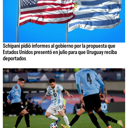
Schipani pidió informes al gobierno por la propuesta que
Estados Unidos presentó en julio para que Uruguay reciba
deportados