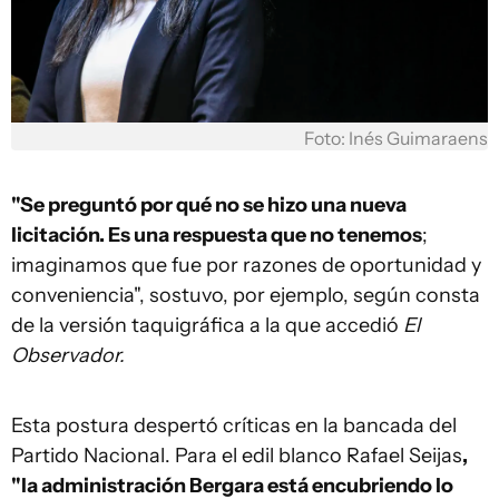
Foto: Inés Guimaraens
"Se preguntó por qué no se hizo una nueva
licitación. Es una respuesta que no tenemos
;
imaginamos que fue por razones de oportunidad y
conveniencia", sostuvo, por ejemplo, según consta
de la versión taquigráfica a la que accedió
El
Observador.
Esta postura despertó críticas en la bancada del
Partido Nacional. Para el edil blanco Rafael Seijas
,
"la administración Bergara está encubriendo lo