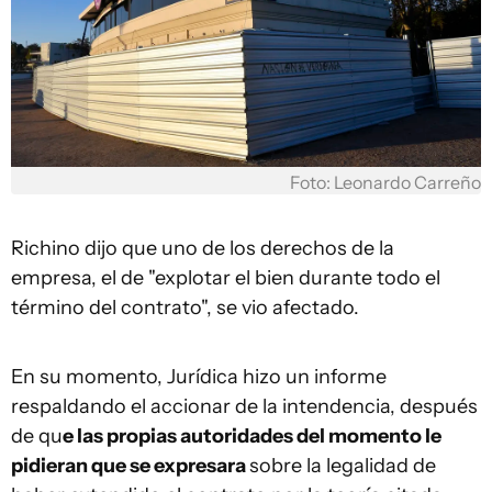
Foto: Leonardo Carreño
Richino dijo que uno de los derechos de la
empresa, el de "explotar el bien durante todo el
término del contrato", se vio afectado.
En su momento, Jurídica hizo un informe
respaldando el accionar de la intendencia, después
de qu
e las propias autoridades del momento le
pidieran que se expresara
sobre la legalidad de