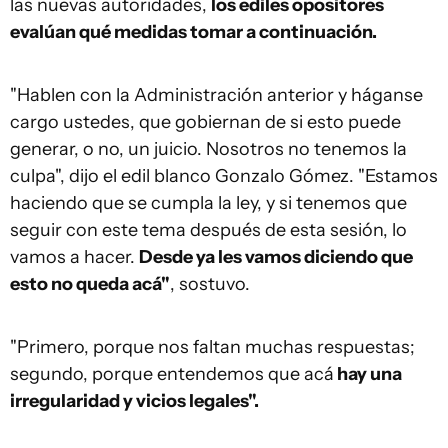
las nuevas autoridades,
los ediles opositores
evalúan qué medidas tomar a continuación.
"Hablen con la Administración anterior y háganse
cargo ustedes, que gobiernan de si esto puede
generar, o no, un juicio. Nosotros no tenemos la
culpa", dijo el edil blanco Gonzalo Gómez. "Estamos
haciendo que se cumpla la ley, y si tenemos que
seguir con este tema después de esta sesión, lo
vamos a hacer.
Desde ya les vamos diciendo que
esto no queda acá"
, sostuvo.
"Primero, porque nos faltan muchas respuestas;
segundo, porque entendemos que acá
hay una
irregularidad y vicios legales".