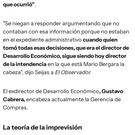
que ocurrió"
.
"Se niegan a responder argumentando que no
contaban con esa información porque no estaban
en el expediente administrativo
cuando quien
tomó todas esas decisiones, que era el director de
Desarrollo Económico, sigue siendo hoy director
de la intendencia
en la que está Mario Bergara la
cabeza", dijo Seijas a
El Observador.
El exdirector de Desarrollo Económico
, Gustavo
Cabrera,
encabeza actualmente la Gerencia de
Compras.
La teoría de la imprevisión