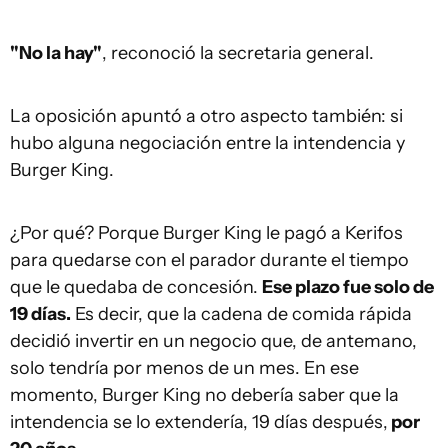
"No la hay"
, reconoció la secretaria general.
La oposición apuntó a otro aspecto también: si
hubo alguna negociación entre la intendencia y
Burger King.
¿Por qué? Porque Burger King le pagó a Kerifos
para quedarse con el parador durante el tiempo
que le quedaba de concesión.
Ese plazo fue solo de
19 días.
Es decir, que la cadena de comida rápida
decidió invertir en un negocio que, de antemano,
solo tendría por menos de un mes. En ese
momento, Burger King no debería saber que la
intendencia se lo extendería, 19 días después,
por