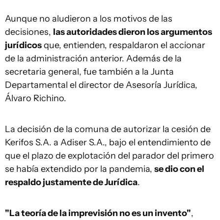
Aunque no aludieron a los motivos de las
decisiones,
las autoridades dieron los argumentos
jurídicos
que, entienden, respaldaron el accionar
de la administración anterior. Además de la
secretaria general, fue también a la Junta
Departamental el director de Asesoría Jurídica,
Álvaro Richino.
La decisión de la comuna de autorizar la cesión de
Kerifos S.A. a Adiser S.A., bajo el entendimiento de
que el plazo de explotación del parador del primero
se había extendido por la pandemia,
se dio con el
respaldo justamente de Jurídica
.
"La teoría de la imprevisión no es un invento"
,