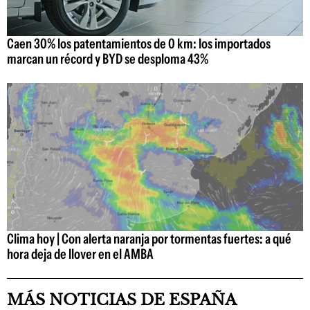
Caen 30% los patentamientos de 0 km: los importados
marcan un récord y BYD se desploma 43%
Clima hoy | Con alerta naranja por tormentas fuertes: a qué
hora deja de llover en el AMBA
MÁS NOTICIAS DE ESPAÑA