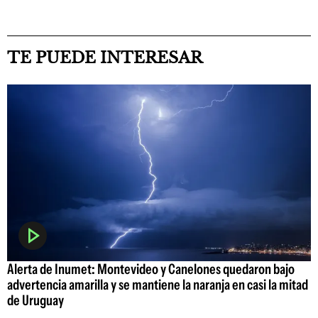
TE PUEDE INTERESAR
Alerta de Inumet: Montevideo y Canelones quedaron bajo
advertencia amarilla y se mantiene la naranja en casi la mitad
de Uruguay