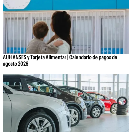
AUH ANSES y Tarjeta Alimentar | Calendario de pagos de
agosto 2026