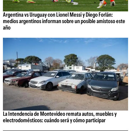
Argentina vs Uruguay con Lionel Messi y Diego Forlán:
medios argentinos informan sobre un posible amistoso este
año
La Intendencia de Montevideo remata autos, muebles y
electrodomésticos: cuándo será y cómo participar