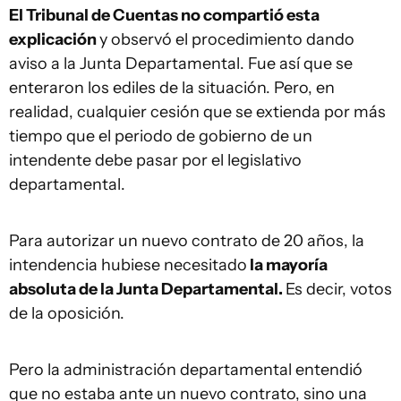
El Tribunal de Cuentas no compartió esta
explicación
y observó el procedimiento dando
aviso a la Junta Departamental. Fue así que se
enteraron los ediles de la situación. Pero, en
realidad, cualquier cesión que se extienda por más
tiempo que el periodo de gobierno de un
intendente debe pasar por el legislativo
departamental.
Para autorizar un nuevo contrato de 20 años, la
intendencia hubiese necesitado
la mayoría
absoluta de la Junta Departamental.
Es decir, votos
de la oposición.
Pero la administración departamental entendió
que no estaba ante un nuevo contrato, sino una