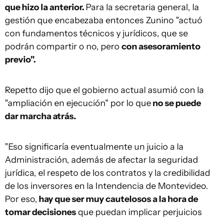
que hizo la anterior.
Para la secretaria general, la
gestión que encabezaba entonces Zunino "actuó
con fundamentos técnicos y jurídicos, que se
podrán compartir o no, pero
con asesoramiento
previo".
Repetto dijo que el gobierno actual asumió con la
"ampliación en ejecución" por lo que
no se puede
dar marcha atrás.
"Eso significaría eventualmente un juicio a la
Administración, además de afectar la seguridad
jurídica, el respeto de los contratos y la credibilidad
de los inversores en la Intendencia de Montevideo.
Por eso,
hay que ser muy cautelosos a la hora de
tomar decisiones
que puedan implicar perjuicios