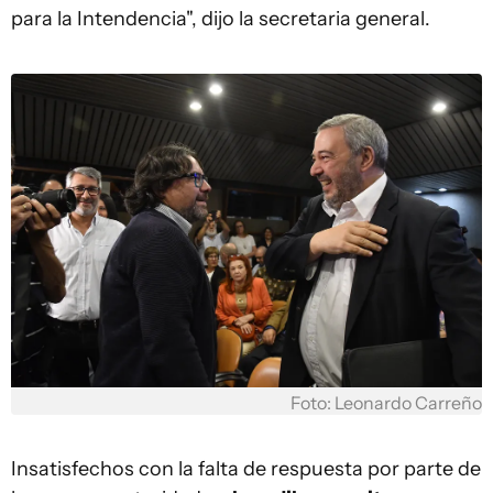
para la Intendencia", dijo la secretaria general.
Foto: Leonardo Carreño
Insatisfechos con la falta de respuesta por parte de