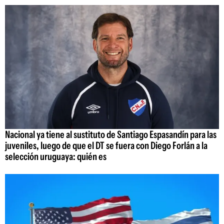
Nacional ya tiene al sustituto de Santiago Espasandín para las
juveniles, luego de que el DT se fuera con Diego Forlán a la
selección uruguaya: quién es