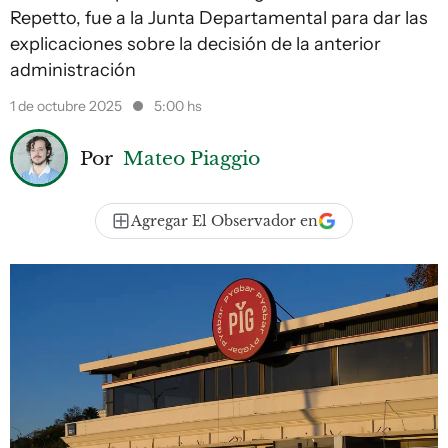
Repetto, fue a la Junta Departamental para dar las
explicaciones sobre la decisión de la anterior
administración
1 de octubre 2025
5:00 hs
Por
Mateo Piaggio
Agregar El Observador en