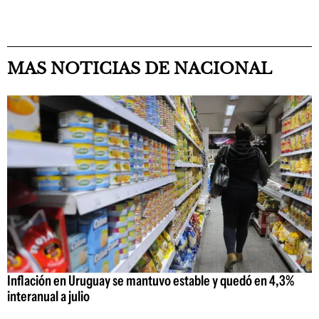
MAS NOTICIAS DE NACIONAL
Inflación en Uruguay se mantuvo estable y quedó en 4,3%
interanual a julio