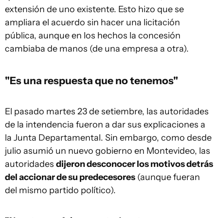
extensión de uno existente. Esto hizo que se
ampliara el acuerdo sin hacer una licitación
pública, aunque en los hechos la concesión
cambiaba de manos (de una empresa a otra).
"Es una respuesta que no tenemos"
El pasado martes 23 de setiembre, las autoridades
de la intendencia fueron a dar sus explicaciones a
la Junta Departamental. Sin embargo, como desde
julio asumió un nuevo gobierno en Montevideo, las
autoridades
dijeron desconocer los motivos detrás
del accionar de su predecesores
(aunque fueran
del mismo partido político).