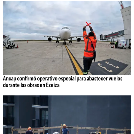
Ancap confirmó operativo especial para abastecer vuelos
durante las obras en Ezeiza