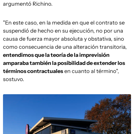
argumentó Richino.
"En este caso, en la medida en que el contrato se
suspendió de hecho en su ejecución, no por una
causa de fuerza mayor absoluta y obstativa, sino
como consecuencia de una alteración transitoria,
entendimos que la teoría de la imprevisión
amparaba también la posibilidad de extender los
términos contractuales
en cuanto al término",
sostuvo.