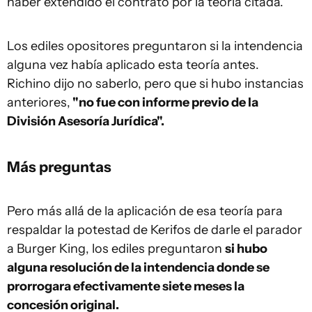
haber extendido el contrato por la teoría citada.
Los ediles opositores preguntaron si la intendencia
alguna vez había aplicado esta teoría antes.
Richino dijo no saberlo, pero que si hubo instancias
anteriores,
"no fue con informe previo de la
División Asesoría Jurídica".
Más preguntas
Pero más allá de la aplicación de esa teoría para
respaldar la potestad de Kerifos de darle el parador
a Burger King, los ediles preguntaron
si hubo
alguna resolución de la intendencia donde se
prorrogara efectivamente siete meses la
concesión original.