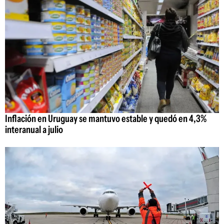
Inflación en Uruguay se mantuvo estable y quedó en 4,3%
interanual a julio