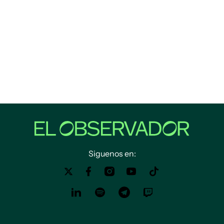
Siguenos en: