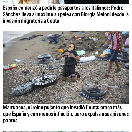
España comenzó a pedirle pasaportes a los italianos: Pedro
Sánchez lleva al máximo su pelea con Giorgia Meloni desde la
invasión migratoria a Ceuta
Marruecos, el reino pujante que invadió Ceuta: crece más
que España y con menos inflación, pero expulsa a sus jóvenes
pobres