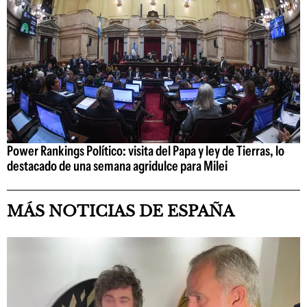
Power Rankings Político: visita del Papa y ley de Tierras, lo
destacado de una semana agridulce para Milei
MÁS NOTICIAS DE ESPAÑA