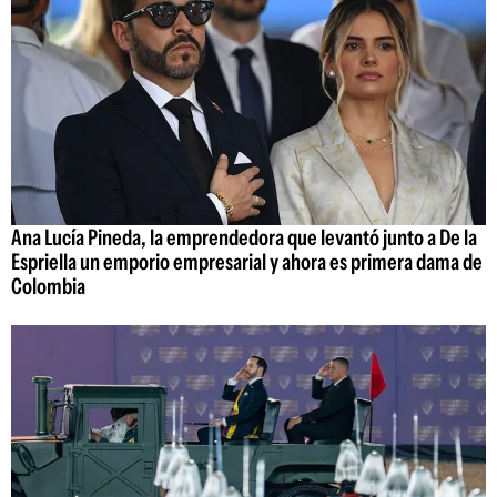
Ana Lucía Pineda, la emprendedora que levantó junto a De la
Espriella un emporio empresarial y ahora es primera dama de
Colombia