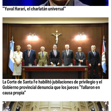
"Yuval Harari, el charlatán universal"
La Corte de Santa Fe habilitó jubilaciones de privilegio y el
Gobierno provincial denuncia que los jueces "fallaron en
causa propia"