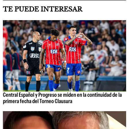
TE PUEDE INTERESAR
Central Español y Progreso se miden en la continuidad de la
primera fecha del Torneo Clausura