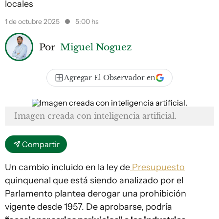
locales
1 de octubre 2025
5:00 hs
Por
Miguel Noguez
Agregar El Observador en
Imagen creada con inteligencia artificial.
Compartir
Un cambio incluido en la ley de
Presupuesto
quinquenal que está siendo analizado por el
Parlamento plantea derogar una prohibición
vigente desde 1957. De aprobarse, podría