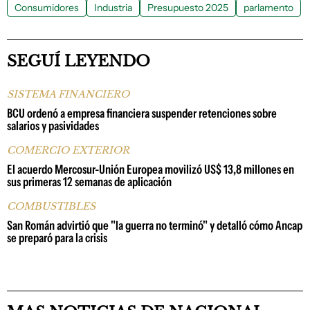
Consumidores
Industria
Presupuesto 2025
parlamento
SEGUÍ LEYENDO
SISTEMA FINANCIERO
BCU ordenó a empresa financiera suspender retenciones sobre
salarios y pasividades
COMERCIO EXTERIOR
El acuerdo Mercosur-Unión Europea movilizó US$ 13,8 millones en
sus primeras 12 semanas de aplicación
COMBUSTIBLES
San Román advirtió que "la guerra no terminó" y detalló cómo Ancap
se preparó para la crisis