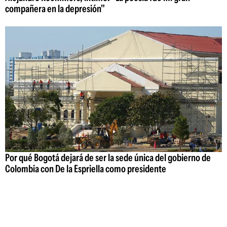
compañera en la depresión"
Por qué Bogotá dejará de ser la sede única del gobierno de
Colombia con De la Espriella como presidente