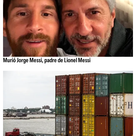
Murió Jorge Messi, padre de Lionel Messi