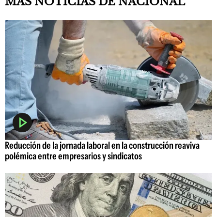
MAS NOTICIAS DE NACIONAL
Reducción de la jornada laboral en la construcción reaviva
polémica entre empresarios y sindicatos