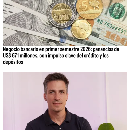
Negocio bancario en primer semestre 2026: ganancias de
US$ 671 millones, con impulso clave del crédito y los
depósitos