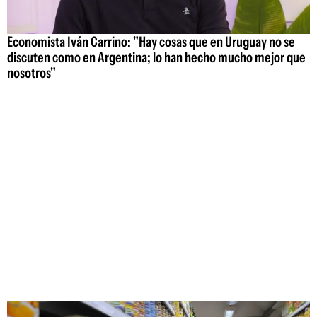
Economista Iván Carrino: "Hay cosas que en Uruguay no se
discuten como en Argentina; lo han hecho mucho mejor que
nosotros"