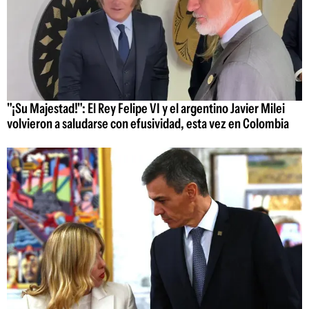
"¡Su Majestad!": El Rey Felipe VI y el argentino Javier Milei
volvieron a saludarse con efusividad, esta vez en Colombia