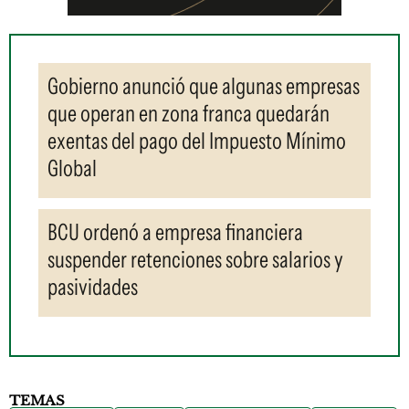
Gobierno anunció que algunas empresas
que operan en zona franca quedarán
exentas del pago del Impuesto Mínimo
Global
BCU ordenó a empresa financiera
suspender retenciones sobre salarios y
pasividades
TEMAS