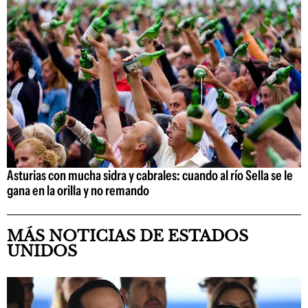
Asturias con mucha sidra y cabrales: cuando al río Sella se le
gana en la orilla y no remando
MÁS NOTICIAS DE ESTADOS
UNIDOS