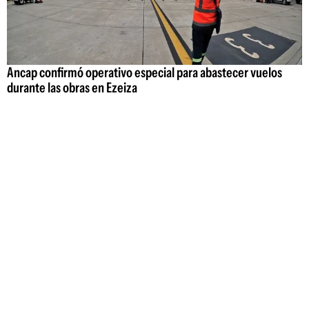
Ancap confirmó operativo especial para abastecer vuelos
durante las obras en Ezeiza