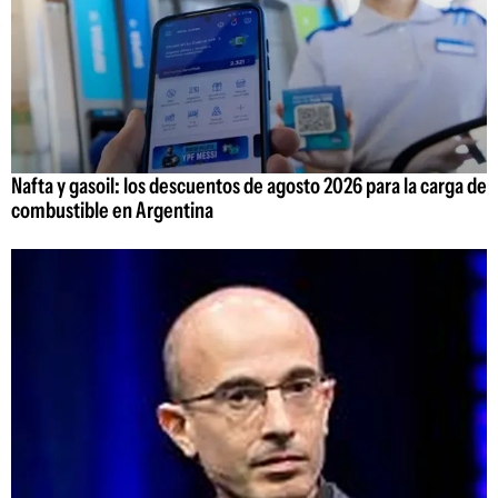
Nafta y gasoil: los descuentos de agosto 2026 para la carga de
combustible en Argentina