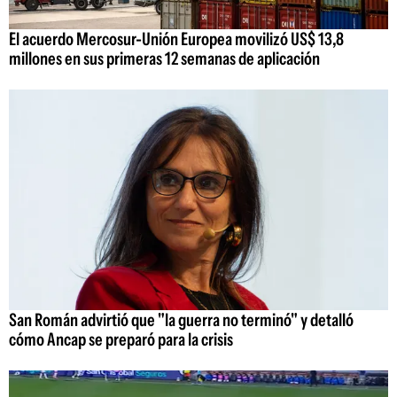
El acuerdo Mercosur-Unión Europea movilizó US$ 13,8
millones en sus primeras 12 semanas de aplicación
San Román advirtió que "la guerra no terminó" y detalló
cómo Ancap se preparó para la crisis