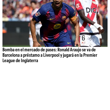
Bomba en el mercado de pases: Ronald Araujo se va de
Barcelona a préstamo a Liverpool y jugará en la Premier
League de Inglaterra