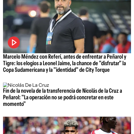
Marcelo Méndez con Referí, antes de enfrentar a Peñarol y
Tigre: los elogios a Leonel Jaime, la chance de "disfrutar" la
Copa Sudamericana y la "identidad" de City Torque
Fin de la novela de la transferencia de Nicolás de la Cruz a
Peñarol: "La operación no se podrá concretar en este
momento"