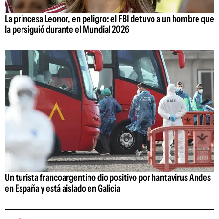
La princesa Leonor, en peligro: el FBI detuvo a un hombre que
la persiguió durante el Mundial 2026
Un turista francoargentino dio positivo por hantavirus Andes
en España y está aislado en Galicia