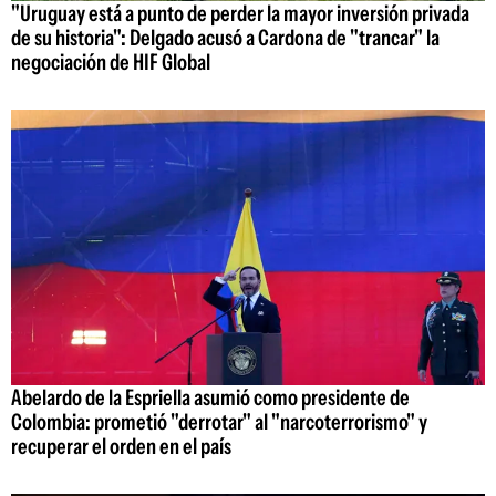
"Uruguay está a punto de perder la mayor inversión privada
de su historia": Delgado acusó a Cardona de "trancar" la
negociación de HIF Global
Abelardo de la Espriella asumió como presidente de
Colombia: prometió "derrotar" al "narcoterrorismo" y
recuperar el orden en el país