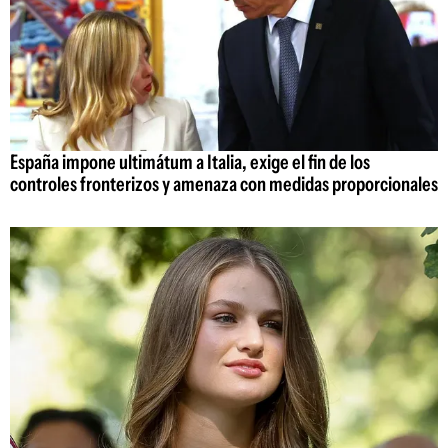
España impone ultimátum a Italia, exige el fin de los
controles fronterizos y amenaza con medidas proporcionales