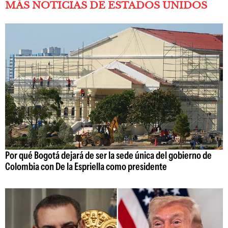
MÁS NOTICIAS DE ESTADOS UNIDOS
Por qué Bogotá dejará de ser la sede única del gobierno de
Colombia con De la Espriella como presidente