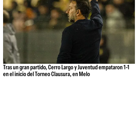
Tras un gran partido, Cerro Largo y Juventud empataron 1-1
en el inicio del Torneo Clausura, en Melo