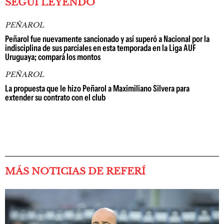
SEGUÍ LEYENDO
PEÑAROL
Peñarol fue nuevamente sancionado y así superó a Nacional por la
indisciplina de sus parciales en esta temporada en la Liga AUF
Uruguaya; compará los montos
PEÑAROL
La propuesta que le hizo Peñarol a Maximiliano Silvera para
extender su contrato con el club
MÁS NOTICIAS DE REFERÍ