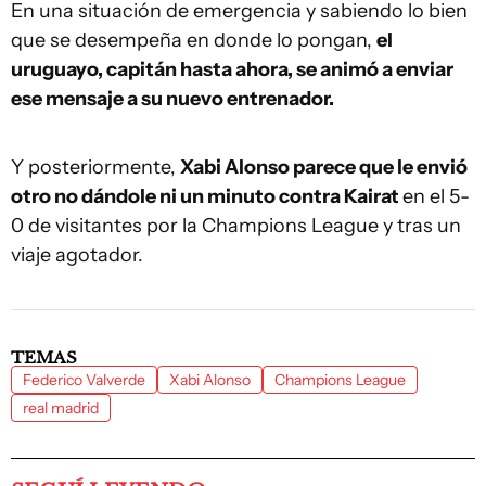
En una situación de emergencia y sabiendo lo bien
que se desempeña en donde lo pongan,
el
uruguayo, capitán hasta ahora, se animó a enviar
ese mensaje a su nuevo entrenador.
Y posteriormente,
Xabi Alonso parece que le envió
otro no dándole ni un minuto contra Kairat
en el 5-
0 de visitantes por la Champions League y tras un
viaje agotador.
TEMAS
Federico Valverde
Xabi Alonso
Champions League
real madrid