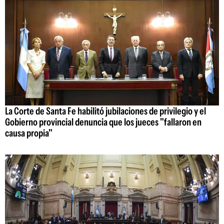
La Corte de Santa Fe habilitó jubilaciones de privilegio y el
Gobierno provincial denuncia que los jueces "fallaron en
causa propia"