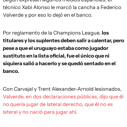
técnico Xabi Alonso le marcó la cancha a Federico
Valverde y por eso lo dejó en el banco.
Por reglamento de la Champions League,
los
titulares y los suplentes deben salir a calentar, pero
pese a que el uruguayo estaba como jugador
sustituto en la lista oficial, fue el único que ni
siquiera salió a hacerlo y se quedó sentado en el
banco.
Con Carvajal y Trent Alexander-Arnold lesionados,
Valverde, en dos declaraciones públicas, dijo que él
no quería jugar de lateral derecho, que él no es
lateral y no nació para jugar ahí.