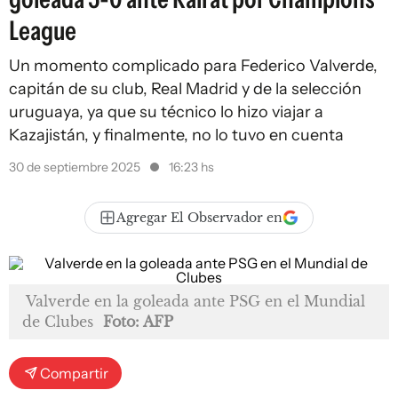
League
Un momento complicado para Federico Valverde,
capitán de su club, Real Madrid y de la selección
uruguaya, ya que su técnico lo hizo viajar a
Kazajistán, y finalmente, no lo tuvo en cuenta
30 de septiembre 2025
16:23 hs
Agregar El Observador en
Valverde en la goleada ante PSG en el Mundial
de Clubes
Foto: AFP
Compartir