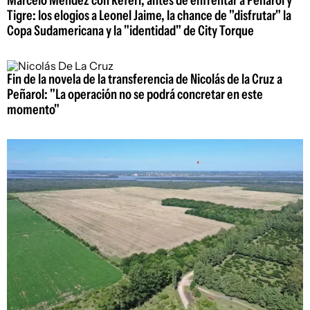
Tigre: los elogios a Leonel Jaime, la chance de "disfrutar" la
Copa Sudamericana y la "identidad" de City Torque
Fin de la novela de la transferencia de Nicolás de la Cruz a
Peñarol: "La operación no se podrá concretar en este
momento"