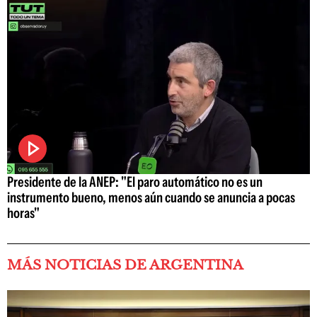
Presidente de la ANEP: "El paro automático no es un
instrumento bueno, menos aún cuando se anuncia a pocas
horas"
MÁS NOTICIAS DE ARGENTINA