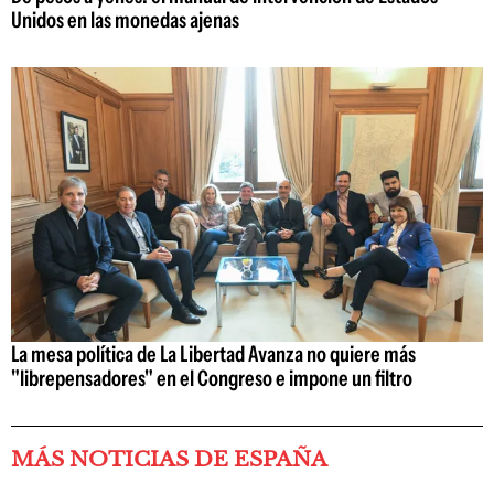
Unidos en las monedas ajenas
La mesa política de La Libertad Avanza no quiere más
"librepensadores" en el Congreso e impone un filtro
MÁS NOTICIAS DE ESPAÑA