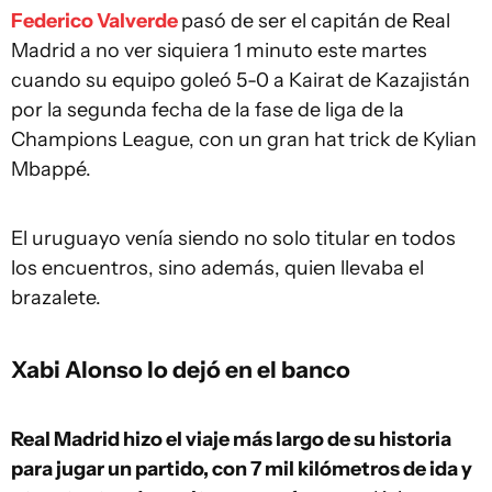
Federico Valverde
pasó de ser el capitán de Real
Madrid a no ver siquiera 1 minuto este martes
cuando su equipo goleó 5-0 a Kairat de Kazajistán
por la segunda fecha de la fase de liga de la
Champions League, con un gran hat trick de Kylian
Mbappé.
El uruguayo venía siendo no solo titular en todos
los encuentros, sino además, quien llevaba el
brazalete.
Xabi Alonso lo dejó en el banco
Real Madrid hizo el viaje más largo de su historia
para jugar un partido, con 7 mil kilómetros de ida y