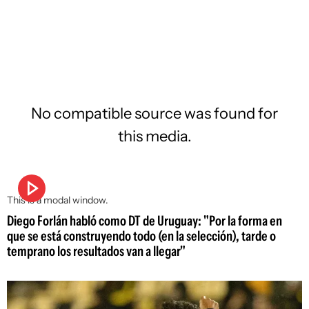
No compatible source was found for
this media.
This is a modal window.
Diego Forlán habló como DT de Uruguay: "Por la forma en
que se está construyendo todo (en la selección), tarde o
temprano los resultados van a llegar"