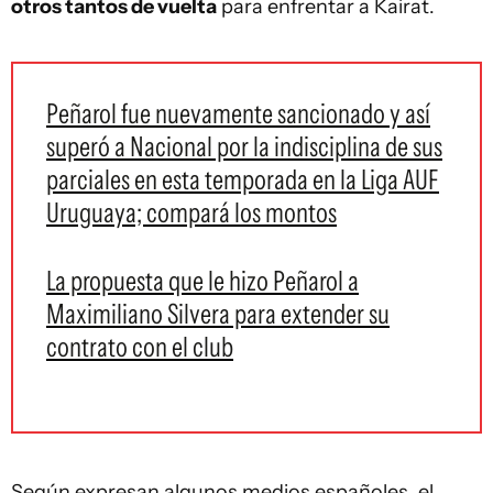
otros tantos de vuelta
para enfrentar a Kairat.
Peñarol fue nuevamente sancionado y así
superó a Nacional por la indisciplina de sus
parciales en esta temporada en la Liga AUF
Uruguaya; compará los montos
La propuesta que le hizo Peñarol a
Maximiliano Silvera para extender su
contrato con el club
Según expresan algunos medios españoles, el