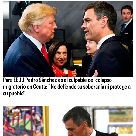
Para EEUU Pedro Sánchez es el culpable del colapso
migratorio en Ceuta: "No defiende su soberanía ni protege a
su pueblo"