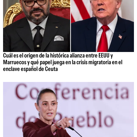
Cuál es el origen de la histórica alianza entre EEUU y
Marruecos y qué papel juega en la crisis migratoria en el
enclave español de Ceuta