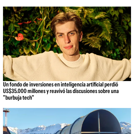
Un fondo de inversiones en inteligencia artificial perdió
US$35.000 millones y reavivó las discusiones sobre una
"burbuja tech"