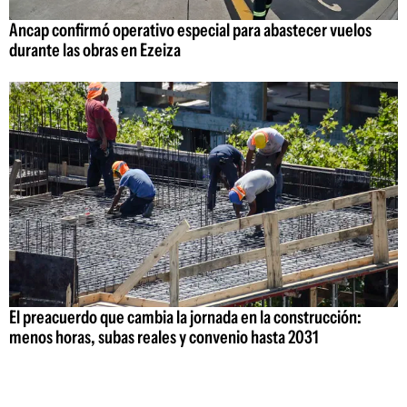
Ancap confirmó operativo especial para abastecer vuelos
durante las obras en Ezeiza
El preacuerdo que cambia la jornada en la construcción:
menos horas, subas reales y convenio hasta 2031