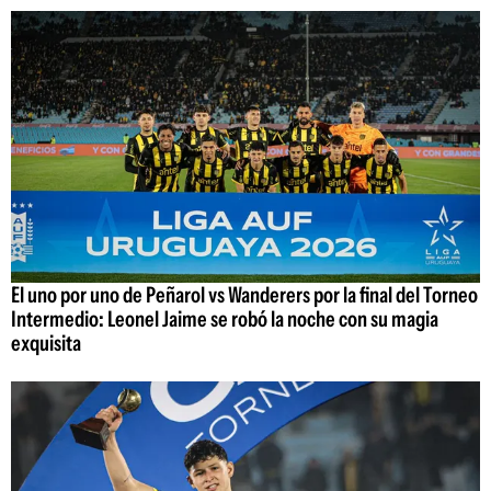
El uno por uno de Peñarol vs Wanderers por la final del Torneo
Intermedio: Leonel Jaime se robó la noche con su magia
exquisita