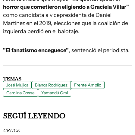
horror que cometieron eligiendo a Graciela Villar"
como candidata a vicepresidenta de Daniel
Martínez en el 2019, elecciones que la coalición de
izquierda perdió en el balotaje.
"El fanatismo enceguece"
, sentenció el periodista.
TEMAS
José Mujica
Blanca Rodríguez
Frente Amplio
Carolina Cosse
Yamandú Orsi
SEGUÍ LEYENDO
CRUCE