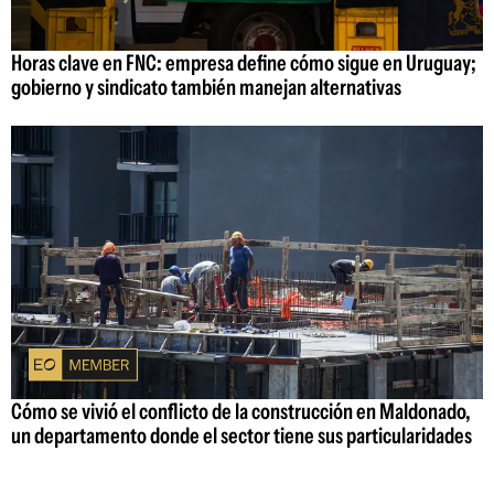
Horas clave en FNC: empresa define cómo sigue en Uruguay;
gobierno y sindicato también manejan alternativas
Cómo se vivió el conflicto de la construcción en Maldonado,
un departamento donde el sector tiene sus particularidades