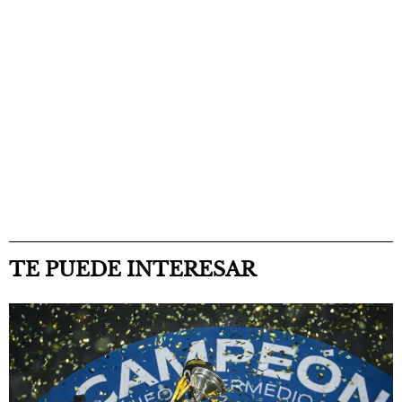
TE PUEDE INTERESAR