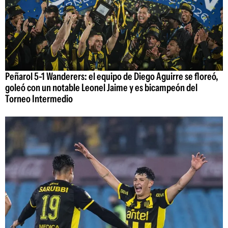
Peñarol 5-1 Wanderers: el equipo de Diego Aguirre se floreó,
goleó con un notable Leonel Jaime y es bicampeón del
Torneo Intermedio