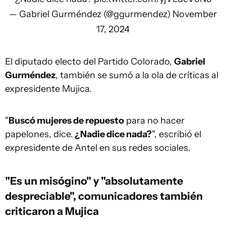
— Gabriel Gurméndez (@ggurmendez)
November
17, 2024
El diputado electo del Partido Colorado,
Gabriel
Gurméndez
, también se sumó a la ola de críticas al
expresidente Mujica.
"
Buscó mujeres de repuesto
para no hacer
papelones, dice.
¿Nadie dice nada?
", escribió el
expresidente de Antel en sus redes sociales.
"Es un misógino" y "absolutamente
despreciable", comunicadores también
criticaron a Mujica