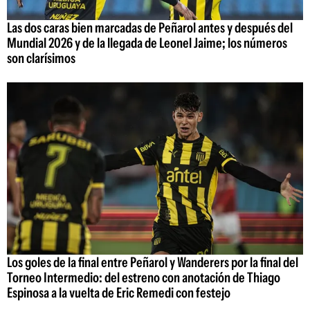
Las dos caras bien marcadas de Peñarol antes y después del
Mundial 2026 y de la llegada de Leonel Jaime; los números
son clarísimos
Los goles de la final entre Peñarol y Wanderers por la final del
Torneo Intermedio: del estreno con anotación de Thiago
Espinosa a la vuelta de Eric Remedi con festejo