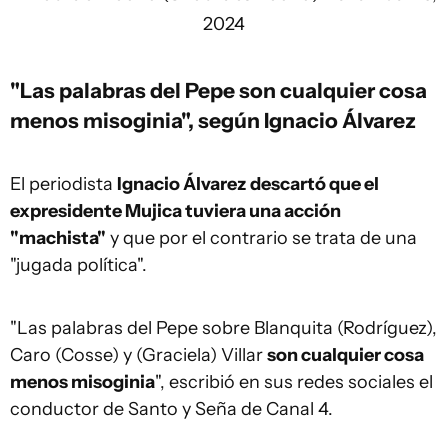
2024
"Las palabras del Pepe son cualquier cosa
menos misoginia", según Ignacio Álvarez
El periodista
Ignacio Álvarez
descartó que el
expresidente Mujica tuviera una acción
"machista"
y que por el contrario se trata de una
"jugada política".
"Las palabras del Pepe sobre Blanquita (Rodríguez),
Caro (Cosse) y (Graciela) Villar
son cualquier cosa
menos misoginia
", escribió en sus redes sociales el
conductor de Santo y Seña de Canal 4.