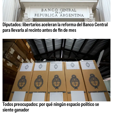
Diputados: libertarios aceleran la reforma del Banco Central
para llevarla al recinto antes de fin de mes
Todos preocupados: por qué ningún espacio político se
siente ganador