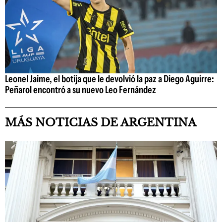
Leonel Jaime, el botija que le devolvió la paz a Diego Aguirre:
Peñarol encontró a su nuevo Leo Fernández
MÁS NOTICIAS DE ARGENTINA