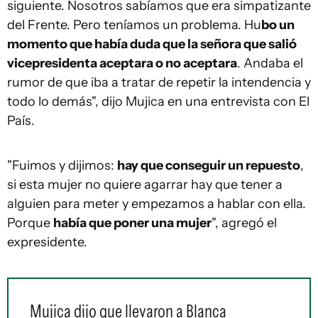
siguiente. Nosotros sabíamos que era simpatizante
del Frente. Pero teníamos un problema. Hu
bo un
momento que había duda que la señora que salió
vicepresidenta aceptara o no aceptara
. Andaba el
rumor de que iba a tratar de repetir la intendencia y
todo lo demás", dijo Mujica en una entrevista con El
País.
"Fuimos y dijimos:
hay que conseguir un repuesto
,
si esta mujer no quiere agarrar hay que tener a
alguien para meter y empezamos a hablar con ella.
Porque
había que poner una mujer
", agregó el
expresidente.
Mujica dijo que llevaron a Blanca