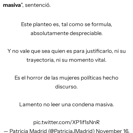
masiva
", sentenció.
Este planteo es, tal como se formula,
absolutamente despreciable.
Y no vale que sea quien es para justificarlo, ni su
trayectoria, ni su momento vital.
Es el horror de las mujeres políticas hecho
discurso.
Lamento no leer una condena masiva.
pic.twitter.com/XP1if1sNnR
— Patricia Madrid (@PatriciaJMadrid)
November 16,