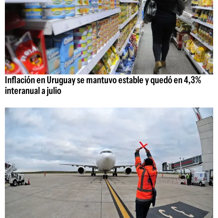
Inflación en Uruguay se mantuvo estable y quedó en 4,3%
interanual a julio