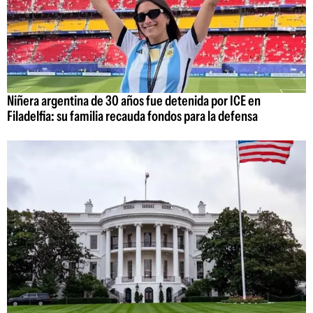
Niñera argentina de 30 años fue detenida por ICE en
Filadelfia: su familia recauda fondos para la defensa