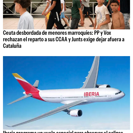
Ceuta desbordada de menores marroquíes: PP y Vox
rechazan el reparto a sus CCAA y Junts exige dejar afuera a
Cataluña