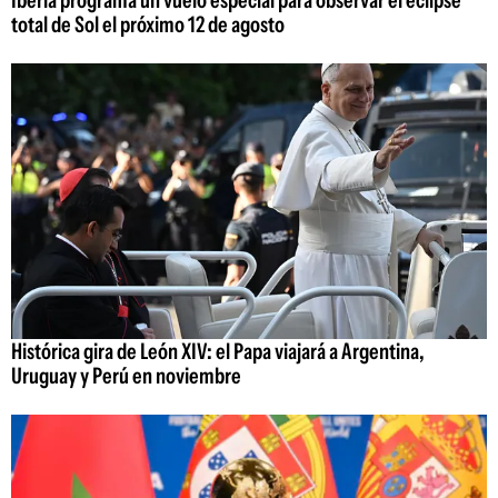
Iberia programa un vuelo especial para observar el eclipse
total de Sol el próximo 12 de agosto
Histórica gira de León XIV: el Papa viajará a Argentina,
Uruguay y Perú en noviembre