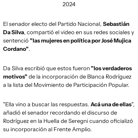
2024
El senador electo del Partido Nacional,
Sebastián
Da Silva
, compartió el video en sus redes sociales y
sentenció
"las mujeres en política por José Mujica
Cordano"
.
Da Silva escribió que estos fueron
"los verdaderos
motivos"
de la incorporación de Blanca Rodríguez
a la lista del Movimiento de Participación Popular.
"Ella vino a buscar las respuestas.
Acá una de ellas
",
añadió el senador recordando el discurso de
Rodríguez en la Huella de Seregni cuando oficializó
su incorporación al Frente Amplio.