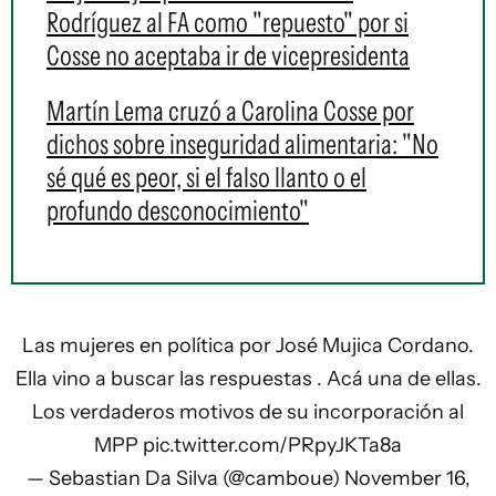
Rodríguez al FA como "repuesto" por si
Cosse no aceptaba ir de vicepresidenta
Martín Lema cruzó a Carolina Cosse por
dichos sobre inseguridad alimentaria: "No
sé qué es peor, si el falso llanto o el
profundo desconocimiento"
Las mujeres en política por José Mujica Cordano.
Ella vino a buscar las respuestas . Acá una de ellas.
Los verdaderos motivos de su incorporación al
MPP
pic.twitter.com/PRpyJKTa8a
— Sebastian Da Silva (@camboue)
November 16,