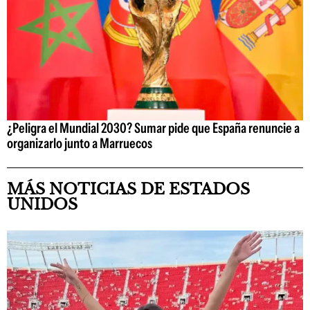
¿Peligra el Mundial 2030? Sumar pide que España renuncie a
organizarlo junto a Marruecos
MÁS NOTICIAS DE ESTADOS
UNIDOS