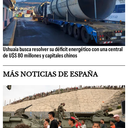
Ushuaia busca resolver su déficit energético con una central
de U$S 80 millones y capitales chinos
MÁS NOTICIAS DE ESPAÑA