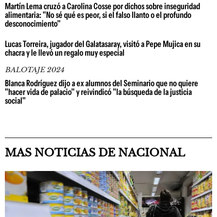
Martín Lema cruzó a Carolina Cosse por dichos sobre inseguridad
alimentaria: "No sé qué es peor, si el falso llanto o el profundo
desconocimiento"
Lucas Torreira, jugador del Galatasaray, visitó a Pepe Mujica en su
chacra y le llevó un regalo muy especial
BALOTAJE 2024
Blanca Rodríguez dijo a ex alumnos del Seminario que no quiere
"hacer vida de palacio" y reivindicó "la búsqueda de la justicia
social"
MAS NOTICIAS DE NACIONAL