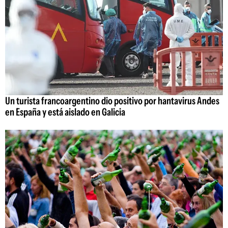
Un turista francoargentino dio positivo por hantavirus Andes
en España y está aislado en Galicia