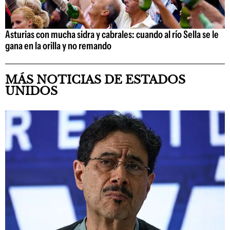
Asturias con mucha sidra y cabrales: cuando al río Sella se le
gana en la orilla y no remando
MÁS NOTICIAS DE ESTADOS
UNIDOS