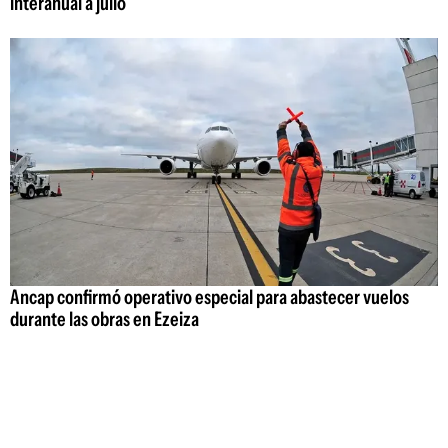
interanual a julio
Ancap confirmó operativo especial para abastecer vuelos
durante las obras en Ezeiza