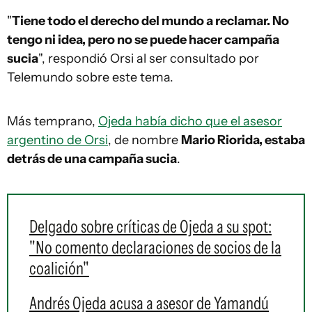
"
Tiene todo el derecho del mundo a reclamar. No
tengo ni idea, pero no se puede hacer campaña
sucia
", respondió Orsi al ser consultado por
Telemundo sobre este tema.
Más temprano,
Ojeda había dicho que el asesor
argentino de Orsi
, de nombre
Mario Riorida, estaba
detrás de una campaña sucia
.
Delgado sobre críticas de Ojeda a su spot:
"No comento declaraciones de socios de la
coalición"
Andrés Ojeda acusa a asesor de Yamandú