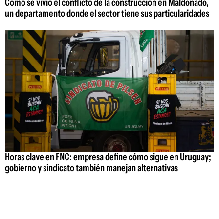
Cómo se vivió el conflicto de la construcción en Maldonado,
un departamento donde el sector tiene sus particularidades
Horas clave en FNC: empresa define cómo sigue en Uruguay;
gobierno y sindicato también manejan alternativas