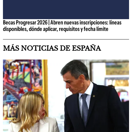
Becas Progresar 2026 | Abren nuevas inscripciones: líneas
disponibles, dónde aplicar, requisitos y fecha límite
MÁS NOTICIAS DE ESPAÑA