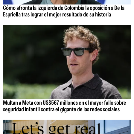
Cómo afronta la izquierda de Colombia la oposición a De la
Espriella tras lograr el mejor resultado de su historia
Multan a Meta con US$567 millones en el mayor fallo sobre
seguridad infantil contra el gigante de las redes sociales