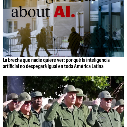
La brecha que nadie quiere ver: por qué la inteligencia
artificial no despegará igual en toda América Latina