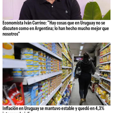
Economista Iván Carrino: "Hay cosas que en Uruguay no se
discuten como en Argentina; lo han hecho mucho mejor que
nosotros"
Inflación en Uruguay se mantuvo estable y quedó en 4,3%