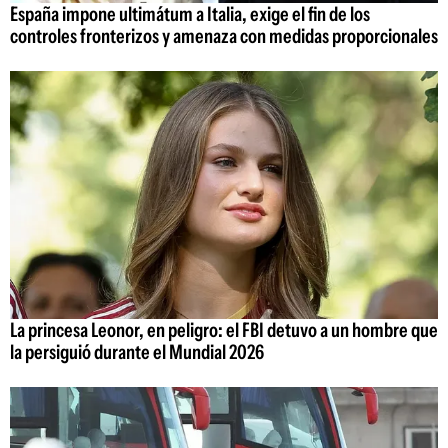
España impone ultimátum a Italia, exige el fin de los
controles fronterizos y amenaza con medidas proporcionales
La princesa Leonor, en peligro: el FBI detuvo a un hombre que
la persiguió durante el Mundial 2026