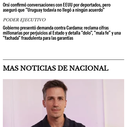
Orsi confirmó conversaciones con EEUU por deportados, pero
aseguró que "Uruguay todavía no llegó a ningún acuerdo"
PODER EJECUTIVO
Gobierno presentó demanda contra Cardama: reclama cifras
millonarias por perjuicios al Estado y detalla "dolo", "mala fe" y una
"fachada" fraudulenta para las garantías
MAS NOTICIAS DE NACIONAL