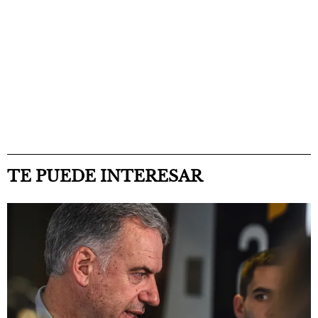
TE PUEDE INTERESAR