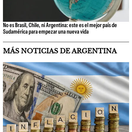
No es Brasil, Chile, ni Argentina: este es el mejor país de
Sudamérica para empezar una nueva vida
MÁS NOTICIAS DE ARGENTINA