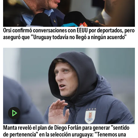
Orsi confirmó conversaciones con EEUU por deportados, pero
aseguró que "Uruguay todavía no llegó a ningún acuerdo"
Manta reveló el plan de Diego Forlán para generar "sentido
de pertenencia" en la selección uruguaya: "Tenemos una