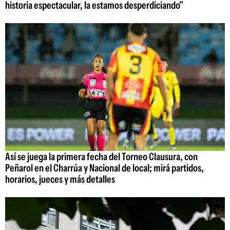
historia espectacular, la estamos desperdiciando"
Así se juega la primera fecha del Torneo Clausura, con
Peñarol en el Charrúa y Nacional de local; mirá partidos,
horarios, jueces y más detalles