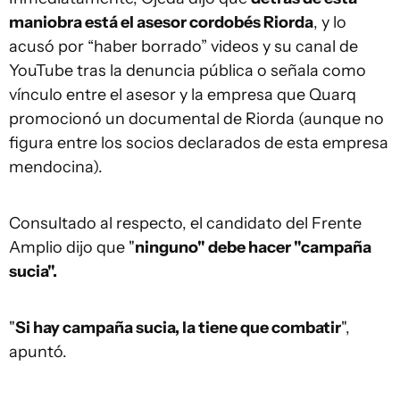
maniobra está el asesor cordobés Riorda
, y lo
acusó por “haber borrado” videos y su canal de
YouTube tras la denuncia pública o señala como
vínculo entre el asesor y la empresa que Quarq
promocionó un documental de Riorda (aunque no
figura entre los socios declarados de esta empresa
mendocina).
Consultado al respecto, el candidato del Frente
Amplio dijo que "
ninguno" debe hacer "campaña
sucia".
"
Si hay campaña sucia, la tiene que combatir
",
apuntó.