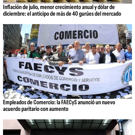
Inflación de julio, menor crecimiento anual y dólar de
diciembre: el anticipo de más de 40 gurúes del mercado
Empleados de Comercio: la FAECyS anunció un nuevo
acuerdo paritario con aumento