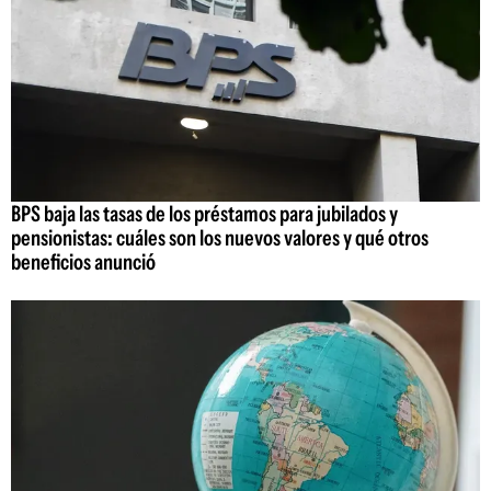
BPS baja las tasas de los préstamos para jubilados y
pensionistas: cuáles son los nuevos valores y qué otros
beneficios anunció