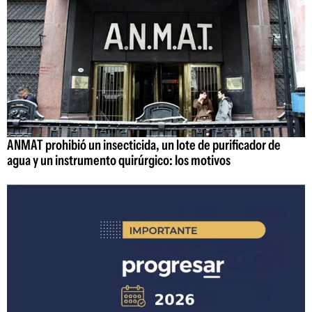
ANMAT prohibió un insecticida, un lote de purificador de
agua y un instrumento quirúrgico: los motivos