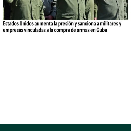
Estados Unidos aumenta la presión y sanciona a militares y
empresas vinculadas a la compra de armas en Cuba