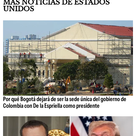
MÁS NOTICIAS DE ESTADOS
UNIDOS
Por qué Bogotá dejará de ser la sede única del gobierno de
Colombia con De la Espriella como presidente