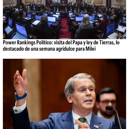
Power Rankings Político: visita del Papa y ley de Tierras, lo
destacado de una semana agridulce para Milei