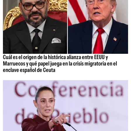
Cuál es el origen de la histórica alianza entre EEUU y
Marruecos y qué papel juega en la crisis migratoria en el
enclave español de Ceuta