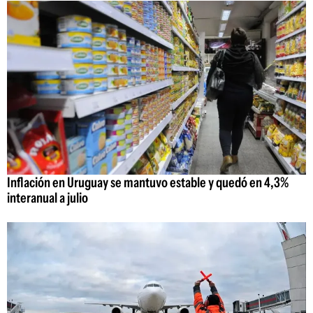
Inflación en Uruguay se mantuvo estable y quedó en 4,3%
interanual a julio