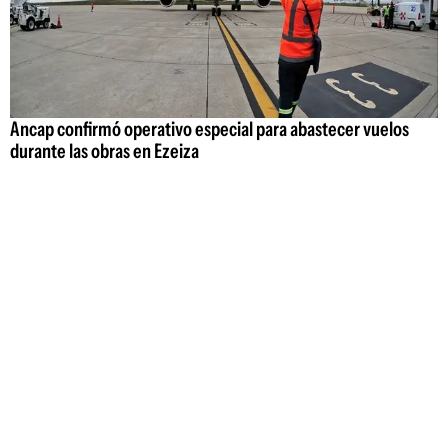
Ancap confirmó operativo especial para abastecer vuelos
durante las obras en Ezeiza