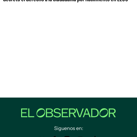
Siguenos en: