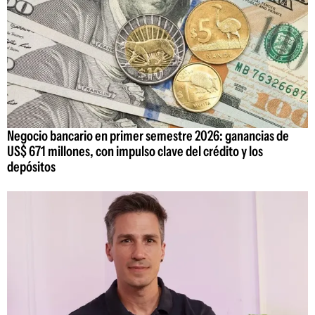
Negocio bancario en primer semestre 2026: ganancias de
US$ 671 millones, con impulso clave del crédito y los
depósitos