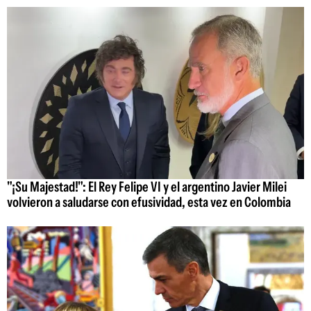
"¡Su Majestad!": El Rey Felipe VI y el argentino Javier Milei
volvieron a saludarse con efusividad, esta vez en Colombia