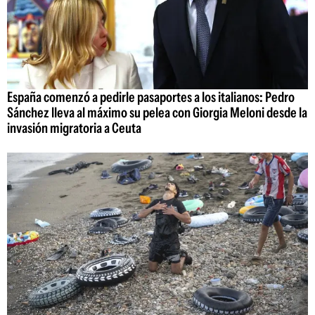
España comenzó a pedirle pasaportes a los italianos: Pedro
Sánchez lleva al máximo su pelea con Giorgia Meloni desde la
invasión migratoria a Ceuta