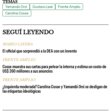
TEMAS
Yamandú Orsi
Gustavo Leal
Frente Amplio
Carolina Cosse
SEGUÍ LEYENDO
MARIO LAYERA
El oficial que sorprendió a la DEA con un invento
FRENTE AMPLIO
Cosse muestra sus cartas para pelear la interna y estima un costo de
US$ 260 millones a sus anuncios
FRENTE AMPLIO
¿Izquierda moderada? Carolina Cosse y Yamandú Orsi se desligan de
las etiquetas ideológicas