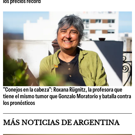
los precios récord
"Conejos en la cabeza": Roxana Rügnitz, la profesora que
tiene el mismo tumor que Gonzalo Moratorio y batalla contra
los pronósticos
MÁS NOTICIAS DE ARGENTINA