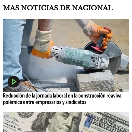
MAS NOTICIAS DE NACIONAL
Reducción de la jornada laboral en la construcción reaviva
polémica entre empresarios y sindicatos