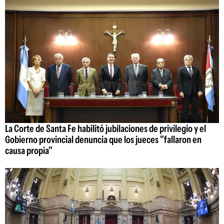
La Corte de Santa Fe habilitó jubilaciones de privilegio y el
Gobierno provincial denuncia que los jueces "fallaron en
causa propia"