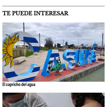
TE PUEDE INTERESAR
El capricho del agua