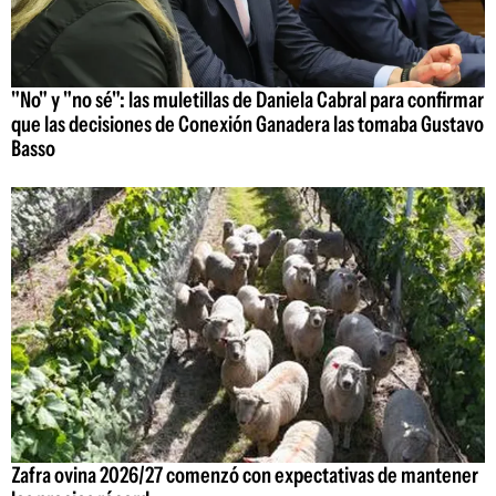
"No" y "no sé": las muletillas de Daniela Cabral para confirmar
que las decisiones de Conexión Ganadera las tomaba Gustavo
Basso
Zafra ovina 2026/27 comenzó con expectativas de mantener