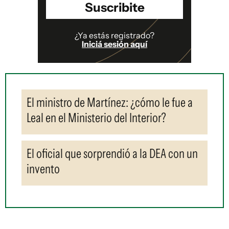
Suscribite
¿Ya estás registrado?
Iniciá sesión aquí
El ministro de Martínez: ¿cómo le fue a
Leal en el Ministerio del Interior?
El oficial que sorprendió a la DEA con un
invento