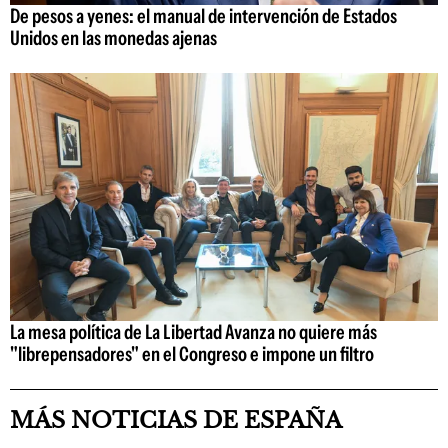
De pesos a yenes: el manual de intervención de Estados
Unidos en las monedas ajenas
La mesa política de La Libertad Avanza no quiere más
"librepensadores" en el Congreso e impone un filtro
MÁS NOTICIAS DE ESPAÑA