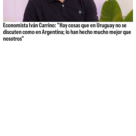
Economista Iván Carrino: "Hay cosas que en Uruguay no se
discuten como en Argentina; lo han hecho mucho mejor que
nosotros"