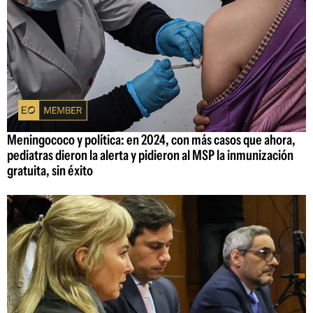
Meningococo y política: en 2024, con más casos que ahora,
pediatras dieron la alerta y pidieron al MSP la inmunización
gratuita, sin éxito