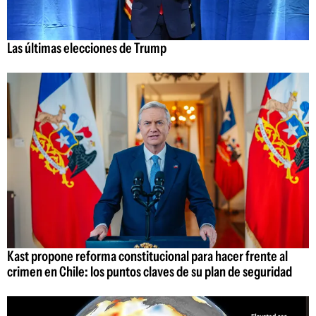
Las últimas elecciones de Trump
Kast propone reforma constitucional para hacer frente al
crimen en Chile: los puntos claves de su plan de seguridad