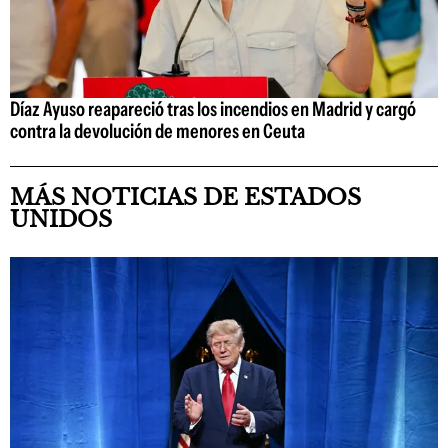
Díaz Ayuso reapareció tras los incendios en Madrid y cargó
contra la devolución de menores en Ceuta
MÁS NOTICIAS DE ESTADOS
UNIDOS