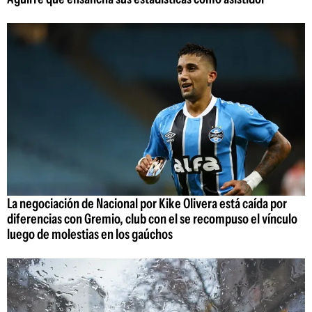
La negociación de Nacional por Kike Olivera está caída por
diferencias con Gremio, club con el se recompuso el vínculo
luego de molestias en los gaúchos