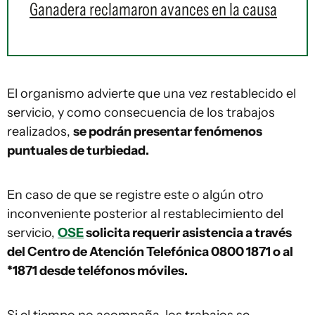
Ganadera reclamaron avances en la causa
El organismo advierte que una vez restablecido el
servicio, y como consecuencia de los trabajos
realizados,
se podrán presentar fenómenos
puntuales de turbiedad.
En caso de que se registre este o algún otro
inconveniente posterior al restablecimiento del
servicio,
OSE
solicita requerir asistencia a través
del Centro de Atención Telefónica 0800 1871 o al
*1871 desde teléfonos móviles.