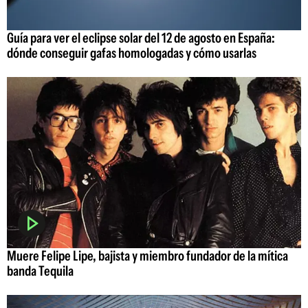
Guía para ver el eclipse solar del 12 de agosto en España:
dónde conseguir gafas homologadas y cómo usarlas
Muere Felipe Lipe, bajista y miembro fundador de la mítica
banda Tequila