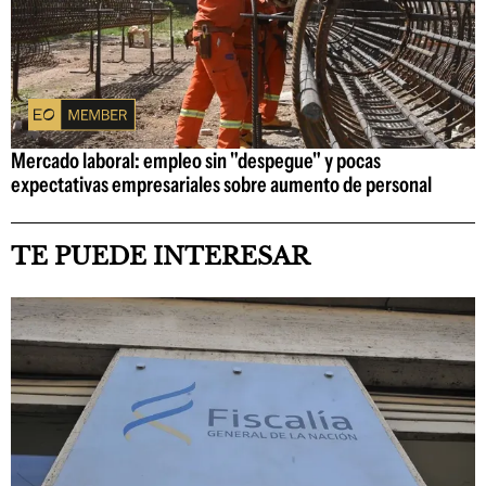
Mercado laboral: empleo sin "despegue" y pocas
expectativas empresariales sobre aumento de personal
TE PUEDE INTERESAR