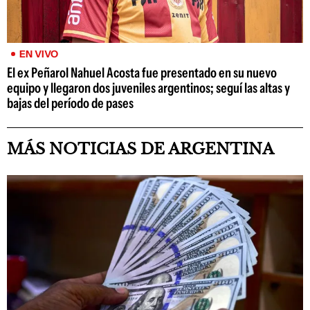
EN VIVO
El ex Peñarol Nahuel Acosta fue presentado en su nuevo
equipo y llegaron dos juveniles argentinos; seguí las altas y
bajas del período de pases
MÁS NOTICIAS DE ARGENTINA