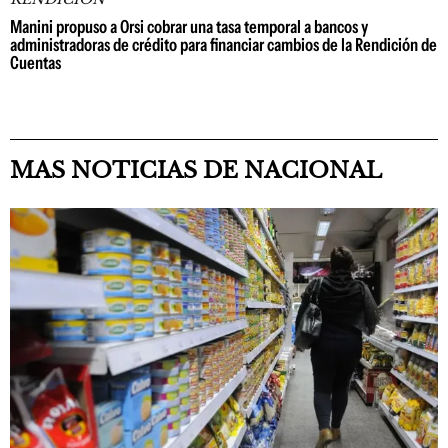
Manini propuso a Orsi cobrar una tasa temporal a bancos y
administradoras de crédito para financiar cambios de la Rendición de
Cuentas
MAS NOTICIAS DE NACIONAL