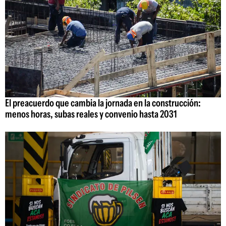
El preacuerdo que cambia la jornada en la construcción:
menos horas, subas reales y convenio hasta 2031