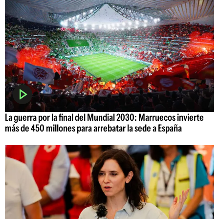
La guerra por la final del Mundial 2030: Marruecos invierte
más de 450 millones para arrebatar la sede a España