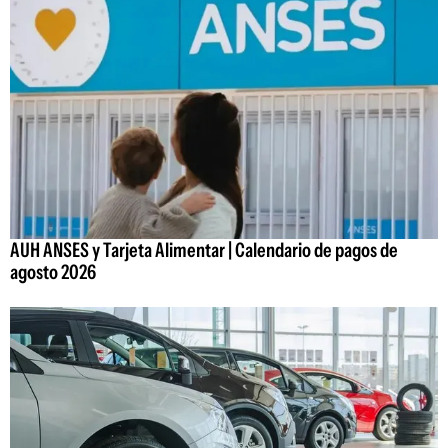
AUH ANSES y Tarjeta Alimentar | Calendario de pagos de
agosto 2026