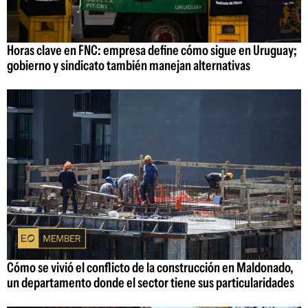
Horas clave en FNC: empresa define cómo sigue en Uruguay;
gobierno y sindicato también manejan alternativas
Cómo se vivió el conflicto de la construcción en Maldonado,
un departamento donde el sector tiene sus particularidades