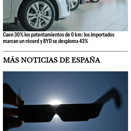
Caen 30% los patentamientos de 0 km: los importados
marcan un récord y BYD se desploma 43%
MÁS NOTICIAS DE ESPAÑA