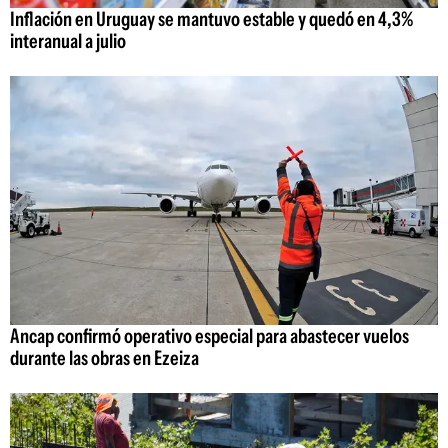
Inflación en Uruguay se mantuvo estable y quedó en 4,3%
interanual a julio
Ancap confirmó operativo especial para abastecer vuelos
durante las obras en Ezeiza