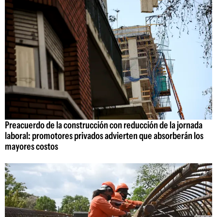
Preacuerdo de la construcción con reducción de la jornada
laboral: promotores privados advierten que absorberán los
mayores costos