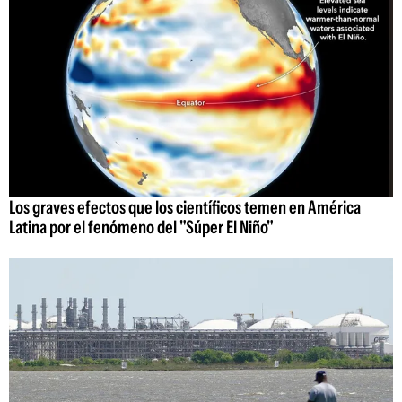
Los graves efectos que los científicos temen en América
Latina por el fenómeno del "Súper El Niño"