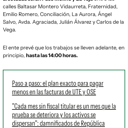
calles Baltasar Montero Vidaurreta, Fraternidad,
Emilio Romero, Conciliación, La Aurora, Ángel
Salvo, Avda. Agraciada, Julián Álvarez y Carlos de la
Vega.
El ente prevé que los trabajos se lleven adelante, en
principio,
hasta las 14:00 horas.
Paso a paso: el plan exacto para pagar
menos en las facturas de UTE y OSE
"Cada mes sin fiscal titular es un mes que la
prueba se deteriora y los activos se
dispersan": damnificados de República