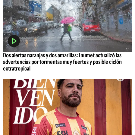
Dos alertas naranjas y dos amarillas: Inumet actualizó las
advertencias por tormentas muy fuertes y posible ciclón
extratropical