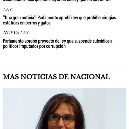
LEY
"Una gran noticia": Parlamento aprobó ley que prohíbe cirugías
estéticas en perros y gatos
NUEVA LEY
Parlamento aprobó proyecto de ley que suspende subsidios a
políticos imputados por corrupción
MAS NOTICIAS DE NACIONAL