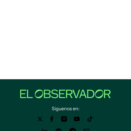
Siguenos en: