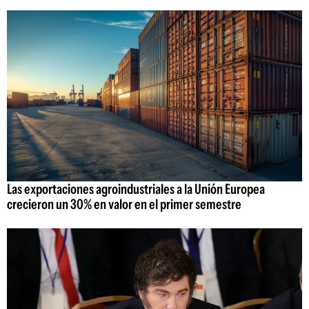
Las exportaciones agroindustriales a la Unión Europea
crecieron un 30% en valor en el primer semestre