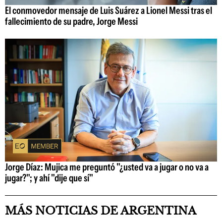
El conmovedor mensaje de Luis Suárez a Lionel Messi tras el
fallecimiento de su padre, Jorge Messi
Jorge Díaz: Mujica me preguntó "¿usted va a jugar o no va a
jugar?"; y ahí "dije que sí"
MÁS NOTICIAS DE ARGENTINA