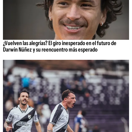
¿Vuelven las alegrías? El giro inesperado en el futuro de
Darwin Núñez y su reencuentro más esperado