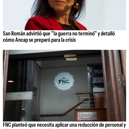
San Román advirtió que "la guerra no terminó" y detalló
cómo Ancap se preparó para la crisis
FNC planteó que necesita aplicar una reducción de personal y