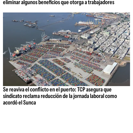
eliminar algunos beneficios que otorga a trabajadores
Se reaviva el conflicto en el puerto: TCP asegura que
sindicato reclama reducción de la jornada laboral como
acordó el Sunca