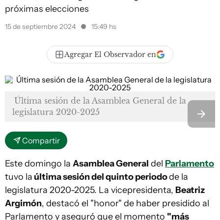
próximas elecciones
15 de septiembre 2024
15:49 hs
Agregar El Observador en
Última sesión de la Asamblea General de la
legislatura 2020-2025
Compartir
Este domingo la
Asamblea General
del
Parlamento
tuvo la
última sesión del quinto periodo
de la
legislatura 2020-2025. La vicepresidenta,
Beatriz
Argimón
, destacó el "honor" de haber presidido al
Parlamento y aseguró que el momento
"más