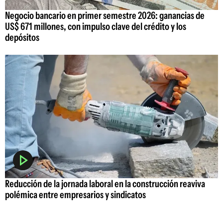
Negocio bancario en primer semestre 2026: ganancias de
US$ 671 millones, con impulso clave del crédito y los
depósitos
Reducción de la jornada laboral en la construcción reaviva
polémica entre empresarios y sindicatos