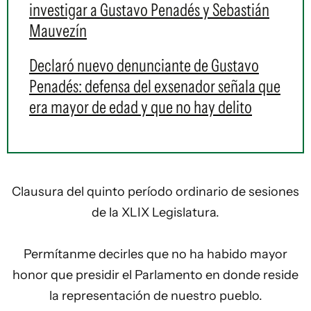
investigar a Gustavo Penadés y Sebastián
Mauvezín
Declaró nuevo denunciante de Gustavo
Penadés: defensa del exsenador señala que
era mayor de edad y que no hay delito
Clausura del quinto período ordinario de sesiones
de la XLIX Legislatura.
Permítanme decirles que no ha habido mayor
honor que presidir el Parlamento en donde reside
la representación de nuestro pueblo.