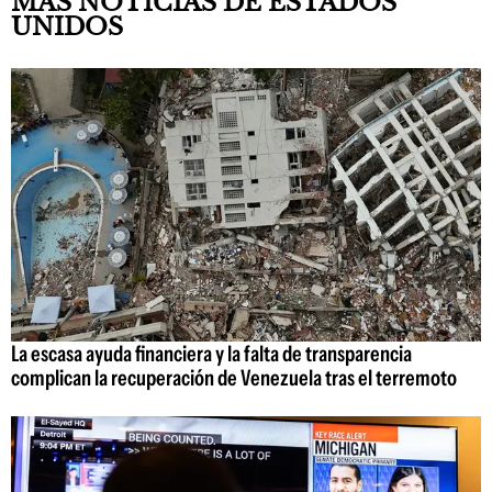
MÁS NOTICIAS DE ESTADOS
UNIDOS
La escasa ayuda financiera y la falta de transparencia
complican la recuperación de Venezuela tras el terremoto