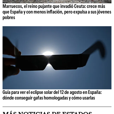
Marruecos, el reino pujante que invadió Ceuta: crece más
que España y con menos inflación, pero expulsa a sus jóvenes
pobres
Guía para ver el eclipse solar del 12 de agosto en España:
dónde conseguir gafas homologadas y cómo usarlas