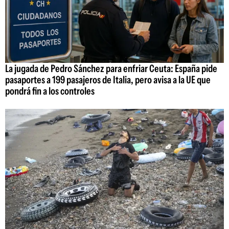
La jugada de Pedro Sánchez para enfriar Ceuta: España pide
pasaportes a 199 pasajeros de Italia, pero avisa a la UE que
pondrá fin a los controles