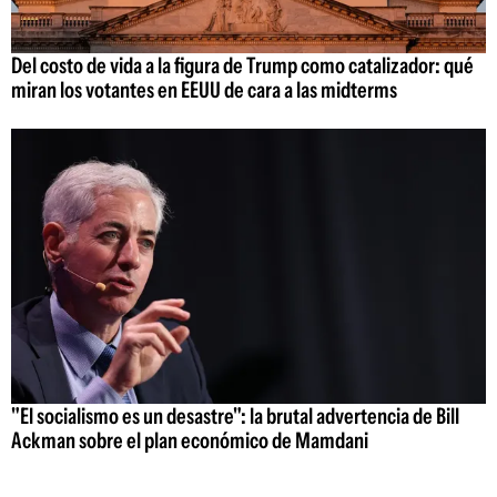
Del costo de vida a la figura de Trump como catalizador: qué
miran los votantes en EEUU de cara a las midterms
"El socialismo es un desastre": la brutal advertencia de Bill
Ackman sobre el plan económico de Mamdani