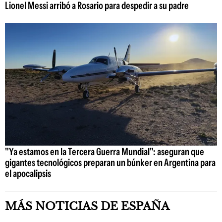
Lionel Messi arribó a Rosario para despedir a su padre
"Ya estamos en la Tercera Guerra Mundial": aseguran que
gigantes tecnológicos preparan un búnker en Argentina para
el apocalipsis
MÁS NOTICIAS DE ESPAÑA