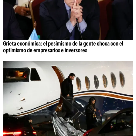
Grieta económica: el pesimismo de la gente choca con el
optimismo de empresarios e inversores