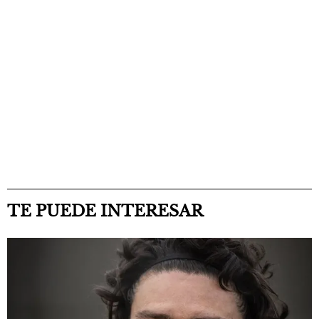
TE PUEDE INTERESAR