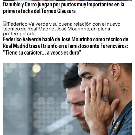
Danubio y Cerro juegan por puntos muy importantes en la
primera fecha del Torneo Clausura
Federico Valverde habló de José Mourinho como técnico de
Real Madrid tras el triunfo en el amistoso ante Ferencváros:
"Tiene su carácter... a veces es duro"