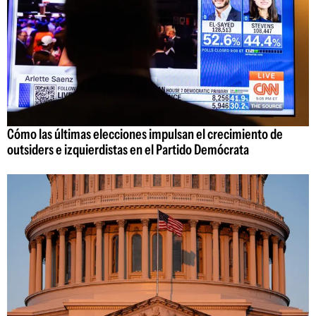
Cómo las últimas elecciones impulsan el crecimiento de
outsiders e izquierdistas en el Partido Demócrata