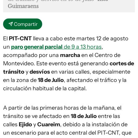
Guimaraens
Compartir
El
PIT-CNT
lleva a cabo este martes 12 de agosto
un
paro general parcial
de 9 a 13 horas
,
acompañado por una
marcha
en el Centro de
Montevideo. Este evento está generando
cortes de
tránsito
y
desvíos
en varias calles, especialmente
en la zona de
18 de Julio
, afectando el tráfico y la
circulación habitual de la capital.
A partir de las primeras horas de la mañana, el
tránsito se ve afectado en
18 de Julio
entre las
calles
Ejido
y
Cuareim
, debido a la instalación de
un escenario para el acto central del PIT-CNT, que