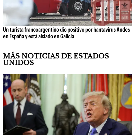
Un turista francoargentino dio positivo por hantavirus Andes
en España y está aislado en Galicia
MÁS NOTICIAS DE ESTADOS
UNIDOS