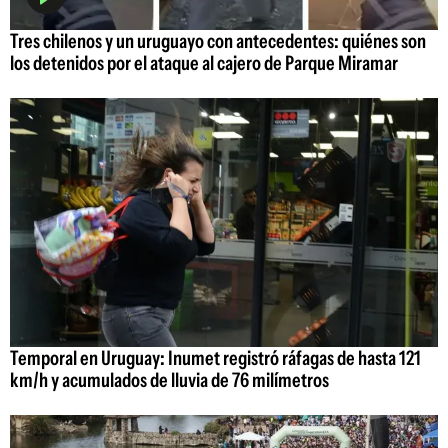
Tres chilenos y un uruguayo con antecedentes: quiénes son
los detenidos por el ataque al cajero de Parque Miramar
Temporal en Uruguay: Inumet registró ráfagas de hasta 121
km/h y acumulados de lluvia de 76 milímetros