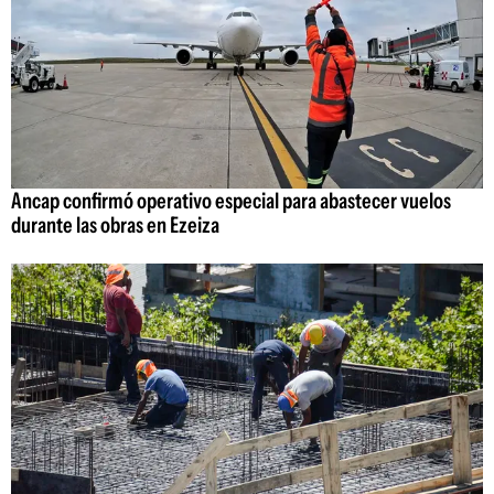
Ancap confirmó operativo especial para abastecer vuelos
durante las obras en Ezeiza