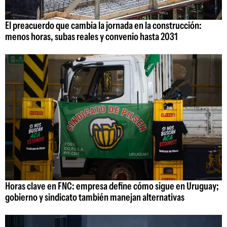
El preacuerdo que cambia la jornada en la construcción:
menos horas, subas reales y convenio hasta 2031
Horas clave en FNC: empresa define cómo sigue en Uruguay;
gobierno y sindicato también manejan alternativas