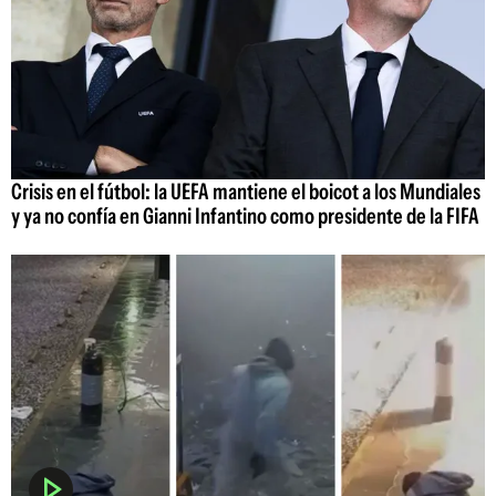
Crisis en el fútbol: la UEFA mantiene el boicot a los Mundiales
y ya no confía en Gianni Infantino como presidente de la FIFA