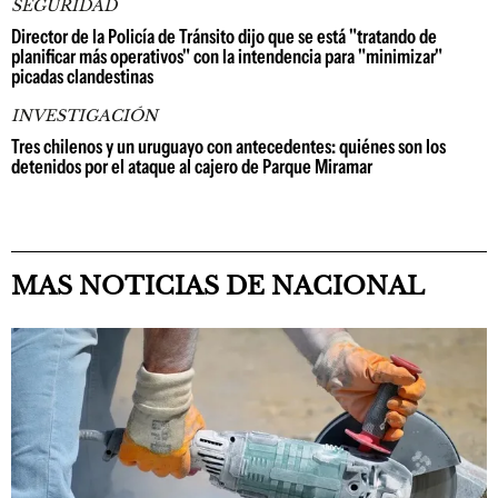
SEGURIDAD
Director de la Policía de Tránsito dijo que se está "tratando de
planificar más operativos" con la intendencia para "minimizar"
picadas clandestinas
INVESTIGACIÓN
Tres chilenos y un uruguayo con antecedentes: quiénes son los
detenidos por el ataque al cajero de Parque Miramar
MAS NOTICIAS DE NACIONAL