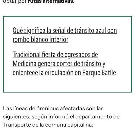
optar por
rutas alternativas
.
Qué significa la señal de tránsito azul con
rombo blanco interior
Tradicional fiesta de egresados de
Medicina genera cortes de tránsito y
enlentece la circulación en Parque Batlle
Las líneas de ómnibus afectadas son las
siguientes, según informó el departamento de
Transporte de la comuna capitalina: