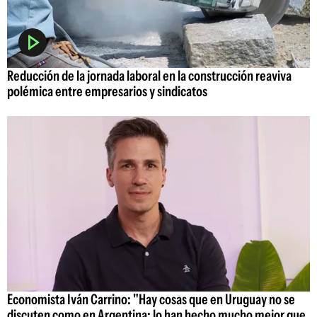
Reducción de la jornada laboral en la construcción reaviva
polémica entre empresarios y sindicatos
Economista Iván Carrino: "Hay cosas que en Uruguay no se
discuten como en Argentina; lo han hecho mucho mejor que