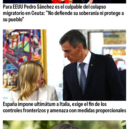
Para EEUU Pedro Sánchez es el culpable del colapso
migratorio en Ceuta: "No defiende su soberanía ni protege a
su pueblo"
España impone ultimátum a Italia, exige el fin de los
controles fronterizos y amenaza con medidas proporcionales