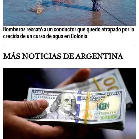
Bomberos rescató a un conductor que quedó atrapado por la
crecida de un curso de agua en Colonia
MÁS NOTICIAS DE ARGENTINA