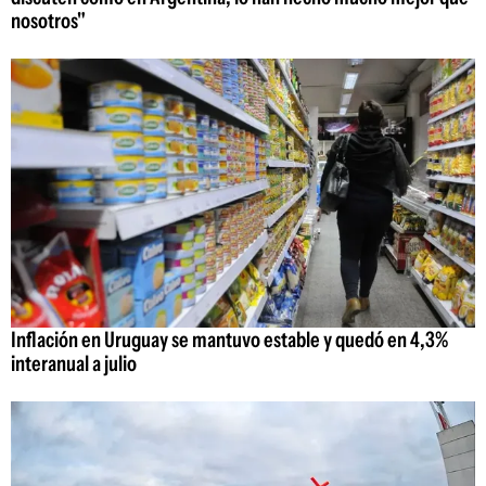
nosotros"
Inflación en Uruguay se mantuvo estable y quedó en 4,3%
interanual a julio