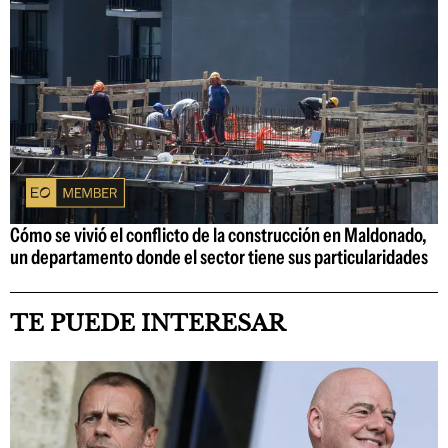
Cómo se vivió el conflicto de la construcción en Maldonado,
un departamento donde el sector tiene sus particularidades
TE PUEDE INTERESAR