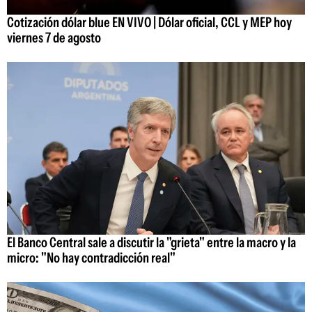
Cotización dólar blue EN VIVO | Dólar oficial, CCL y MEP hoy
viernes 7 de agosto
El Banco Central sale a discutir la "grieta" entre la macro y la
micro: "No hay contradicción real"