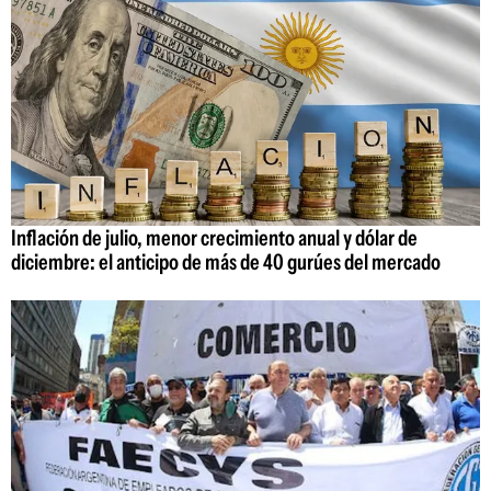
Inflación de julio, menor crecimiento anual y dólar de
diciembre: el anticipo de más de 40 gurúes del mercado