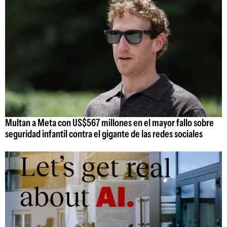
Multan a Meta con US$567 millones en el mayor fallo sobre
seguridad infantil contra el gigante de las redes sociales