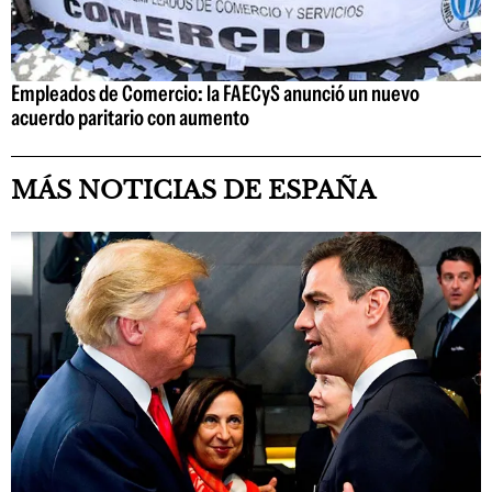
Empleados de Comercio: la FAECyS anunció un nuevo
acuerdo paritario con aumento
MÁS NOTICIAS DE ESPAÑA