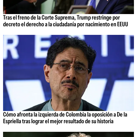
Tras el freno de la Corte Suprema, Trump restringe por
decreto el derecho a la ciudadanía por nacimiento en EEUU
Cómo afronta la izquierda de Colombia la oposición a De la
Espriella tras lograr el mejor resultado de su historia