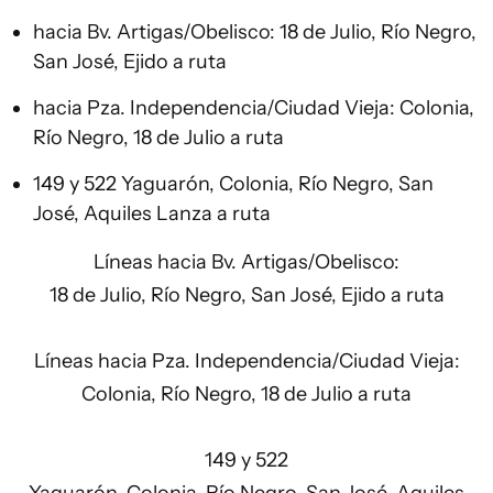
hacia Bv. Artigas/Obelisco: 18 de Julio, Río Negro,
San José, Ejido a ruta
hacia Pza. Independencia/Ciudad Vieja: Colonia,
Río Negro, 18 de Julio a ruta
149 y 522 Yaguarón, Colonia, Río Negro, San
José, Aquiles Lanza a ruta
Líneas hacia Bv. Artigas/Obelisco:
18 de Julio, Río Negro, San José, Ejido a ruta
Líneas hacia Pza. Independencia/Ciudad Vieja:
Colonia, Río Negro, 18 de Julio a ruta
149 y 522