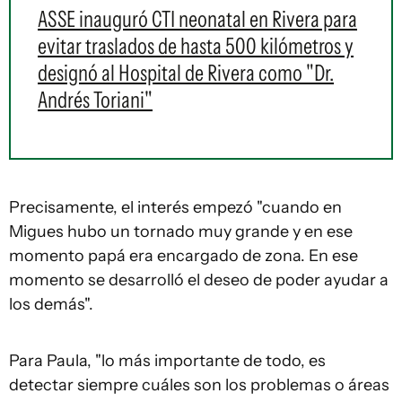
ASSE inauguró CTI neonatal en Rivera para
evitar traslados de hasta 500 kilómetros y
designó al Hospital de Rivera como "Dr.
Andrés Toriani"
Precisamente, el interés empezó "cuando en
Migues hubo un tornado muy grande y en ese
momento papá era encargado de zona. En ese
momento se desarrolló el deseo de poder ayudar a
los demás".
Para Paula, "lo más importante de todo, es
detectar siempre cuáles son los problemas o áreas