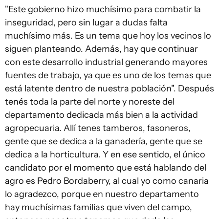
"Este gobierno hizo muchísimo para combatir la
inseguridad, pero sin lugar a dudas falta
muchísimo más. Es un tema que hoy los vecinos lo
siguen planteando. Además, hay que continuar
con este desarrollo industrial generando mayores
fuentes de trabajo, ya que es uno de los temas que
está latente dentro de nuestra población". Después
tenés toda la parte del norte y noreste del
departamento dedicada más bien a la actividad
agropecuaria. Allí tenes tamberos, fasoneros,
gente que se dedica a la ganadería, gente que se
dedica a la horticultura. Y en ese sentido, el único
candidato por el momento que está hablando del
agro es Pedro Bordaberry, al cual yo como canaria
lo agradezco, porque en nuestro departamento
hay muchísimas familias que viven del campo,