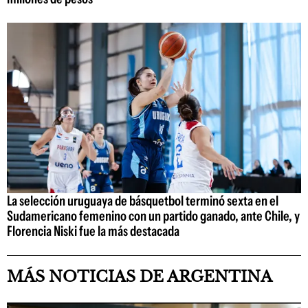
La selección uruguaya de básquetbol terminó sexta en el
Sudamericano femenino con un partido ganado, ante Chile, y
Florencia Niski fue la más destacada
MÁS NOTICIAS DE ARGENTINA