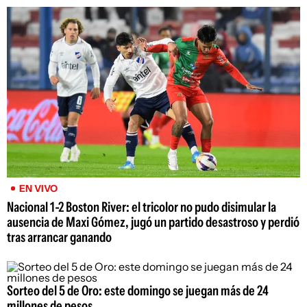
EN VIVO
Nacional 1-2 Boston River: el tricolor no pudo disimular la
ausencia de Maxi Gómez, jugó un partido desastroso y perdió
tras arrancar ganando
Sorteo del 5 de Oro: este domingo se juegan más de 24
millones de pesos