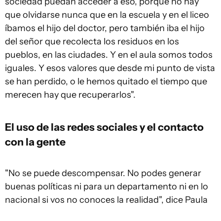
sociedad puedan acceder a eso, porque no hay
que olvidarse nunca que en la escuela y en el liceo
íbamos el hijo del doctor, pero también iba el hijo
del señor que recolecta los residuos en los
pueblos, en las ciudades. Y en el aula somos todos
iguales. Y esos valores que desde mi punto de vista
se han perdido, o le hemos quitado el tiempo que
merecen hay que recuperarlos".
El uso de las redes sociales y el contacto
con la gente
"No se puede descompensar. No podes generar
buenas políticas ni para un departamento ni en lo
nacional si vos no conoces la realidad", dice Paula