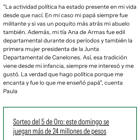
"La actividad política ha estado presente en mi vida
desde que nací. En mi caso mi papá siempre fue
militante y si vas un poquito más atrás mi abuelo
también. Además, mi tía Ana de Armas fue edil
departamental durante dos períodos y también la
primera mujer presidenta de la Junta
Departamental de Canelones. Así, esa tradición
viene desde mi infancia, siempre me interesó y me
gustó. La verdad que hago política porque me
encanta y fue lo que me enseñó papá", cuenta
Paula
Sorteo del 5 de Oro: este domingo se
juegan más de 24 millones de pesos