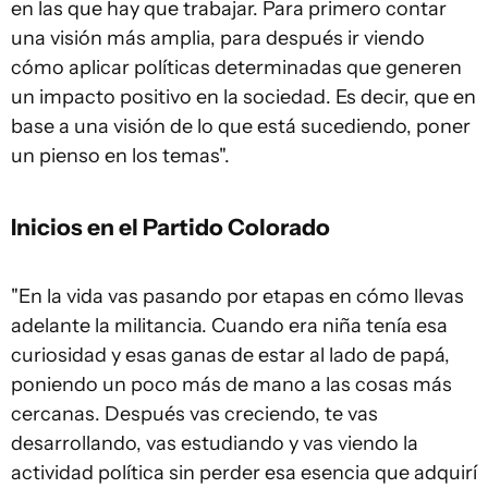
en las que hay que trabajar. Para primero contar
una visión más amplia, para después ir viendo
cómo aplicar políticas determinadas que generen
un impacto positivo en la sociedad. Es decir, que en
base a una visión de lo que está sucediendo, poner
un pienso en los temas".
Inicios en el Partido Colorado
"En la vida vas pasando por etapas en cómo llevas
adelante la militancia. Cuando era niña tenía esa
curiosidad y esas ganas de estar al lado de papá,
poniendo un poco más de mano a las cosas más
cercanas. Después vas creciendo, te vas
desarrollando, vas estudiando y vas viendo la
actividad política sin perder esa esencia que adquirí