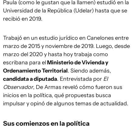
Paula (como le gustan que la llamen) estudió en la
Universidad de la República (Udelar) hasta que se
recibió en 2019.
Trabajó en un estudio jurídico en Canelones entre
marzo de 2015 y noviembre de 2019. Luego, desde
marzo del 2020 y hasta hoy trabaja como
escribana para el
Ministerio de Vivienda y
Ordenamiento Territorial
. Siendo además,
candidata a diputada
. Entrevistada por
El
Observador
, De Armas reveló cómo fueron sus
inicios en la política, qué propuestas busca
impulsar y opinó de algunos temas de actualidad.
Sus comienzos en la política