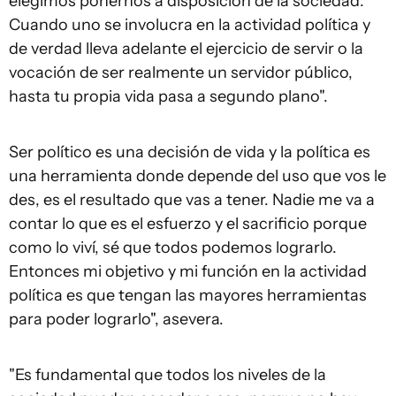
elegimos ponernos a disposición de la sociedad.
Cuando uno se involucra en la actividad política y
de verdad lleva adelante el ejercicio de servir o la
vocación de ser realmente un servidor público,
hasta tu propia vida pasa a segundo plano".
Ser político es una decisión de vida y la política es
una herramienta donde depende del uso que vos le
des, es el resultado que vas a tener. Nadie me va a
contar lo que es el esfuerzo y el sacrificio porque
como lo viví, sé que todos podemos lograrlo.
Entonces mi objetivo y mi función en la actividad
política es que tengan las mayores herramientas
para poder lograrlo", asevera.
"Es fundamental que todos los niveles de la