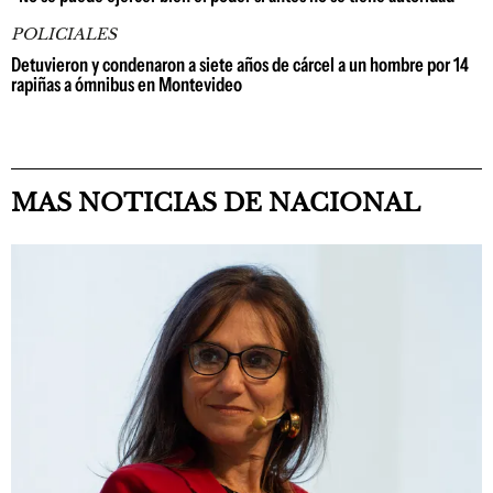
POLICIALES
Detuvieron y condenaron a siete años de cárcel a un hombre por 14
rapiñas a ómnibus en Montevideo
MAS NOTICIAS DE NACIONAL