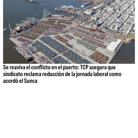
Se reaviva el conflicto en el puerto: TCP asegura que
sindicato reclama reducción de la jornada laboral como
acordó el Sunca