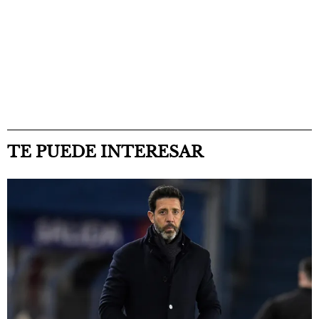
TE PUEDE INTERESAR