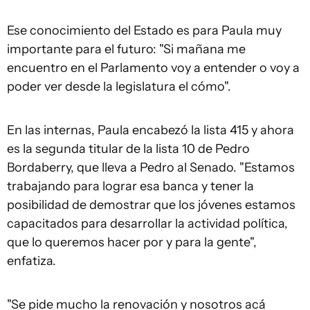
Ese conocimiento del Estado es para Paula muy
importante para el futuro: "Si mañana me
encuentro en el Parlamento voy a entender o voy a
poder ver desde la legislatura el cómo".
En las internas, Paula encabezó la lista 415 y ahora
es la segunda titular de la lista 10 de Pedro
Bordaberry, que lleva a Pedro al Senado. "Estamos
trabajando para lograr esa banca y tener la
posibilidad de demostrar que los jóvenes estamos
capacitados para desarrollar la actividad política,
que lo queremos hacer por y para la gente",
enfatiza.
"Se pide mucho la renovación y nosotros acá