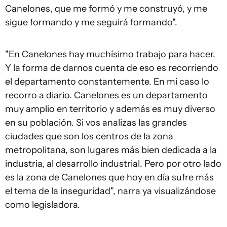
Canelones, que me formó y me construyó, y me
sigue formando y me seguirá formando".
"En Canelones hay muchísimo trabajo para hacer.
Y la forma de darnos cuenta de eso es recorriendo
el departamento constantemente. En mi caso lo
recorro a diario. Canelones es un departamento
muy amplio en territorio y además es muy diverso
en su población. Si vos analizas las grandes
ciudades que son los centros de la zona
metropolitana, son lugares más bien dedicada a la
industria, al desarrollo industrial. Pero por otro lado
es la zona de Canelones que hoy en día sufre más
el tema de la inseguridad", narra ya visualizándose
como legisladora.