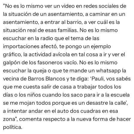
"No es lo mismo ver un video en redes sociales de
la situación de un asentamiento, a caminar en un
asentamiento, a entrar al barrio, a ver cuál es la
situación real de esas familias. No es lo mismo
escuchar en la radio que el tema de las
importaciones afectó, te pongo un ejemplo
gráfico, la actividad avícola en tal cosa a ir y ver el
galpón de los fasoneros vacío. No es lo mismo
escuchar la queja o que te mande un whatsapp la
vecina de Barros Blancos y te diga: ‘Pauli, vos sabés
que me cuesta salir de casa a trabajar todos los
días o los niños cuando los saco para ir a la escuela
se me mojan todos porque es un desastre la calle’,
a intentar andar en el auto dos cuadras en esa
zona", comenta respecto a la nueva forma de hacer
política.