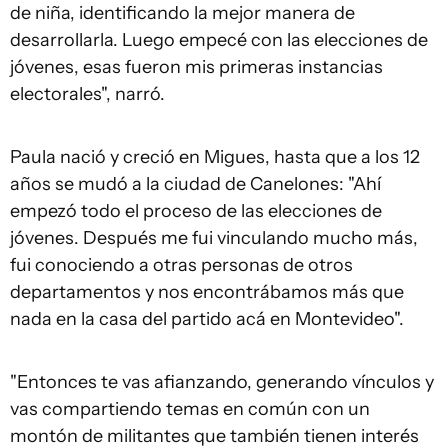
de niña, identificando la mejor manera de
desarrollarla. Luego empecé con las elecciones de
jóvenes, esas fueron mis primeras instancias
electorales", narró.
Paula nació y creció en Migues, hasta que a los 12
años se mudó a la ciudad de Canelones: "Ahí
empezó todo el proceso de las elecciones de
jóvenes. Después me fui vinculando mucho más,
fui conociendo a otras personas de otros
departamentos y nos encontrábamos más que
nada en la casa del partido acá en Montevideo".
"Entonces te vas afianzando, generando vínculos y
vas compartiendo temas en común con un
montón de militantes que también tienen interés