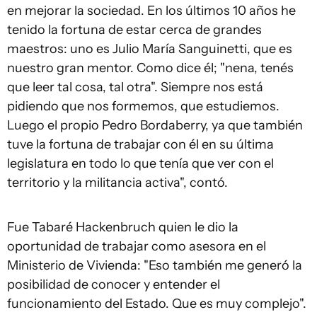
en mejorar la sociedad. En los últimos 10 años he
tenido la fortuna de estar cerca de grandes
maestros: uno es Julio María Sanguinetti, que es
nuestro gran mentor. Como dice él; "nena, tenés
que leer tal cosa, tal otra". Siempre nos está
pidiendo que nos formemos, que estudiemos.
Luego el propio Pedro Bordaberry, ya que también
tuve la fortuna de trabajar con él en su última
legislatura en todo lo que tenía que ver con el
territorio y la militancia activa", contó.
Fue Tabaré Hackenbruch quien le dio la
oportunidad de trabajar como asesora en el
Ministerio de Vivienda: "Eso también me generó la
posibilidad de conocer y entender el
funcionamiento del Estado. Que es muy complejo".