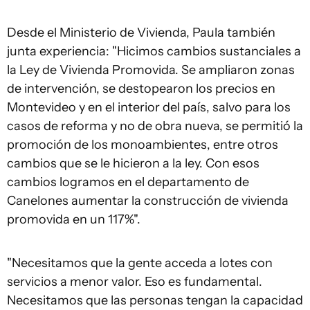
Desde el Ministerio de Vivienda, Paula también
junta experiencia: "Hicimos cambios sustanciales a
la Ley de Vivienda Promovida. Se ampliaron zonas
de intervención, se destopearon los precios en
Montevideo y en el interior del país, salvo para los
casos de reforma y no de obra nueva, se permitió la
promoción de los monoambientes, entre otros
cambios que se le hicieron a la ley. Con esos
cambios logramos en el departamento de
Canelones aumentar la construcción de vivienda
promovida en un 117%".
"Necesitamos que la gente acceda a lotes con
servicios a menor valor. Eso es fundamental.
Necesitamos que las personas tengan la capacidad