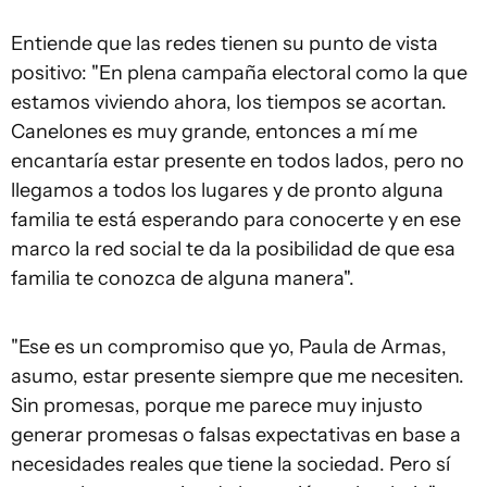
Entiende que las redes tienen su punto de vista
positivo: "En plena campaña electoral como la que
estamos viviendo ahora, los tiempos se acortan.
Canelones es muy grande, entonces a mí me
encantaría estar presente en todos lados, pero no
llegamos a todos los lugares y de pronto alguna
familia te está esperando para conocerte y en ese
marco la red social te da la posibilidad de que esa
familia te conozca de alguna manera".
"Ese es un compromiso que yo, Paula de Armas,
asumo, estar presente siempre que me necesiten.
Sin promesas, porque me parece muy injusto
generar promesas o falsas expectativas en base a
necesidades reales que tiene la sociedad. Pero sí