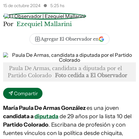
15 de octubre 2024
5:25 hs
Por
Ezequiel Mallarini
Agregar El Observador en
Paula De Armas, candidata a diputada por el
Partido Colorado
Foto cedida a El Observador
Compartir
María Paula De Armas González
es una joven
candidata a
diputada
de 29 años por la lista 10 del
Partido Colorado
. Escribana de profesión y con
fuentes vínculos con la política desde chiquita,