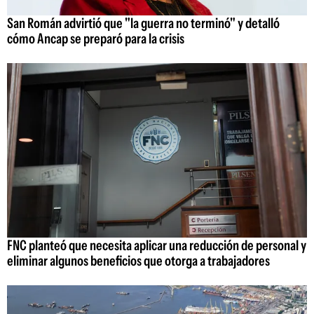
San Román advirtió que "la guerra no terminó" y detalló
cómo Ancap se preparó para la crisis
FNC planteó que necesita aplicar una reducción de personal y
eliminar algunos beneficios que otorga a trabajadores