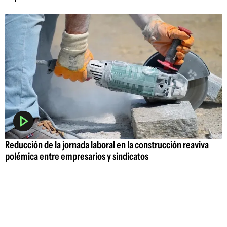
Reducción de la jornada laboral en la construcción reaviva
polémica entre empresarios y sindicatos