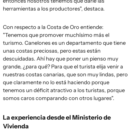
entonces nosotros tenemos que darle las
herramientas a los productores", destaca.
Con respecto a la Costa de Oro entiende:
"Tenemos que promover muchísimo más el
turismo. Canelones es un departamento que tiene
unas costas preciosas, pero estas están
descuidadas. Ahí hay que poner un pienso muy
grande, ¿para qué? Para que el turista elija venir a
nuestras costas canarias, que son muy lindas, pero
que claramente no lo está haciendo porque
tenemos un déficit atractivo a los turistas, porque
somos caros comparando con otros lugares".
La experiencia desde el Ministerio de
Vivienda