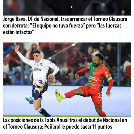
Jorge Bava, DT de Nacional, tras arrancar el Torneo Clausura
con derrota: "El equipo no tuvo fuerza" pero "las fuerzas
están intactas"
Las posiciones de la Tabla Anual tras el debut de Nacional en
el Torneo Clausura: Peñarol le puede sacar 11 puntos