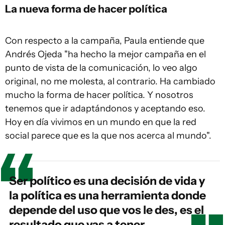
La nueva forma de hacer política
Con respecto a la campaña, Paula entiende que
Andrés Ojeda "ha hecho la mejor campaña en el
punto de vista de la comunicación, lo veo algo
original, no me molesta, al contrario. Ha cambiado
mucho la forma de hacer política. Y nosotros
tenemos que ir adaptándonos y aceptando eso.
Hoy en día vivimos en un mundo en que la red
social parece que es la que nos acerca al mundo".
Ser político es una decisión de vida y
la política es una herramienta donde
depende del uso que vos le des, es el
resultado que vas a tener