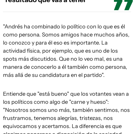
"Andrés ha combinado lo político con lo que es él
como persona. Somos amigos hace muchos años,
lo conozco y para él eso es importante. La
actividad física, por ejemplo, que es uno de los
spots más discutidos. Que no lo veo mal, es una
manera de conocerlo a él también como persona,
más allá de su candidatura en el partido".
Entiende que "está bueno" que los votantes vean a
los políticos como algo de "carne y hueso":
"Nosotros somos uno más, también sentimos, nos
frustramos, tenemos alegrías, tristezas, nos
equivocamos y acertamos. La diferencia es que