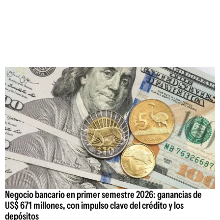
Negocio bancario en primer semestre 2026: ganancias de
US$ 671 millones, con impulso clave del crédito y los
depósitos