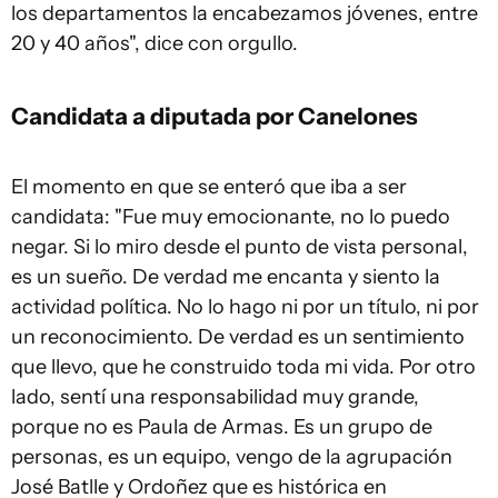
los departamentos la encabezamos jóvenes, entre
20 y 40 años", dice con orgullo.
Candidata a diputada por Canelones
El momento en que se enteró que iba a ser
candidata: "Fue muy emocionante, no lo puedo
negar. Si lo miro desde el punto de vista personal,
es un sueño. De verdad me encanta y siento la
actividad política. No lo hago ni por un título, ni por
un reconocimiento. De verdad es un sentimiento
que llevo, que he construido toda mi vida. Por otro
lado, sentí una responsabilidad muy grande,
porque no es Paula de Armas. Es un grupo de
personas, es un equipo, vengo de la agrupación
José Batlle y Ordoñez que es histórica en