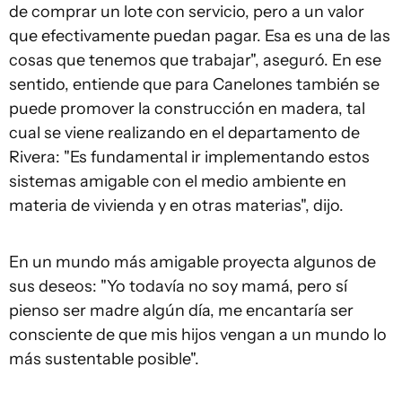
de comprar un lote con servicio, pero a un valor
que efectivamente puedan pagar. Esa es una de las
cosas que tenemos que trabajar", aseguró. En ese
sentido, entiende que para Canelones también se
puede promover la construcción en madera, tal
cual se viene realizando en el departamento de
Rivera: "Es fundamental ir implementando estos
sistemas amigable con el medio ambiente en
materia de vivienda y en otras materias", dijo.
En un mundo más amigable proyecta algunos de
sus deseos: "Yo todavía no soy mamá, pero sí
pienso ser madre algún día, me encantaría ser
consciente de que mis hijos vengan a un mundo lo
más sustentable posible".