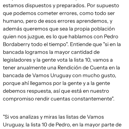
estamos dispuestos y preparados. Por supuesto
que podemos cometer errores, como todo ser
humano, pero de esos errores aprendemos, y
además queremos que sea la propia población
quien nos juzgue, es lo que hablamos con Pedro
Bordaberry todo el tiempo". Entiende que "si en la
bancada logramos la mayor cantidad de
legisladores y la gente vota la lista 10, vamos a
tener anualmente una Rendición de Cuenta en la
bancada de Vamos Uruguay con mucho gusto,
porque ahí llegamos por la gente y a la gente
debemos respuesta, así que está en nuestro
compromiso rendir cuentas constantemente".
"Si vos analizas y miras las listas de Vamos
Uruguay, la lista 10 de Pedro, en la mayor parte de