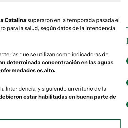
ta Catalina
superaron en la temporada pasada el
 para la salud, según datos de la Intendencia
cterias que se utilizan como indicadoras de
n determinada concentración en las aguas
 enfermedades es alto.
Intendencia, y siguiendo un criterio de la
 debieron estar habilitadas en buena parte de