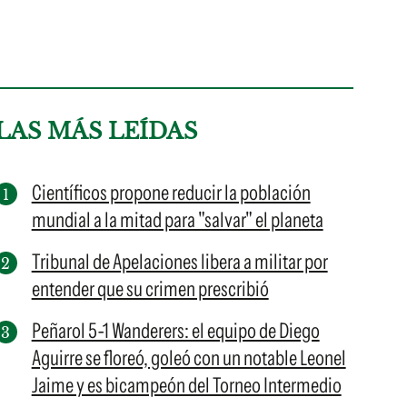
LAS MÁS LEÍDAS
Científicos propone reducir la población
mundial a la mitad para "salvar" el planeta
Tribunal de Apelaciones libera a militar por
entender que su crimen prescribió
Peñarol 5-1 Wanderers: el equipo de Diego
Aguirre se floreó, goleó con un notable Leonel
Jaime y es bicampeón del Torneo Intermedio