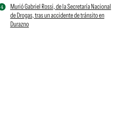
Murió Gabriel Rossi, de la Secretaría Nacional
de Drogas, tras un accidente de tránsito en
Durazno