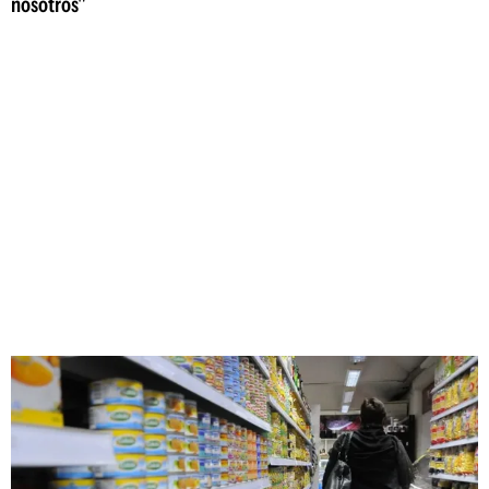
nosotros"