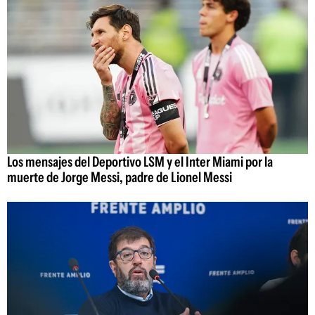
Los mensajes del Deportivo LSM y el Inter Miami por la
muerte de Jorge Messi, padre de Lionel Messi