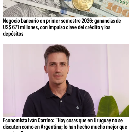
Negocio bancario en primer semestre 2026: ganancias de
US$ 671 millones, con impulso clave del crédito y los
depósitos
Economista Iván Carrino: "Hay cosas que en Uruguay no se
discuten como en Argentina; lo han hecho mucho mejor que