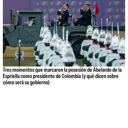
Tres momentos que marcaron la posesión de Abelardo de la
Espriella como presidente de Colombia (y qué dicen sobre
cómo será su gobierno)