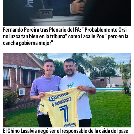
Fernando Pereira tras Plenario del FA: "Probablemente Orsi
no luzca tan bien en la tribuna" como Lacalle Pou "pero en la
cancha gobierna mejor"
El Chino Lasalvia negó ser el responsable de la caída del pase