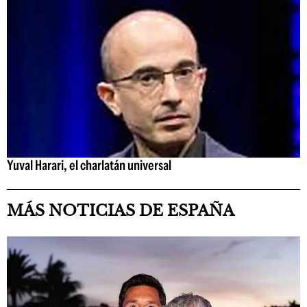
Yuval Harari, el charlatán universal
MÁS NOTICIAS DE ESPAÑA