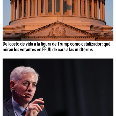
Del costo de vida a la figura de Trump como catalizador: qué
miran los votantes en EEUU de cara a las midterms