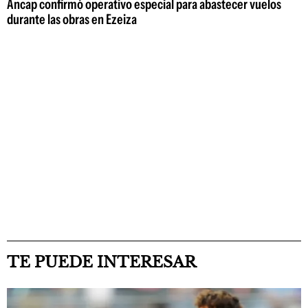
Ancap confirmó operativo especial para abastecer vuelos
durante las obras en Ezeiza
TE PUEDE INTERESAR