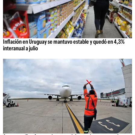
Inflación en Uruguay se mantuvo estable y quedó en 4,3%
interanual a julio