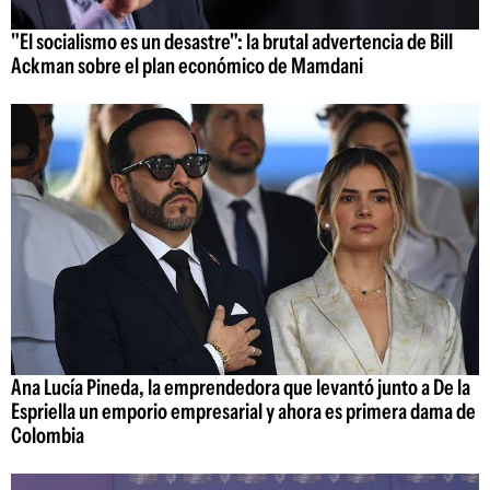
"El socialismo es un desastre": la brutal advertencia de Bill
Ackman sobre el plan económico de Mamdani
Ana Lucía Pineda, la emprendedora que levantó junto a De la
Espriella un emporio empresarial y ahora es primera dama de
Colombia