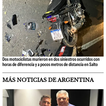
Dos motociclistas murieron en dos siniestros ocurridos con
horas de diferencia y a pocos metros de distancia en Salto
MÁS NOTICIAS DE ARGENTINA