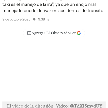
taxi es el manejo de la ira", ya que un enojo mal
manejado puede derivar en accidentes de tránsito
9 de octubre 2025
9:38 hs
Agregar El Observador en
El video de la discusión
Video: @TAXISmvdUY