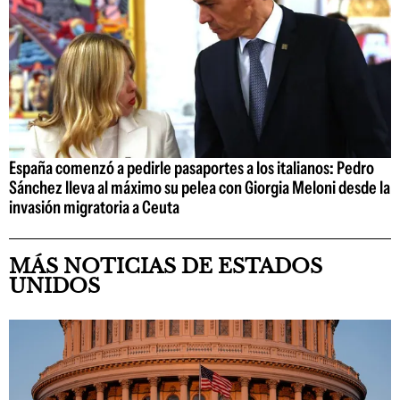
España comenzó a pedirle pasaportes a los italianos: Pedro
Sánchez lleva al máximo su pelea con Giorgia Meloni desde la
invasión migratoria a Ceuta
MÁS NOTICIAS DE ESTADOS
UNIDOS