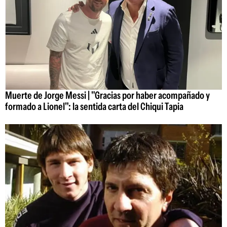
Muerte de Jorge Messi | "Gracias por haber acompañado y
formado a Lionel": la sentida carta del Chiqui Tapia