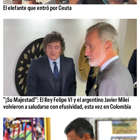
El elefante que entró por Ceuta
"¡Su Majestad!": El Rey Felipe VI y el argentino Javier Milei
volvieron a saludarse con efusividad, esta vez en Colombia