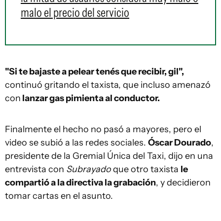
malo el precio del servicio
"Si te bajaste a pelear tenés que recibir, gil",
continuó gritando el taxista, que incluso amenazó
con
lanzar gas pimienta al conductor.
Finalmente el hecho no pasó a mayores, pero el
video se subió a las redes sociales.
Óscar Dourado
,
presidente de la Gremial Única del Taxi, dijo en una
entrevista con
Subrayado
que otro taxista
le
compartió a la directiva la grabación
, y decidieron
tomar cartas en el asunto.