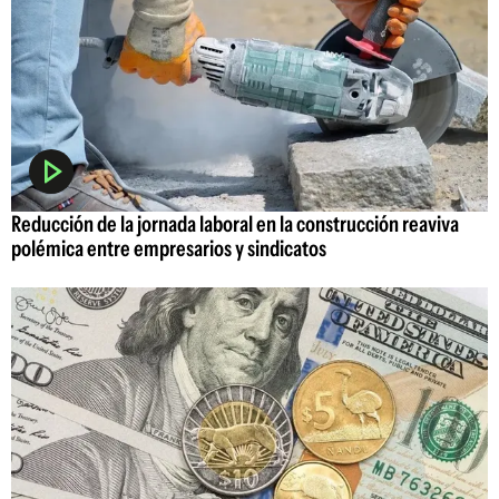
Reducción de la jornada laboral en la construcción reaviva
polémica entre empresarios y sindicatos