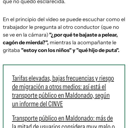
que no quedó esclarecida.
En el principio del video se puede escuchar como el
trabajador le pregunta al otro conductor (que no
se ve en la cámara)
"¿por qué te bajaste a pelear,
cagón de mierda?",
mientras la acompañante le
gritaba
"estoy con los niños" y "qué hijo de puta".
Tarifas elevadas, bajas frecuencias y riesgo
de migración a otros medios: así está el
transporte público en Maldonado, según
un informe del CINVE
Transporte público en Maldonado: más de
la mitad de usuarios considera muy malo o