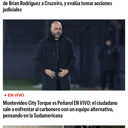
de Brian Rodríguez a Cruzeiro, y evalúa tomar acciones
judiciales
EN VIVO
Montevideo City Torque vs Peñarol EN VIVO: el ciudadano
sale a enfrentar al carbonero con un equipo alternativo,
pensando en la Sudamericana