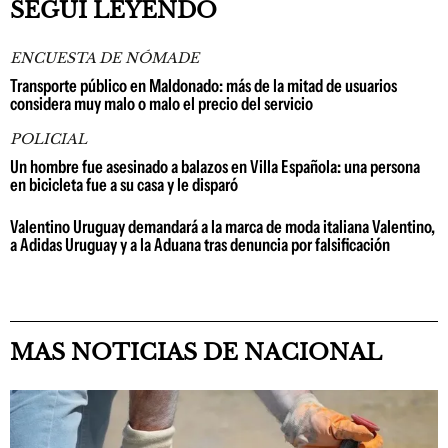
SEGUÍ LEYENDO
ENCUESTA DE NÓMADE
Transporte público en Maldonado: más de la mitad de usuarios
considera muy malo o malo el precio del servicio
POLICIAL
Un hombre fue asesinado a balazos en Villa Española: una persona
en bicicleta fue a su casa y le disparó
Valentino Uruguay demandará a la marca de moda italiana Valentino,
a Adidas Uruguay y a la Aduana tras denuncia por falsificación
MAS NOTICIAS DE NACIONAL