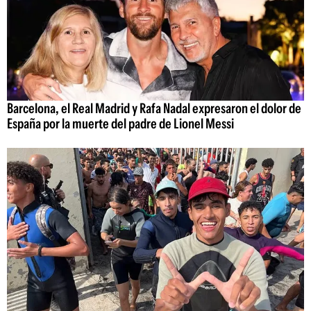
Barcelona, el Real Madrid y Rafa Nadal expresaron el dolor de
España por la muerte del padre de Lionel Messi