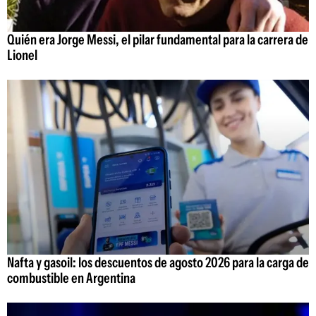
Quién era Jorge Messi, el pilar fundamental para la carrera de
Lionel
Nafta y gasoil: los descuentos de agosto 2026 para la carga de
combustible en Argentina