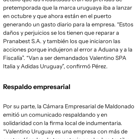
pretemporada que la marca uruguaya iba a lanzar
en octubre y que ahora están en el puerto
generando un gasto diario para la empresa. “Estos
daños y perjuicios se los tienen que reparar a
Pranabest S.A. y también los que iniciaron las
acciones porque indujeron al error a Aduana y a la
Fiscalía”. “Van a ser demandados Valentino SPA
Italia y Adidas Uruguay”, confirmó Pérez.
Respaldo empresarial
Por su parte, la Cámara Empresarial de Maldonado
emitió un comunicado respaldando y en
solidaridad con la firma local de indumentaria.
“Valentino Uruguay es una empresa con más de