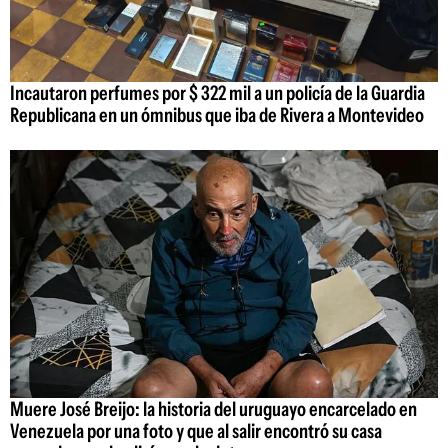
Incautaron perfumes por $ 322 mil a un policía de la Guardia
Republicana en un ómnibus que iba de Rivera a Montevideo
Muere José Breijo: la historia del uruguayo encarcelado en
Venezuela por una foto y que al salir encontró su casa