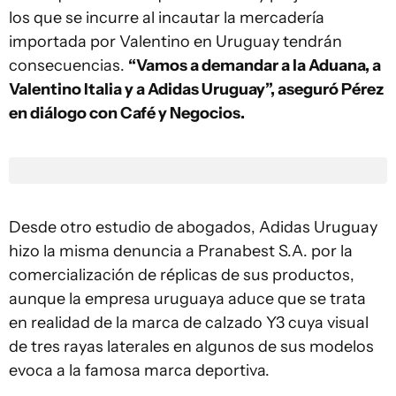
los que se incurre al incautar la mercadería
importada por Valentino en Uruguay tendrán
consecuencias.
“Vamos a demandar a la Aduana, a
Valentino Italia y a Adidas Uruguay”, aseguró Pérez
en diálogo con Café y Negocios.
Desde otro estudio de abogados, Adidas Uruguay
hizo la misma denuncia a Pranabest S.A. por la
comercialización de réplicas de sus productos,
aunque la empresa uruguaya aduce que se trata
en realidad de la marca de calzado Y3 cuya visual
de tres rayas laterales en algunos de sus modelos
evoca a la famosa marca deportiva.