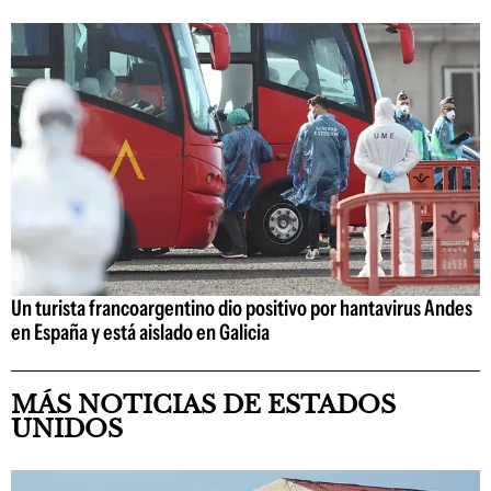
Un turista francoargentino dio positivo por hantavirus Andes
en España y está aislado en Galicia
MÁS NOTICIAS DE ESTADOS
UNIDOS