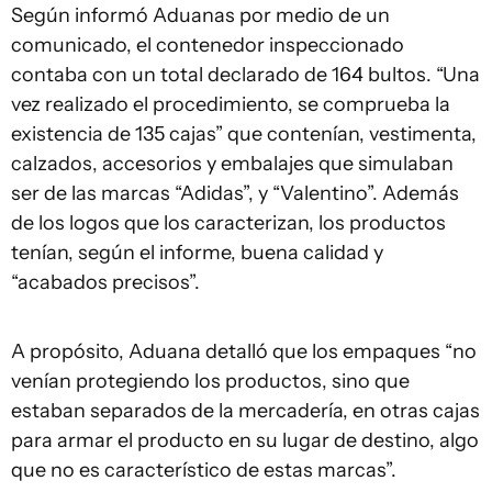
Según informó Aduanas por medio de un
comunicado, el contenedor inspeccionado
contaba con un total declarado de 164 bultos. “Una
vez realizado el procedimiento, se comprueba la
existencia de 135 cajas” que contenían, vestimenta,
calzados, accesorios y embalajes que simulaban
ser de las marcas “Adidas”, y “Valentino”. Además
de los logos que los caracterizan, los productos
tenían, según el informe, buena calidad y
“acabados precisos”.
A propósito, Aduana detalló que los empaques “no
venían protegiendo los productos, sino que
estaban separados de la mercadería, en otras cajas
para armar el producto en su lugar de destino, algo
que no es característico de estas marcas”.