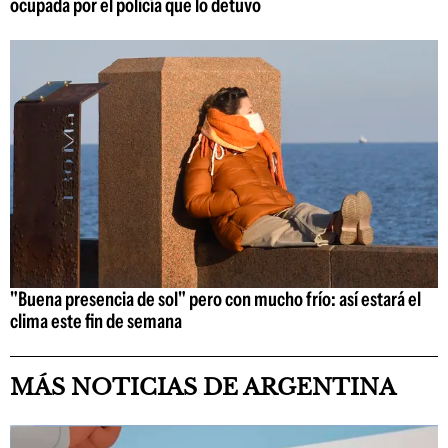
ocupada por el policía que lo detuvo
"Buena presencia de sol" pero con mucho frío: así estará el
clima este fin de semana
MÁS NOTICIAS DE ARGENTINA