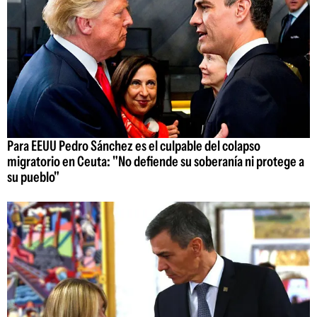
Para EEUU Pedro Sánchez es el culpable del colapso
migratorio en Ceuta: "No defiende su soberanía ni protege a
su pueblo"