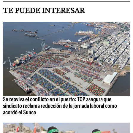
TE PUEDE INTERESAR
Se reaviva el conflicto en el puerto: TCP asegura que
sindicato reclama reducción de la jornada laboral como
acordó el Sunca