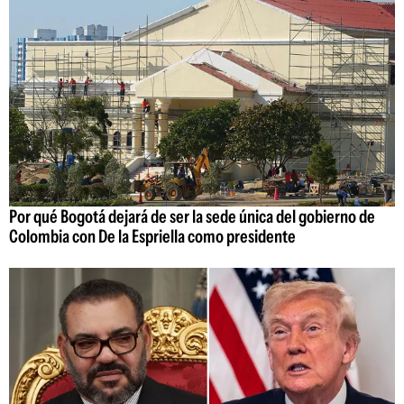
Por qué Bogotá dejará de ser la sede única del gobierno de
Colombia con De la Espriella como presidente