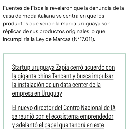
Fuentes de Fiscalía revelaron que la denuncia de la
casa de moda italiana se centra en que los
productos que vende la marca uruguaya son
réplicas de sus productos originales lo que
incumpliría la Ley de Marcas (N°17.011).
Startup uruguaya Zapia cerró acuerdo con
la gigante china Tencent y busca impulsar
la instalación de un data center de la
empresa en Uruguay
El nuevo director del Centro Nacional de IA
se reunió con el ecosistema emprendedor
y adelantó el papel que tendrá en este