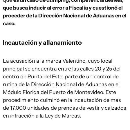
que
es un caso de dumping, competencia desleal,
que busca inducir al error a Fiscalía y cuestionó el
proceder de la Dirección Nacional de Aduanas en el
caso.
Incautación y allanamiento
La acusación a la marca Valentino, cuyo local
principal se encuentra entre las calles 20 y 25 del
centro de Punta del Este, parte de un control de
rutina de la Dirección Nacional de Aduanas en el
Módulo Florida del Puerto de Montevideo. Este
procedimiento culminó en la incautación de más
de 17.000 unidades de prendas de vestir y calzados
en infracción a la Ley de Marcas.