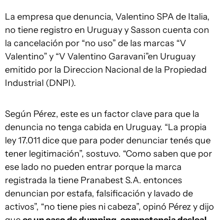
La empresa que denuncia, Valentino SPA de Italia,
no tiene registro en Uruguay y Sasson cuenta con
la cancelación por “no uso” de las marcas “V
Valentino” y “V Valentino Garavani”en Uruguay
emitido por la Direccion Nacional de la Propiedad
Industrial (DNPI).
Según Pérez, este es un factor clave para que la
denuncia no tenga cabida en Uruguay. “La propia
ley 17.011 dice que para poder denunciar tenés que
tener legitimación”, sostuvo. “Como saben que por
ese lado no pueden entrar porque la marca
registrada la tiene Pranabest S.A. entonces
denuncian por estafa, falsificación y lavado de
activos”, “no tiene pies ni cabeza”, opinó Pérez y dijo