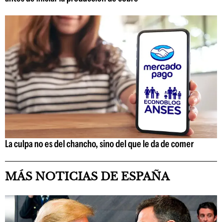
La culpa no es del chancho, sino del que le da de comer
MÁS NOTICIAS DE ESPAÑA