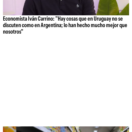
Economista Iván Carrino: "Hay cosas que en Uruguay no se
discuten como en Argentina; lo han hecho mucho mejor que
nosotros"