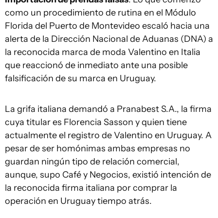
como un procedimiento de rutina en el Módulo
Florida del Puerto de Montevideo escaló hacia una
alerta de la Dirección Nacional de Aduanas (DNA) a
la reconocida marca de moda Valentino en Italia
que reaccionó de inmediato ante una posible
falsificación de su marca en Uruguay.
La grifa italiana demandó a Pranabest S.A., la firma
cuya titular es Florencia Sasson y quien tiene
actualmente el registro de Valentino en Uruguay. A
pesar de ser homónimas ambas empresas no
guardan ningún tipo de relación comercial,
aunque, supo Café y Negocios, existió intención de
la reconocida firma italiana por comprar la
operación en Uruguay tiempo atrás.