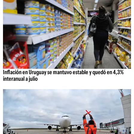
Inflación en Uruguay se mantuvo estable y quedó en 4,3%
interanual a julio