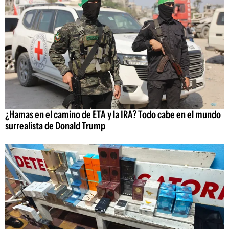
¿Hamas en el camino de ETA y la IRA? Todo cabe en el mundo
surrealista de Donald Trump