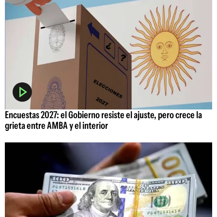
Encuestas 2027: el Gobierno resiste el ajuste, pero crece la
grieta entre AMBA y el interior