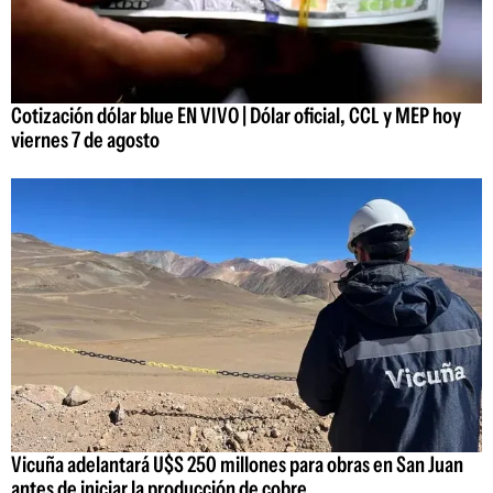
Cotización dólar blue EN VIVO | Dólar oficial, CCL y MEP hoy
viernes 7 de agosto
Vicuña adelantará U$S 250 millones para obras en San Juan
antes de iniciar la producción de cobre