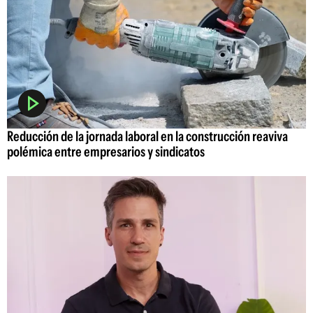
Reducción de la jornada laboral en la construcción reaviva
polémica entre empresarios y sindicatos