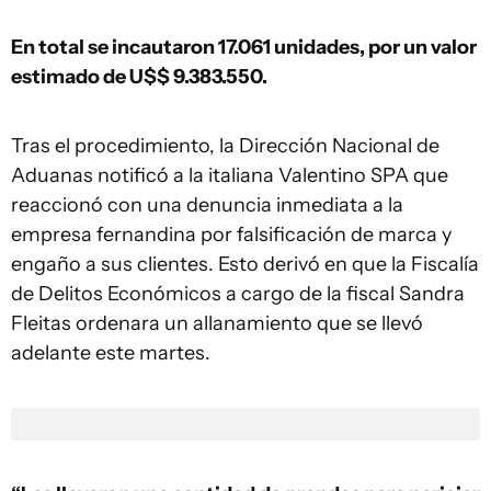
En total se incautaron 17.061 unidades, por un valor
estimado de U$$ 9.383.550.
Tras el procedimiento, la Dirección Nacional de
Aduanas notificó a la italiana Valentino SPA que
reaccionó con una denuncia inmediata a la
empresa fernandina por falsificación de marca y
engaño a sus clientes. Esto derivó en que la Fiscalía
de Delitos Económicos a cargo de la fiscal Sandra
Fleitas ordenara un allanamiento que se llevó
adelante este martes.