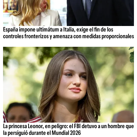
España impone ultimátum a Italia, exige el fin de los
controles fronterizos y amenaza con medidas proporcionales
La princesa Leonor, en peligro: el FBI detuvo a un hombre que
la persiguió durante el Mundial 2026