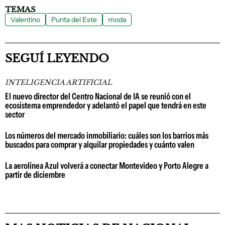
TEMAS
Valentino
Punta del Este
moda
SEGUÍ LEYENDO
INTELIGENCIA ARTIFICIAL
El nuevo director del Centro Nacional de IA se reunió con el
ecosistema emprendedor y adelantó el papel que tendrá en este
sector
Los números del mercado inmobiliario: cuáles son los barrios más
buscados para comprar y alquilar propiedades y cuánto valen
La aerolínea Azul volverá a conectar Montevideo y Porto Alegre a
partir de diciembre