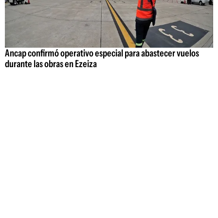
Ancap confirmó operativo especial para abastecer vuelos
durante las obras en Ezeiza