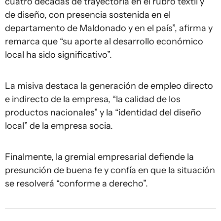
cuatro décadas de trayectoria en el rubro textil y
de diseño, con presencia sostenida en el
departamento de Maldonado y en el país”, afirma y
remarca que “su aporte al desarrollo económico
local ha sido significativo”.
La misiva destaca la generación de empleo directo
e indirecto de la empresa, “la calidad de los
productos nacionales” y la “identidad del diseño
local” de la empresa socia.
Finalmente, la gremial empresarial defiende la
presunción de buena fe y confía en que la situación
se resolverá “conforme a derecho”.