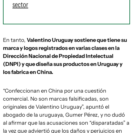
sector
En tanto,
Valentino Uruguay sostiene que tiene su
marca y logos registrados en varias clases en la
Dirección Nacional de Propiedad Intelectual
(DNPI) y que diseña sus productos en Uruguay y
los fabrica en China.
“Confeccionan en China por una cuestión
comercial. No son marcas falsificadas, son
originales de Valentino Uruguay”, apuntó el
abogado de la uruguaya, Gumer Pérez, y no dudó
al afirmar que las acusaciones son “disparatadas” a
la vez que adviertió que los daños y perjuicios en