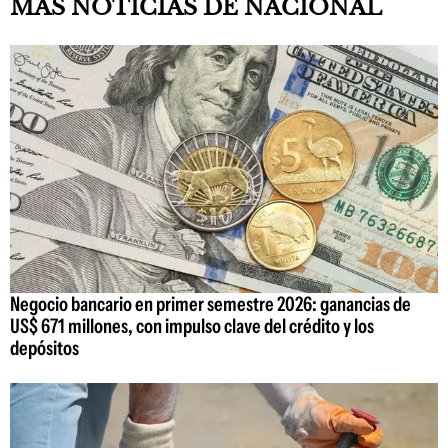
MAS NOTICIAS DE NACIONAL
Negocio bancario en primer semestre 2026: ganancias de
US$ 671 millones, con impulso clave del crédito y los
depósitos