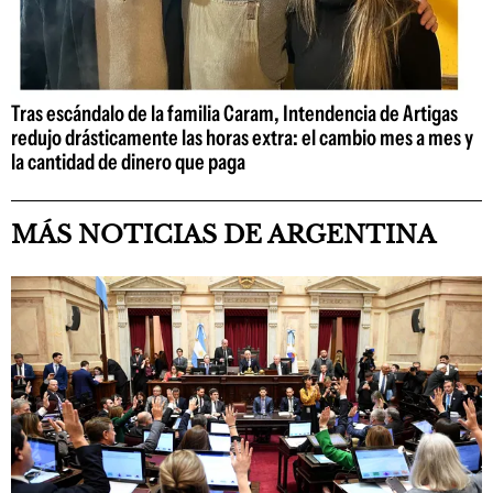
Tras escándalo de la familia Caram, Intendencia de Artigas
redujo drásticamente las horas extra: el cambio mes a mes y
la cantidad de dinero que paga
MÁS NOTICIAS DE ARGENTINA