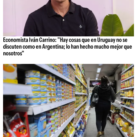
Economista Iván Carrino: "Hay cosas que en Uruguay no se
discuten como en Argentina; lo han hecho mucho mejor que
nosotros"