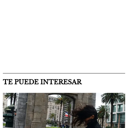
TE PUEDE INTERESAR