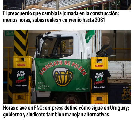
El preacuerdo que cambia la jornada en la construcción:
menos horas, subas reales y convenio hasta 2031
Horas clave en FNC: empresa define cómo sigue en Uruguay;
gobierno y sindicato también manejan alternativas