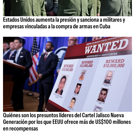
Estados Unidos aumenta la presión y sanciona a militares y
empresas vinculadas a la compra de armas en Cuba
Quiénes son los presuntos líderes del Cartel Jalisco Nueva
Generación por los que EEUU ofrece más de US$100 millones
en recompensas