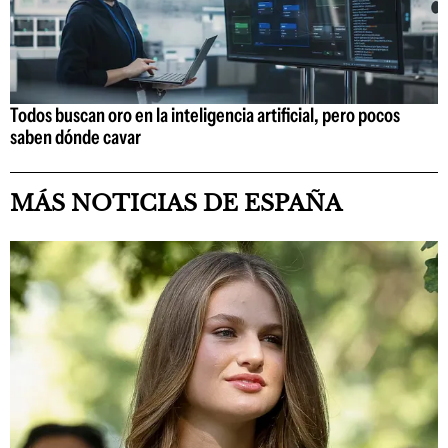
Todos buscan oro en la inteligencia artificial, pero pocos
saben dónde cavar
MÁS NOTICIAS DE ESPAÑA