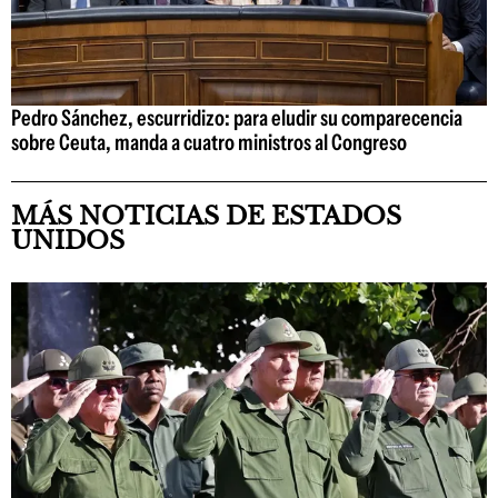
Pedro Sánchez, escurridizo: para eludir su comparecencia
sobre Ceuta, manda a cuatro ministros al Congreso
MÁS NOTICIAS DE ESTADOS
UNIDOS