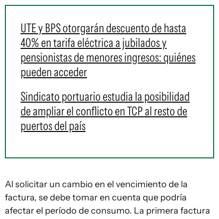
UTE y BPS otorgarán descuento de hasta
40% en tarifa eléctrica a jubilados y
pensionistas de menores ingresos: quiénes
pueden acceder
Sindicato portuario estudia la posibilidad
de ampliar el conflicto en TCP al resto de
puertos del país
Al solicitar un cambio en el vencimiento de la
factura, se debe tomar en cuenta que podría
afectar el período de consumo. La primera factura