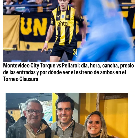
Montevideo City Torque vs Peñarol: día, hora, cancha, precio
de las entradas y por dónde ver el estreno de ambos en el
Torneo Clausura