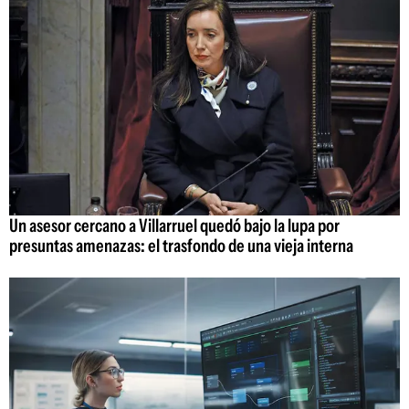
Un asesor cercano a Villarruel quedó bajo la lupa por
presuntas amenazas: el trasfondo de una vieja interna