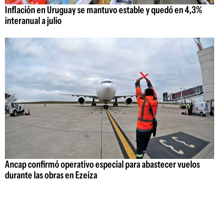
Inflación en Uruguay se mantuvo estable y quedó en 4,3%
interanual a julio
Ancap confirmó operativo especial para abastecer vuelos
durante las obras en Ezeiza