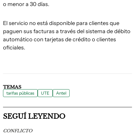
o menor a 30 días.
El servicio no está disponible para clientes que
paguen sus facturas a través del sistema de débito
automático con tarjetas de crédito o clientes
oficiales.
TEMAS
tarifas públicas
UTE
Antel
SEGUÍ LEYENDO
CONFLICTO