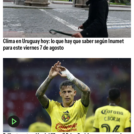
Clima en Uruguay hoy: lo que hay que saber según Inumet
para este viernes 7 de agosto