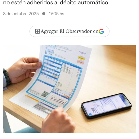
no estén adheridos al débito automático
8 de octubre 2025
17:05 hs
Agregar El Observador en