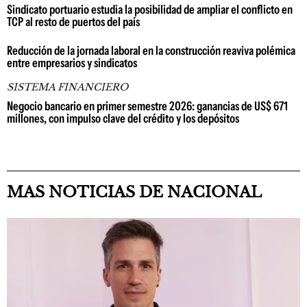
Sindicato portuario estudia la posibilidad de ampliar el conflicto en
TCP al resto de puertos del país
Reducción de la jornada laboral en la construcción reaviva polémica
entre empresarios y sindicatos
SISTEMA FINANCIERO
Negocio bancario en primer semestre 2026: ganancias de US$ 671
millones, con impulso clave del crédito y los depósitos
MAS NOTICIAS DE NACIONAL