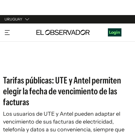
URUGUAY
URUGUAY
Login
ARGENTINA
ESPAÑA
ESTADOS UNIDOS
Tarifas públicas: UTE y Antel permiten
elegir la fecha de vencimiento de las
facturas
Los usuarios de UTE y Antel pueden adaptar el
vencimiento de sus facturas de electricidad,
telefonía y datos a su conveniencia, siempre que