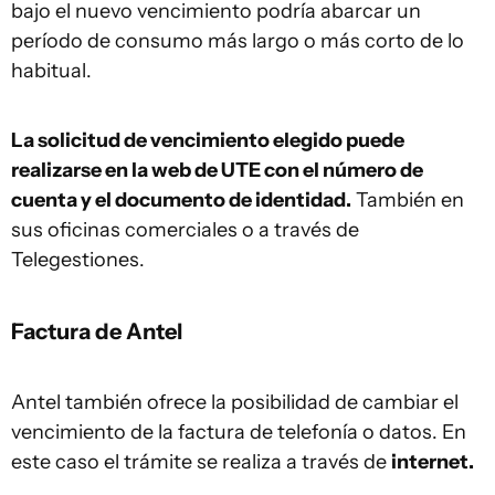
bajo el nuevo vencimiento podría abarcar un
período de consumo más largo o más corto de lo
habitual.
La solicitud de vencimiento elegido puede
realizarse en la web de UTE con el número de
cuenta y el documento de identidad.
También en
sus oficinas comerciales o a través de
Telegestiones.
Factura de Antel
Antel también ofrece la posibilidad de cambiar el
vencimiento de la factura de telefonía o datos. En
este caso el trámite se realiza a través de
internet.