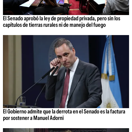
El Senado aprobó la ley de propiedad privada, pero sin los
capítulos de tierras rurales ni de manejo del fuego
El Gobierno admite que la derrota en el Senado es la factura
por sostener a Manuel Adorni