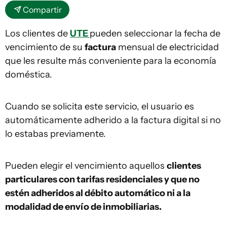
Compartir
Los clientes de
UTE
pueden seleccionar la fecha de
vencimiento de su
factura
mensual de electricidad
que les resulte más conveniente para la economía
doméstica.
Cuando se solicita este servicio, el usuario es
automáticamente adherido a la factura digital si no
lo estabas previamente.
Pueden elegir el vencimiento aquellos
clientes
particulares con tarifas residenciales y que no
estén adheridos al débito automático ni a la
modalidad de envío de inmobiliarias.