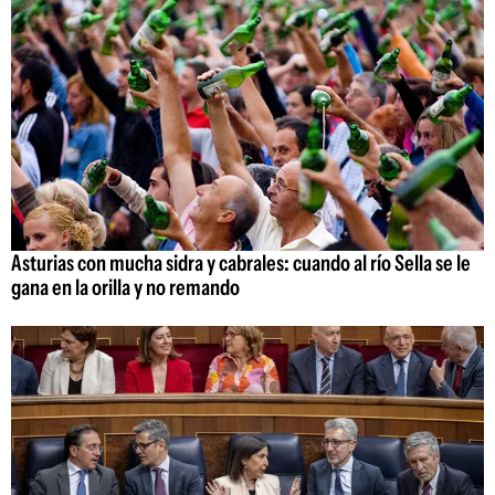
Asturias con mucha sidra y cabrales: cuando al río Sella se le
gana en la orilla y no remando