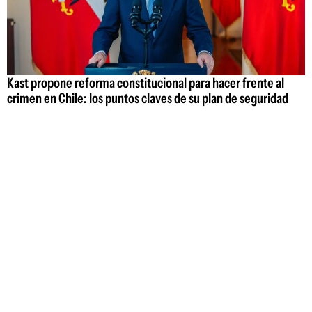
Kast propone reforma constitucional para hacer frente al
crimen en Chile: los puntos claves de su plan de seguridad