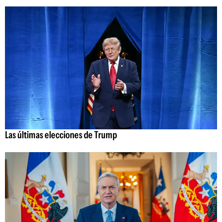
Las últimas elecciones de Trump