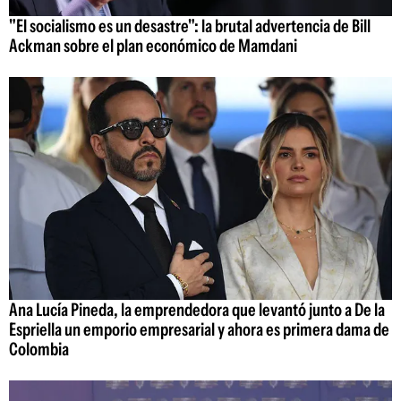
"El socialismo es un desastre": la brutal advertencia de Bill
Ackman sobre el plan económico de Mamdani
Ana Lucía Pineda, la emprendedora que levantó junto a De la
Espriella un emporio empresarial y ahora es primera dama de
Colombia