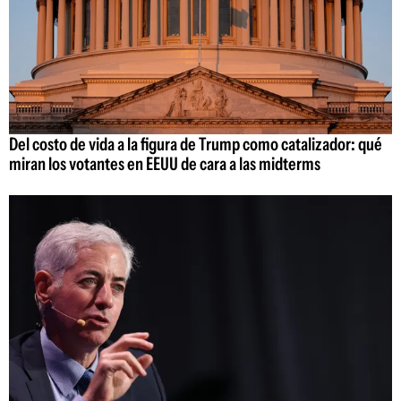
Del costo de vida a la figura de Trump como catalizador: qué
miran los votantes en EEUU de cara a las midterms