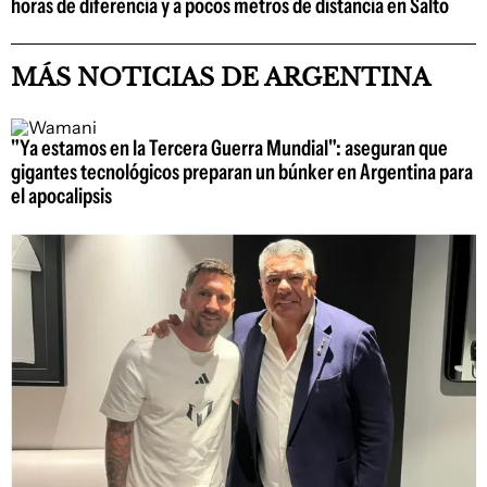
horas de diferencia y a pocos metros de distancia en Salto
MÁS NOTICIAS DE ARGENTINA
"Ya estamos en la Tercera Guerra Mundial": aseguran que
gigantes tecnológicos preparan un búnker en Argentina para
el apocalipsis