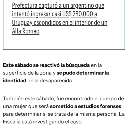
Prefectura capturó a un argentino que
intentó ingresar casi US$ 280.000 a
Uruguay escondidos en el interior de un
Alfa Romeo
Este sábado se reactivó la búsqueda
en la
superficie de la zona y
se pudo determinar la
identidad
de la desaparecida.
También este sábado, fue encontrado el cuerpo de
una mujer que será
sometido a estudios forenses
para determinar si se trata de la misma persona. La
Fiscalía está investigando el caso.