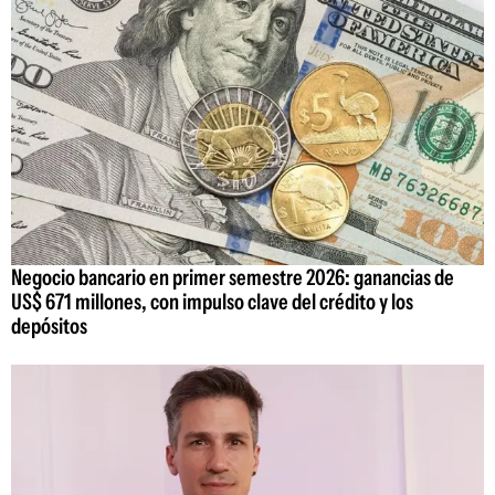
Negocio bancario en primer semestre 2026: ganancias de
US$ 671 millones, con impulso clave del crédito y los
depósitos