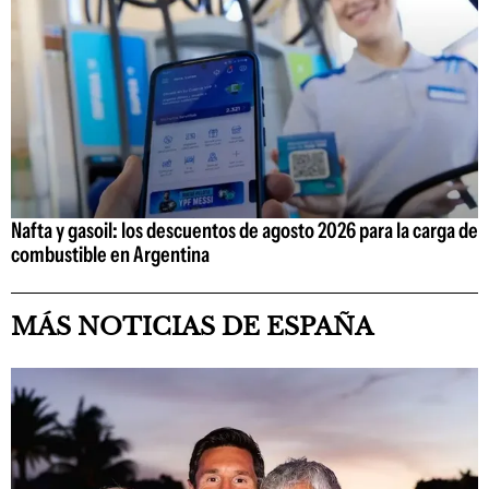
Nafta y gasoil: los descuentos de agosto 2026 para la carga de
combustible en Argentina
MÁS NOTICIAS DE ESPAÑA