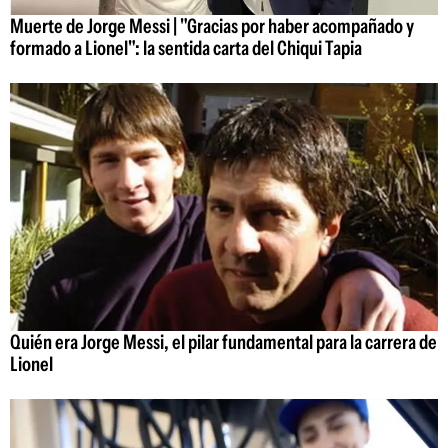
Muerte de Jorge Messi | "Gracias por haber acompañado y
formado a Lionel": la sentida carta del Chiqui Tapia
Quién era Jorge Messi, el pilar fundamental para la carrera de
Lionel