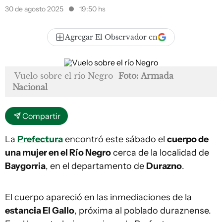
30 de agosto 2025
19:50 hs
Agregar El Observador en
Vuelo sobre el río Negro
Foto: Armada
Nacional
Compartir
La
Prefectura
encontró este sábado el
cuerpo de
una mujer en el Río Negro
cerca de la localidad de
Baygorria
, en el departamento de
Durazno
.
El cuerpo apareció en las inmediaciones de la
estancia El Gallo
, próxima al poblado duraznense.