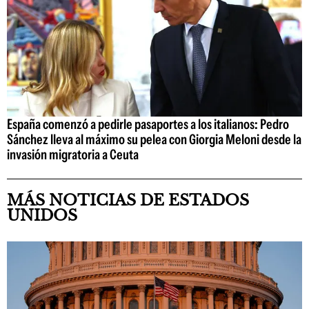
España comenzó a pedirle pasaportes a los italianos: Pedro
Sánchez lleva al máximo su pelea con Giorgia Meloni desde la
invasión migratoria a Ceuta
MÁS NOTICIAS DE ESTADOS
UNIDOS