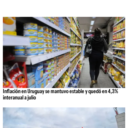
Inflación en Uruguay se mantuvo estable y quedó en 4,3%
interanual a julio