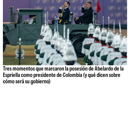
Tres momentos que marcaron la posesión de Abelardo de la
Espriella como presidente de Colombia (y qué dicen sobre
cómo será su gobierno)