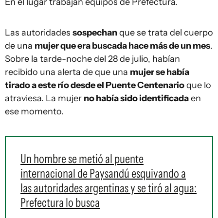
En el lugar trabajan equipos de Prefectura.
Las autoridades
sospechan
que se trata del cuerpo
de una
mujer que era buscada hace más de un mes
.
Sobre la tarde-noche del 28 de julio, habían
recibido una alerta de que una
mujer se había
tirado a este río desde el Puente Centenario
que lo
atraviesa. La mujer
no había sido identificada
en
ese momento.
Un hombre se metió al puente
internacional de Paysandú esquivando a
las autoridades argentinas y se tiró al agua:
Prefectura lo busca