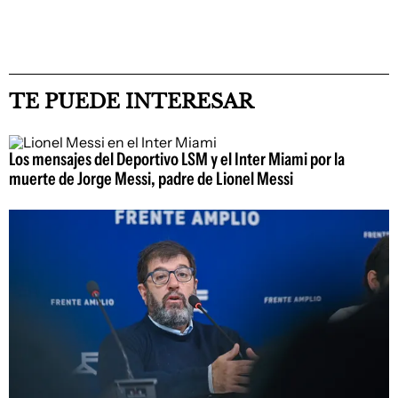
TE PUEDE INTERESAR
Los mensajes del Deportivo LSM y el Inter Miami por la
muerte de Jorge Messi, padre de Lionel Messi