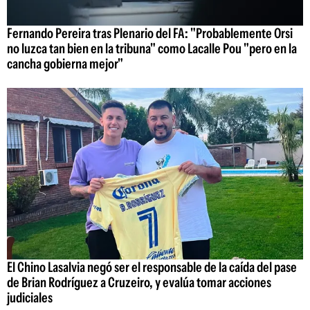
Fernando Pereira tras Plenario del FA: "Probablemente Orsi
no luzca tan bien en la tribuna" como Lacalle Pou "pero en la
cancha gobierna mejor"
El Chino Lasalvia negó ser el responsable de la caída del pase
de Brian Rodríguez a Cruzeiro, y evalúa tomar acciones
judiciales