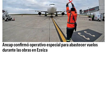
Ancap confirmó operativo especial para abastecer vuelos
durante las obras en Ezeiza