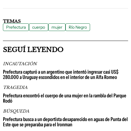
TEMAS
Prefectura
cuerpo
mujer
Río Negro
SEGUÍ LEYENDO
INCAUTACIÓN
Prefectura capturó a un argentino que intentó ingresar casi US$
280.000 a Uruguay escondidos en el interior de un Alfa Romeo
TRAGEDIA
Prefectura encontró el cuerpo de una mujer en la rambla del Parque
Rodó
BÚSQUEDA
Prefectura busca a un deportista desaparecido en aguas de Punta del
Este que se preparaba para el Ironman