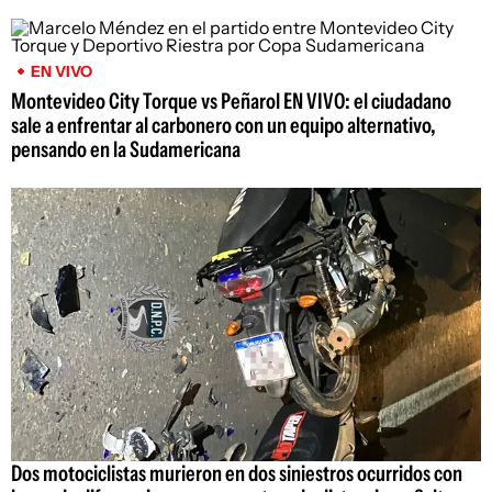
EN VIVO
Montevideo City Torque vs Peñarol EN VIVO: el ciudadano
sale a enfrentar al carbonero con un equipo alternativo,
pensando en la Sudamericana
Dos motociclistas murieron en dos siniestros ocurridos con