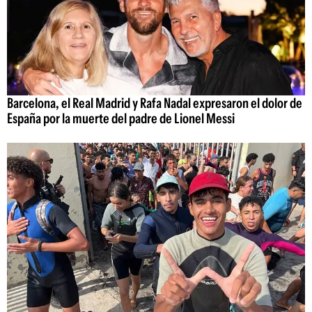
Barcelona, el Real Madrid y Rafa Nadal expresaron el dolor de
España por la muerte del padre de Lionel Messi