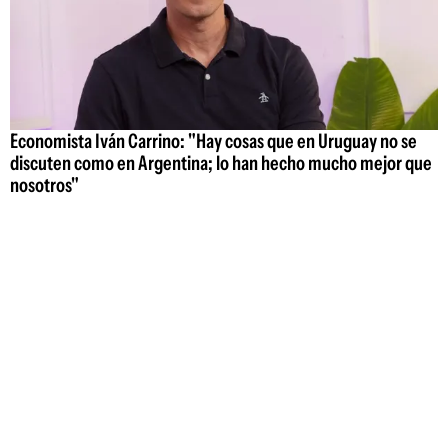
Economista Iván Carrino: "Hay cosas que en Uruguay no se
discuten como en Argentina; lo han hecho mucho mejor que
nosotros"