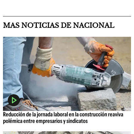
MAS NOTICIAS DE NACIONAL
Reducción de la jornada laboral en la construcción reaviva
polémica entre empresarios y sindicatos