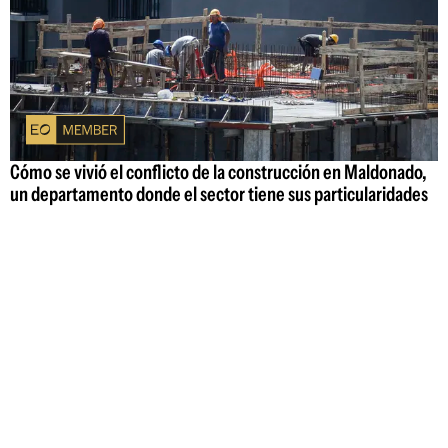
Cómo se vivió el conflicto de la construcción en Maldonado,
un departamento donde el sector tiene sus particularidades