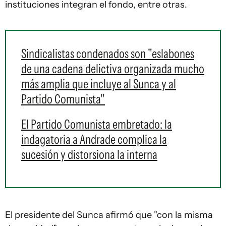
instituciones integran el fondo, entre otras.
Sindicalistas condenados son "eslabones
de una cadena delictiva organizada mucho
más amplia que incluye al Sunca y al
Partido Comunista"
El Partido Comunista embretado: la
indagatoria a Andrade complica la
sucesión y distorsiona la interna
El presidente del Sunca afirmó que "con la misma