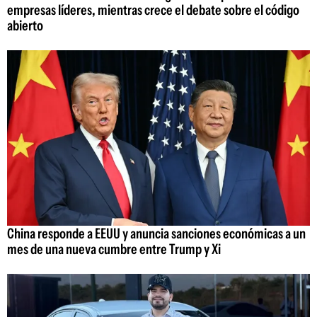
empresas líderes, mientras crece el debate sobre el código
abierto
China responde a EEUU y anuncia sanciones económicas a un
mes de una nueva cumbre entre Trump y Xi