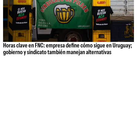
Horas clave en FNC: empresa define cómo sigue en Uruguay;
gobierno y sindicato también manejan alternativas