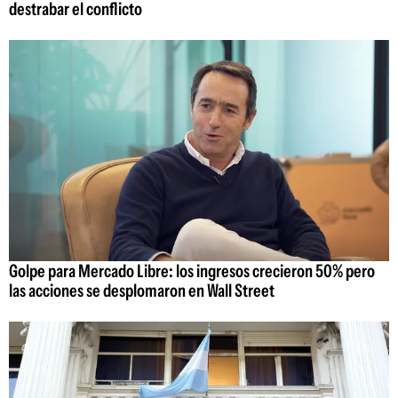
destrabar el conflicto
Golpe para Mercado Libre: los ingresos crecieron 50% pero
las acciones se desplomaron en Wall Street