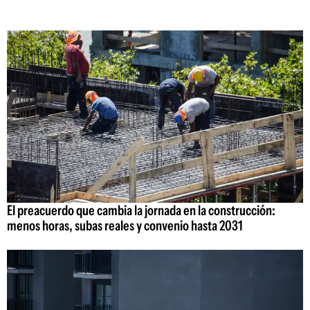
El preacuerdo que cambia la jornada en la construcción:
menos horas, subas reales y convenio hasta 2031