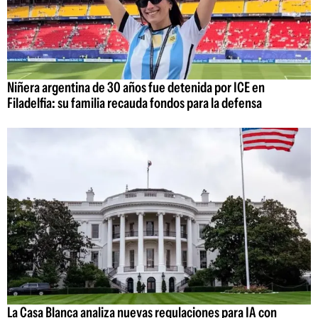
Niñera argentina de 30 años fue detenida por ICE en
Filadelfia: su familia recauda fondos para la defensa
La Casa Blanca analiza nuevas regulaciones para IA con