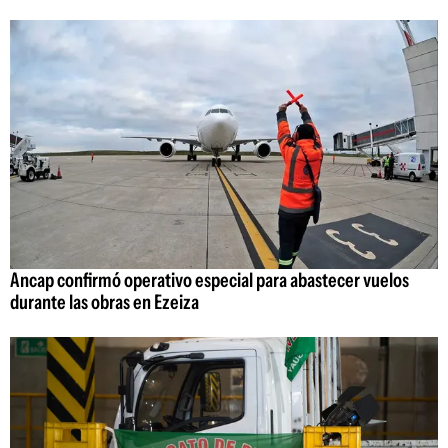
Ancap confirmó operativo especial para abastecer vuelos
durante las obras en Ezeiza