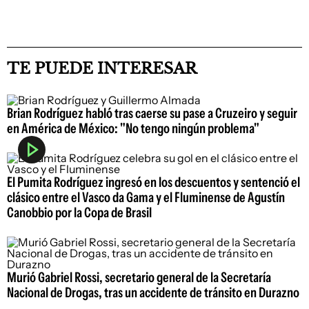
TE PUEDE INTERESAR
Brian Rodríguez habló tras caerse su pase a Cruzeiro y seguir
en América de México: "No tengo ningún problema"
El Pumita Rodríguez ingresó en los descuentos y sentenció el
clásico entre el Vasco da Gama y el Fluminense de Agustín
Canobbio por la Copa de Brasil
Murió Gabriel Rossi, secretario general de la Secretaría
Nacional de Drogas, tras un accidente de tránsito en Durazno