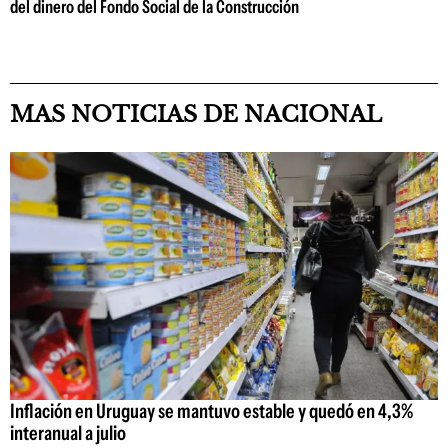
del dinero del Fondo Social de la Construcción
MAS NOTICIAS DE NACIONAL
Inflación en Uruguay se mantuvo estable y quedó en 4,3%
interanual a julio