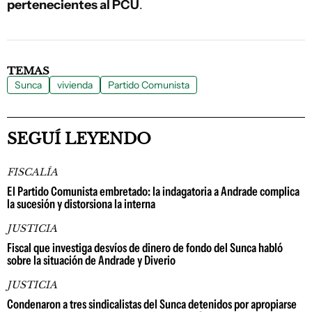
pertenecientes al PCU
.
TEMAS
Sunca
vivienda
Partido Comunista
SEGUÍ LEYENDO
FISCALÍA
El Partido Comunista embretado: la indagatoria a Andrade complica
la sucesión y distorsiona la interna
JUSTICIA
Fiscal que investiga desvíos de dinero de fondo del Sunca habló
sobre la situación de Andrade y Diverio
JUSTICIA
Condenaron a tres sindicalistas del Sunca detenidos por apropiarse