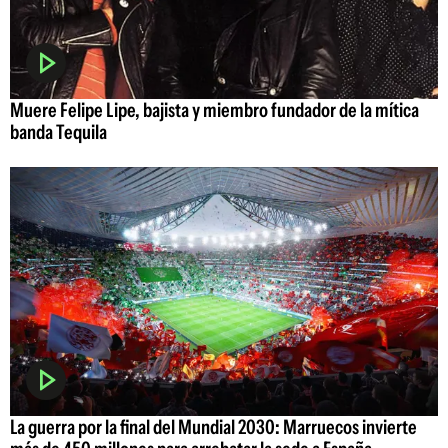
Muere Felipe Lipe, bajista y miembro fundador de la mítica
banda Tequila
La guerra por la final del Mundial 2030: Marruecos invierte