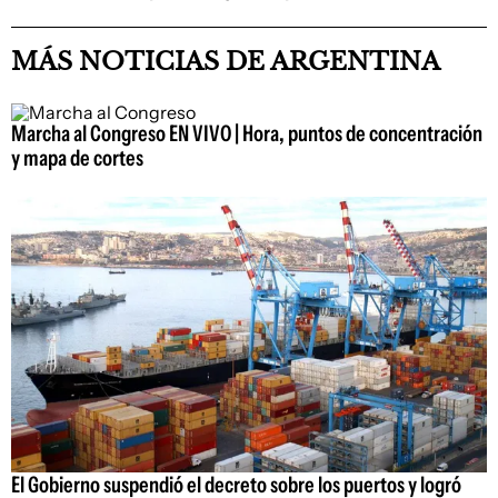
MÁS NOTICIAS DE ARGENTINA
Marcha al Congreso EN VIVO | Hora, puntos de concentración
y mapa de cortes
El Gobierno suspendió el decreto sobre los puertos y logró