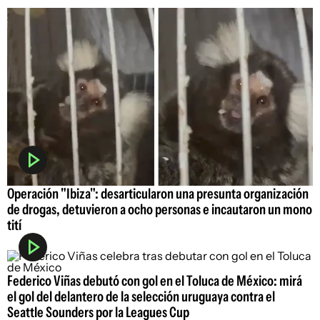
Operación "Ibiza": desarticularon una presunta organización
de drogas, detuvieron a ocho personas e incautaron un mono
tití
Federico Viñas debutó con gol en el Toluca de México: mirá
el gol del delantero de la selección uruguaya contra el
Seattle Sounders por la Leagues Cup