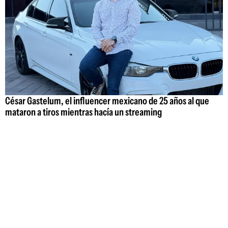
César Gastelum, el influencer mexicano de 25 años al que
mataron a tiros mientras hacía un streaming