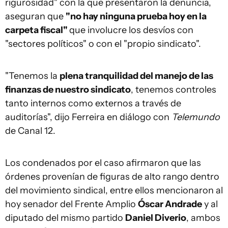
rigurosidad" con la que presentaron la denuncia,
aseguran que
"no hay ninguna prueba hoy en la
carpeta fiscal"
que involucre los desvíos con
"sectores políticos" o con el "propio sindicato".
"Tenemos la
plena tranquilidad del manejo de las
finanzas de nuestro sindicato
, tenemos controles
tanto internos como externos a través de
auditorías", dijo Ferreira en diálogo con
Telemundo
de Canal 12.
Los condenados por el caso afirmaron que las
órdenes provenían de figuras de alto rango dentro
del movimiento sindical, entre ellos mencionaron al
hoy senador del Frente Amplio
Óscar Andrade
y al
diputado del mismo partido
Daniel Diverio
, ambos