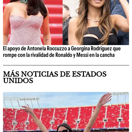
El apoyo de Antonela Roccuzzo a Georgina Rodriguez que
rompe con la rivalidad de Ronaldo y Messi en la cancha
MÁS NOTICIAS DE ESTADOS
UNIDOS