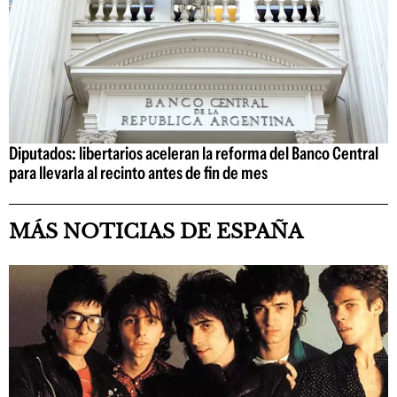
Diputados: libertarios aceleran la reforma del Banco Central
para llevarla al recinto antes de fin de mes
MÁS NOTICIAS DE ESPAÑA