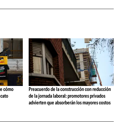
ne cómo
Preacuerdo de la construcción con reducción
icato
de la jornada laboral: promotores privados
advierten que absorberán los mayores costos