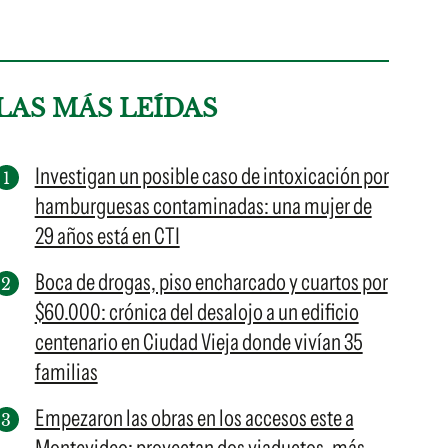
LAS MÁS LEÍDAS
Investigan un posible caso de intoxicación por
hamburguesas contaminadas: una mujer de
29 años está en CTI
Boca de drogas, piso encharcado y cuartos por
$60.000: crónica del desalojo a un edificio
centenario en Ciudad Vieja donde vivían 35
familias
Empezaron las obras en los accesos este a