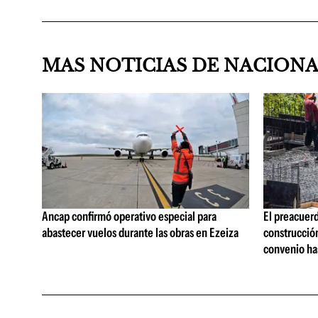
MAS NOTICIAS DE NACION
Ancap confirmó operativo especial para
El preacuerd
abastecer vuelos durante las obras en Ezeiza
construcción
convenio ha