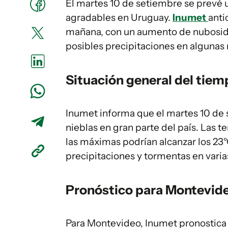
El martes 10 de setiembre se prevé 
agradables en Uruguay.
Inumet
anti
mañana, con un aumento de nubosid
posibles precipitaciones en algunas 
Situación general del tie
Inumet informa que el martes 10 de
nieblas en gran parte del país. Las 
las máximas podrían alcanzar los 23°C
precipitaciones y tormentas en varias
Pronóstico para Montevid
Para Montevideo, Inumet pronostica