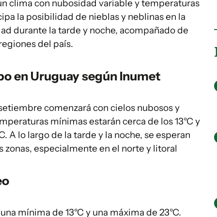
un clima con nubosidad variable y temperaturas
cipa la posibilidad de nieblas y neblinas en la
ad durante la tarde y noche, acompañado de
regiones del país.
mpo en Uruguay según Inumet
 setiembre comenzará con cielos nubosos y
temperaturas mínimas estarán cerca de los 13°C y
. A lo largo de la tarde y la noche, se esperan
 zonas, especialmente en el norte y litoral
eo
 una mínima de 13°C y una máxima de 23°C.