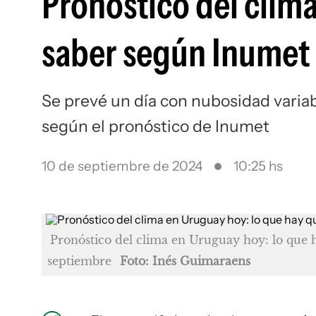
Pronóstico del clim
saber según Inumet 
Se prevé un día con nubosidad varia
según el pronóstico de Inumet
10 de septiembre de 2024
10:25 hs
Pronóstico del clima en Uruguay hoy: lo que 
septiembre
Foto: Inés Guimaraens