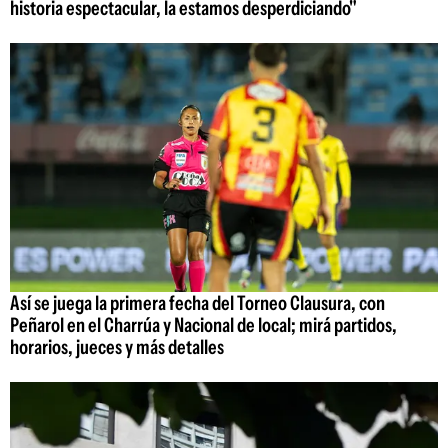
historia espectacular, la estamos desperdiciando"
Así se juega la primera fecha del Torneo Clausura, con
Peñarol en el Charrúa y Nacional de local; mirá partidos,
horarios, jueces y más detalles