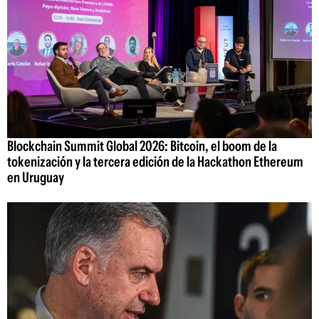
Blockchain Summit Global 2026: Bitcoin, el boom de la
tokenización y la tercera edición de la Hackathon Ethereum
en Uruguay