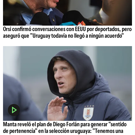
Orsi confirmó conversaciones con EEUU por deportados, pero
aseguró que "Uruguay todavía no llegó a ningún acuerdo"
Manta reveló el plan de Diego Forlán para generar "sentido
de pertenencia" en la selección uruguaya: "Tenemos una