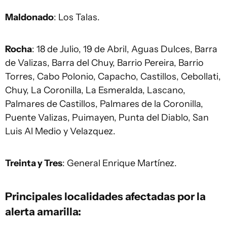
Maldonado
: Los Talas.
Rocha
: 18 de Julio, 19 de Abril, Aguas Dulces, Barra
de Valizas, Barra del Chuy, Barrio Pereira, Barrio
Torres, Cabo Polonio, Capacho, Castillos, Cebollati,
Chuy, La Coronilla, La Esmeralda, Lascano,
Palmares de Castillos, Palmares de la Coronilla,
Puente Valizas, Puimayen, Punta del Diablo, San
Luis Al Medio y Velazquez.
Treinta y Tres
: General Enrique Martínez.
Principales localidades afectadas por la
alerta amarilla: