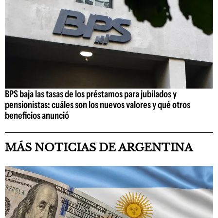
BPS baja las tasas de los préstamos para jubilados y
pensionistas: cuáles son los nuevos valores y qué otros
beneficios anunció
MÁS NOTICIAS DE ARGENTINA