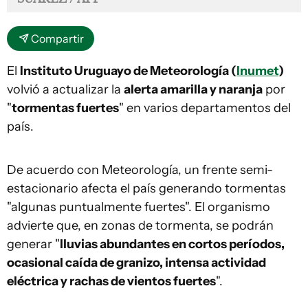
Compartir
El
Instituto Uruguayo de Meteorología (
Inumet
)
volvió a actualizar la
alerta amarilla y naranja
por
"
tormentas fuertes
" en varios departamentos del
país.
De acuerdo con Meteorología, un frente semi-
estacionario afecta el país generando tormentas
"algunas puntualmente fuertes". El organismo
advierte que, en zonas de tormenta, se podrán
generar "
lluvias abundantes en cortos períodos,
ocasional caída de granizo, intensa actividad
eléctrica y rachas de vientos fuertes
".