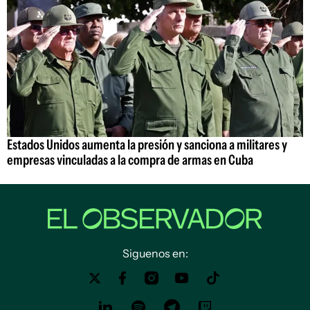
Estados Unidos aumenta la presión y sanciona a militares y
empresas vinculadas a la compra de armas en Cuba
Siguenos en: