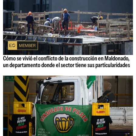
Cómo se vivió el conflicto de la construcción en Maldonado,
un departamento donde el sector tiene sus particularidades