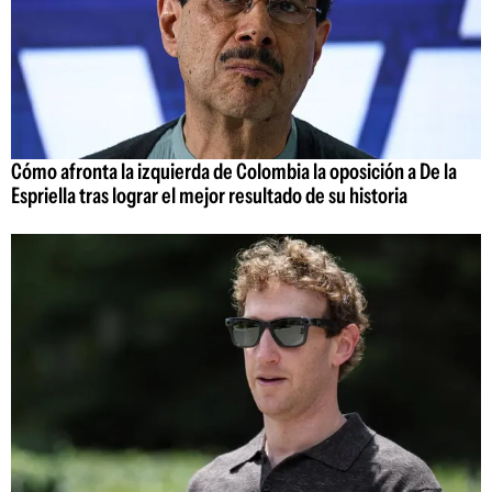
Cómo afronta la izquierda de Colombia la oposición a De la
Espriella tras lograr el mejor resultado de su historia