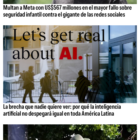
Multan a Meta con US$567 millones en el mayor fallo sobre
seguridad infantil contra el gigante de las redes sociales
La brecha que nadie quiere ver: por qué la inteligencia
artificial no despegará igual en toda América Latina