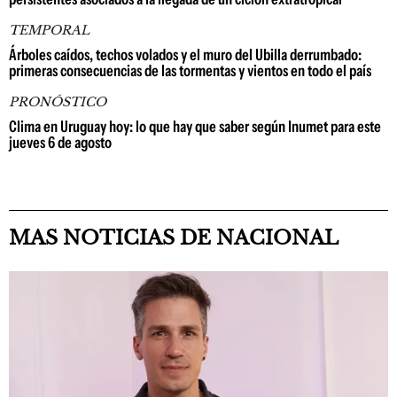
TEMPORAL
Árboles caídos, techos volados y el muro del Ubilla derrumbado:
primeras consecuencias de las tormentas y vientos en todo el país
PRONÓSTICO
Clima en Uruguay hoy: lo que hay que saber según Inumet para este
jueves 6 de agosto
MAS NOTICIAS DE NACIONAL