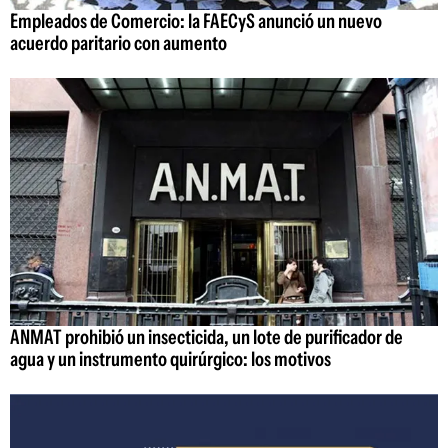
Empleados de Comercio: la FAECyS anunció un nuevo
acuerdo paritario con aumento
ANMAT prohibió un insecticida, un lote de purificador de
agua y un instrumento quirúrgico: los motivos