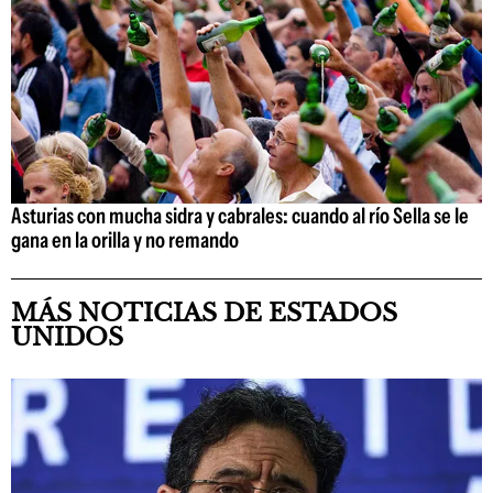
Asturias con mucha sidra y cabrales: cuando al río Sella se le
gana en la orilla y no remando
MÁS NOTICIAS DE ESTADOS
UNIDOS