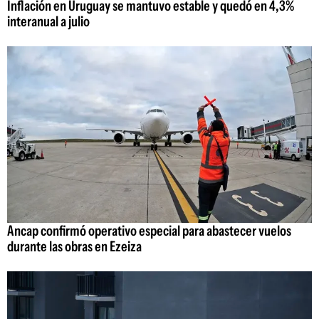
Inflación en Uruguay se mantuvo estable y quedó en 4,3%
interanual a julio
Ancap confirmó operativo especial para abastecer vuelos
durante las obras en Ezeiza