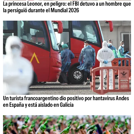
La princesa Leonor, en peligro: el FBI detuvo a un hombre que
la persiguió durante el Mundial 2026
Un turista francoargentino dio positivo por hantavirus Andes
en España y está aislado en Galicia