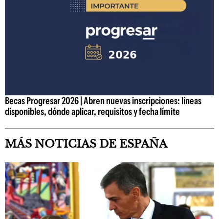
Becas Progresar 2026 | Abren nuevas inscripciones: líneas
disponibles, dónde aplicar, requisitos y fecha límite
MÁS NOTICIAS DE ESPAÑA