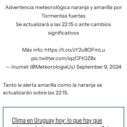
Advertencia meteorológica naranja y amarilla por
Tormentas fuertes
Se actualizará a las 22:15 o ante cambios
significativos
Más info:
https://t.co/zY2u8OFmLu
pic.twitter.com/iqzCFtQZ8x
— Inumet (@MeteorologiaUy)
September 9, 2024
Tanto la alerta amarilla como la naranja se
actualizarán sobre las 22:15.
Clima en Uruguay hoy: lo que hay que