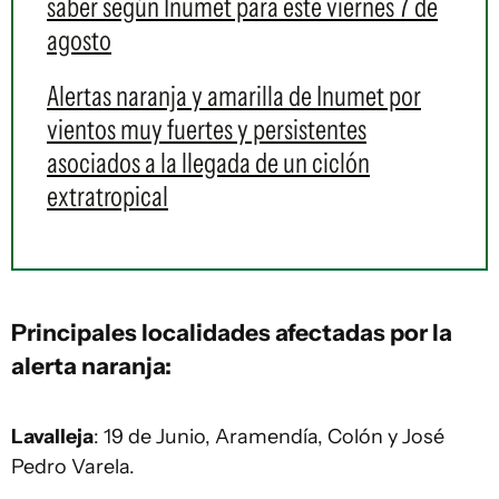
saber según Inumet para este viernes 7 de
agosto
Alertas naranja y amarilla de Inumet por
vientos muy fuertes y persistentes
asociados a la llegada de un ciclón
extratropical
Principales localidades afectadas por la
alerta naranja:
Lavalleja
: 19 de Junio, Aramendía, Colón y José
Pedro Varela.