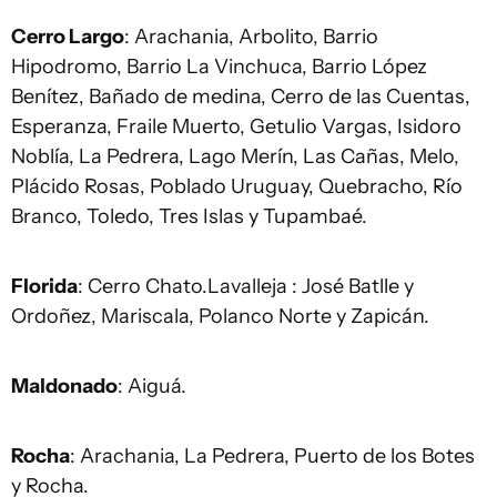
Cerro Largo
: Arachania, Arbolito, Barrio
Hipodromo, Barrio La Vinchuca, Barrio López
Benítez, Bañado de medina, Cerro de las Cuentas,
Esperanza, Fraile Muerto, Getulio Vargas, Isidoro
Noblía, La Pedrera, Lago Merín, Las Cañas, Melo,
Plácido Rosas, Poblado Uruguay, Quebracho, Río
Branco, Toledo, Tres Islas y Tupambaé.
Florida
: Cerro Chato.Lavalleja : José Batlle y
Ordoñez, Mariscala, Polanco Norte y Zapicán.
Maldonado
: Aiguá.
Rocha
: Arachania, La Pedrera, Puerto de los Botes
y Rocha.