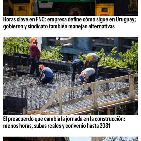
Horas clave en FNC: empresa define cómo sigue en Uruguay;
gobierno y sindicato también manejan alternativas
El preacuerdo que cambia la jornada en la construcción:
menos horas, subas reales y convenio hasta 2031