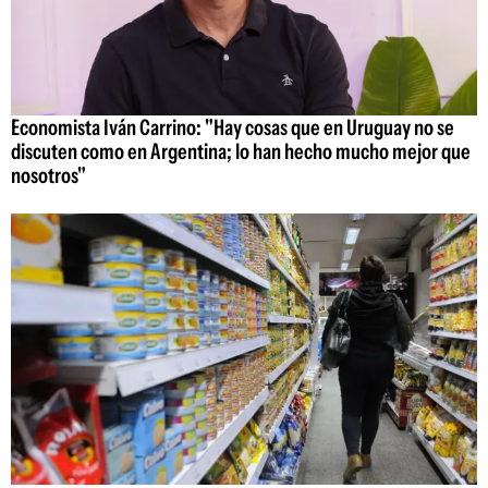
Economista Iván Carrino: "Hay cosas que en Uruguay no se
discuten como en Argentina; lo han hecho mucho mejor que
nosotros"