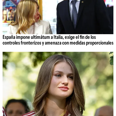
España impone ultimátum a Italia, exige el fin de los
controles fronterizos y amenaza con medidas proporcionales