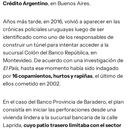
Crédito Argentino
, en Buenos Aires.
Años más tarde, en 2016, volvió a aparecer en las
crónicas policiales uruguayas luego de ser
identificado como uno de los responsables de
construir un túnel para intentar acceder a la
sucursal Colón del Banco República, en
Montevideo. De acuerdo con una investigación de
El País
, hasta ese momento había sido indagado
por
16 copamientos, hurtos y rapiñas
, el último de
ellos cometido en 2002.
En el caso del Banco Provincia de Baradero, el plan
consistía en iniciar las perforaciones desde una
vivienda lindera a la sucursal bancaria de la calle
Laprida,
cuyo patio trasero limitaba con el sector