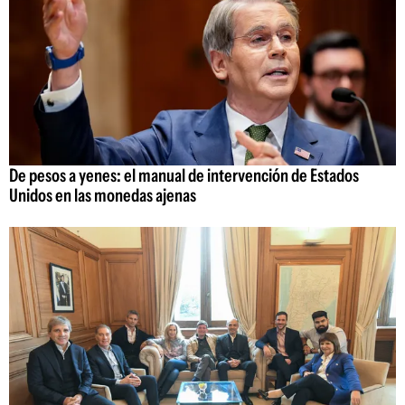
De pesos a yenes: el manual de intervención de Estados
Unidos en las monedas ajenas