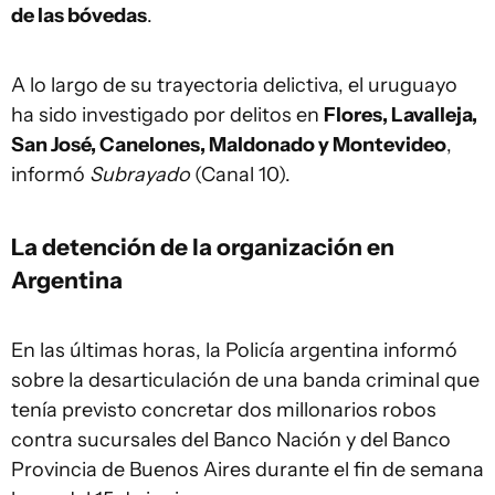
de las bóvedas
.
A lo largo de su trayectoria delictiva, el uruguayo
ha sido investigado por delitos en
Flores, Lavalleja,
San José, Canelones, Maldonado y Montevideo
,
informó
Subrayado
(Canal 10).
La detención de la organización en
Argentina
En las últimas horas, la Policía argentina informó
sobre la desarticulación de una banda criminal que
tenía previsto concretar dos millonarios robos
contra sucursales del Banco Nación y del Banco
Provincia de Buenos Aires durante el fin de semana