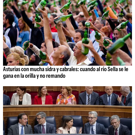
Asturias con mucha sidra y cabrales: cuando al río Sella se le
gana en la orilla y no remando