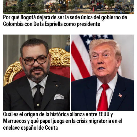
Por qué Bogotá dejará de ser la sede única del gobierno de
Colombia con De la Espriella como presidente
Cuál es el origen de la histórica alianza entre EEUU y
Marruecos y qué papel juega en la crisis migratoria en el
enclave español de Ceuta