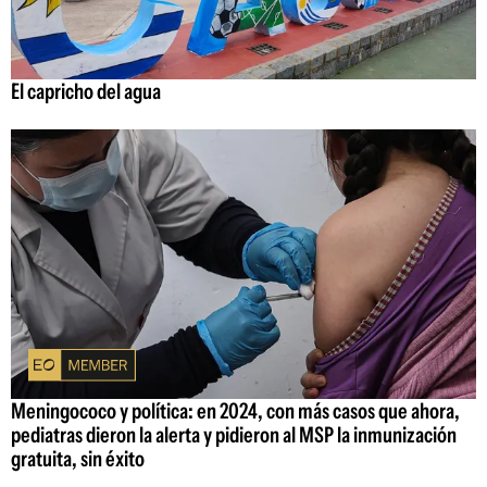
El capricho del agua
Meningococo y política: en 2024, con más casos que ahora,
pediatras dieron la alerta y pidieron al MSP la inmunización
gratuita, sin éxito