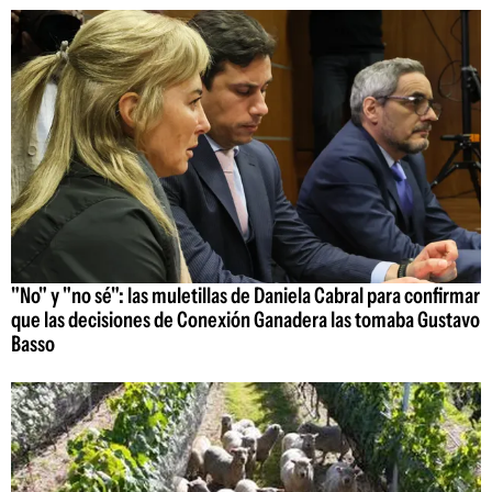
"No" y "no sé": las muletillas de Daniela Cabral para confirmar
que las decisiones de Conexión Ganadera las tomaba Gustavo
Basso