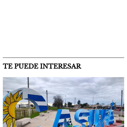
TE PUEDE INTERESAR