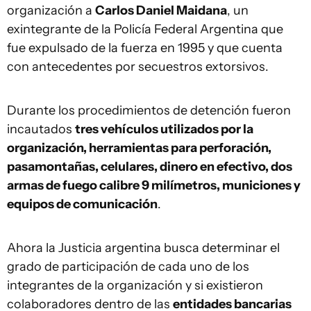
organización a
Carlos Daniel Maidana
, un
exintegrante de la Policía Federal Argentina que
fue expulsado de la fuerza en 1995 y que cuenta
con antecedentes por secuestros extorsivos.
Durante los procedimientos de detención fueron
incautados
tres vehículos utilizados por la
organización, herramientas para perforación,
pasamontañas, celulares, dinero en efectivo, dos
armas de fuego calibre 9 milímetros, municiones y
equipos de comunicación
.
Ahora la Justicia argentina busca determinar el
grado de participación de cada uno de los
integrantes de la organización y si existieron
colaboradores dentro de las
entidades bancarias