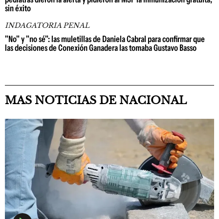
sin éxito
INDAGATORIA PENAL
"No" y "no sé": las muletillas de Daniela Cabral para confirmar que
las decisiones de Conexión Ganadera las tomaba Gustavo Basso
MAS NOTICIAS DE NACIONAL