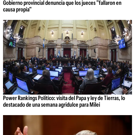
Gobierno provincial denuncia que los jueces "fallaron en
causa propia"
Power Rankings Político: visita del Papa y ley de Tierras, lo
destacado de una semana agridulce para Milei