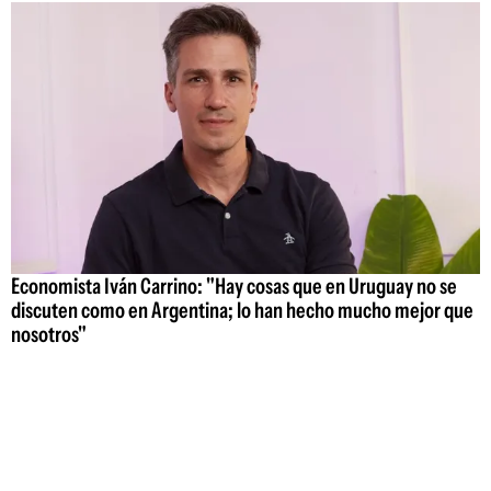
Economista Iván Carrino: "Hay cosas que en Uruguay no se
discuten como en Argentina; lo han hecho mucho mejor que
nosotros"