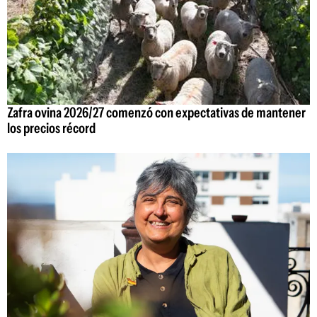
Zafra ovina 2026/27 comenzó con expectativas de mantener
los precios récord