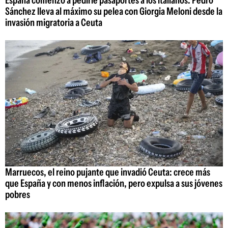
Sánchez lleva al máximo su pelea con Giorgia Meloni desde la
invasión migratoria a Ceuta
Marruecos, el reino pujante que invadió Ceuta: crece más
que España y con menos inflación, pero expulsa a sus jóvenes
pobres