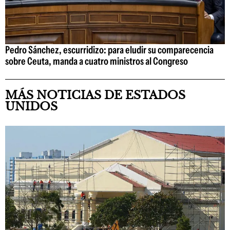
Pedro Sánchez, escurridizo: para eludir su comparecencia
sobre Ceuta, manda a cuatro ministros al Congreso
MÁS NOTICIAS DE ESTADOS
UNIDOS