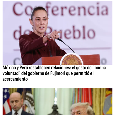
México y Perú restablecen relaciones: el gesto de "buena
voluntad" del gobierno de Fujimori que permitió el
acercamiento