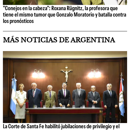
"Conejos en la cabeza": Roxana Rügnitz, la profesora que
tiene el mismo tumor que Gonzalo Moratorio y batalla contra
los pronósticos
MÁS NOTICIAS DE ARGENTINA
La Corte de Santa Fe habilitó jubilaciones de privilegio y el