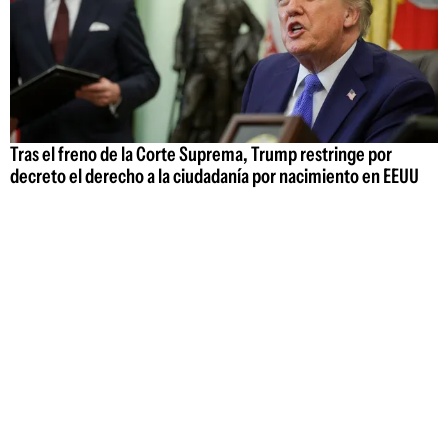
Tras el freno de la Corte Suprema, Trump restringe por
decreto el derecho a la ciudadanía por nacimiento en EEUU