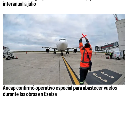
interanual a julio
Ancap confirmó operativo especial para abastecer vuelos
durante las obras en Ezeiza