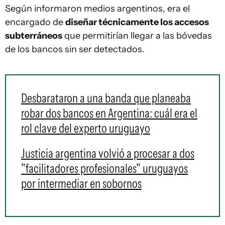
Según informaron medios argentinos, era el
encargado de
diseñar técnicamente los accesos
subterráneos
que permitirían llegar a las bóvedas
de los bancos sin ser detectados.
Desbarataron a una banda que planeaba
robar dos bancos en Argentina: cuál era el
rol clave del experto uruguayo
Justicia argentina volvió a procesar a dos
"facilitadores profesionales" uruguayos
por intermediar en sobornos