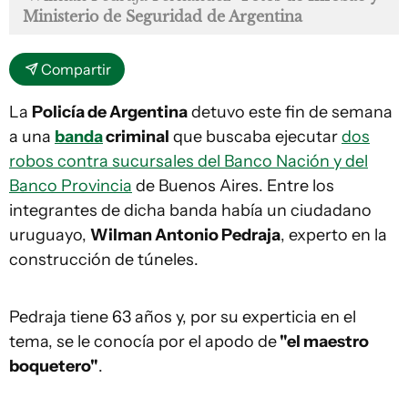
Ministerio de Seguridad de Argentina
Compartir
La
Policía de Argentina
detuvo este fin de semana
a una
banda
criminal
que buscaba ejecutar
dos
robos contra sucursales del Banco Nación y del
Banco Provincia
de Buenos Aires. Entre los
integrantes de dicha banda había un ciudadano
uruguayo,
Wilman Antonio Pedraja
, experto en la
construcción de túneles.
Pedraja tiene 63 años y, por su experticia en el
tema, se le conocía por el apodo de
"el maestro
boquetero"
.