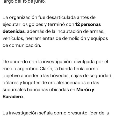
largo del 15 de junio.
La organización fue desarticulada antes de
ejecutar los golpes y terminó con
12 personas
detenidas
, además de la incautación de armas,
vehículos, herramientas de demolición y equipos
de comunicación.
De acuerdo con la investigación, divulgada por el
medio argentino Clarín, la banda tenía como
objetivo acceder a las bóvedas, cajas de seguridad,
dólares y lingotes de oro almacenados en las
sucursales bancarias ubicadas en
Morón y
Baradero
.
La investigación señala como presunto líder de la