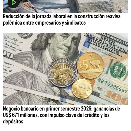
Reducción de la jornada laboral en la construcción reaviva
polémica entre empresarios y sindicatos
Negocio bancario en primer semestre 2026: ganancias de
US$ 671 millones, con impulso clave del crédito y los
depósitos