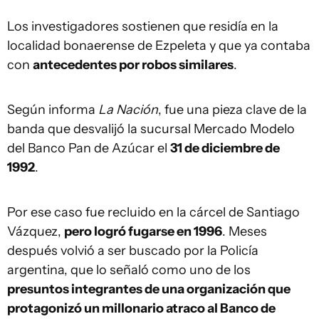
Los investigadores sostienen que residía en la
localidad bonaerense de Ezpeleta y que ya contaba
con
antecedentes por robos similares
.
Según informa
La Nación
, fue una pieza clave de la
banda que desvalijó la sucursal Mercado Modelo
del Banco Pan de Azúcar el
31 de diciembre de
1992
.
Por ese caso fue recluido en la cárcel de Santiago
Vázquez,
pero logró fugarse en 1996
. Meses
después volvió a ser buscado por la Policía
argentina, que lo señaló como uno de los
presuntos integrantes de una organización que
protagonizó un millonario atraco al Banco de