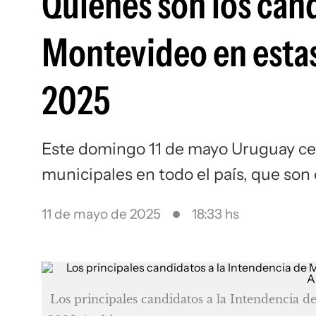
Quiénes son los cand
Montevideo en esta
2025
Este domingo 11 de mayo Uruguay ce
municipales en todo el país, que son 
11 de mayo de 2025
18:33 hs
Los principales candidatos a la Intendencia d