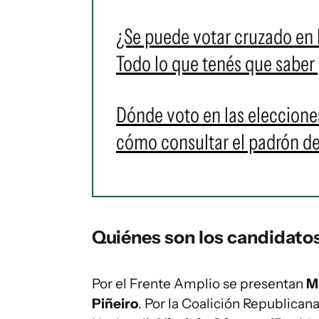
¿Se puede votar cruzado en
Todo lo que tenés que saber
Dónde voto en las eleccion
cómo consultar el padrón de 
Quiénes son los candidatos
Por el Frente Amplio se presentan
M
Piñeiro
. Por la Coalición Republican