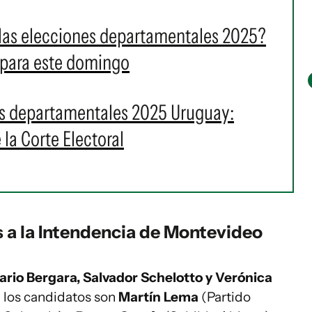
 las elecciones departamentales 2025?
 para este domingo
es departamentales 2025 Uruguay:
la Corte Electoral
 a la Intendencia de Montevideo
ario Bergara, Salvador Schelotto y Verónica
a los candidatos son
Martín Lema
(Partido