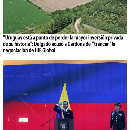
"Uruguay está a punto de perder la mayor inversión privada
de su historia": Delgado acusó a Cardona de "trancar" la
negociación de HIF Global