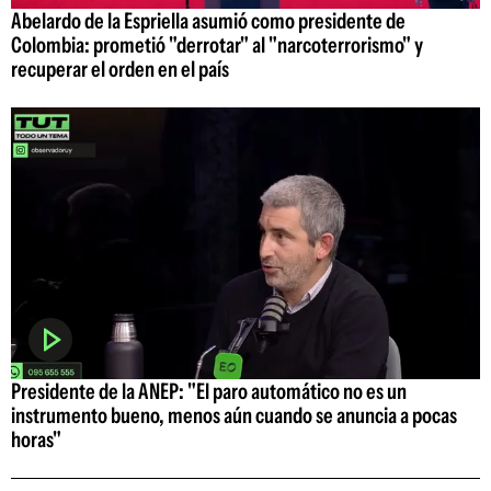
Abelardo de la Espriella asumió como presidente de
Colombia: prometió "derrotar" al "narcoterrorismo" y
recuperar el orden en el país
Presidente de la ANEP: "El paro automático no es un
instrumento bueno, menos aún cuando se anuncia a pocas
horas"