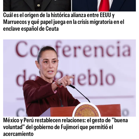
Cuál es el origen de la histórica alianza entre EEUU y
Marruecos y qué papel juega en la crisis migratoria en el
enclave español de Ceuta
México y Perú restablecen relaciones: el gesto de "buena
voluntad" del gobierno de Fujimori que permitió el
acercamiento