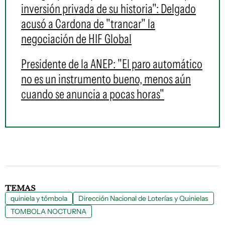
inversión privada de su historia": Delgado
acusó a Cardona de "trancar" la
negociación de HIF Global
Presidente de la ANEP: "El paro automático
no es un instrumento bueno, menos aún
cuando se anuncia a pocas horas"
TEMAS
quiniela y tómbola
Dirección Nacional de Loterías y Quinielas
TOMBOLA NOCTURNA