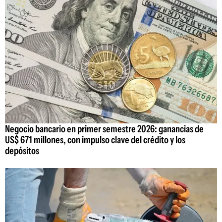
Negocio bancario en primer semestre 2026: ganancias de
US$ 671 millones, con impulso clave del crédito y los
depósitos