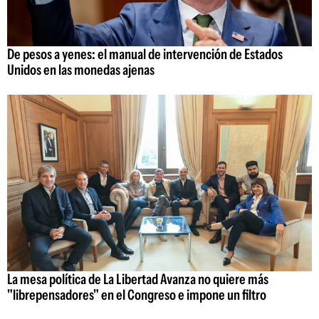
De pesos a yenes: el manual de intervención de Estados
Unidos en las monedas ajenas
La mesa política de La Libertad Avanza no quiere más
"librepensadores" en el Congreso e impone un filtro