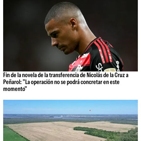
Fin de la novela de la transferencia de Nicolás de la Cruz a
Peñarol: "La operación no se podrá concretar en este
momento"