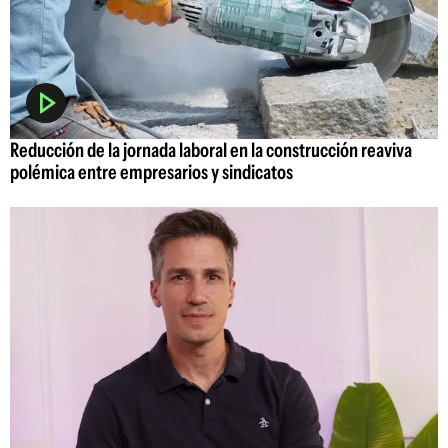
Reducción de la jornada laboral en la construcción reaviva
polémica entre empresarios y sindicatos