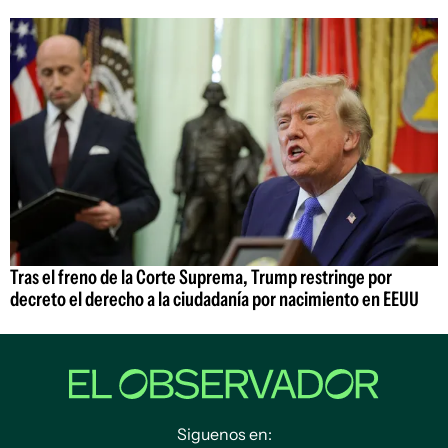
Tras el freno de la Corte Suprema, Trump restringe por
decreto el derecho a la ciudadanía por nacimiento en EEUU
Siguenos en: