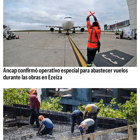
Ancap confirmó operativo especial para abastecer vuelos
durante las obras en Ezeiza