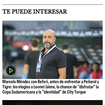
TE PUEDE INTERESAR
Marcelo Méndez con Referí, antes de enfrentar a Peñarol y
Tigre: los elogios a Leonel Jaime, la chance de "disfrutar" la
Copa Sudamericana y la "identidad" de City Torque