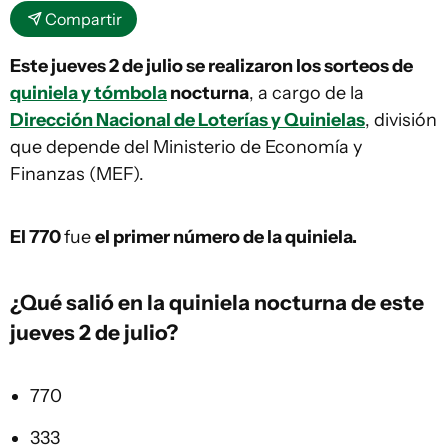
Compartir
Este jueves 2 de julio se realizaron los sorteos de
quiniela y tómbola
nocturna
, a cargo de la
Dirección Nacional de Loterías y Quinielas
, división
que depende del Ministerio de Economía y
Finanzas (MEF).
El 770
fue
el primer número de la quiniela.
¿Qué salió en la
quiniela
nocturna de este
jueves 2 de julio?
770
333