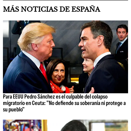
MÁS NOTICIAS DE ESPAÑA
Para EEUU Pedro Sánchez es el culpable del colapso
migratorio en Ceuta: "No defiende su soberanía ni protege a
su pueblo"