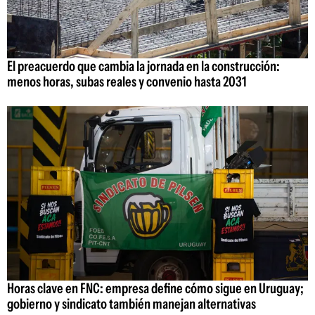
El preacuerdo que cambia la jornada en la construcción:
menos horas, subas reales y convenio hasta 2031
Horas clave en FNC: empresa define cómo sigue en Uruguay;
gobierno y sindicato también manejan alternativas