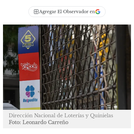
Agregar El Observador en
Dirección Nacional de Loterías y Quinielas
Foto: Leonardo Carreño