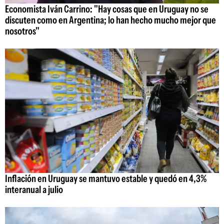
Economista Iván Carrino: "Hay cosas que en Uruguay no se
discuten como en Argentina; lo han hecho mucho mejor que
nosotros"
Inflación en Uruguay se mantuvo estable y quedó en 4,3%
interanual a julio