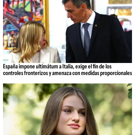
España impone ultimátum a Italia, exige el fin de los
controles fronterizos y amenaza con medidas proporcionales