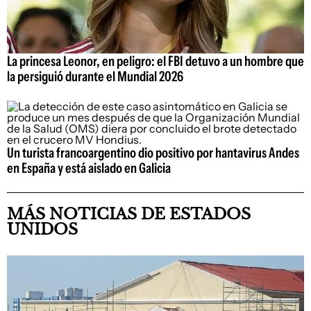
La princesa Leonor, en peligro: el FBI detuvo a un hombre que
la persiguió durante el Mundial 2026
Un turista francoargentino dio positivo por hantavirus Andes
en España y está aislado en Galicia
MÁS NOTICIAS DE ESTADOS
UNIDOS