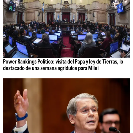
Power Rankings Político: visita del Papa y ley de Tierras, lo
destacado de una semana agridulce para Milei