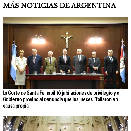
MÁS NOTICIAS DE ARGENTINA
La Corte de Santa Fe habilitó jubilaciones de privilegio y el
Gobierno provincial denuncia que los jueces "fallaron en
causa propia"