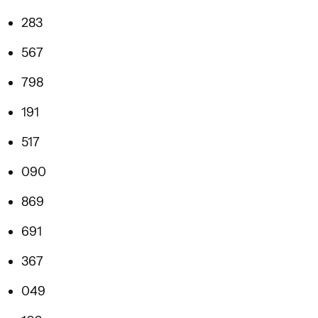
283
567
798
191
517
090
869
691
367
049