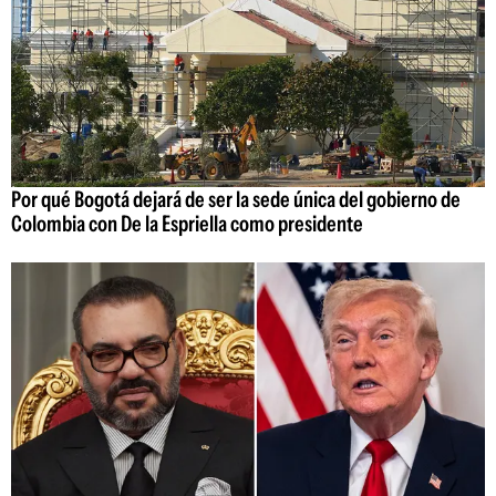
Por qué Bogotá dejará de ser la sede única del gobierno de
Colombia con De la Espriella como presidente