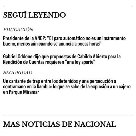
SEGUÍ LEYENDO
EDUCACIÓN
Presidente de la ANEP: "El paro automático no es un instrumento
bueno, menos aún cuando se anuncia a pocas horas"
Gabriel Oddone dijo que propuestas de Cabildo Abierto para la
Rendición de Cuentas requieren "una ley aparte"
SEGURIDAD
Un cantante de trap entre los detenidos y una persecución a
contramano en la Rambla: lo que se sabe de la explosión a un cajero
en Parque Miramar
MAS NOTICIAS DE NACIONAL