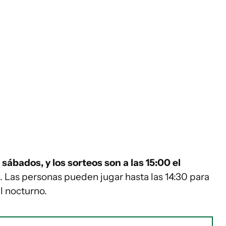
 sábados, y los sorteos son a las 15:00 el
. Las personas pueden jugar hasta las 14:30 para
el nocturno.