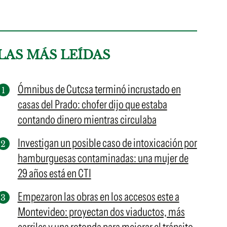
LAS MÁS LEÍDAS
Ómnibus de Cutcsa terminó incrustado en
casas del Prado: chofer dijo que estaba
contando dinero mientras circulaba
Investigan un posible caso de intoxicación por
hamburguesas contaminadas: una mujer de
29 años está en CTI
Empezaron las obras en los accesos este a
Montevideo: proyectan dos viaductos, más