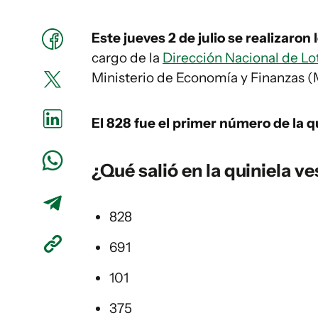
Este jueves 2 de julio se realizaron
cargo de la
Dirección Nacional de Lot
Ministerio de Economía y Finanzas (
El 828
fue el primer número de la qu
¿Qué salió en la
quiniela ve
828
691
101
375