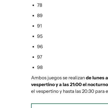
78
89
91
95
96
97
98
Ambos juegos se realizan
de lunes a
vespertino y a las 21:00 el nocturno
el vespertino y hasta las 20:30 para 