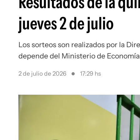
Resultados de la qui
jueves 2 de julio
Los sorteos son realizados por la Dir
depende del Ministerio de Economía
2 de julio de 2026
17:29 hs