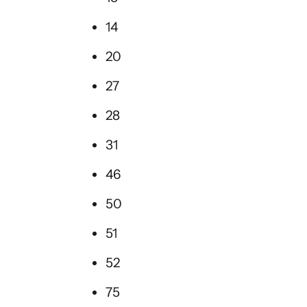
14
20
27
28
31
46
50
51
52
75