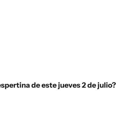
spertina
de este jueves 2 de julio?