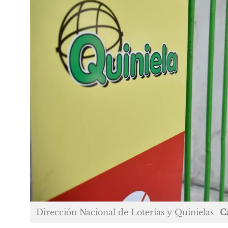
Dirección Nacional de Loterías y Quinielas
C