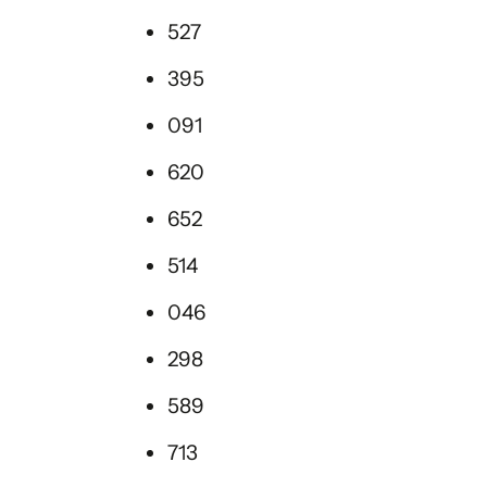
527
395
091
620
652
514
046
298
589
713