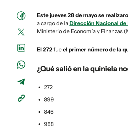
Este jueves 28 de mayo se realizar
a cargo de la
Dirección Nacional de 
Ministerio de Economía y Finanzas (
El 272
fue
el primer número de la qu
¿Qué salió en la
quiniela
no
272
899
846
988