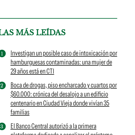
LAS MÁS LEÍDAS
Investigan un posible caso de intoxicación por
hamburguesas contaminadas: una mujer de
29 años está en CTI
Boca de drogas, piso encharcado y cuartos por
$60.000: crónica del desalojo a un edificio
centenario en Ciudad Vieja donde vivían 35
familias
El Banco Central autorizó a la primera