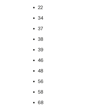
22
34
37
38
39
46
48
56
58
68