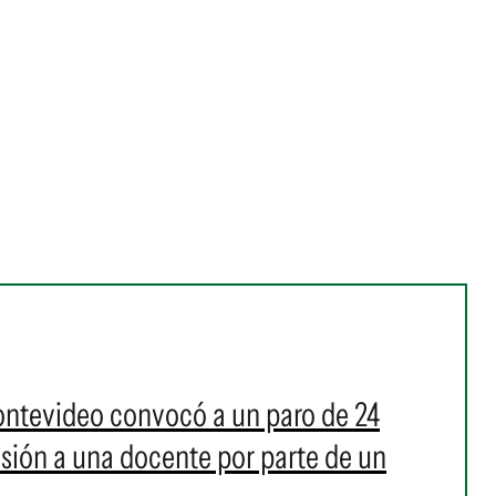
ontevideo convocó a un paro de 24
resión a una docente por parte de un