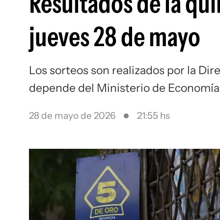
Resultados de la qui
jueves 28 de mayo
Los sorteos son realizados por la Dir
depende del Ministerio de Economía
28 de mayo de 2026
21:55 hs