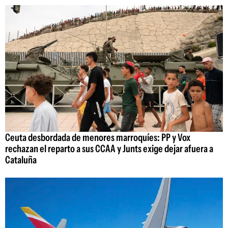
Ceuta desbordada de menores marroquíes: PP y Vox
rechazan el reparto a sus CCAA y Junts exige dejar afuera a
Cataluña