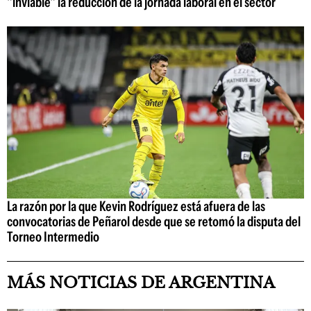
"inviable" la reducción de la jornada laboral en el sector
La razón por la que Kevin Rodríguez está afuera de las
convocatorias de Peñarol desde que se retomó la disputa del
Torneo Intermedio
MÁS NOTICIAS DE ARGENTINA