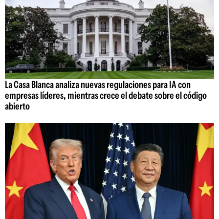
La Casa Blanca analiza nuevas regulaciones para IA con
empresas líderes, mientras crece el debate sobre el código
abierto