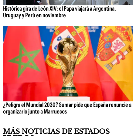
Histórica gira de León XIV: el Papa viajará a Argentina,
Uruguay y Perú en noviembre
¿Peligra el Mundial 2030? Sumar pide que España renuncie a
organizarlo junto a Marruecos
MÁS NOTICIAS DE ESTADOS