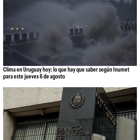
Clima en Uruguay hoy: lo que hay que saber según Inumet
para este jueves 6 de agosto