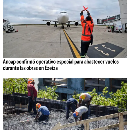
Ancap confirmó operativo especial para abastecer vuelos
durante las obras en Ezeiza