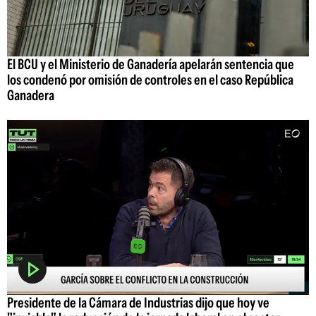
El BCU y el Ministerio de Ganadería apelarán sentencia que
los condenó por omisión de controles en el caso República
Ganadera
Presidente de la Cámara de Industrias dijo que hoy ve