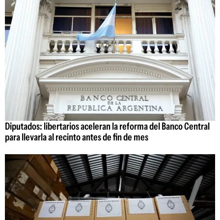
Diputados: libertarios aceleran la reforma del Banco Central
para llevarla al recinto antes de fin de mes