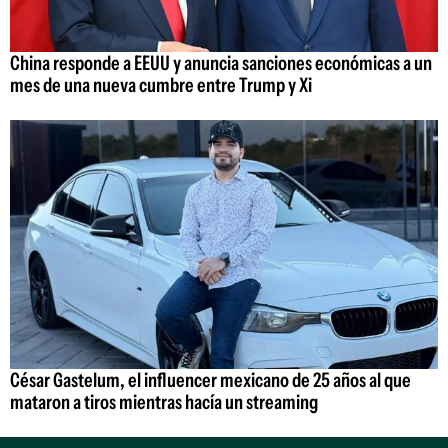
China responde a EEUU y anuncia sanciones económicas a un
mes de una nueva cumbre entre Trump y Xi
César Gastelum, el influencer mexicano de 25 años al que
mataron a tiros mientras hacía un streaming