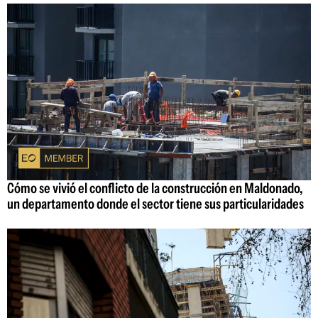
Cómo se vivió el conflicto de la construcción en Maldonado,
un departamento donde el sector tiene sus particularidades