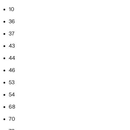
10
36
37
43
44
46
53
54
68
70