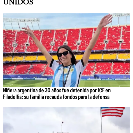
UNIDOS
Niñera argentina de 30 años fue detenida por ICE en
Filadelfia: su familia recauda fondos para la defensa