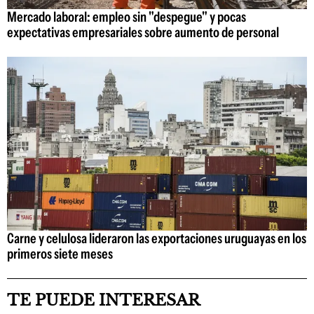
Mercado laboral: empleo sin "despegue" y pocas
expectativas empresariales sobre aumento de personal
Carne y celulosa lideraron las exportaciones uruguayas en los
primeros siete meses
TE PUEDE INTERESAR