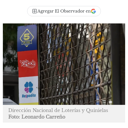
Agregar El Observador en
Dirección Nacional de Loterías y Quinielas
Foto: Leonardo Carreño