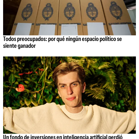
Todos preocupados: por qué ningún espacio político se
siente ganador
Un fondo de inversiones en inteligencia artificial perdió