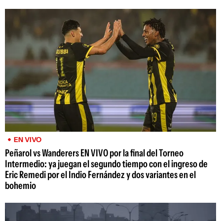
EN VIVO
Peñarol vs Wanderers EN VIVO por la final del Torneo
Intermedio: ya juegan el segundo tiempo con el ingreso de
Eric Remedi por el Indio Fernández y dos variantes en el
bohemio