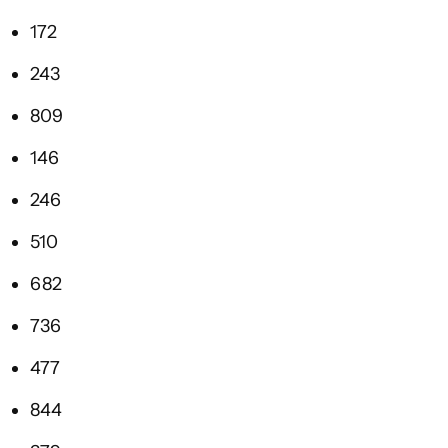
172
243
809
146
246
510
682
736
477
844