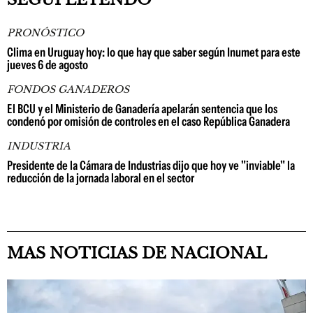
PRONÓSTICO
Clima en Uruguay hoy: lo que hay que saber según Inumet para este
jueves 6 de agosto
FONDOS GANADEROS
El BCU y el Ministerio de Ganadería apelarán sentencia que los
condenó por omisión de controles en el caso República Ganadera
INDUSTRIA
Presidente de la Cámara de Industrias dijo que hoy ve "inviable" la
reducción de la jornada laboral en el sector
MAS NOTICIAS DE NACIONAL