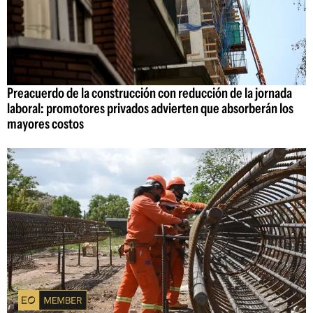
Preacuerdo de la construcción con reducción de la jornada
laboral: promotores privados advierten que absorberán los
mayores costos