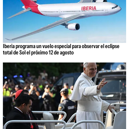
Iberia programa un vuelo especial para observar el eclipse
total de Sol el próximo 12 de agosto