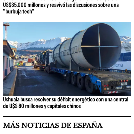
US$35.000 millones y reavivó las discusiones sobre una
"burbuja tech"
Ushuaia busca resolver su déficit energético con una central
de U$S 80 millones y capitales chinos
MÁS NOTICIAS DE ESPAÑA