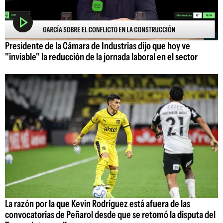
Presidente de la Cámara de Industrias dijo que hoy ve
"inviable" la reducción de la jornada laboral en el sector
La razón por la que Kevin Rodríguez está afuera de las
convocatorias de Peñarol desde que se retomó la disputa del