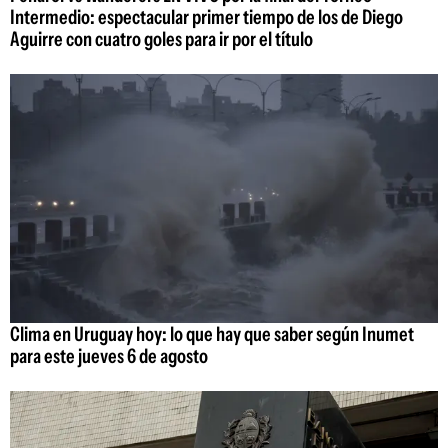
Intermedio: espectacular primer tiempo de los de Diego
Aguirre con cuatro goles para ir por el título
Clima en Uruguay hoy: lo que hay que saber según Inumet
para este jueves 6 de agosto