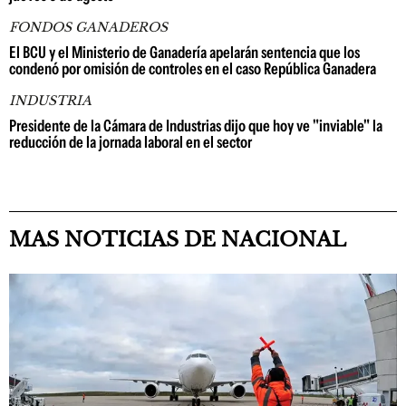
FONDOS GANADEROS
El BCU y el Ministerio de Ganadería apelarán sentencia que los
condenó por omisión de controles en el caso República Ganadera
INDUSTRIA
Presidente de la Cámara de Industrias dijo que hoy ve "inviable" la
reducción de la jornada laboral en el sector
MAS NOTICIAS DE NACIONAL