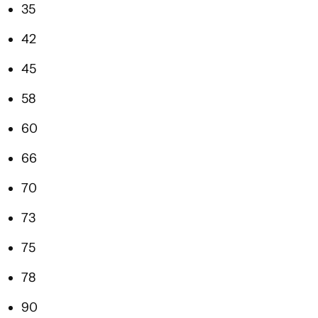
35
42
45
58
60
66
70
73
75
78
90