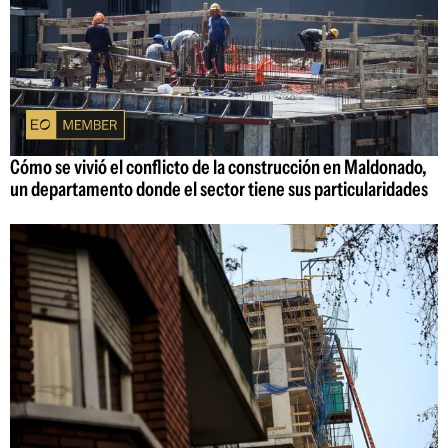
Cómo se vivió el conflicto de la construcción en Maldonado,
un departamento donde el sector tiene sus particularidades