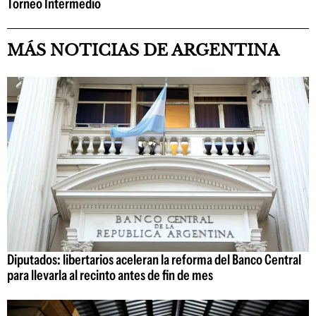
Torneo Intermedio
MÁS NOTICIAS DE ARGENTINA
Diputados: libertarios aceleran la reforma del Banco Central
para llevarla al recinto antes de fin de mes