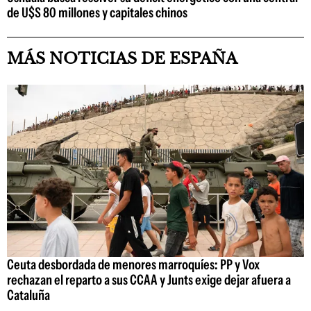
de U$S 80 millones y capitales chinos
MÁS NOTICIAS DE ESPAÑA
Ceuta desbordada de menores marroquíes: PP y Vox
rechazan el reparto a sus CCAA y Junts exige dejar afuera a
Cataluña