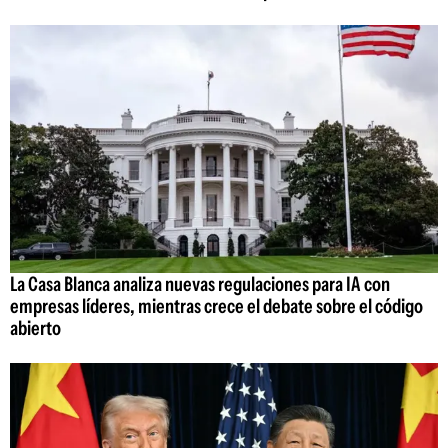
La Casa Blanca analiza nuevas regulaciones para IA con
empresas líderes, mientras crece el debate sobre el código
abierto