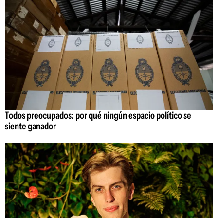
Todos preocupados: por qué ningún espacio político se
siente ganador