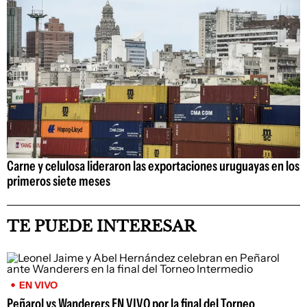
Carne y celulosa lideraron las exportaciones uruguayas en los
primeros siete meses
TE PUEDE INTERESAR
EN VIVO
Peñarol vs Wanderers EN VIVO por la final del Torneo