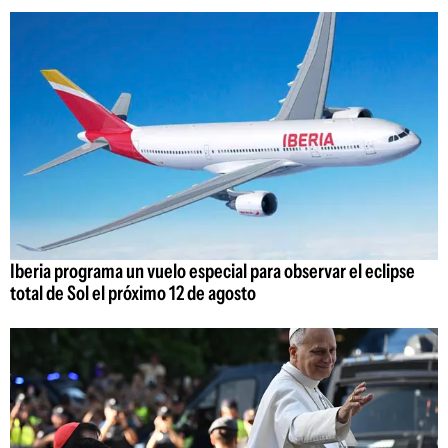
Iberia programa un vuelo especial para observar el eclipse
total de Sol el próximo 12 de agosto