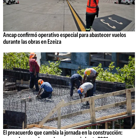
Ancap confirmó operativo especial para abastecer vuelos
durante las obras en Ezeiza
El preacuerdo que cambia la jornada en la construcción: