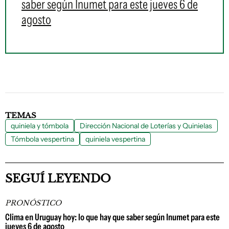
saber según Inumet para este jueves 6 de
agosto
TEMAS
quiniela y tómbola
Dirección Nacional de Loterías y Quinielas
Tómbola vespertina
quiniela vespertina
SEGUÍ LEYENDO
PRONÓSTICO
Clima en Uruguay hoy: lo que hay que saber según Inumet para este
jueves 6 de agosto