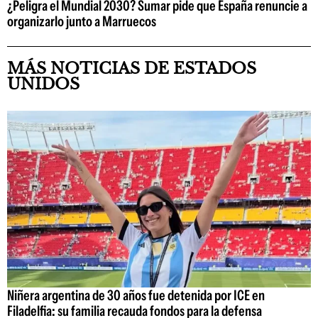
¿Peligra el Mundial 2030? Sumar pide que España renuncie a
organizarlo junto a Marruecos
MÁS NOTICIAS DE ESTADOS
UNIDOS
Niñera argentina de 30 años fue detenida por ICE en
Filadelfia: su familia recauda fondos para la defensa