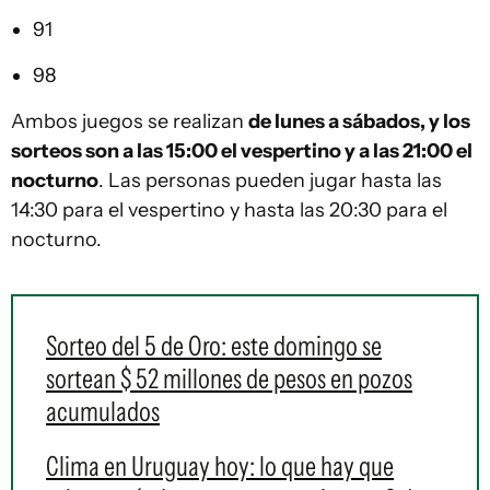
91
98
Ambos juegos se realizan
de lunes a sábados, y los
sorteos son a las 15:00 el vespertino y a las 21:00 el
nocturno
. Las personas pueden jugar hasta las
14:30 para el vespertino y hasta las 20:30 para el
nocturno.
Sorteo del 5 de Oro: este domingo se
sortean $ 52 millones de pesos en pozos
acumulados
Clima en Uruguay hoy: lo que hay que