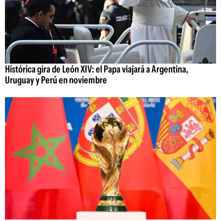
Histórica gira de León XIV: el Papa viajará a Argentina,
Uruguay y Perú en noviembre