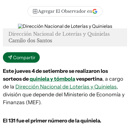
Agregar El Observador en
Dirección Nacional de Loterías y Quinielas
Camilo dos Santos
Compartir
Este jueves 4 de setiembre se realizaron los
sorteos de
quiniela y tómbola
vespertina
, a cargo
de la
Dirección Nacional de Loterías y Quinielas
,
división que depende del Ministerio de Economía y
Finanzas (MEF).
El 131
fue el primer número de la quiniela.