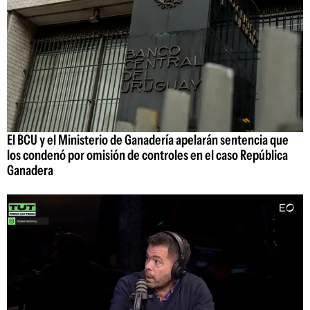
El BCU y el Ministerio de Ganadería apelarán sentencia que
los condenó por omisión de controles en el caso República
Ganadera