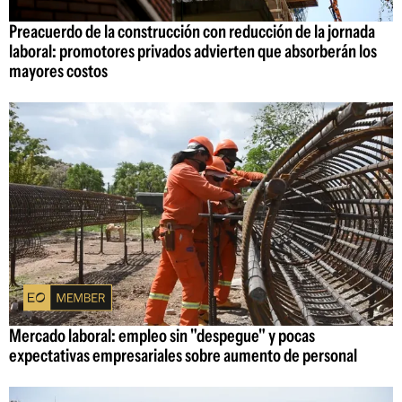
Preacuerdo de la construcción con reducción de la jornada
laboral: promotores privados advierten que absorberán los
mayores costos
Mercado laboral: empleo sin "despegue" y pocas
expectativas empresariales sobre aumento de personal