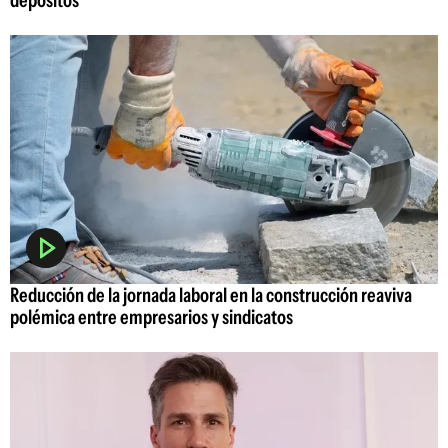
depósitos
Reducción de la jornada laboral en la construcción reaviva
polémica entre empresarios y sindicatos