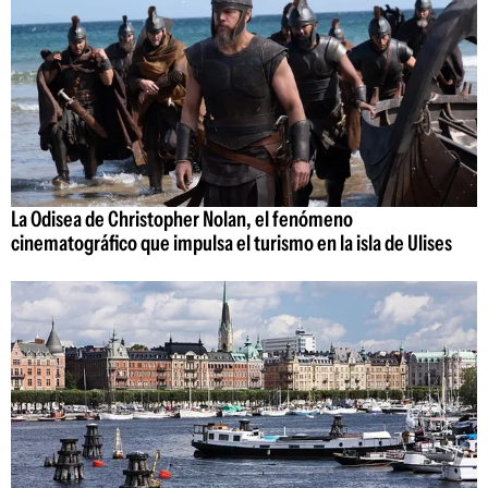
La Odisea de Christopher Nolan, el fenómeno
cinematográfico que impulsa el turismo en la isla de Ulises