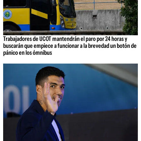
Trabajadores de UCOT mantendrán el paro por 24 horas y
buscarán que empiece a funcionar a la brevedad un botón de
pánico en los ómnibus