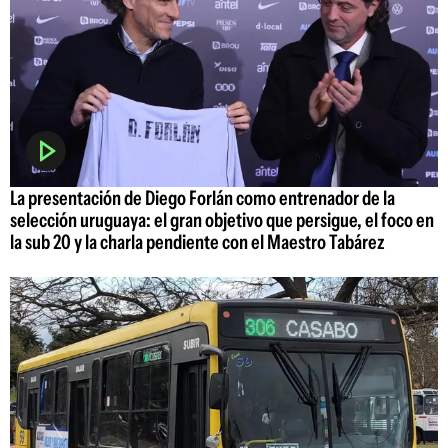
La presentación de Diego Forlán como entrenador de la
selección uruguaya: el gran objetivo que persigue, el foco en
la sub 20 y la charla pendiente con el Maestro Tabárez