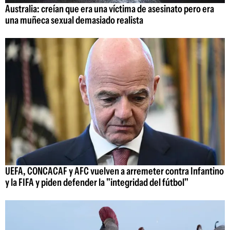
Australia: creían que era una víctima de asesinato pero era
una muñeca sexual demasiado realista
UEFA, CONCACAF y AFC vuelven a arremeter contra Infantino
y la FIFA y piden defender la "integridad del fútbol"