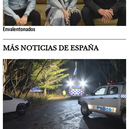
Envalentonados
MÁS NOTICIAS DE ESPAÑA