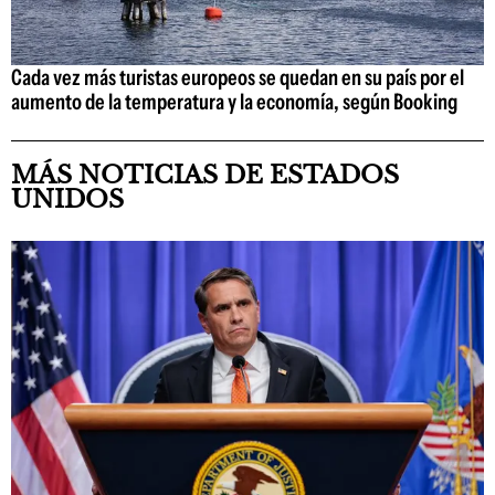
Cada vez más turistas europeos se quedan en su país por el
aumento de la temperatura y la economía, según Booking
MÁS NOTICIAS DE ESTADOS
UNIDOS