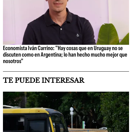
Economista Iván Carrino: "Hay cosas que en Uruguay no se
discuten como en Argentina; lo han hecho mucho mejor que
nosotros"
TE PUEDE INTERESAR