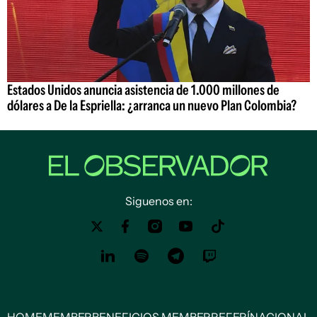
Estados Unidos anuncia asistencia de 1.000 millones de
dólares a De la Espriella: ¿arranca un nuevo Plan Colombia?
Siguenos en:
HOME
MEMBER
BENEFICIOS MEMBER
REFERÍ
NACIONAL