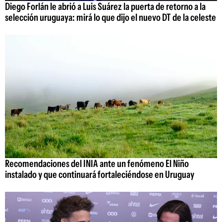
Diego Forlán le abrió a Luis Suárez la puerta de retorno a la
selección uruguaya: mirá lo que dijo el nuevo DT de la celeste
Recomendaciones del INIA ante un fenómeno El Niño
instalado y que continuará fortaleciéndose en Uruguay