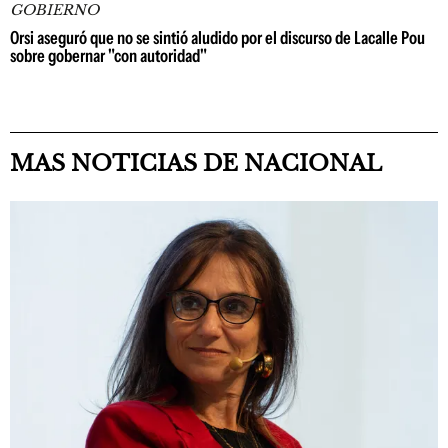
GOBIERNO
Orsi aseguró que no se sintió aludido por el discurso de Lacalle Pou
sobre gobernar "con autoridad"
MAS NOTICIAS DE NACIONAL