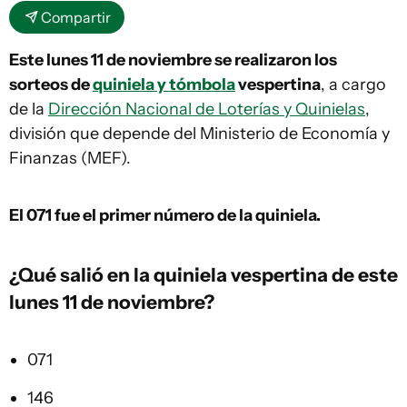
Compartir
Este lunes 11 de noviembre se realizaron los
sorteos de
quiniela y tómbola
vespertina
, a cargo
de la
Dirección Nacional de Loterías y Quinielas
,
división que depende del Ministerio de Economía y
Finanzas (MEF).
El 071
fue el primer número de la quiniela.
¿Qué salió en la
quiniela vespertina
de este
lunes 11 de noviembre?
071
146