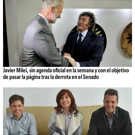
Javier Milei, sin agenda oficial en la semana y con el objetivo
de pasar la página tras la derrota en el Senado