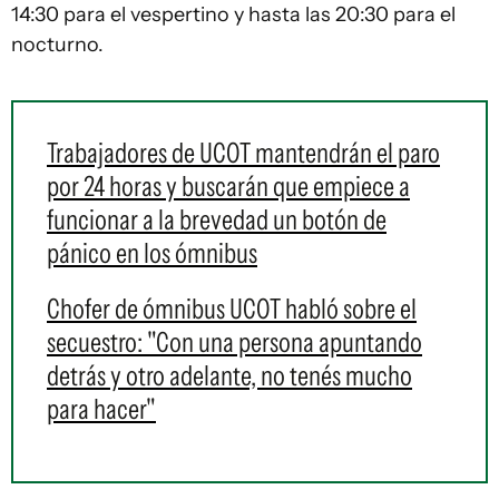
14:30 para el vespertino y hasta las 20:30 para el
nocturno.
Trabajadores de UCOT mantendrán el paro
por 24 horas y buscarán que empiece a
funcionar a la brevedad un botón de
pánico en los ómnibus
Chofer de ómnibus UCOT habló sobre el
secuestro: "Con una persona apuntando
detrás y otro adelante, no tenés mucho
para hacer"