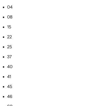
04
08
15
22
25
37
40
41
45
46