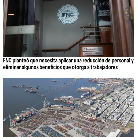
FNC planteó que necesita aplicar una reducción de personal y
eliminar algunos beneficios que otorga a trabajadores