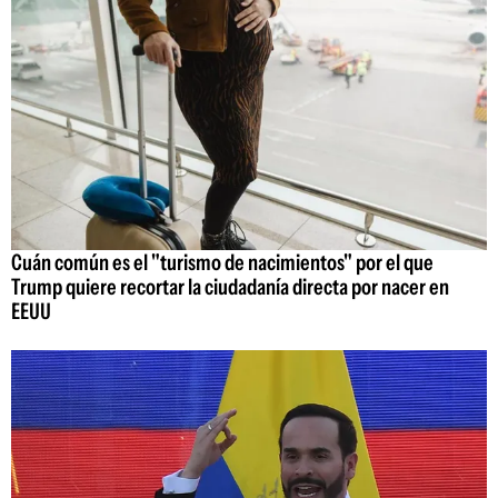
Cuán común es el "turismo de nacimientos" por el que
Trump quiere recortar la ciudadanía directa por nacer en
EEUU