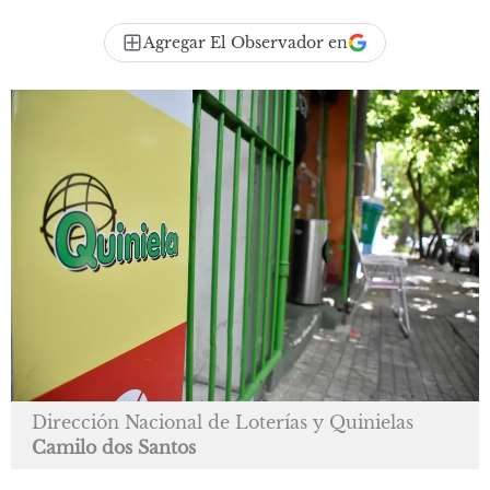
Agregar El Observador en
Dirección Nacional de Loterías y Quinielas
Camilo dos Santos