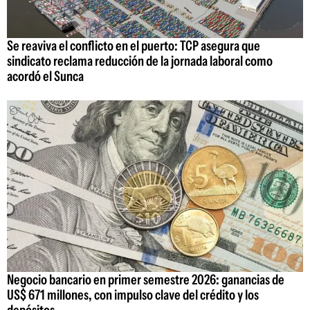
Se reaviva el conflicto en el puerto: TCP asegura que
sindicato reclama reducción de la jornada laboral como
acordó el Sunca
Negocio bancario en primer semestre 2026: ganancias de
US$ 671 millones, con impulso clave del crédito y los