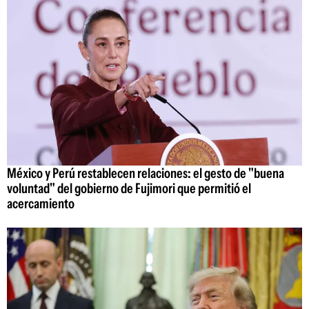
México y Perú restablecen relaciones: el gesto de "buena
voluntad" del gobierno de Fujimori que permitió el
acercamiento