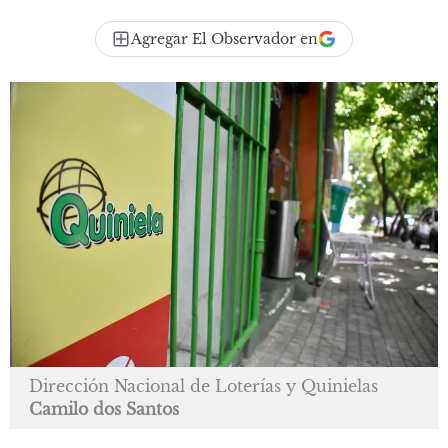
Agregar El Observador en
Dirección Nacional de Loterías y Quinielas
Camilo dos Santos