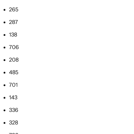
265
287
138
706
208
485
701
143
336
328