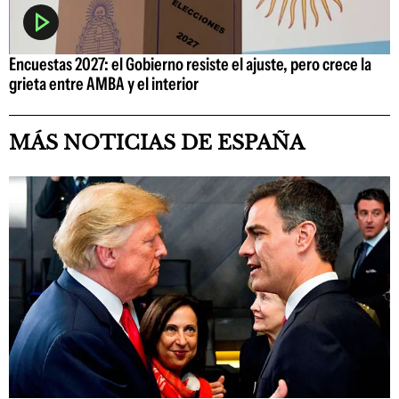
Encuestas 2027: el Gobierno resiste el ajuste, pero crece la
grieta entre AMBA y el interior
MÁS NOTICIAS DE ESPAÑA