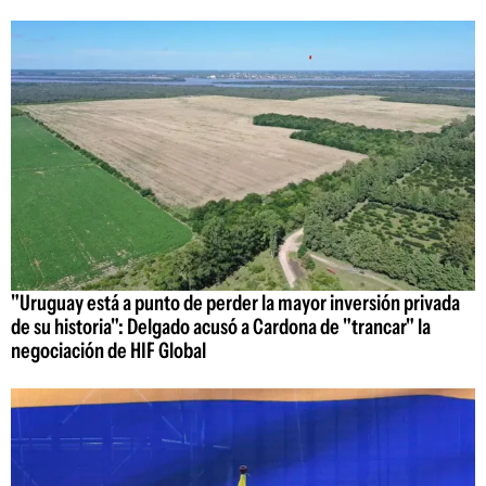
"Uruguay está a punto de perder la mayor inversión privada
de su historia": Delgado acusó a Cardona de "trancar" la
negociación de HIF Global