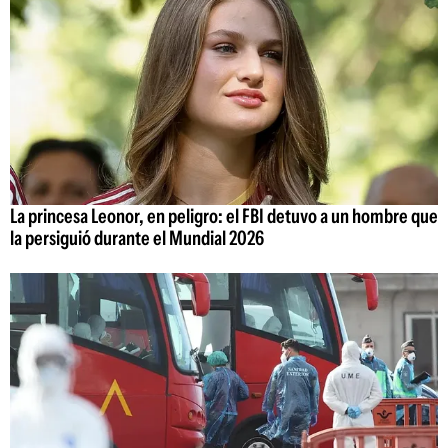
La princesa Leonor, en peligro: el FBI detuvo a un hombre que
la persiguió durante el Mundial 2026