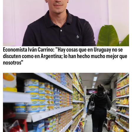
Economista Iván Carrino: "Hay cosas que en Uruguay no se
discuten como en Argentina; lo han hecho mucho mejor que
nosotros"