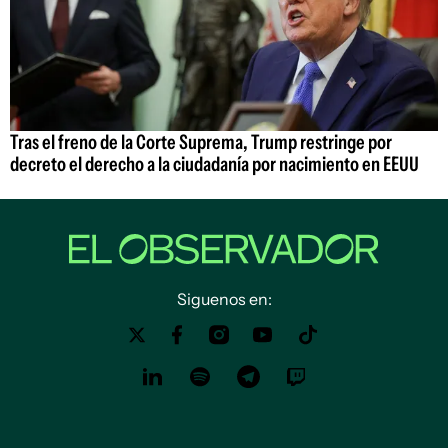
Tras el freno de la Corte Suprema, Trump restringe por
decreto el derecho a la ciudadanía por nacimiento en EEUU
Siguenos en: