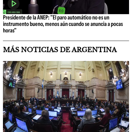
Presidente de la ANEP: "El paro automático no es un
instrumento bueno, menos aún cuando se anuncia a pocas
horas"
MÁS NOTICIAS DE ARGENTINA