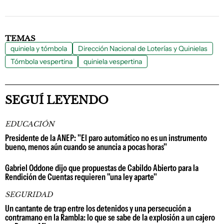
TEMAS
quiniela y tómbola
Dirección Nacional de Loterías y Quinielas
Tómbola vespertina
quiniela vespertina
SEGUÍ LEYENDO
EDUCACIÓN
Presidente de la ANEP: "El paro automático no es un instrumento
bueno, menos aún cuando se anuncia a pocas horas"
Gabriel Oddone dijo que propuestas de Cabildo Abierto para la
Rendición de Cuentas requieren "una ley aparte"
SEGURIDAD
Un cantante de trap entre los detenidos y una persecución a
contramano en la Rambla: lo que se sabe de la explosión a un cajero