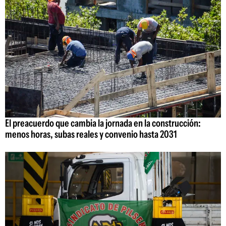
El preacuerdo que cambia la jornada en la construcción:
menos horas, subas reales y convenio hasta 2031