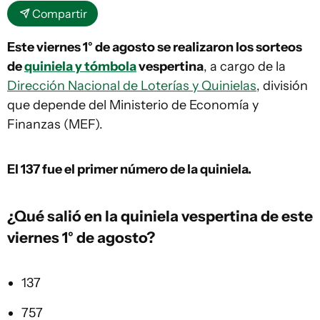
Compartir
Este viernes 1° de agosto se realizaron los sorteos
de
quiniela y tómbola
vespertina
, a cargo de la
Dirección Nacional de Loterías y Quinielas
, división
que depende del Ministerio de Economía y
Finanzas (MEF).
El 137
fue el primer número de la quiniela.
¿Qué salió en la
quiniela vespertina
de este
viernes 1° de agosto?
137
757