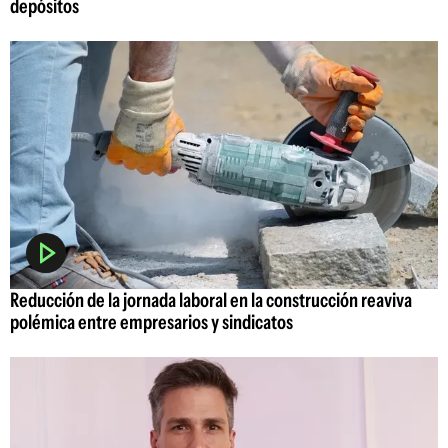
depósitos
Reducción de la jornada laboral en la construcción reaviva
polémica entre empresarios y sindicatos