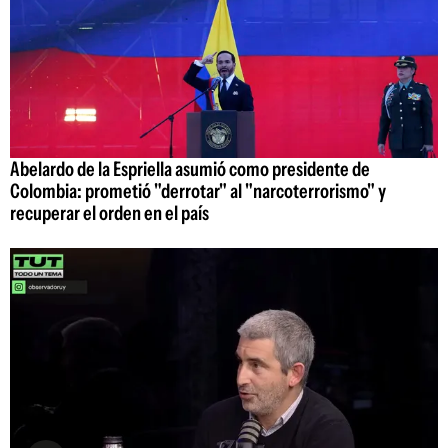
Abelardo de la Espriella asumió como presidente de
Colombia: prometió "derrotar" al "narcoterrorismo" y
recuperar el orden en el país