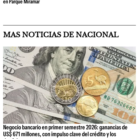
en Parque Miramar
MAS NOTICIAS DE NACIONAL
Negocio bancario en primer semestre 2026: ganancias de
US$ 671 millones, con impulso clave del crédito y los