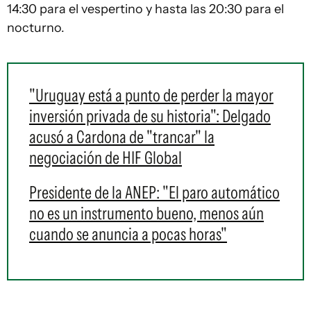
14:30 para el vespertino y hasta las 20:30 para el
nocturno.
"Uruguay está a punto de perder la mayor
inversión privada de su historia": Delgado
acusó a Cardona de "trancar" la
negociación de HIF Global
Presidente de la ANEP: "El paro automático
no es un instrumento bueno, menos aún
cuando se anuncia a pocas horas"