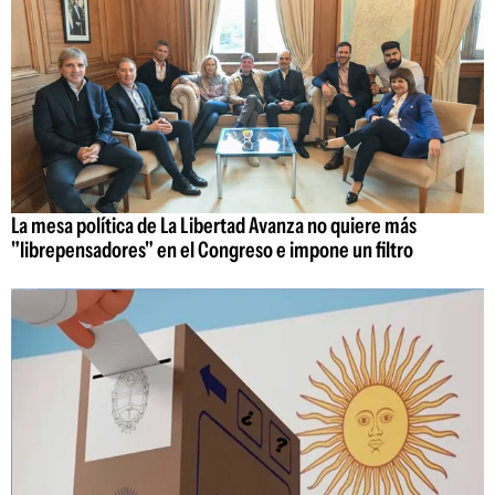
La mesa política de La Libertad Avanza no quiere más
"librepensadores" en el Congreso e impone un filtro