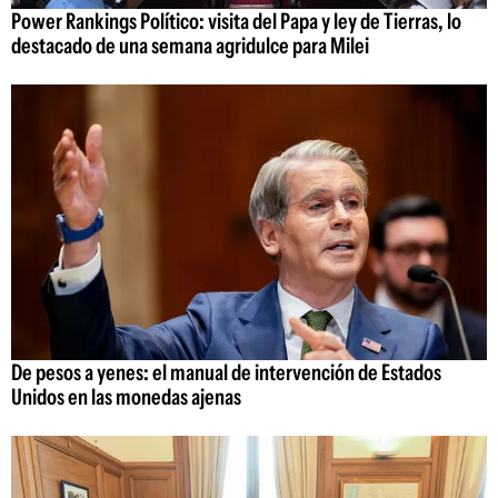
Power Rankings Político: visita del Papa y ley de Tierras, lo
destacado de una semana agridulce para Milei
De pesos a yenes: el manual de intervención de Estados
Unidos en las monedas ajenas