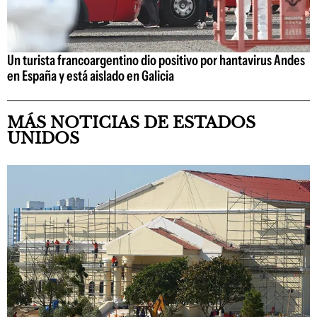
Un turista francoargentino dio positivo por hantavirus Andes
en España y está aislado en Galicia
MÁS NOTICIAS DE ESTADOS
UNIDOS