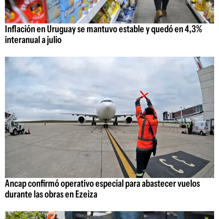
Inflación en Uruguay se mantuvo estable y quedó en 4,3%
interanual a julio
Ancap confirmó operativo especial para abastecer vuelos
durante las obras en Ezeiza