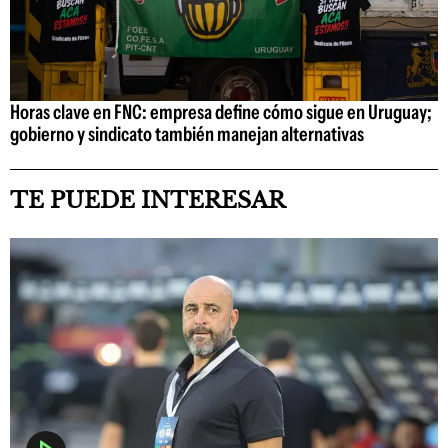
Horas clave en FNC: empresa define cómo sigue en Uruguay;
gobierno y sindicato también manejan alternativas
TE PUEDE INTERESAR