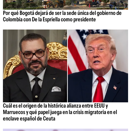
Por qué Bogotá dejará de ser la sede única del gobierno de
Colombia con De la Espriella como presidente
Cuál es el origen de la histórica alianza entre EEUU y
Marruecos y qué papel juega en la crisis migratoria en el
enclave español de Ceuta