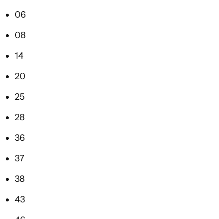
06
08
14
20
25
28
36
37
38
43