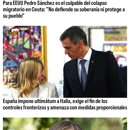
Para EEUU Pedro Sánchez es el culpable del colapso
migratorio en Ceuta: "No defiende su soberanía ni protege a
su pueblo"
España impone ultimátum a Italia, exige el fin de los
controles fronterizos y amenaza con medidas proporcionales