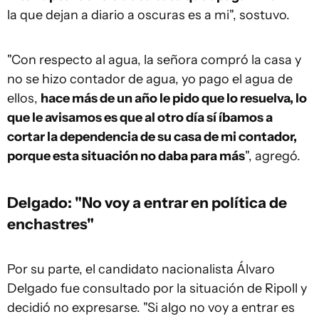
la que dejan a diario a oscuras es a mi", sostuvo.
"Con respecto al agua, la señora compró la casa y
no se hizo contador de agua, yo pago el agua de
ellos,
hace más de un año le pido que lo resuelva, lo
que le avisamos es que al otro día sí íbamos a
cortar la dependencia de su casa de mi contador,
porque esta situación no daba para más
", agregó.
Delgado: "No voy a entrar en política de
enchastres"
Por su parte, el candidato nacionalista Álvaro
Delgado fue consultado por la situación de Ripoll y
decidió no expresarse. "Si algo no voy a entrar es