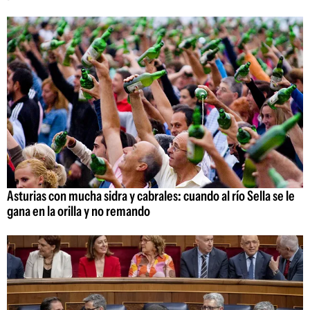
Asturias con mucha sidra y cabrales: cuando al río Sella se le
gana en la orilla y no remando