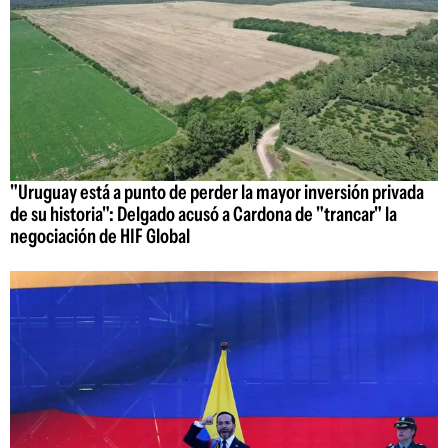
"Uruguay está a punto de perder la mayor inversión privada
de su historia": Delgado acusó a Cardona de "trancar" la
negociación de HIF Global