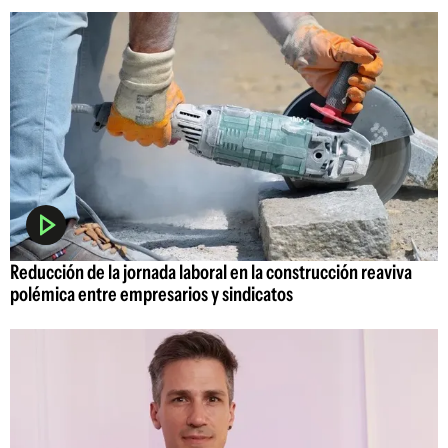
Reducción de la jornada laboral en la construcción reaviva
polémica entre empresarios y sindicatos