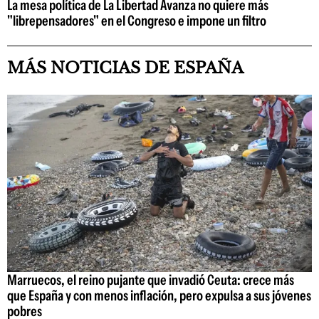
La mesa política de La Libertad Avanza no quiere más
"librepensadores" en el Congreso e impone un filtro
MÁS NOTICIAS DE ESPAÑA
Marruecos, el reino pujante que invadió Ceuta: crece más
que España y con menos inflación, pero expulsa a sus jóvenes
pobres