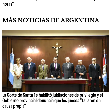
horas"
MÁS NOTICIAS DE ARGENTINA
La Corte de Santa Fe habilitó jubilaciones de privilegio y el
Gobierno provincial denuncia que los jueces "fallaron en
causa propia"