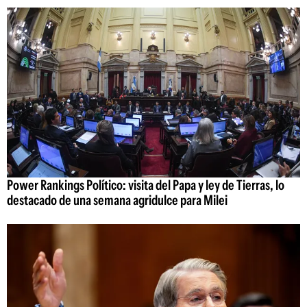
Power Rankings Político: visita del Papa y ley de Tierras, lo
destacado de una semana agridulce para Milei