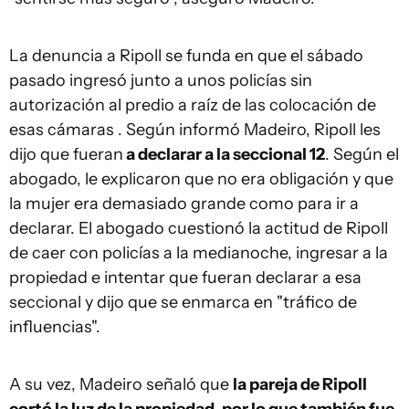
La denuncia a Ripoll se funda en que el sábado
pasado ingresó junto a unos policías sin
autorización al predio a raíz de las colocación de
esas cámaras . Según informó Madeiro, Ripoll les
dijo que fueran
a declarar a la seccional 12
. Según el
abogado, le explicaron que no era obligación y que
la mujer era demasiado grande como para ir a
declarar. El abogado cuestionó la actitud de Ripoll
de caer con policías a la medianoche, ingresar a la
propiedad e intentar que fueran declarar a esa
seccional y dijo que se enmarca en "tráfico de
influencias".
A su vez, Madeiro señaló que
la pareja de Ripoll