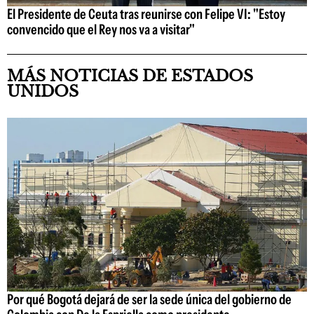
El Presidente de Ceuta tras reunirse con Felipe VI: "Estoy
convencido que el Rey nos va a visitar"
MÁS NOTICIAS DE ESTADOS
UNIDOS
Por qué Bogotá dejará de ser la sede única del gobierno de