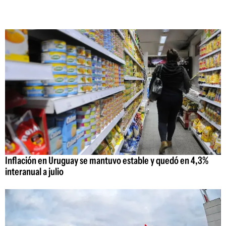
Inflación en Uruguay se mantuvo estable y quedó en 4,3%
interanual a julio