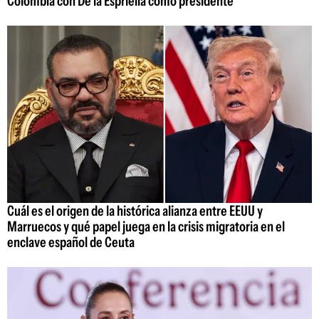
Colombia con De la Espriella como presidente
Cuál es el origen de la histórica alianza entre EEUU y
Marruecos y qué papel juega en la crisis migratoria en el
enclave español de Ceuta