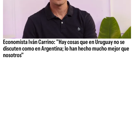
Economista Iván Carrino: "Hay cosas que en Uruguay no se
discuten como en Argentina; lo han hecho mucho mejor que
nosotros"