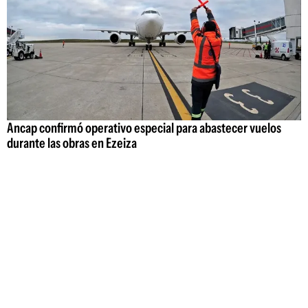
Ancap confirmó operativo especial para abastecer vuelos
durante las obras en Ezeiza