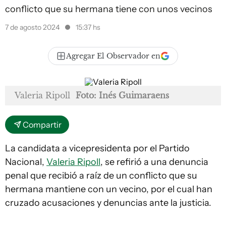
conflicto que su hermana tiene con unos vecinos
7 de agosto 2024
15:37 hs
Agregar El Observador en
Valeria Ripoll
Foto: Inés Guimaraens
Compartir
La candidata a vicepresidenta por el Partido
Nacional,
Valeria Ripoll
, se refirió a una denuncia
penal que recibió a raíz de un conflicto que su
hermana mantiene con un vecino, por el cual han
cruzado acusaciones y denuncias ante la justicia.