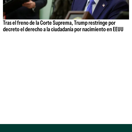
Tras el freno de la Corte Suprema, Trump restringe por
decreto el derecho a la ciudadanía por nacimiento en EEUU