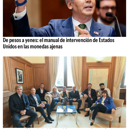
De pesos a yenes: el manual de intervención de Estados
Unidos en las monedas ajenas