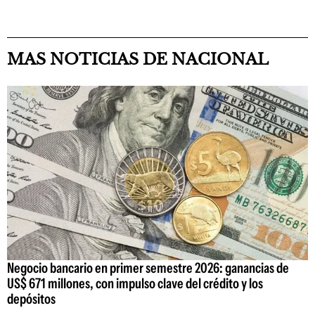
MAS NOTICIAS DE NACIONAL
Negocio bancario en primer semestre 2026: ganancias de
US$ 671 millones, con impulso clave del crédito y los
depósitos