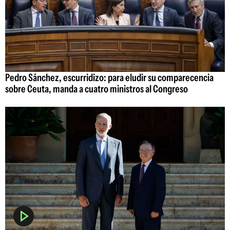
Pedro Sánchez, escurridizo: para eludir su comparecencia
sobre Ceuta, manda a cuatro ministros al Congreso