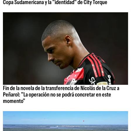
Copa Sudamericana y la "identidad" de City Torque
Fin de la novela de la transferencia de Nicolás de la Cruz a
Peñarol: "La operación no se podrá concretar en este
momento"