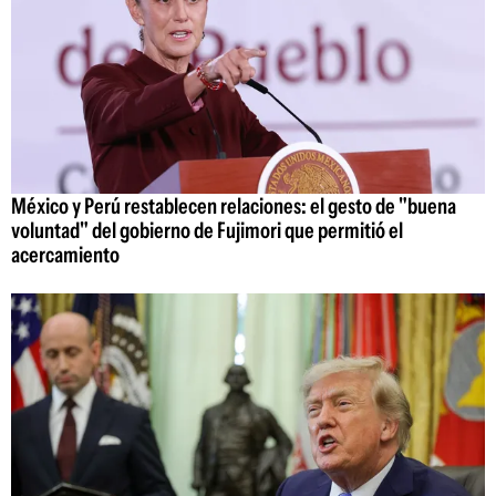
México y Perú restablecen relaciones: el gesto de "buena
voluntad" del gobierno de Fujimori que permitió el
acercamiento