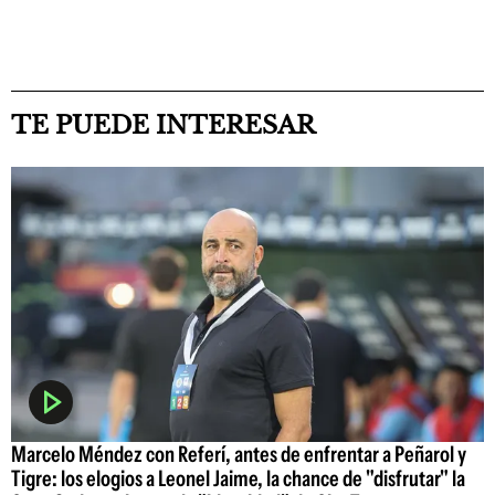
TE PUEDE INTERESAR
Marcelo Méndez con Referí, antes de enfrentar a Peñarol y
Tigre: los elogios a Leonel Jaime, la chance de "disfrutar" la