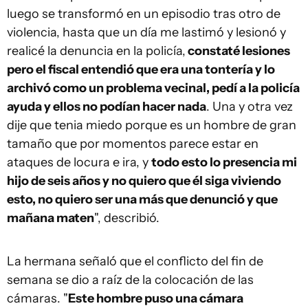
luego se transformó en un episodio tras otro de
violencia, hasta que un día me lastimó y lesionó y
realicé la denuncia en la policía,
constaté lesiones
pero el fiscal entendió que era una tontería y lo
archivó como un problema vecinal, pedí a la policía
ayuda y ellos no podían hacer nada
. Una y otra vez
dije que tenia miedo porque es un hombre de gran
tamaño que por momentos parece estar en
ataques de locura e ira, y
todo esto lo presencia mi
hijo de seis años y no quiero que él siga viviendo
esto, no quiero ser una más que denunció y que
mañana maten
", describió.
La hermana señaló que el conflicto del fin de
semana se dio a raíz de la colocación de las
cámaras. "
Este hombre puso una cámara