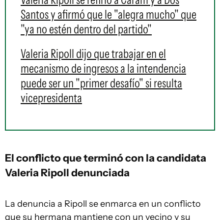
Santos y afirmó que le "alegra mucho" que
"ya no estén dentro del partido"
Valeria Ripoll dijo que trabajar en el
mecanismo de ingresos a la intendencia
puede ser un "primer desafío" si resulta
vicepresidenta
El conflicto que terminó con la candidata
Valeria Ripoll denunciada
La denuncia a Ripoll se enmarca en un conflicto
que su hermana mantiene con un vecino y su