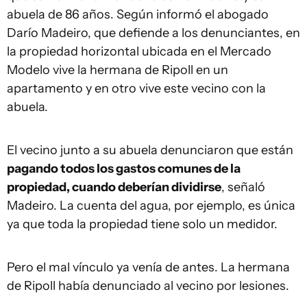
abuela de 86 años. Según informó el abogado
Darío Madeiro, que defiende a los denunciantes, en
la propiedad horizontal ubicada en el Mercado
Modelo vive la hermana de Ripoll en un
apartamento y en otro vive este vecino con la
abuela.
El vecino junto a su abuela denunciaron que están
pagando todos los gastos comunes de la
propiedad, cuando deberían dividirse
, señaló
Madeiro. La cuenta del agua, por ejemplo, es única
ya que toda la propiedad tiene solo un medidor.
Pero el mal vínculo ya venía de antes. La hermana
de Ripoll había denunciado al vecino por lesiones.