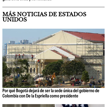
MÁS NOTICIAS DE ESTADOS
UNIDOS
Por qué Bogotá dejará de ser la sede única del gobierno de
Colombia con De la Espriella como presidente