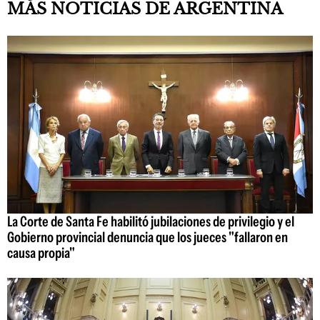
MÁS NOTICIAS DE ARGENTINA
La Corte de Santa Fe habilitó jubilaciones de privilegio y el
Gobierno provincial denuncia que los jueces "fallaron en
causa propia"