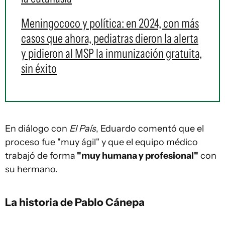
Meningococo y política: en 2024, con más
casos que ahora, pediatras dieron la alerta
y pidieron al MSP la inmunización gratuita,
sin éxito
En diálogo con
El País
, Eduardo comentó que el
proceso fue "muy ágil" y que el equipo médico
trabajó de forma
"muy humana y profesional"
con
su hermano.
La historia de Pablo Cánepa