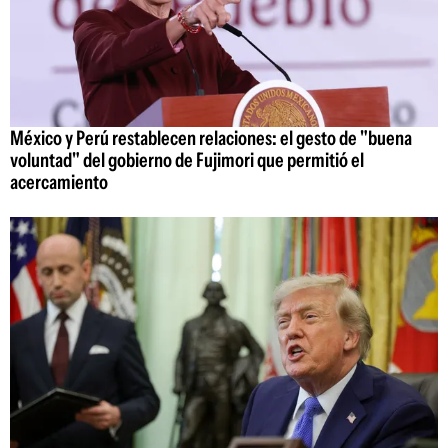
México y Perú restablecen relaciones: el gesto de "buena
voluntad" del gobierno de Fujimori que permitió el
acercamiento