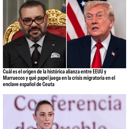
Cuál es el origen de la histórica alianza entre EEUU y
Marruecos y qué papel juega en la crisis migratoria en el
enclave español de Ceuta