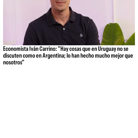
Economista Iván Carrino: "Hay cosas que en Uruguay no se
discuten como en Argentina; lo han hecho mucho mejor que
nosotros"