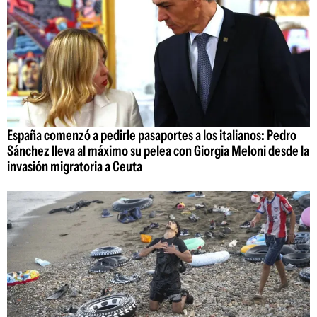
España comenzó a pedirle pasaportes a los italianos: Pedro
Sánchez lleva al máximo su pelea con Giorgia Meloni desde la
invasión migratoria a Ceuta