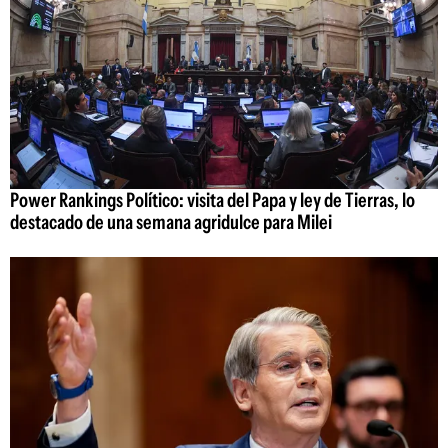
Power Rankings Político: visita del Papa y ley de Tierras, lo
destacado de una semana agridulce para Milei