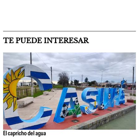
TE PUEDE INTERESAR
El capricho del agua