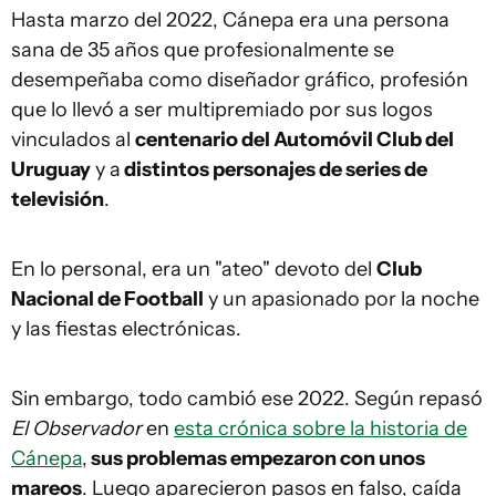
Hasta marzo del 2022, Cánepa era una persona
sana de 35 años que profesionalmente se
desempeñaba como diseñador gráfico, profesión
que lo llevó a ser multipremiado por sus logos
vinculados al
centenario del Automóvil Club del
Uruguay
y a
distintos personajes de series de
televisión
.
En lo personal, era un "ateo" devoto del
Club
Nacional de Football
y un apasionado por la noche
y las fiestas electrónicas.
Sin embargo, todo cambió ese 2022. Según repasó
El Observador
en
esta crónica sobre la historia de
Cánepa
,
sus problemas empezaron con unos
mareos
. Luego aparecieron pasos en falso, caída