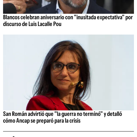
Blancos celebran aniversario con "inusitada expectativa" por
discurso de Luis Lacalle Pou
San Román advirtió que "la guerra no terminó" y detalló
cómo Ancap se preparó para la crisis