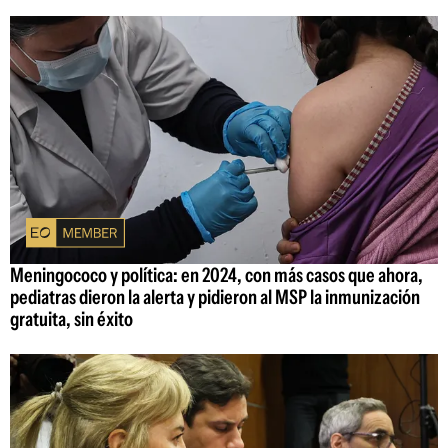
Meningococo y política: en 2024, con más casos que ahora,
pediatras dieron la alerta y pidieron al MSP la inmunización
gratuita, sin éxito