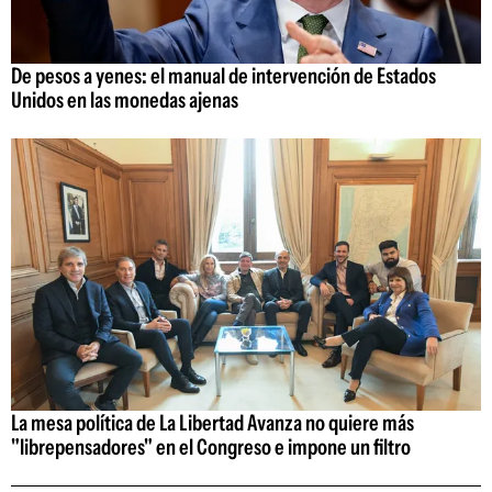
De pesos a yenes: el manual de intervención de Estados
Unidos en las monedas ajenas
La mesa política de La Libertad Avanza no quiere más
"librepensadores" en el Congreso e impone un filtro