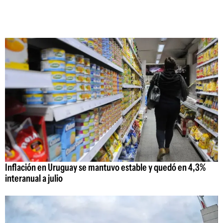
Inflación en Uruguay se mantuvo estable y quedó en 4,3%
interanual a julio