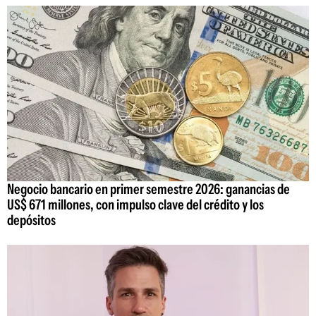
Negocio bancario en primer semestre 2026: ganancias de
US$ 671 millones, con impulso clave del crédito y los
depósitos