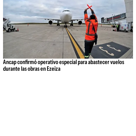
Ancap confirmó operativo especial para abastecer vuelos
durante las obras en Ezeiza