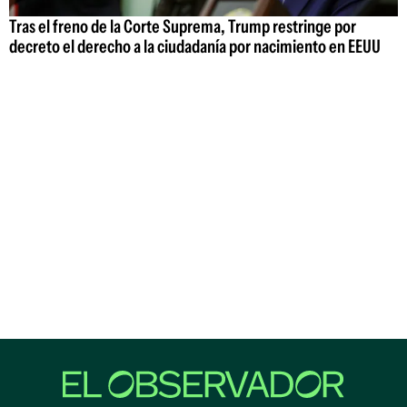
Tras el freno de la Corte Suprema, Trump restringe por
decreto el derecho a la ciudadanía por nacimiento en EEUU