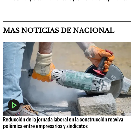
MAS NOTICIAS DE NACIONAL
Reducción de la jornada laboral en la construcción reaviva
polémica entre empresarios y sindicatos