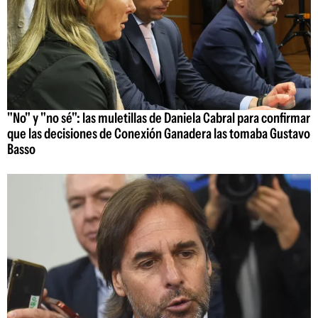
"No" y "no sé": las muletillas de Daniela Cabral para confirmar
que las decisiones de Conexión Ganadera las tomaba Gustavo
Basso