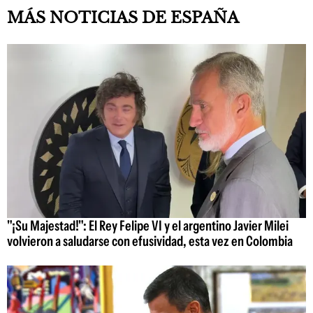
MÁS NOTICIAS DE ESPAÑA
"¡Su Majestad!": El Rey Felipe VI y el argentino Javier Milei
volvieron a saludarse con efusividad, esta vez en Colombia