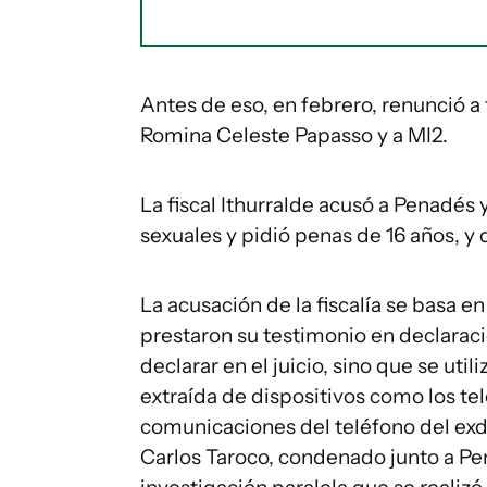
Antes de eso, en febrero, renunció 
Romina Celeste Papasso y a MI2.
La fiscal Ithurralde acusó a Penadés 
sexuales y pidió penas de 16 años, y
La acusación de la fiscalía se basa en
prestaron su testimonio en declaraci
declarar en el juicio, sino que se uti
extraída de dispositivos como los te
comunicaciones del teléfono del exdi
Carlos Taroco, condenado junto a Pen