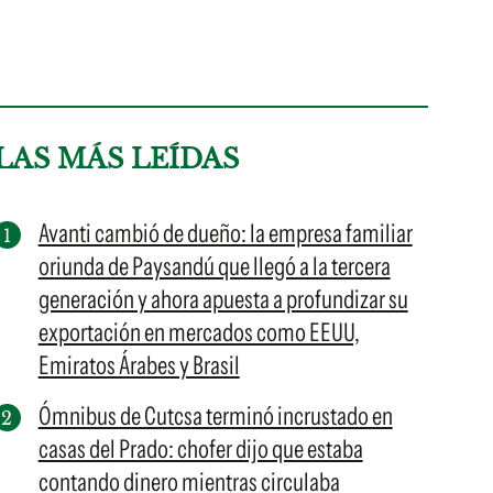
LAS MÁS LEÍDAS
Avanti cambió de dueño: la empresa familiar
oriunda de Paysandú que llegó a la tercera
generación y ahora apuesta a profundizar su
exportación en mercados como EEUU,
Emiratos Árabes y Brasil
Ómnibus de Cutcsa terminó incrustado en
casas del Prado: chofer dijo que estaba
contando dinero mientras circulaba