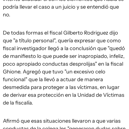
podría llevar el caso a un juicio y se entendió que
no.
De todas formas el fiscal Gilberto Rodriguez dijo
que "a título personal", quería expresar que como
fiscal investigador llegó a la conclusión que "quedó
de manifiesto lo que puede ser inapropiado, infeliz,
poco apropiado conductas desprolijas" en la fiscal
Ghione. Agregó que tuvo "un excesivo celo
funcional" que la llevó a actuar de manera
desmedida para proteger a las víctimas, en lugar
de derivar esa protección en la Unidad de Víctimas
de la fiscalía.
Afirmó que esas situaciones llevaron a que varias
conductas de la colega les "generaron dudas sobre