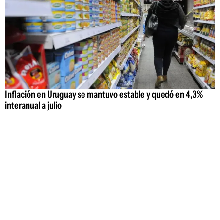
Inflación en Uruguay se mantuvo estable y quedó en 4,3%
interanual a julio