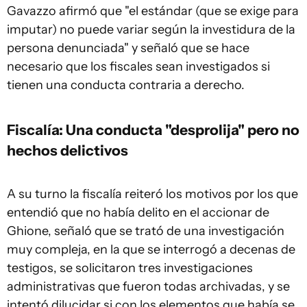
Gavazzo afirmó que "el estándar (que se exige para
imputar) no puede variar según la investidura de la
persona denunciada" y señaló que se hace
necesario que los fiscales sean investigados si
tienen una conducta contraria a derecho.
Fiscalía: Una conducta "desprolija" pero no
hechos delictivos
A su turno la fiscalía reiteró los motivos por los que
entendió que no había delito en el accionar de
Ghione, señaló que se trató de una investigación
muy compleja, en la que se interrogó a decenas de
testigos, se solicitaron tres investigaciones
administrativas que fueron todas archivadas, y se
intentó dilucidar si con los elementos que había se