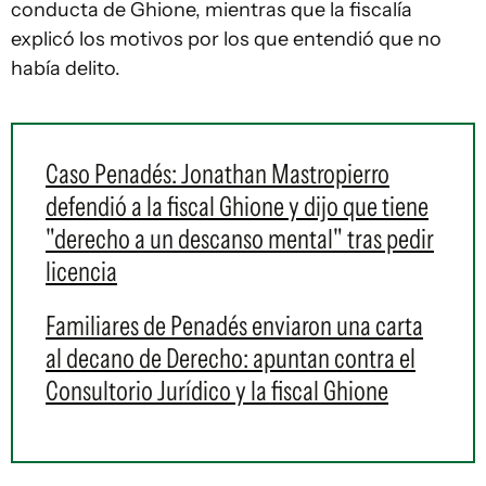
conducta de Ghione, mientras que la fiscalía
explicó los motivos por los que entendió que no
había delito.
Caso Penadés: Jonathan Mastropierro
defendió a la fiscal Ghione y dijo que tiene
"derecho a un descanso mental" tras pedir
licencia
Familiares de Penadés enviaron una carta
al decano de Derecho: apuntan contra el
Consultorio Jurídico y la fiscal Ghione