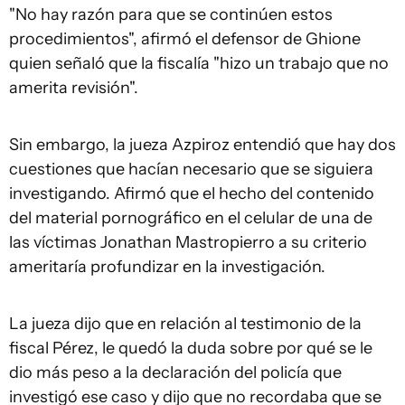
"No hay razón para que se continúen estos
procedimientos", afirmó el defensor de Ghione
quien señaló que la fiscalía "hizo un trabajo que no
amerita revisión".
Sin embargo, la jueza Azpiroz entendió que hay dos
cuestiones que hacían necesario que se siguiera
investigando. Afirmó que el hecho del contenido
del material pornográfico en el celular de una de
las víctimas Jonathan Mastropierro a su criterio
ameritaría profundizar en la investigación.
La jueza dijo que en relación al testimonio de la
fiscal Pérez, le quedó la duda sobre por qué se le
dio más peso a la declaración del policía que
investigó ese caso y dijo que no recordaba que se