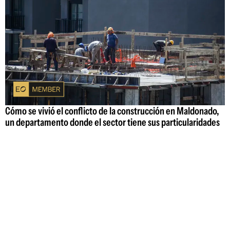
Cómo se vivió el conflicto de la construcción en Maldonado,
un departamento donde el sector tiene sus particularidades