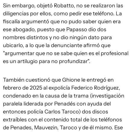
Sin embargo, objetó Robatto, no se realizaron las
diligencias por ellos, como pedir ese teléfono. La
fiscalía argumentó que no pudo saber quien era
ese abogado, puesto que Papasso dio dos
nombres distintos y no dio ningún dato para
ubicarlo, a lo que la denunciante afirmó que
"argumentar que no se sabe quien es el profesional
es un artilugio para no profundizar".
También cuestionó que Ghione le entregó en
febrero de 2025 al expolicía Federico Rodríguez,
condenado en la causa de la trama (investigación
paralela liderada por Penadés con ayuda del
entonces policía Carlos Taroco) dos discos
extraíbles con el contenido total de los teléfonos
de Penades, Mauvezin, Taroco y de él mismo. Ese