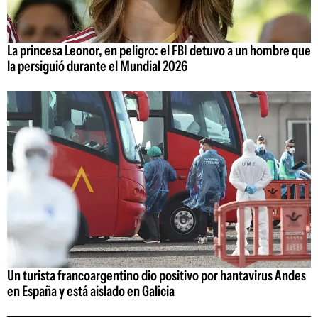
La princesa Leonor, en peligro: el FBI detuvo a un hombre que
la persiguió durante el Mundial 2026
Un turista francoargentino dio positivo por hantavirus Andes
en España y está aislado en Galicia