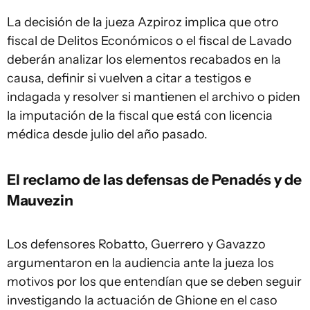
La decisión de la jueza Azpiroz implica que otro
fiscal de Delitos Económicos o el fiscal de Lavado
deberán analizar los elementos recabados en la
causa, definir si vuelven a citar a testigos e
indagada y resolver si mantienen el archivo o piden
la imputación de la fiscal que está con licencia
médica desde julio del año pasado.
El reclamo de las defensas de Penadés y de
Mauvezin
Los defensores Robatto, Guerrero y Gavazzo
argumentaron en la audiencia ante la jueza los
motivos por los que entendían que se deben seguir
investigando la actuación de Ghione en el caso