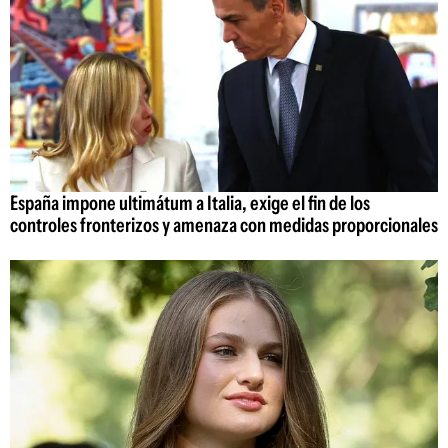
España impone ultimátum a Italia, exige el fin de los
controles fronterizos y amenaza con medidas proporcionales