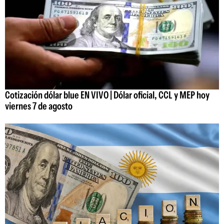
Cotización dólar blue EN VIVO | Dólar oficial, CCL y MEP hoy
viernes 7 de agosto