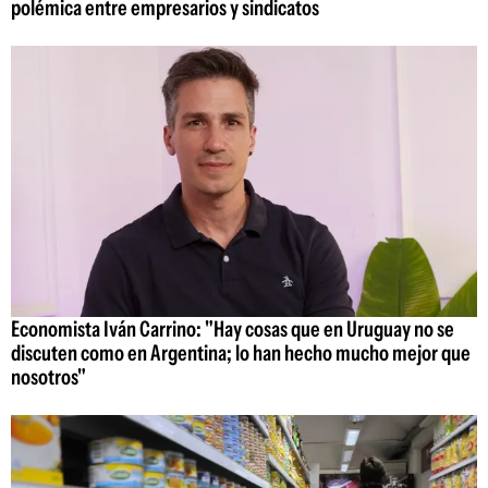
polémica entre empresarios y sindicatos
Economista Iván Carrino: "Hay cosas que en Uruguay no se
discuten como en Argentina; lo han hecho mucho mejor que
nosotros"