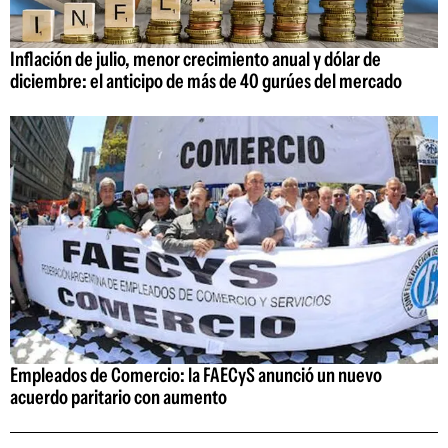
Inflación de julio, menor crecimiento anual y dólar de
diciembre: el anticipo de más de 40 gurúes del mercado
Empleados de Comercio: la FAECyS anunció un nuevo
acuerdo paritario con aumento