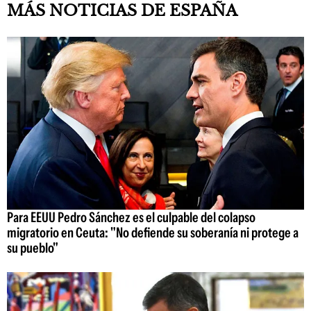
MÁS NOTICIAS DE ESPAÑA
Para EEUU Pedro Sánchez es el culpable del colapso
migratorio en Ceuta: "No defiende su soberanía ni protege a
su pueblo"