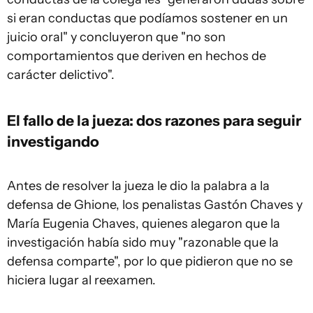
si eran conductas que podíamos sostener en un
juicio oral" y concluyeron que "no son
comportamientos que deriven en hechos de
carácter delictivo".
El fallo de la jueza: dos razones para seguir
investigando
Antes de resolver la jueza le dio la palabra a la
defensa de Ghione, los penalistas Gastón Chaves y
María Eugenia Chaves, quienes alegaron que la
investigación había sido muy "razonable que la
defensa comparte", por lo que pidieron que no se
hiciera lugar al reexamen.