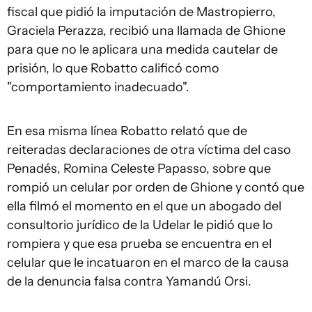
fiscal que pidió la imputación de Mastropierro,
Graciela Perazza, recibió una llamada de Ghione
para que no le aplicara una medida cautelar de
prisión, lo que Robatto calificó como
"comportamiento inadecuado".
En esa misma línea Robatto relató que de
reiteradas declaraciones de otra víctima del caso
Penadés, Romina Celeste Papasso, sobre que
rompió un celular por orden de Ghione y contó que
ella filmó el momento en el que un abogado del
consultorio jurídico de la Udelar le pidió que lo
rompiera y que esa prueba se encuentra en el
celular que le incatuaron en el marco de la causa
de la denuncia falsa contra Yamandú Orsi.