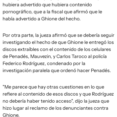
hubiera advertido que hubiera contenido
pornográfico, que a la fiscal que afirmó que le
había advertido a Ghione del hecho.
Por otra parte, la jueza afirmó que se debería seguir
investigando el hecho de que Ghione le entregó los
discos extraíbles con el contenido de los celulares
de Penadés, Mauvezin, y Carlos Taroco al policía
Federico Rodríguez, condenado por la
investigación paralela que ordenó hacer Penadés.
"Me parece que hay otras cuestiones en lo que
refiere al contenido de esos discos y que Rodríguez
no debería haber tenido acceso", dijo la jueza que
hizo lugar al reclamo de los denunciantes contra
Ghione.