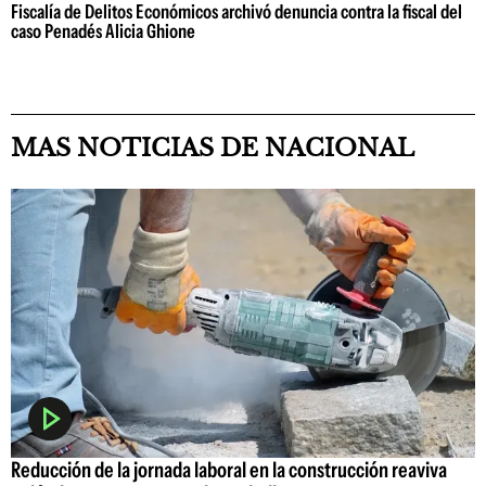
Fiscalía de Delitos Económicos archivó denuncia contra la fiscal del
caso Penadés Alicia Ghione
MAS NOTICIAS DE NACIONAL
Reducción de la jornada laboral en la construcción reaviva