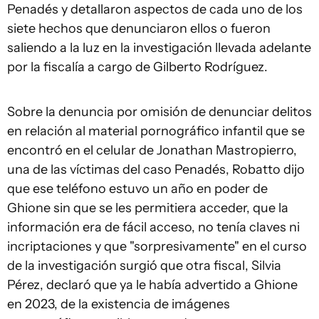
Penadés y detallaron aspectos de cada uno de los
siete hechos que denunciaron ellos o fueron
saliendo a la luz en la investigación llevada adelante
por la fiscalía a cargo de Gilberto Rodríguez.
Sobre la denuncia por omisión de denunciar delitos
en relación al material pornográfico infantil que se
encontró en el celular de Jonathan Mastropierro,
una de las víctimas del caso Penadés, Robatto dijo
que ese teléfono estuvo un año en poder de
Ghione sin que se les permitiera acceder, que la
información era de fácil acceso, no tenía claves ni
incriptaciones y que "sorpresivamente" en el curso
de la investigación surgió que otra fiscal, Silvia
Pérez, declaró que ya le había advertido a Ghione
en 2023, de la existencia de imágenes