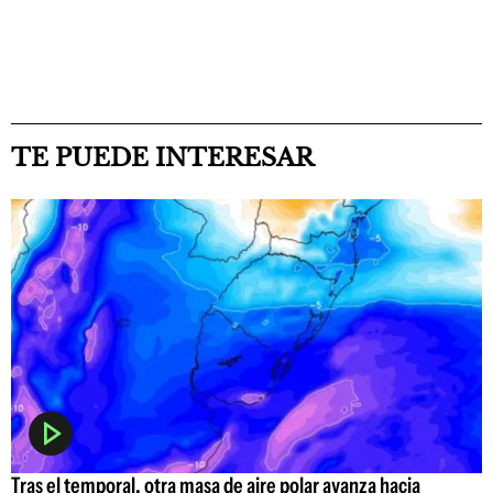
TE PUEDE INTERESAR
Tras el temporal, otra masa de aire polar avanza hacia