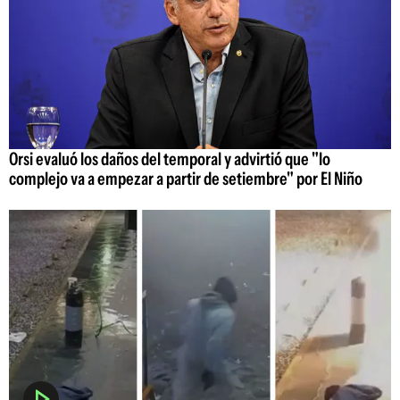
Orsi evaluó los daños del temporal y advirtió que "lo
complejo va a empezar a partir de setiembre" por El Niño