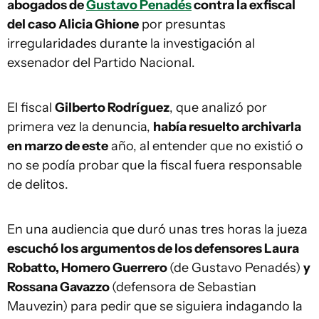
abogados de
Gustavo Penadés
contra la exfiscal
del caso Alicia Ghione
por presuntas
irregularidades durante la investigación al
exsenador del Partido Nacional.
El fiscal
Gilberto Rodríguez
, que analizó por
primera vez la denuncia,
había resuelto archivarla
en marzo de este
año, al entender que no existió o
no se podía probar que la fiscal fuera responsable
de delitos.
En una audiencia que duró unas tres horas la jueza
escuchó los argumentos de los defensores Laura
Robatto, Homero Guerrero
(de Gustavo Penadés)
y
Rossana Gavazzo
(defensora de Sebastian
Mauvezin) para pedir que se siguiera indagando la