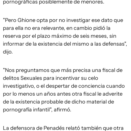
pornográficas posiblemente de menores.
"Pero Ghione opta por no investigar ese dato que
para ella no era relevante, en cambio pidió la
reserva por el plazo máximo de seis meses, sin
informar de la existencia del mismo a las defensas",
dijo.
"Nos preguntamos que más precisa una fiscal de
delitos Sexuales para incentivar su celo
investigativo, o el despertar de conciencia cuando
por lo menos un años antes otra fiscal le adverite
de la existencia probable de dicho material de
pornografía infantil", afirmó.
La defensora de Penadés relató también que otra