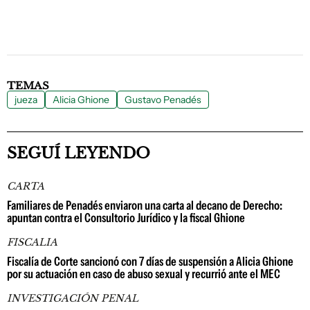
TEMAS
jueza
Alicia Ghione
Gustavo Penadés
SEGUÍ LEYENDO
CARTA
Familiares de Penadés enviaron una carta al decano de Derecho:
apuntan contra el Consultorio Jurídico y la fiscal Ghione
FISCALIA
Fiscalía de Corte sancionó con 7 días de suspensión a Alicia Ghione
por su actuación en caso de abuso sexual y recurrió ante el MEC
INVESTIGACIÓN PENAL