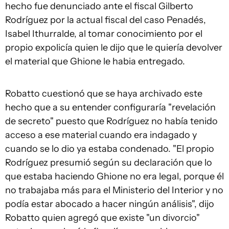
hecho fue denunciado ante el fiscal Gilberto
Rodríguez por la actual fiscal del caso Penadés,
Isabel Ithurralde, al tomar conocimiento por el
propio expolicía quien le dijo que le quiería devolver
el material que Ghione le habia entregado.
Robatto cuestionó que se haya archivado este
hecho que a su entender configuraría "revelación
de secreto" puesto que Rodríguez no había tenido
acceso a ese material cuando era indagado y
cuando se lo dio ya estaba condenado. "El propio
Rodríguez presumió según su declaración que lo
que estaba haciendo Ghione no era legal, porque él
no trabajaba más para el Ministerio del Interior y no
podía estar abocado a hacer ningún análisis", dijo
Robatto quien agregó que existe "un divorcio"