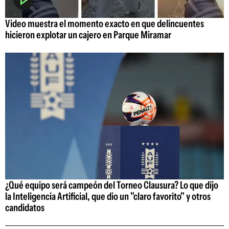
Video muestra el momento exacto en que delincuentes
hicieron explotar un cajero en Parque Miramar
¿Qué equipo será campeón del Torneo Clausura? Lo que dijo
la Inteligencia Artificial, que dio un "claro favorito" y otros
candidatos