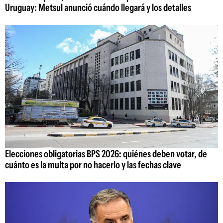
Uruguay: Metsul anunció cuándo llegará y los detalles
Elecciones obligatorias BPS 2026: quiénes deben votar, de
cuánto es la multa por no hacerlo y las fechas clave