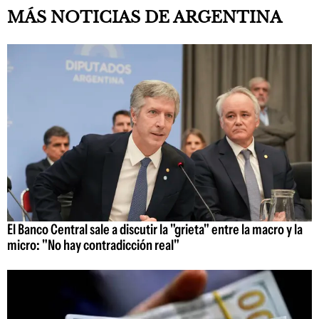
MÁS NOTICIAS DE ARGENTINA
El Banco Central sale a discutir la "grieta" entre la macro y la
micro: "No hay contradicción real"