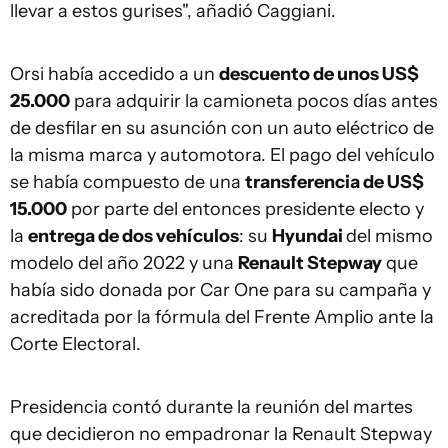
llevar a estos gurises", añadió Caggiani.
Orsi había accedido a un
descuento de unos US$
25.000
para adquirir la camioneta pocos días antes
de desfilar en su asunción con un auto eléctrico de
la misma marca y automotora. El pago del vehículo
se había compuesto de una
transferencia de US$
15.000
por parte del entonces presidente electo y
la
entrega de dos vehículos
: su
Hyundai
del mismo
modelo del año 2022 y una
Renault Stepway
que
había sido donada por Car One para su campaña y
acreditada por la fórmula del Frente Amplio ante la
Corte Electoral.
Presidencia contó durante la reunión del martes
que decidieron no empadronar la Renault Stepway