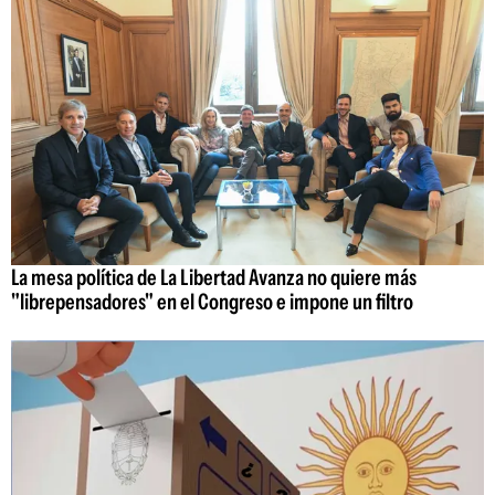
La mesa política de La Libertad Avanza no quiere más
"librepensadores" en el Congreso e impone un filtro