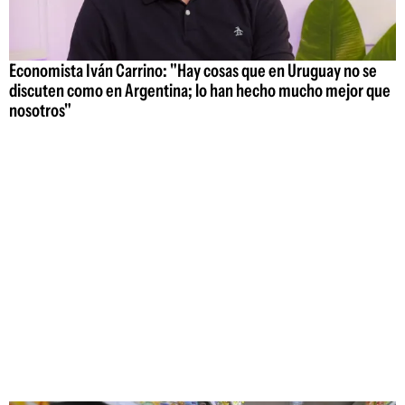
Economista Iván Carrino: "Hay cosas que en Uruguay no se
discuten como en Argentina; lo han hecho mucho mejor que
nosotros"