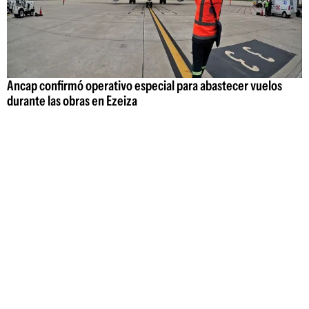
Ancap confirmó operativo especial para abastecer vuelos
durante las obras en Ezeiza