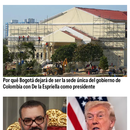
Por qué Bogotá dejará de ser la sede única del gobierno de
Colombia con De la Espriella como presidente