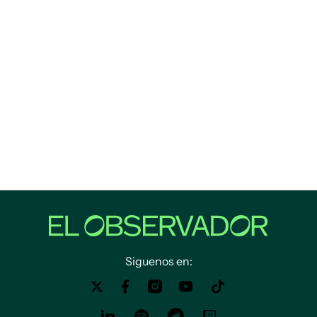
Siguenos en: