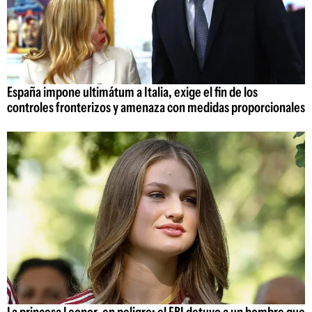
España impone ultimátum a Italia, exige el fin de los
controles fronterizos y amenaza con medidas proporcionales