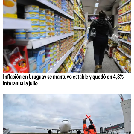
Inflación en Uruguay se mantuvo estable y quedó en 4,3%
interanual a julio