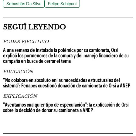
Sebastián Da Silva
Felipe Schipani
SEGUÍ LEYENDO
PODER EJECUTIVO
A una semana de instalada la polémica por su camioneta, Orsi
explicó los pormenores de la compra y del manejo financiero de su
campaña en busca de cerrar el tema
EDUCACIÓN
"No colabora en absoluto en las necesidades estructurales del
sistema": Fenapes cuestionó donación de camioneta de Orsi a ANEP
EXPLICACIÓN
"Aventamos cualquier tipo de especulación": la explicación de Orsi
sobre la decisión de donar su camioneta a ANEP