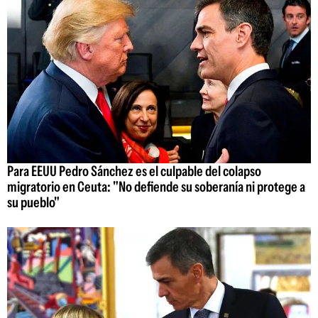
Para EEUU Pedro Sánchez es el culpable del colapso
migratorio en Ceuta: "No defiende su soberanía ni protege a
su pueblo"