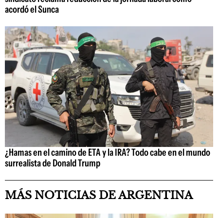
acordó el Sunca
¿Hamas en el camino de ETA y la IRA? Todo cabe en el mundo
surrealista de Donald Trump
MÁS NOTICIAS DE ARGENTINA