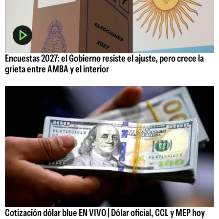
Encuestas 2027: el Gobierno resiste el ajuste, pero crece la
grieta entre AMBA y el interior
Cotización dólar blue EN VIVO | Dólar oficial, CCL y MEP hoy