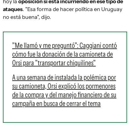
hoy la
oposición sí está incurriendo en ese tipo de
ataques
. "Esa forma de hacer política en Uruguay
no está buena", dijo.
"Me llamó y me preguntó": Caggiani contó
cómo fue la donación de la camioneta de
Orsi para "transportar chiquilines"
A una semana de instalada la polémica por
su camioneta, Orsi explicó los pormenores
de la compra y del manejo financiero de su
campaña en busca de cerrar el tema