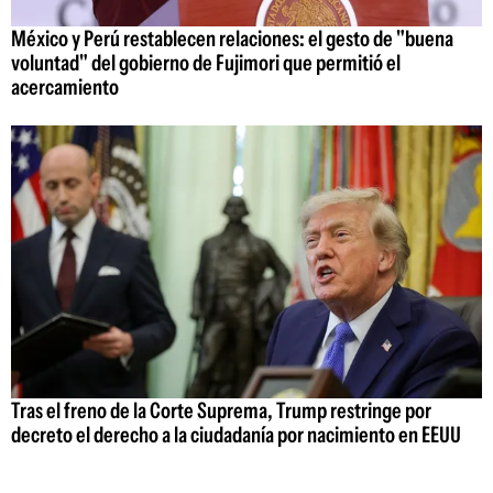
México y Perú restablecen relaciones: el gesto de "buena
voluntad" del gobierno de Fujimori que permitió el
acercamiento
Tras el freno de la Corte Suprema, Trump restringe por
decreto el derecho a la ciudadanía por nacimiento en EEUU