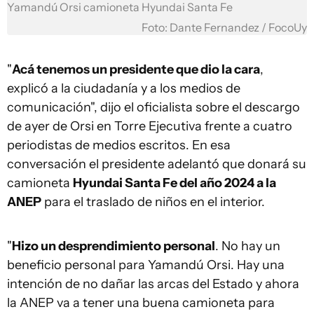
Yamandú Orsi camioneta Hyundai Santa Fe
Foto: Dante Fernandez / FocoUy
"
Acá tenemos un presidente que dio la cara
,
explicó a la ciudadanía y a los medios de
comunicación", dijo el oficialista sobre el descargo
de ayer de Orsi en Torre Ejecutiva frente a cuatro
periodistas de medios escritos. En esa
conversación el presidente adelantó que donará su
camioneta
Hyundai Santa Fe del año 2024 a la
ANEP
para el traslado de niños en el interior.
"
Hizo un desprendimiento personal
. No hay un
beneficio personal para Yamandú Orsi. Hay una
intención de no dañar las arcas del Estado y ahora
la ANEP va a tener una buena camioneta para