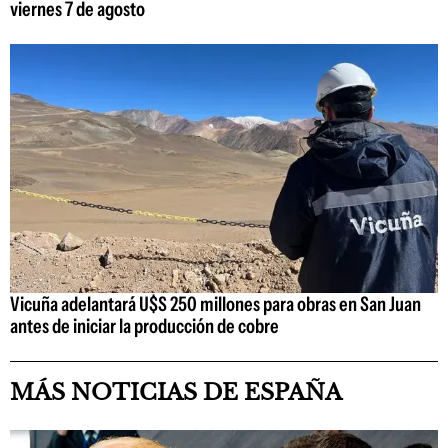
viernes 7 de agosto
Vicuña adelantará U$S 250 millones para obras en San Juan
antes de iniciar la producción de cobre
MÁS NOTICIAS DE ESPAÑA