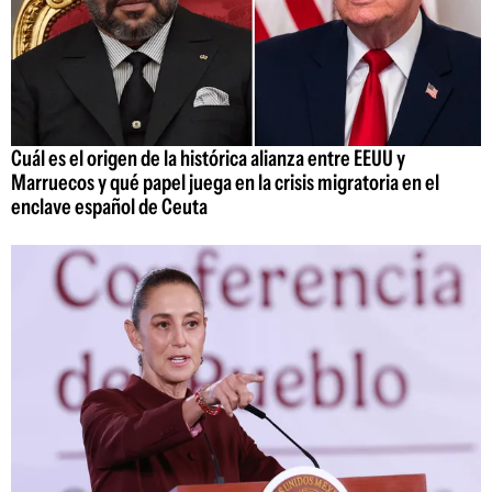
Cuál es el origen de la histórica alianza entre EEUU y
Marruecos y qué papel juega en la crisis migratoria en el
enclave español de Ceuta