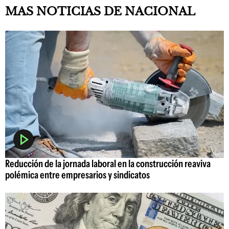
MAS NOTICIAS DE NACIONAL
Reducción de la jornada laboral en la construcción reaviva
polémica entre empresarios y sindicatos