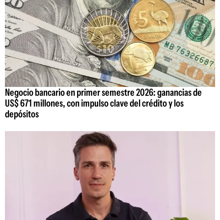
Negocio bancario en primer semestre 2026: ganancias de
US$ 671 millones, con impulso clave del crédito y los
depósitos