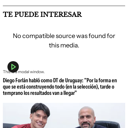
TE PUEDE INTERESAR
No compatible source was found for
this media.
This is a modal window.
Diego Forlán habló como DT de Uruguay: "Por la forma en
que se está construyendo todo (en la selección), tarde o
temprano los resultados van a llegar"