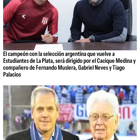
El campeón con la selección argentina que vuelve a
Estudiantes de La Plata, será dirigido por el Cacique Medina y
compañero de Fernando Muslera, Gabriel Neves y Tiago
Palacios