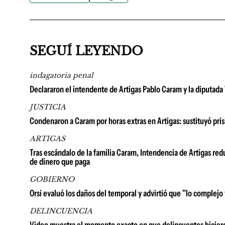
SEGUÍ LEYENDO
indagatoria penal
Declararon el intendente de Artigas Pablo Caram y la diputada 
JUSTICIA
Condenaron a Caram por horas extras en Artigas: sustituyó pris
ARTIGAS
Tras escándalo de la familia Caram, Intendencia de Artigas red
de dinero que paga
GOBIERNO
Orsi evaluó los daños del temporal y advirtió que "lo complejo
DELINCUENCIA