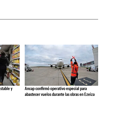
stable y
Ancap confirmó operativo especial para
abastecer vuelos durante las obras en Ezeiza