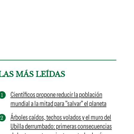
LAS MÁS LEÍDAS
Científicos propone reducir la población
mundial a la mitad para "salvar" el planeta
Árboles caídos, techos volados y el muro del
Ubilla derrumbado: primeras consecuencias