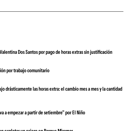
Valentina Dos Santos por pago de horas extras sin justificación
ión por trabajo comunitario
ujo drásticamente las horas extra: el cambio mes a mes y la cantidad
 va a empezar a partir de setiembre" por El Niño