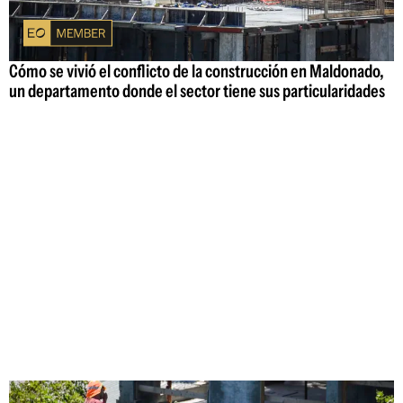
Cómo se vivió el conflicto de la construcción en Maldonado,
un departamento donde el sector tiene sus particularidades