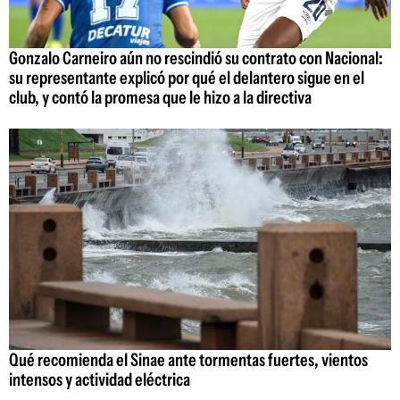
Gonzalo Carneiro aún no rescindió su contrato con Nacional:
su representante explicó por qué el delantero sigue en el
club, y contó la promesa que le hizo a la directiva
Qué recomienda el Sinae ante tormentas fuertes, vientos
intensos y actividad eléctrica