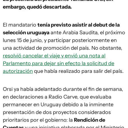
embargo, quedó descartada.
El mandatario
tenía previsto asistir al debut de la
selección uruguaya
ante Arabia Saudita, el próximo
lunes 15 de junio, y participar posteriormente en
una actividad de promoción del país. No obstante,
resolvió cancelar el viaje y envió una nota al
Parlamento para dejar sin efecto la solicitud de
autorización
que había realizado para salir del país.
Orsi ya había adelantado durante el fin de semana,
en declaraciones a Radio Carve, que evaluaba
permanecer en Uruguay debido a la inminente
presentación de dos proyectos considerados
prioritarios por el gobierno: la
Rendición de
Cuentas
y una iniciativa elaborada por el Ministerio