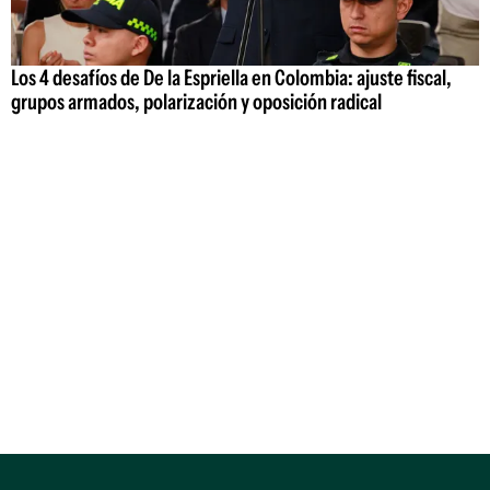
Los 4 desafíos de De la Espriella en Colombia: ajuste fiscal,
grupos armados, polarización y oposición radical