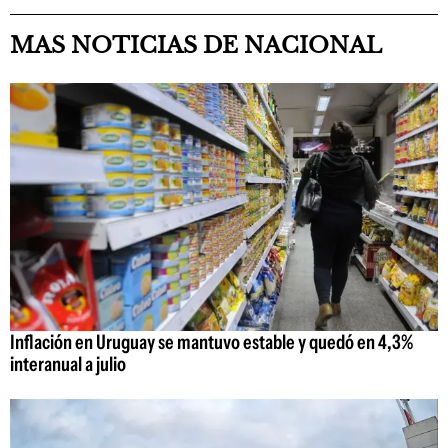
MAS NOTICIAS DE NACIONAL
Inflación en Uruguay se mantuvo estable y quedó en 4,3%
interanual a julio