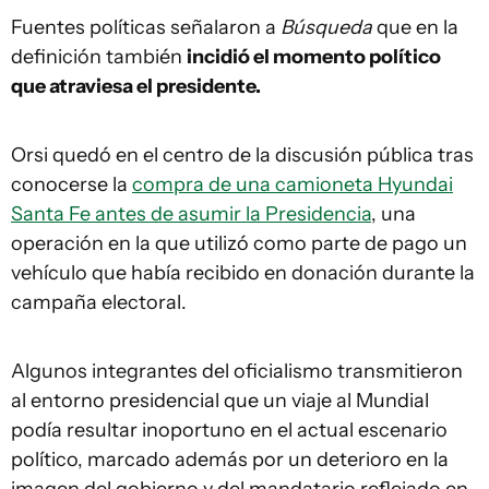
Fuentes políticas señalaron a
Búsqueda
que en la
definición también
incidió el momento político
que atraviesa el presidente.
Orsi quedó en el centro de la discusión pública tras
conocerse la
compra de una camioneta Hyundai
Santa Fe antes de asumir la Presidencia
, una
operación en la que utilizó como parte de pago un
vehículo que había recibido en donación durante la
campaña electoral.
Algunos integrantes del oficialismo transmitieron
al entorno presidencial que un viaje al Mundial
podía resultar inoportuno en el actual escenario
político, marcado además por un deterioro en la