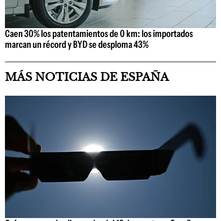
Caen 30% los patentamientos de 0 km: los importados
marcan un récord y BYD se desploma 43%
MÁS NOTICIAS DE ESPAÑA