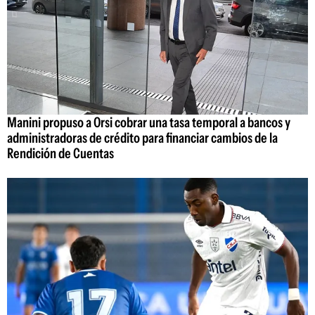
Manini propuso a Orsi cobrar una tasa temporal a bancos y
administradoras de crédito para financiar cambios de la
Rendición de Cuentas