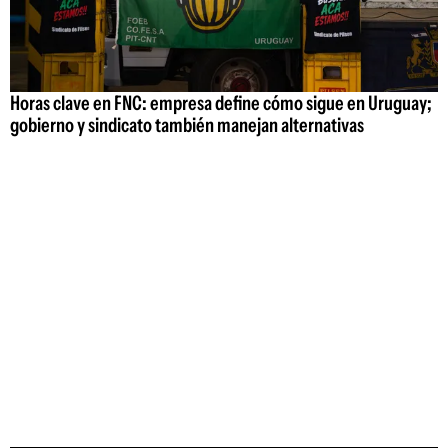
Horas clave en FNC: empresa define cómo sigue en Uruguay;
gobierno y sindicato también manejan alternativas