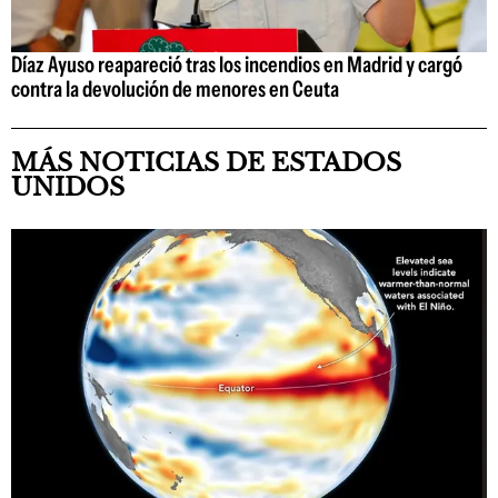
Díaz Ayuso reapareció tras los incendios en Madrid y cargó
contra la devolución de menores en Ceuta
MÁS NOTICIAS DE ESTADOS
UNIDOS