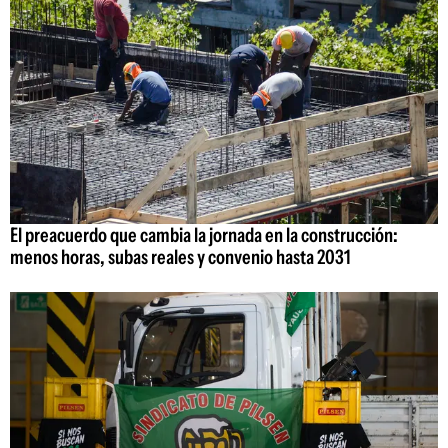
El preacuerdo que cambia la jornada en la construcción:
menos horas, subas reales y convenio hasta 2031