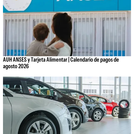
AUH ANSES y Tarjeta Alimentar | Calendario de pagos de
agosto 2026