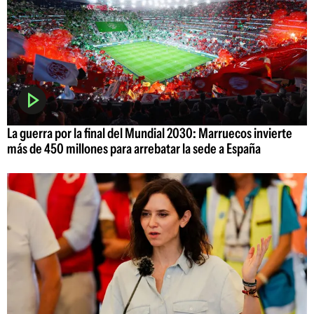
La guerra por la final del Mundial 2030: Marruecos invierte
más de 450 millones para arrebatar la sede a España