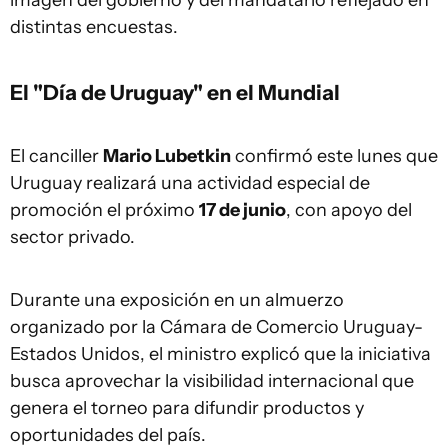
imagen del gobierno y del mandatario reflejado en
distintas encuestas.
El "Día de Uruguay" en el Mundial
El canciller
Mario Lubetkin
confirmó este lunes que
Uruguay realizará una actividad especial de
promoción el próximo
17 de junio
, con apoyo del
sector privado.
Durante una exposición en un almuerzo
organizado por la Cámara de Comercio Uruguay-
Estados Unidos, el ministro explicó que la iniciativa
busca aprovechar la visibilidad internacional que
genera el torneo para difundir productos y
oportunidades del país.