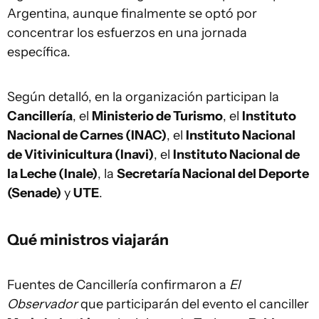
Argentina, aunque finalmente se optó por
concentrar los esfuerzos en una jornada
específica.
Según detalló, en la organización participan la
Cancillería
, el
Ministerio de Turismo
, el
Instituto
Nacional de Carnes (INAC)
, el
Instituto Nacional
de Vitivinicultura (Inavi)
, el
Instituto Nacional de
la Leche (Inale)
, la
Secretaría Nacional del Deporte
(Senade)
y
UTE
.
Qué ministros viajarán
Fuentes de Cancillería confirmaron a
El
Observador
que participarán del evento el canciller