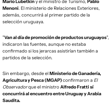
Mario Lubetkin
y el ministro de Turismo,
Pablo
Menoni
. El ministerio de Relaciones Exteriores,
además, concurrirá al primer partido de la
selección uruguaya.
"
Van al día de promoción de productos uruguayos
",
indicaron las fuentes, aunque no estaba
confirmado si los jerarcas asistirían también a
partidos de la selección.
Sin embargo, desde el
Ministerio de Ganadería,
Agricultura y Pesca (MGAP)
confirmaron a
El
Observador
que el ministro
Alfredo Fratti
sí
concurrirá al encuentro entre Uruguay y Arabia
Saudita.