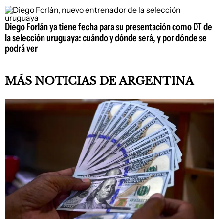
Diego Forlán ya tiene fecha para su presentación como DT de
la selección uruguaya: cuándo y dónde será, y por dónde se
podrá ver
MÁS NOTICIAS DE ARGENTINA