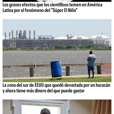
Los graves efectos que los científicos temen en América
Latina por el fenómeno del "Súper El Niño"
La zona del sur de EEUU que quedó devastada por un huracán
y ahora tiene más dinero del que puede gastar