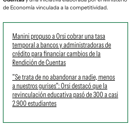
de Economía vinculada a la competitividad.
Manini propuso a Orsi cobrar una tasa
temporal a bancos y administradoras de
crédito para financiar cambios de la
Rendición de Cuentas
"Se trata de no abandonar a nadie, menos
a nuestros gurises": Orsi destacó que la
revinculación educativa pasó de 300 a casi
2.900 estudiantes