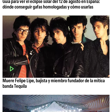
Guía para ver el eclipse solar del 12 de agosto en España:
dónde conseguir gafas homologadas y cómo usarlas
Muere Felipe Lipe, bajista y miembro fundador de la mítica
banda Tequila