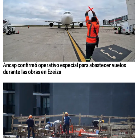
Ancap confirmó operativo especial para abastecer vuelos
durante las obras en Ezeiza