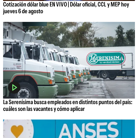
Cotización dólar blue EN VIVO | Dólar oficial, CCL y MEP hoy
jueves 6 de agosto
La Serenísima busca empleados en distintos puntos del país:
cuáles son las vacantes y cómo aplicar