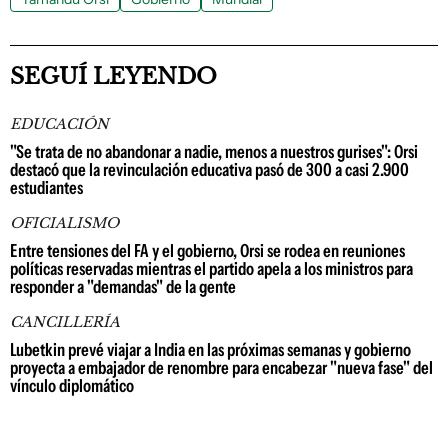
SEGUÍ LEYENDO
EDUCACIÓN
"Se trata de no abandonar a nadie, menos a nuestros gurises": Orsi
destacó que la revinculación educativa pasó de 300 a casi 2.900
estudiantes
OFICIALISMO
Entre tensiones del FA y el gobierno, Orsi se rodea en reuniones
políticas reservadas mientras el partido apela a los ministros para
responder a "demandas" de la gente
CANCILLERÍA
Lubetkin prevé viajar a India en las próximas semanas y gobierno
proyecta a embajador de renombre para encabezar "nueva fase" del
vínculo diplomático