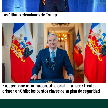
Las últimas elecciones de Trump
Kast propone reforma constitucional para hacer frente al
crimen en Chile: los puntos claves de su plan de seguridad