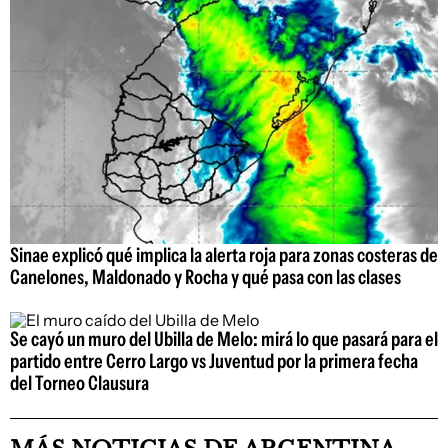
Sinae explicó qué implica la alerta roja para zonas costeras de
Canelones, Maldonado y Rocha y qué pasa con las clases
Se cayó un muro del Ubilla de Melo: mirá lo que pasará para el
partido entre Cerro Largo vs Juventud por la primera fecha
del Torneo Clausura