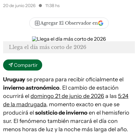
20 de junio 2026
11:38 hs
Agregar El Observador en
Llega el día más corto de 2026
Compartir
Uruguay
se prepara para recibir oficialmente el
invierno astronómico
. El cambio de estación
ocurrirá el
domingo 21 de junio de 2026
a las
5:24
de la madrugada
, momento exacto en que se
producirá el
solsticio de invierno
en el hemisferio
sur. El fenómeno también marcará el día con
menos horas de luz y la noche más larga del año.