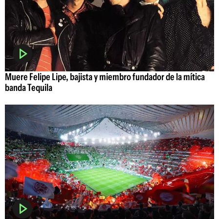
Muere Felipe Lipe, bajista y miembro fundador de la mítica
banda Tequila