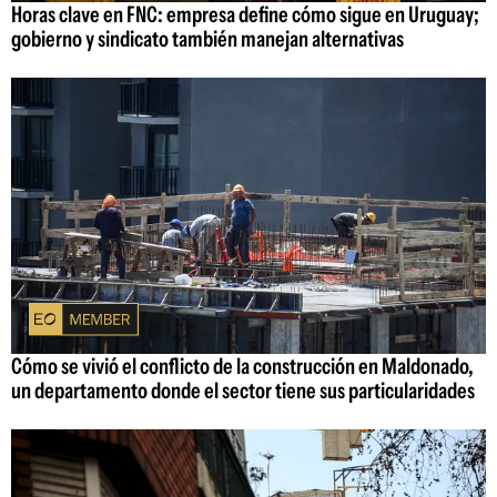
Horas clave en FNC: empresa define cómo sigue en Uruguay;
gobierno y sindicato también manejan alternativas
Cómo se vivió el conflicto de la construcción en Maldonado,
un departamento donde el sector tiene sus particularidades