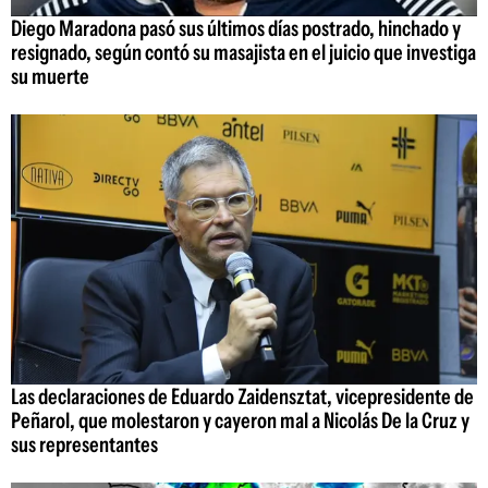
Diego Maradona pasó sus últimos días postrado, hinchado y
resignado, según contó su masajista en el juicio que investiga
su muerte
Las declaraciones de Eduardo Zaidensztat, vicepresidente de
Peñarol, que molestaron y cayeron mal a Nicolás De la Cruz y
sus representantes