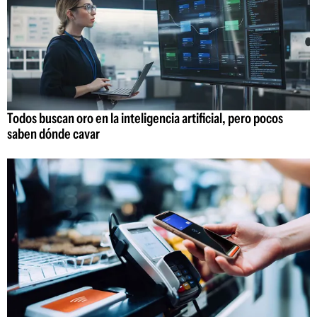
Todos buscan oro en la inteligencia artificial, pero pocos
saben dónde cavar