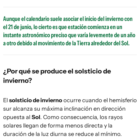
Aunque el calendario suele asociar el inicio del invierno con
el 21 de junio, lo cierto es que estación comienza en un
instante astronómico preciso que varía levemente de un año
a otro debido al movimiento de la Tierra alrededor del Sol.
¿Por qué se produce el solsticio de
invierno?
El
solsticio de invierno
ocurre cuando el hemisferio
sur alcanza su máxima inclinación en dirección
opuesta al
Sol
. Como consecuencia, los rayos
solares llegan de forma menos directa y la
duración de la luz diurna se reduce al mínimo.