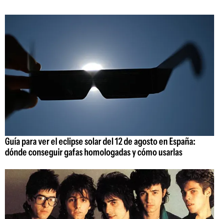
Guía para ver el eclipse solar del 12 de agosto en España:
dónde conseguir gafas homologadas y cómo usarlas