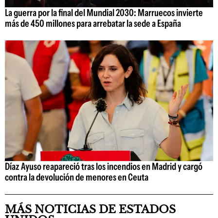
La guerra por la final del Mundial 2030: Marruecos invierte
más de 450 millones para arrebatar la sede a España
Díaz Ayuso reapareció tras los incendios en Madrid y cargó
contra la devolución de menores en Ceuta
MÁS NOTICIAS DE ESTADOS