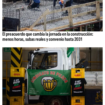
El preacuerdo que cambia la jornada en la construcción:
menos horas, subas reales y convenio hasta 2031