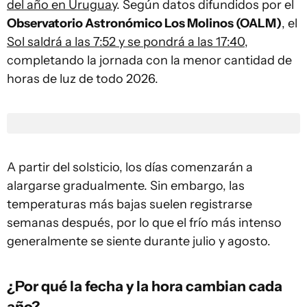
del año en Uruguay
. Según datos difundidos por el
Observatorio Astronómico Los Molinos (OALM)
, el
Sol saldrá a las 7:52 y se pondrá a las 17:40
,
completando la jornada con la menor cantidad de
horas de luz de todo 2026.
A partir del solsticio, los días comenzarán a
alargarse gradualmente. Sin embargo, las
temperaturas más bajas suelen registrarse
semanas después, por lo que el frío más intenso
generalmente se siente durante julio y agosto.
¿Por qué la fecha y la hora cambian cada
año?