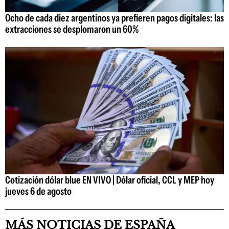
Ocho de cada diez argentinos ya prefieren pagos digitales: las
extracciones se desplomaron un 60%
Cotización dólar blue EN VIVO | Dólar oficial, CCL y MEP hoy
jueves 6 de agosto
MÁS NOTICIAS DE ESPAÑA