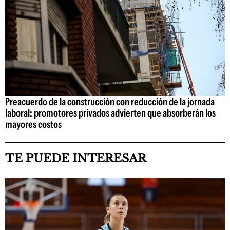
Preacuerdo de la construcción con reducción de la jornada
laboral: promotores privados advierten que absorberán los
mayores costos
TE PUEDE INTERESAR