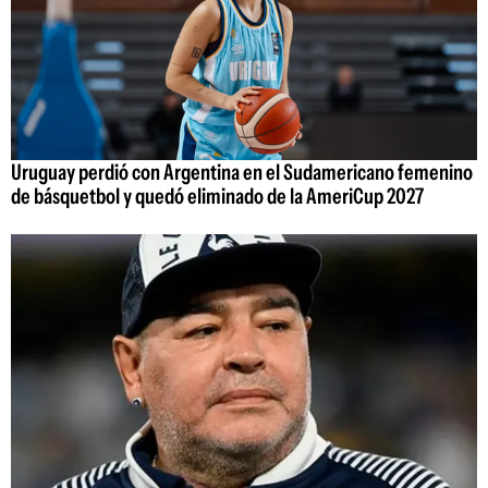
Uruguay perdió con Argentina en el Sudamericano femenino
de básquetbol y quedó eliminado de la AmeriCup 2027