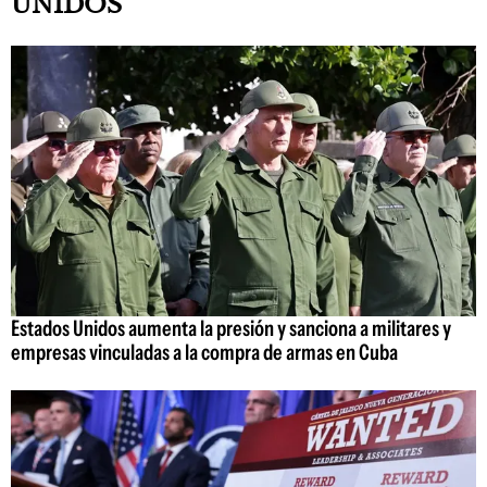
UNIDOS
Estados Unidos aumenta la presión y sanciona a militares y
empresas vinculadas a la compra de armas en Cuba