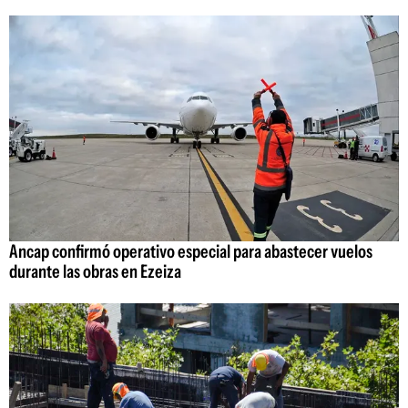
Ancap confirmó operativo especial para abastecer vuelos
durante las obras en Ezeiza