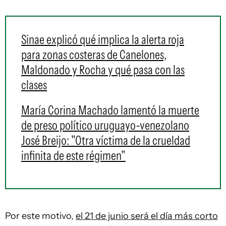
Sinae explicó qué implica la alerta roja
para zonas costeras de Canelones,
Maldonado y Rocha y qué pasa con las
clases
María Corina Machado lamentó la muerte
de preso político uruguayo-venezolano
José Breijo: "Otra víctima de la crueldad
infinita de este régimen"
Por este motivo,
el 21 de junio será el día más corto