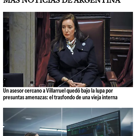
MÁS NOTICIAS DE ARGENTINA
Un asesor cercano a Villarruel quedó bajo la lupa por
presuntas amenazas: el trasfondo de una vieja interna