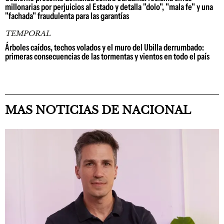
millonarias por perjuicios al Estado y detalla "dolo", "mala fe" y una
"fachada" fraudulenta para las garantías
TEMPORAL
Árboles caídos, techos volados y el muro del Ubilla derrumbado:
primeras consecuencias de las tormentas y vientos en todo el país
MAS NOTICIAS DE NACIONAL