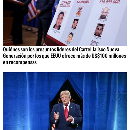
Quiénes son los presuntos líderes del Cartel Jalisco Nueva
Generación por los que EEUU ofrece más de US$100 millones
en recompensas