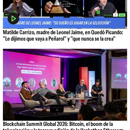
Matilde Carrizo, madre de Leonel Jaime, en Quedó Picando:
"Le dijimos que vaya a Peñarol" y "que nunca se la crea"
Blockchain Summit Global 2026: Bitcoin, el boom de la