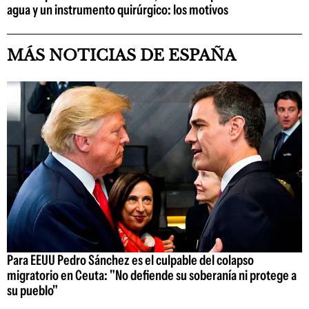
agua y un instrumento quirúrgico: los motivos
MÁS NOTICIAS DE ESPAÑA
Para EEUU Pedro Sánchez es el culpable del colapso
migratorio en Ceuta: "No defiende su soberanía ni protege a
su pueblo"