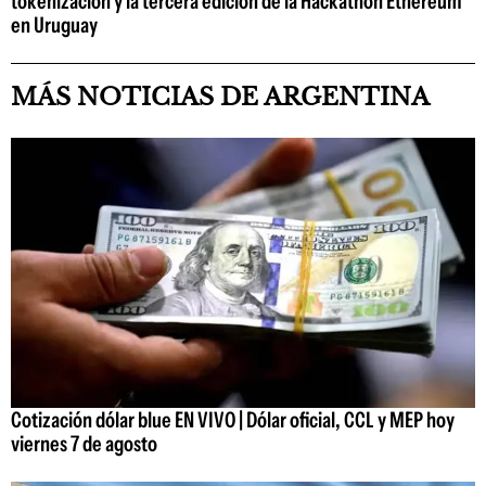
tokenización y la tercera edición de la Hackathon Ethereum
en Uruguay
MÁS NOTICIAS DE ARGENTINA
Cotización dólar blue EN VIVO | Dólar oficial, CCL y MEP hoy
viernes 7 de agosto