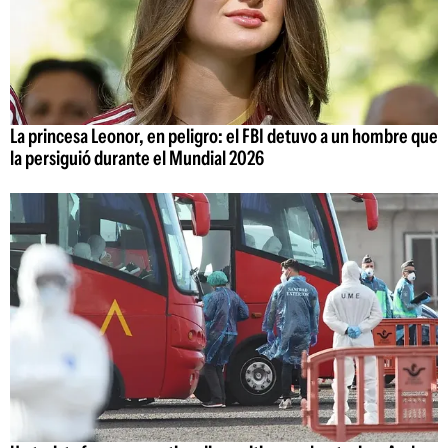
La princesa Leonor, en peligro: el FBI detuvo a un hombre que
la persiguió durante el Mundial 2026