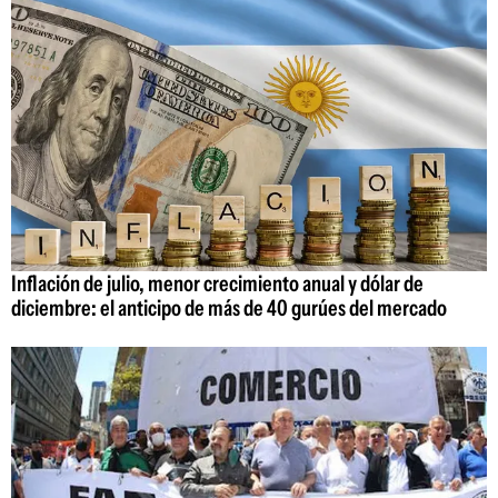
Inflación de julio, menor crecimiento anual y dólar de
diciembre: el anticipo de más de 40 gurúes del mercado