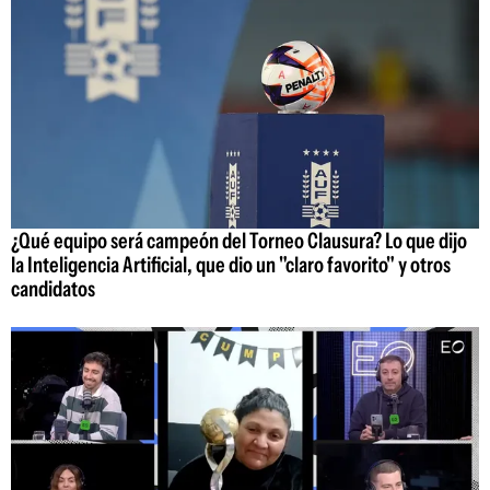
¿Qué equipo será campeón del Torneo Clausura? Lo que dijo
la Inteligencia Artificial, que dio un "claro favorito" y otros
candidatos