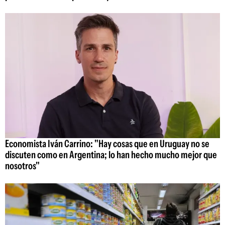
Economista Iván Carrino: "Hay cosas que en Uruguay no se
discuten como en Argentina; lo han hecho mucho mejor que
nosotros"