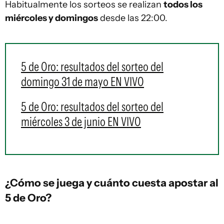
Habitualmente los sorteos se realizan
todos los
miércoles y domingos
desde las 22:00.
5 de Oro: resultados del sorteo del
domingo 31 de mayo EN VIVO
5 de Oro: resultados del sorteo del
miércoles 3 de junio EN VIVO
¿Cómo se juega y cuánto cuesta apostar al
5 de Oro?