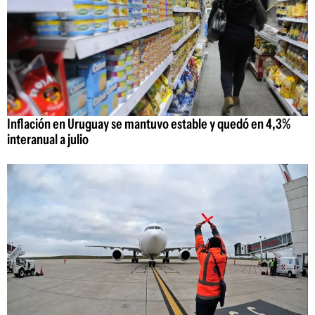
Inflación en Uruguay se mantuvo estable y quedó en 4,3%
interanual a julio