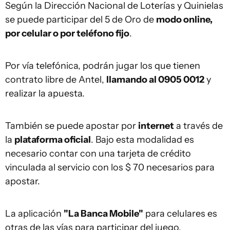
Según la Dirección Nacional de Loterías y Quinielas
se puede participar del 5 de Oro de
modo online,
por celular o por teléfono fijo
.
Por vía telefónica, podrán jugar los que tienen
contrato libre de Antel,
llamando al 0905 0012
y
realizar la apuesta.
También se puede apostar por
internet
a través de
la
plataforma oficial
. Bajo esta modalidad es
necesario contar con una tarjeta de crédito
vinculada al servicio con los $ 70 necesarios para
apostar.
La aplicación
"La Banca Mobile"
para celulares es
otras de las vías para participar del juego.