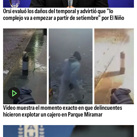
Orsi evaluó los daños del temporal y advirtió que "lo
complejo va a empezar a partir de setiembre" por El Niño
Video muestra el momento exacto en que delincuentes
hicieron explotar un cajero en Parque Miramar