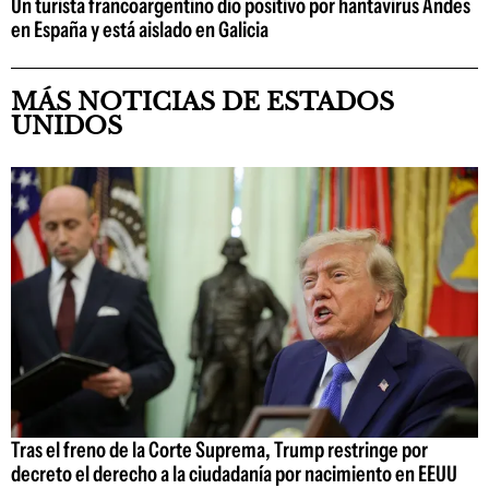
Un turista francoargentino dio positivo por hantavirus Andes
en España y está aislado en Galicia
MÁS NOTICIAS DE ESTADOS
UNIDOS
Tras el freno de la Corte Suprema, Trump restringe por
decreto el derecho a la ciudadanía por nacimiento en EEUU