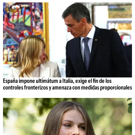
España impone ultimátum a Italia, exige el fin de los
controles fronterizos y amenaza con medidas proporcionales