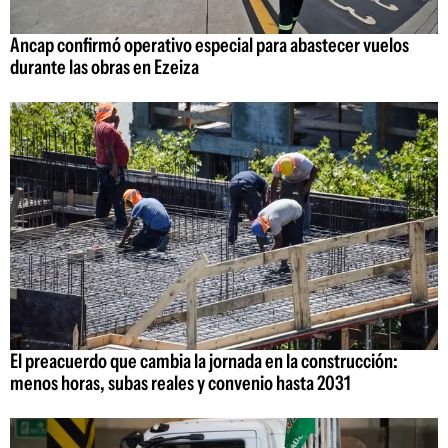
Ancap confirmó operativo especial para abastecer vuelos
durante las obras en Ezeiza
El preacuerdo que cambia la jornada en la construcción:
menos horas, subas reales y convenio hasta 2031