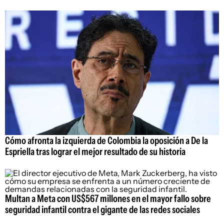
Cómo afronta la izquierda de Colombia la oposición a De la
Espriella tras lograr el mejor resultado de su historia
Multan a Meta con US$567 millones en el mayor fallo sobre
seguridad infantil contra el gigante de las redes sociales