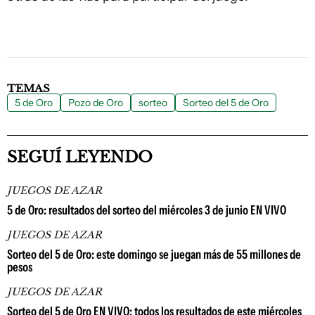
TEMAS
5 de Oro
Pozo de Oro
sorteo
Sorteo del 5 de Oro
SEGUÍ LEYENDO
JUEGOS DE AZAR
5 de Oro: resultados del sorteo del miércoles 3 de junio EN VIVO
JUEGOS DE AZAR
Sorteo del 5 de Oro: este domingo se juegan más de 55 millones de
pesos
JUEGOS DE AZAR
Sorteo del 5 de Oro EN VIVO: todos los resultados de este miércoles