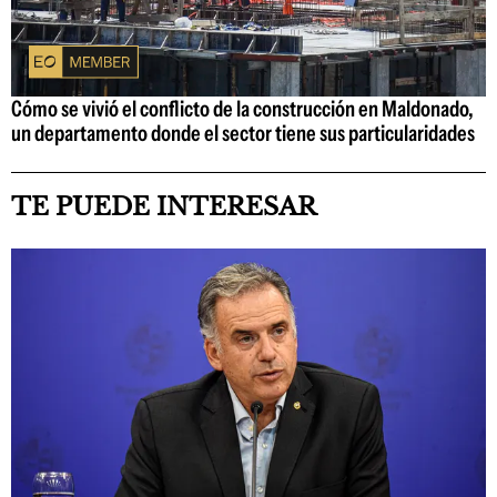
Cómo se vivió el conflicto de la construcción en Maldonado,
un departamento donde el sector tiene sus particularidades
TE PUEDE INTERESAR