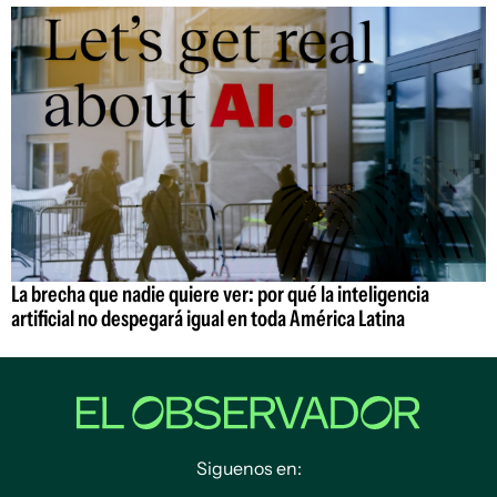
La brecha que nadie quiere ver: por qué la inteligencia
artificial no despegará igual en toda América Latina
Siguenos en: