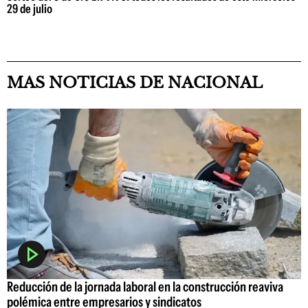
29 de julio
MAS NOTICIAS DE NACIONAL
Reducción de la jornada laboral en la construcción reaviva
polémica entre empresarios y sindicatos