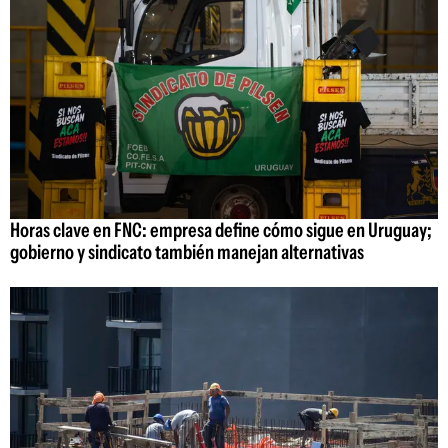
Horas clave en FNC: empresa define cómo sigue en Uruguay;
gobierno y sindicato también manejan alternativas