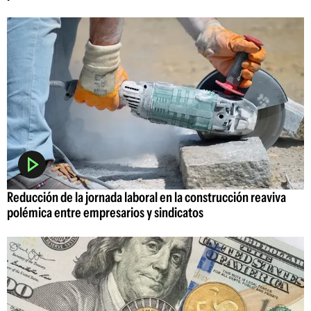
Reducción de la jornada laboral en la construcción reaviva
polémica entre empresarios y sindicatos