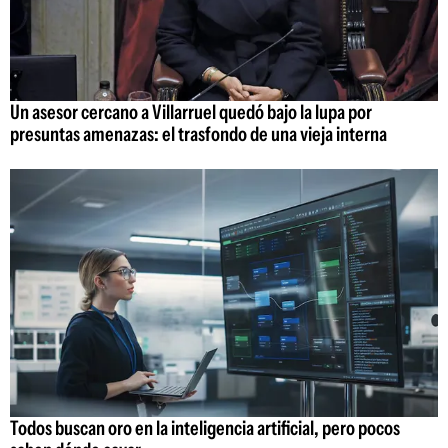
Un asesor cercano a Villarruel quedó bajo la lupa por
presuntas amenazas: el trasfondo de una vieja interna
Todos buscan oro en la inteligencia artificial, pero pocos