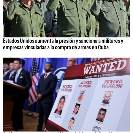
Estados Unidos aumenta la presión y sanciona a militares y
empresas vinculadas a la compra de armas en Cuba