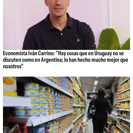
Economista Iván Carrino: "Hay cosas que en Uruguay no se
discuten como en Argentina; lo han hecho mucho mejor que
nosotros"