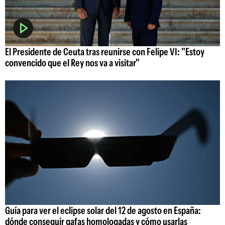
El Presidente de Ceuta tras reunirse con Felipe VI: "Estoy
convencido que el Rey nos va a visitar"
Guía para ver el eclipse solar del 12 de agosto en España:
dónde conseguir gafas homologadas y cómo usarlas