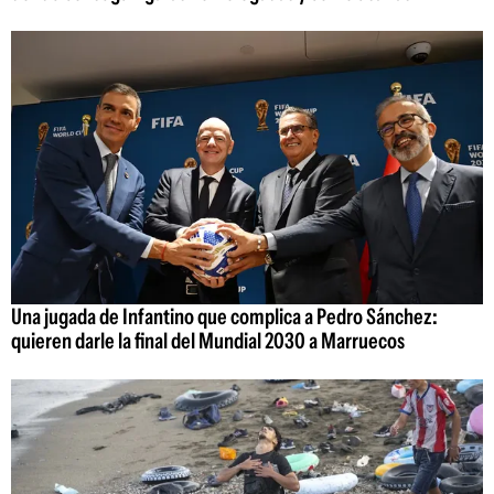
Una jugada de Infantino que complica a Pedro Sánchez:
quieren darle la final del Mundial 2030 a Marruecos