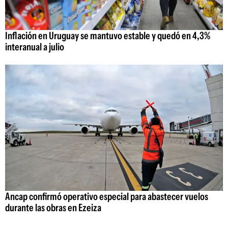
Inflación en Uruguay se mantuvo estable y quedó en 4,3%
interanual a julio
Ancap confirmó operativo especial para abastecer vuelos
durante las obras en Ezeiza