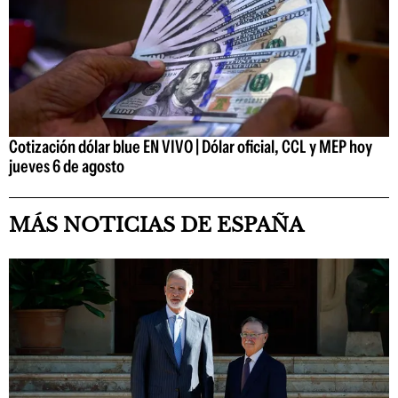
Cotización dólar blue EN VIVO | Dólar oficial, CCL y MEP hoy
jueves 6 de agosto
MÁS NOTICIAS DE ESPAÑA