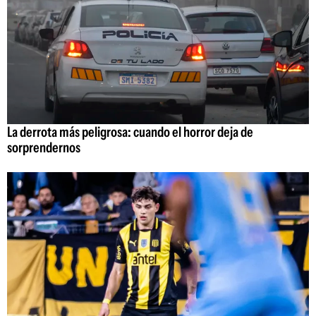
La derrota más peligrosa: cuando el horror deja de
sorprendernos