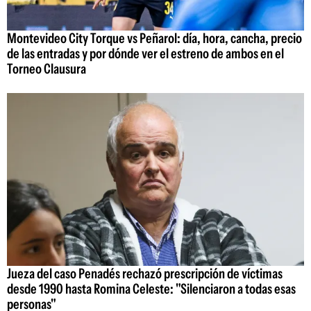
Montevideo City Torque vs Peñarol: día, hora, cancha, precio
de las entradas y por dónde ver el estreno de ambos en el
Torneo Clausura
Jueza del caso Penadés rechazó prescripción de víctimas
desde 1990 hasta Romina Celeste: "Silenciaron a todas esas
personas"