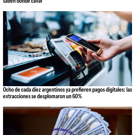
saben dónde cavar
Ocho de cada diez argentinos ya prefieren pagos digitales: las
extracciones se desplomaron un 60%