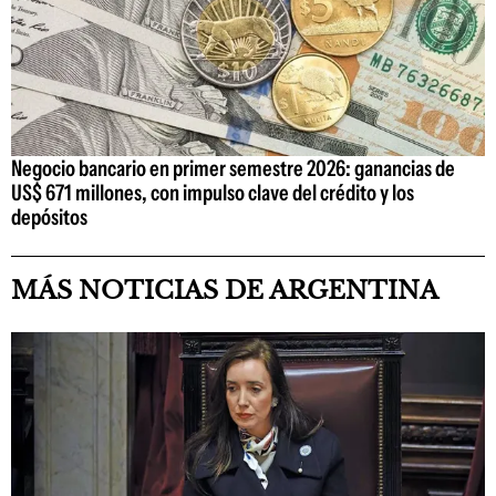
Negocio bancario en primer semestre 2026: ganancias de
US$ 671 millones, con impulso clave del crédito y los
depósitos
MÁS NOTICIAS DE ARGENTINA