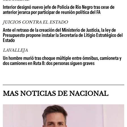
Interior designó nuevo jefe de Policía de Río Negro tras cese de
anterior jerarca por participar de reunión política del FA
JUICIOS CONTRA EL ESTADO
Ante el retraso de la creación del Ministerio de Justicia, la ley de
Presupuesto propone instalar la Secretaría de Litigio Estratégico del
Estado
LAVALLEJA
Un hombre murió tras choque múltiple entre ómnibus, camioneta y
dos camiones en Ruta 8: dos personas siguen graves
MAS NOTICIAS DE NACIONAL