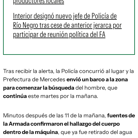
productores locales
Interior designó nuevo jefe de Policía de
Río Negro tras cese de anterior jerarca por
participar de reunión política del FA
Tras recibir la alerta, la Policía concurrió al lugar y la
Prefectura de Mercedes
envió un barco a la zona
para comenzar la búsqueda
del hombre, que
continúa
este martes por la mañana.
Minutos después de las 11 de la mañana,
fuentes de
la Armada confirmaron el hallazgo del cuerpo
dentro de la máquina
, que ya fue retirado del agua