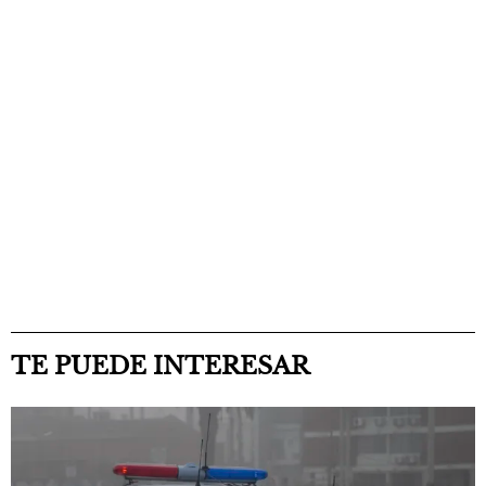
TE PUEDE INTERESAR