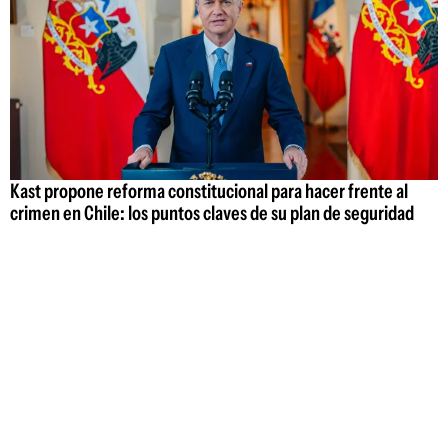
Kast propone reforma constitucional para hacer frente al
crimen en Chile: los puntos claves de su plan de seguridad