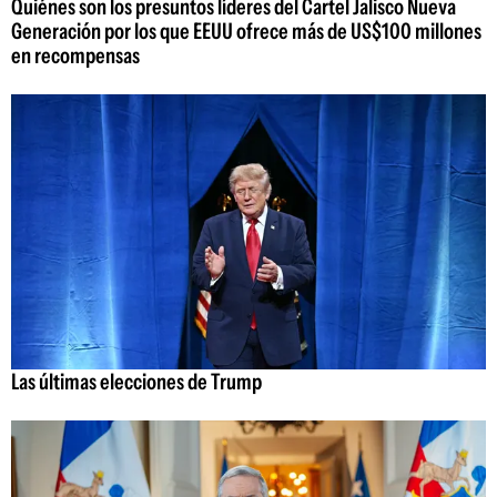
Quiénes son los presuntos líderes del Cartel Jalisco Nueva
Generación por los que EEUU ofrece más de US$100 millones
en recompensas
Las últimas elecciones de Trump