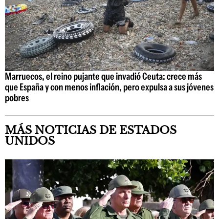
Marruecos, el reino pujante que invadió Ceuta: crece más
que España y con menos inflación, pero expulsa a sus jóvenes
pobres
MÁS NOTICIAS DE ESTADOS
UNIDOS