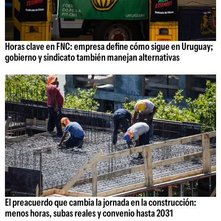
Horas clave en FNC: empresa define cómo sigue en Uruguay;
gobierno y sindicato también manejan alternativas
El preacuerdo que cambia la jornada en la construcción:
menos horas, subas reales y convenio hasta 2031