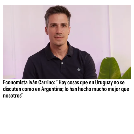
Economista Iván Carrino: "Hay cosas que en Uruguay no se
discuten como en Argentina; lo han hecho mucho mejor que
nosotros"