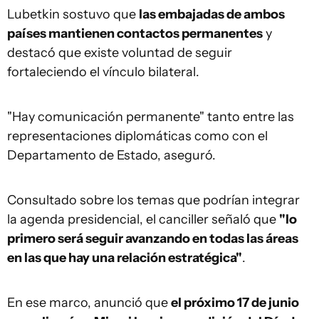
Lubetkin sostuvo que
las embajadas de ambos
países mantienen contactos permanentes
y
destacó que existe voluntad de seguir
fortaleciendo el vínculo bilateral.
"Hay comunicación permanente" tanto entre las
representaciones diplomáticas como con el
Departamento de Estado, aseguró.
Consultado sobre los temas que podrían integrar
la agenda presidencial, el canciller señaló que
"lo
primero será seguir avanzando en todas las áreas
en las que hay una relación estratégica"
.
En ese marco, anunció que
el próximo 17 de junio