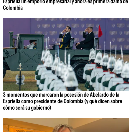
Espriella un emporio empresarial y ahora es primera dama de
Colombia
3 momentos que marcaron la posesión de Abelardo de la
Espriella como presidente de Colombia (y qué dicen sobre
cómo será su gobierno)