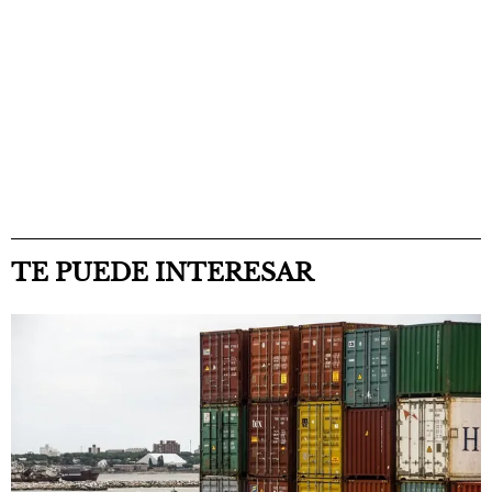
TE PUEDE INTERESAR