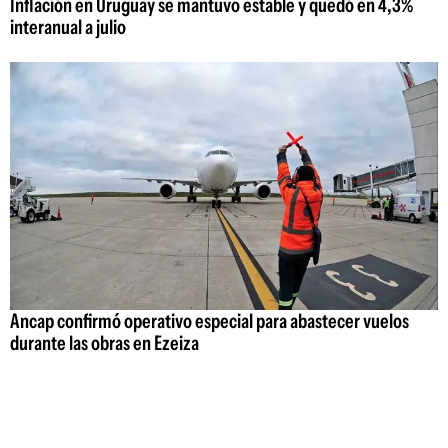
Inflación en Uruguay se mantuvo estable y quedó en 4,3%
interanual a julio
Ancap confirmó operativo especial para abastecer vuelos
durante las obras en Ezeiza