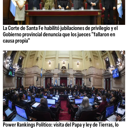
La Corte de Santa Fe habilitó jubilaciones de privilegio y el
Gobierno provincial denuncia que los jueces "fallaron en
causa propia"
Power Rankings Político: visita del Papa y ley de Tierras, lo