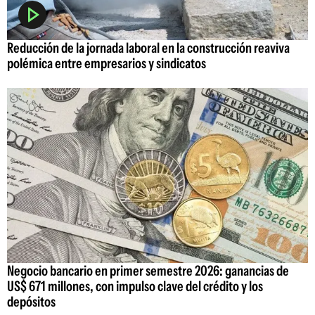
Reducción de la jornada laboral en la construcción reaviva
polémica entre empresarios y sindicatos
Negocio bancario en primer semestre 2026: ganancias de
US$ 671 millones, con impulso clave del crédito y los
depósitos