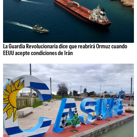
La Guardia Revolucionaria dice que reabrirá Ormuz cuando
EEUU acepte condiciones de Irán