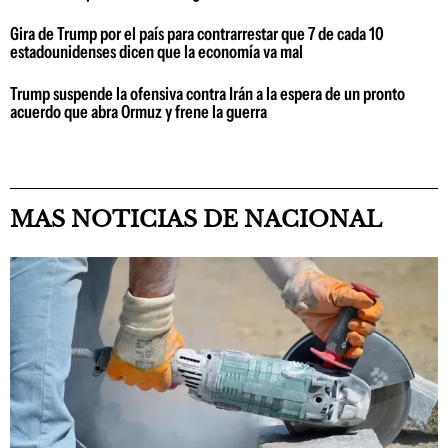
Gira de Trump por el país para contrarrestar que 7 de cada 10
estadounidenses dicen que la economía va mal
Trump suspende la ofensiva contra Irán a la espera de un pronto
acuerdo que abra Ormuz y frene la guerra
MAS NOTICIAS DE NACIONAL