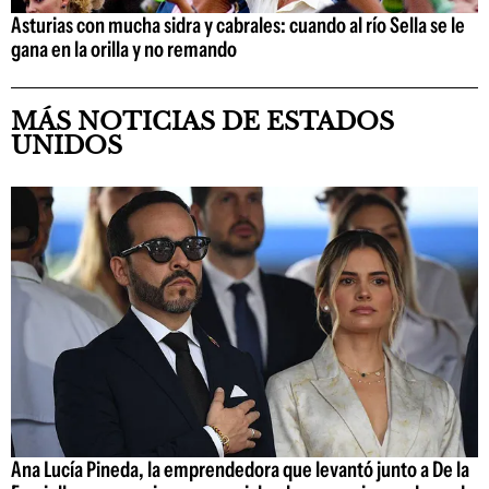
Asturias con mucha sidra y cabrales: cuando al río Sella se le
gana en la orilla y no remando
MÁS NOTICIAS DE ESTADOS
UNIDOS
Ana Lucía Pineda, la emprendedora que levantó junto a De la