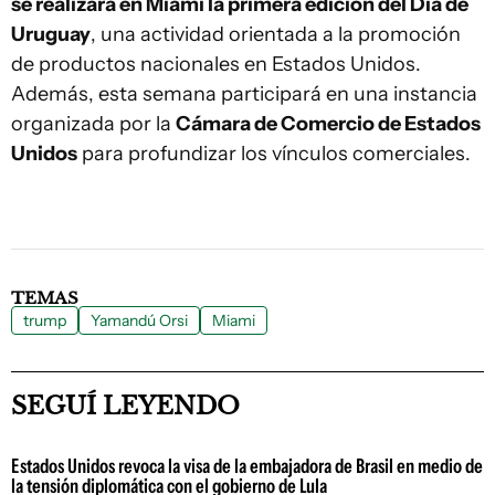
se realizará en Miami la primera edición del Día de
Uruguay
, una actividad orientada a la promoción
de productos nacionales en Estados Unidos.
Además, esta semana participará en una instancia
organizada por la
Cámara de Comercio de Estados
Unidos
para profundizar los vínculos comerciales.
TEMAS
trump
Yamandú Orsi
Miami
SEGUÍ LEYENDO
Estados Unidos revoca la visa de la embajadora de Brasil en medio de
la tensión diplomática con el gobierno de Lula