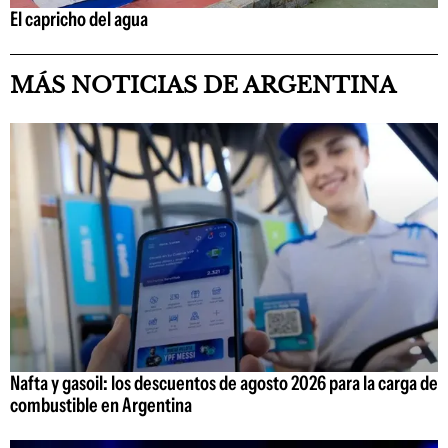
El capricho del agua
MÁS NOTICIAS DE ARGENTINA
Nafta y gasoil: los descuentos de agosto 2026 para la carga de
combustible en Argentina