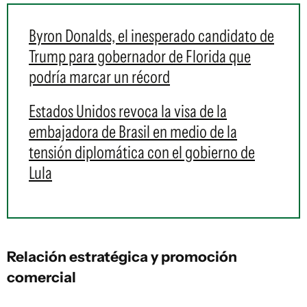
Byron Donalds, el inesperado candidato de
Trump para gobernador de Florida que
podría marcar un récord
Estados Unidos revoca la visa de la
embajadora de Brasil en medio de la
tensión diplomática con el gobierno de
Lula
Relación estratégica y promoción
comercial