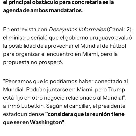
el principal obstáculo para concretarla es la
agenda de ambos mandatarios
.
En entrevista con
Desayunos Informales
(Canal 12),
el ministro señaló que el gobierno uruguayo evaluó
la posibilidad de aprovechar el Mundial de Fútbol
para organizar el encuentro en Miami, pero la
propuesta no prosperó.
"Pensamos que lo podríamos haber conectado al
Mundial. Podrían juntarse en Miami, pero Trump
está fijo en otro negocio relacionado al Mundial",
afirmó Lubetkin. Según el canciller, el presidente
estadounidense
"considera que la reunión tiene
que ser en Washington"
.