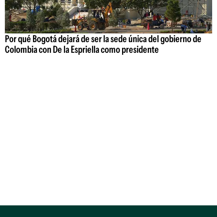
Por qué Bogotá dejará de ser la sede única del gobierno de
Colombia con De la Espriella como presidente