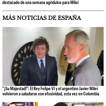
destacado de una semana agridulce para Milei
MÁS NOTICIAS DE ESPAÑA
"¡Su Majestad!": El Rey Felipe VI y el argentino Javier Milei
volvieron a saludarse con efusividad, esta vez en Colombia