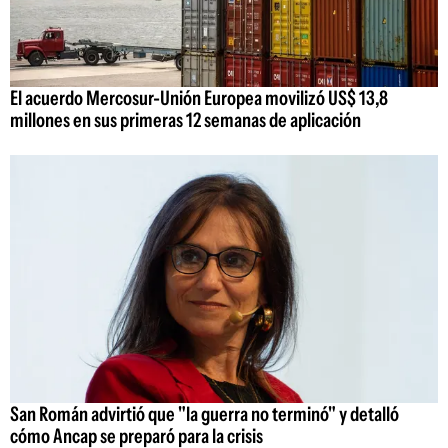
El acuerdo Mercosur-Unión Europea movilizó US$ 13,8
millones en sus primeras 12 semanas de aplicación
San Román advirtió que "la guerra no terminó" y detalló
cómo Ancap se preparó para la crisis