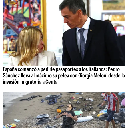
España comenzó a pedirle pasaportes a los italianos: Pedro
Sánchez lleva al máximo su pelea con Giorgia Meloni desde la
invasión migratoria a Ceuta