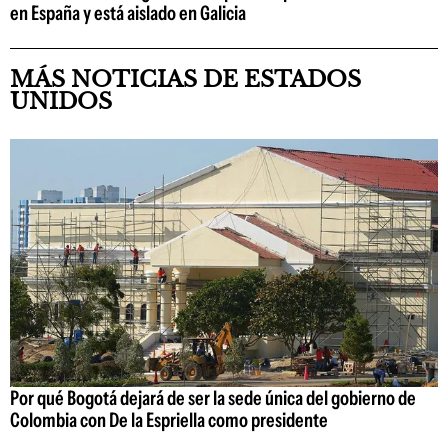
en España y está aislado en Galicia
MÁS NOTICIAS DE ESTADOS
UNIDOS
Por qué Bogotá dejará de ser la sede única del gobierno de
Colombia con De la Espriella como presidente