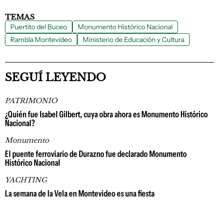
TEMAS
Puertito del Buceo
Monumento Histórico Nacional
Rambla Montevideo
Ministerio de Educación y Cultura
SEGUÍ LEYENDO
PATRIMONIO
¿Quién fue Isabel Gilbert, cuya obra ahora es Monumento Histórico
Nacional?
Monumento
El puente ferroviario de Durazno fue declarado Monumento
Histórico Nacional
YACHTING
La semana de la Vela en Montevideo es una fiesta