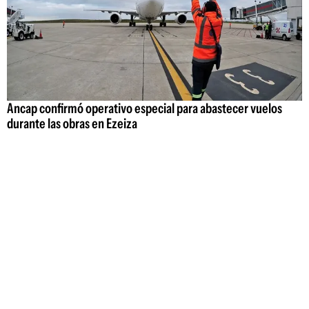
Ancap confirmó operativo especial para abastecer vuelos
durante las obras en Ezeiza