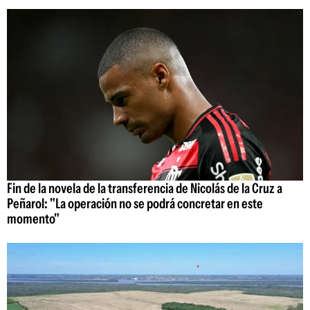
Fin de la novela de la transferencia de Nicolás de la Cruz a
Peñarol: "La operación no se podrá concretar en este
momento"