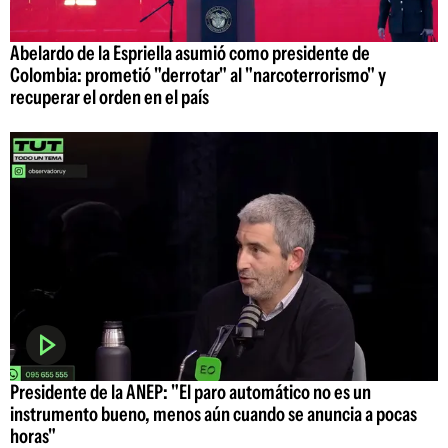
Abelardo de la Espriella asumió como presidente de
Colombia: prometió "derrotar" al "narcoterrorismo" y
recuperar el orden en el país
Presidente de la ANEP: "El paro automático no es un
instrumento bueno, menos aún cuando se anuncia a pocas
horas"