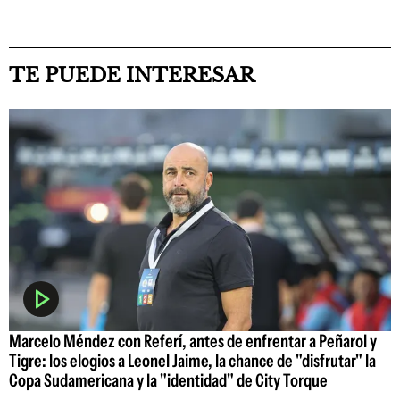
TE PUEDE INTERESAR
Marcelo Méndez con Referí, antes de enfrentar a Peñarol y
Tigre: los elogios a Leonel Jaime, la chance de "disfrutar" la
Copa Sudamericana y la "identidad" de City Torque