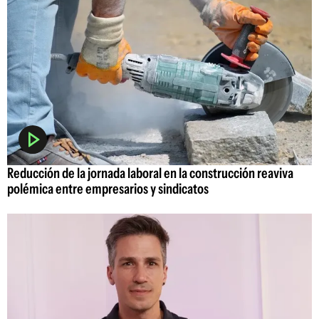
Reducción de la jornada laboral en la construcción reaviva
polémica entre empresarios y sindicatos