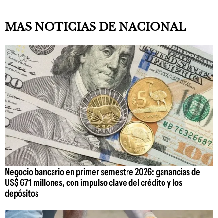
MAS NOTICIAS DE NACIONAL
Negocio bancario en primer semestre 2026: ganancias de
US$ 671 millones, con impulso clave del crédito y los
depósitos