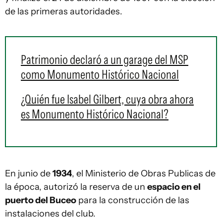
de las primeras autoridades.
Patrimonio declaró a un garage del MSP
como Monumento Histórico Nacional
¿Quién fue Isabel Gilbert, cuya obra ahora
es Monumento Histórico Nacional?
En junio de
1934
, el Ministerio de Obras Publicas de
la época, autorizó la reserva de un
espacio en el
puerto del Buceo
para la construcción de las
instalaciones del club.