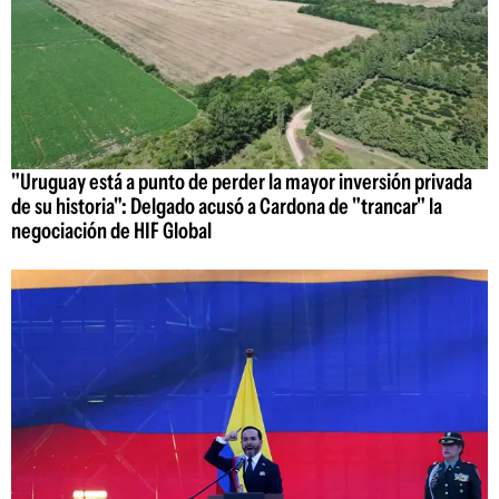
"Uruguay está a punto de perder la mayor inversión privada
de su historia": Delgado acusó a Cardona de "trancar" la
negociación de HIF Global