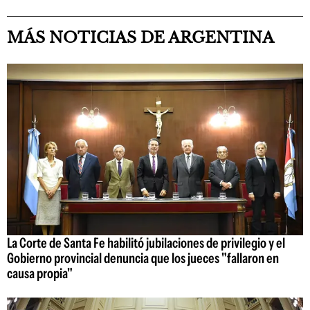
MÁS NOTICIAS DE ARGENTINA
La Corte de Santa Fe habilitó jubilaciones de privilegio y el
Gobierno provincial denuncia que los jueces "fallaron en
causa propia"