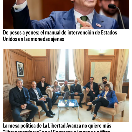
De pesos a yenes: el manual de intervención de Estados
Unidos en las monedas ajenas
La mesa política de La Libertad Avanza no quiere más