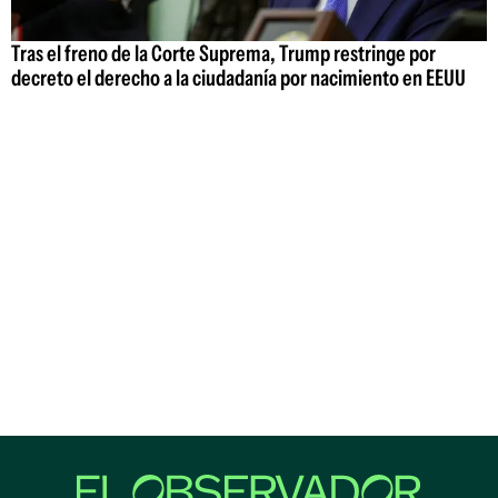
Tras el freno de la Corte Suprema, Trump restringe por
decreto el derecho a la ciudadanía por nacimiento en EEUU