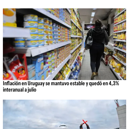
Inflación en Uruguay se mantuvo estable y quedó en 4,3%
interanual a julio