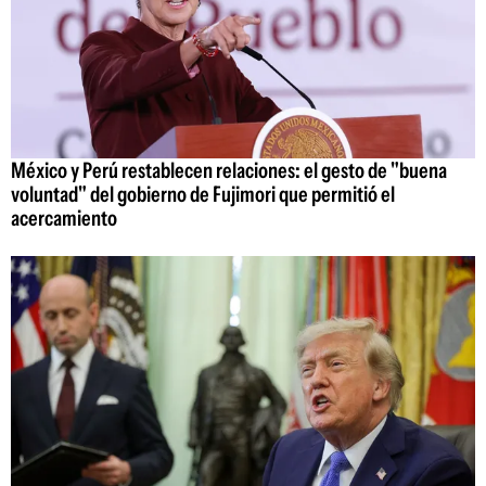
México y Perú restablecen relaciones: el gesto de "buena
voluntad" del gobierno de Fujimori que permitió el
acercamiento