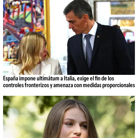
España impone ultimátum a Italia, exige el fin de los
controles fronterizos y amenaza con medidas proporcionales