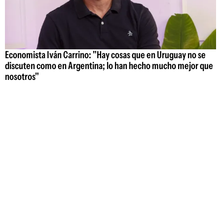
Economista Iván Carrino: "Hay cosas que en Uruguay no se
discuten como en Argentina; lo han hecho mucho mejor que
nosotros"