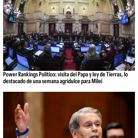
Power Rankings Político: visita del Papa y ley de Tierras, lo
destacado de una semana agridulce para Milei