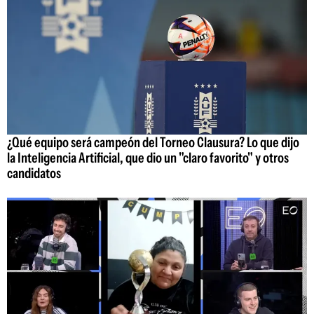
¿Qué equipo será campeón del Torneo Clausura? Lo que dijo
la Inteligencia Artificial, que dio un "claro favorito" y otros
candidatos