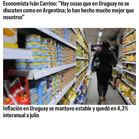
Economista Iván Carrino: "Hay cosas que en Uruguay no se
discuten como en Argentina; lo han hecho mucho mejor que
nosotros"
Inflación en Uruguay se mantuvo estable y quedó en 4,3%
interanual a julio