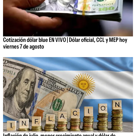
Cotización dólar blue EN VIVO | Dólar oficial, CCL y MEP hoy
viernes 7 de agosto
Inflación de julio, menor crecimiento anual y dólar de