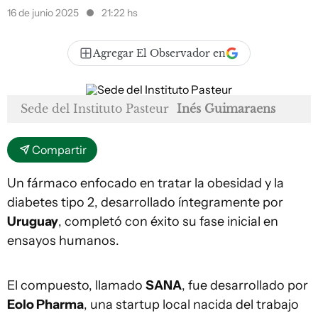
16 de junio 2025
21:22 hs
Agregar El Observador en
Sede del Instituto Pasteur
Inés Guimaraens
Compartir
Un fármaco enfocado en tratar la obesidad y la
diabetes tipo 2, desarrollado íntegramente por
Uruguay
, completó con éxito su fase inicial en
ensayos humanos.
El compuesto, llamado
SANA
, fue desarrollado por
Eolo Pharma
, una startup local nacida del trabajo