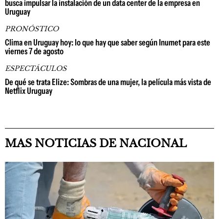
busca impulsar la instalación de un data center de la empresa en
Uruguay
PRONÓSTICO
Clima en Uruguay hoy: lo que hay que saber según Inumet para este
viernes 7 de agosto
ESPECTÁCULOS
De qué se trata Elize: Sombras de una mujer, la película más vista de
Netflix Uruguay
MAS NOTICIAS DE NACIONAL