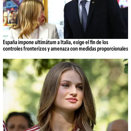
España impone ultimátum a Italia, exige el fin de los
controles fronterizos y amenaza con medidas proporcionales