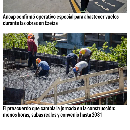
Ancap confirmó operativo especial para abastecer vuelos
durante las obras en Ezeiza
El preacuerdo que cambia la jornada en la construcción:
menos horas, subas reales y convenio hasta 2031