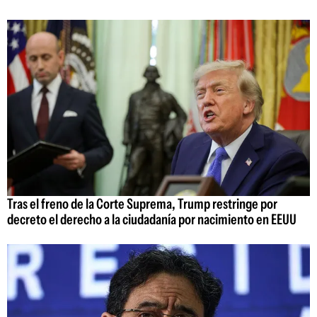
Tras el freno de la Corte Suprema, Trump restringe por
decreto el derecho a la ciudadanía por nacimiento en EEUU