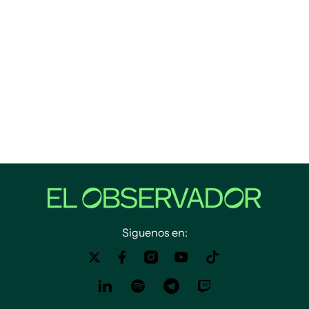
Siguenos en: