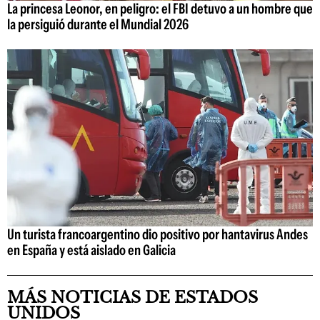
La princesa Leonor, en peligro: el FBI detuvo a un hombre que
la persiguió durante el Mundial 2026
Un turista francoargentino dio positivo por hantavirus Andes
en España y está aislado en Galicia
MÁS NOTICIAS DE ESTADOS
UNIDOS