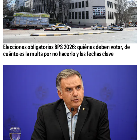
Elecciones obligatorias BPS 2026: quiénes deben votar, de
cuánto es la multa por no hacerlo y las fechas clave