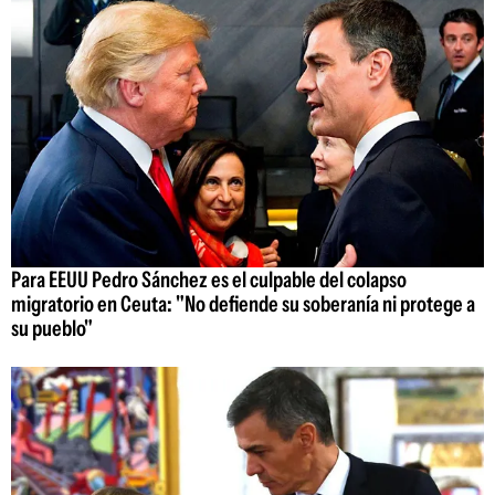
Para EEUU Pedro Sánchez es el culpable del colapso
migratorio en Ceuta: "No defiende su soberanía ni protege a
su pueblo"