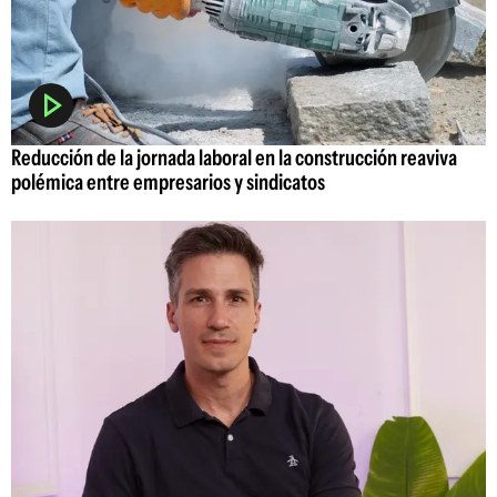
Reducción de la jornada laboral en la construcción reaviva
polémica entre empresarios y sindicatos