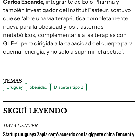
Carlos Escande,
integrante de Eolo Pharma y
también investigador del Institut Pasteur, sostuvo
que se “abre una vía terapéutica completamente
nueva para la obesidad y los trastornos
metabólicos, complementaria a las terapias con
GLP-1, pero dirigida a la capacidad del cuerpo para
quemar energía, y no solo a suprimir el apetito”.
TEMAS
Uruguay
obesidad
Diabetes tipo 2
SEGUÍ LEYENDO
DATA CENTER
Startup uruguaya Zapia cerró acuerdo con la gigante china Tencent y