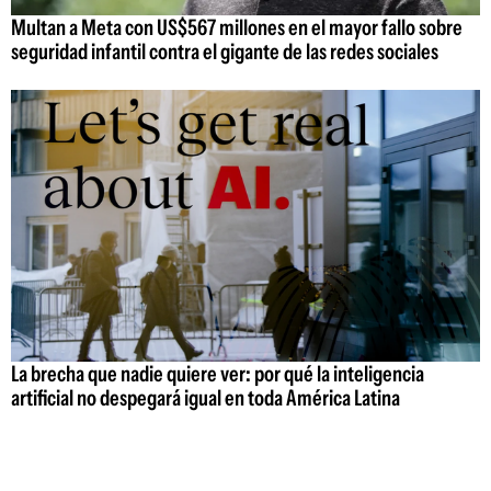
Multan a Meta con US$567 millones en el mayor fallo sobre
seguridad infantil contra el gigante de las redes sociales
La brecha que nadie quiere ver: por qué la inteligencia
artificial no despegará igual en toda América Latina