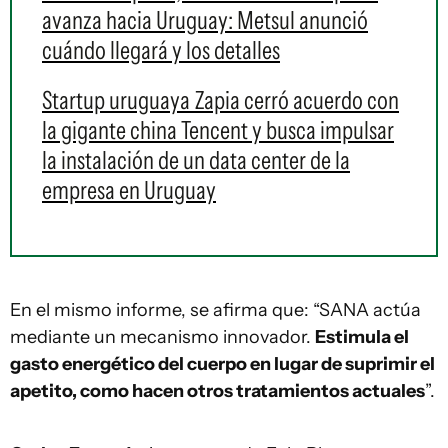
avanza hacia Uruguay: Metsul anunció
cuándo llegará y los detalles
Startup uruguaya Zapia cerró acuerdo con
la gigante china Tencent y busca impulsar
la instalación de un data center de la
empresa en Uruguay
En el mismo informe, se afirma que: “SANA actúa
mediante un mecanismo innovador.
Estimula el
gasto energético del cuerpo en lugar de suprimir el
apetito, como hacen otros tratamientos actuales
”.