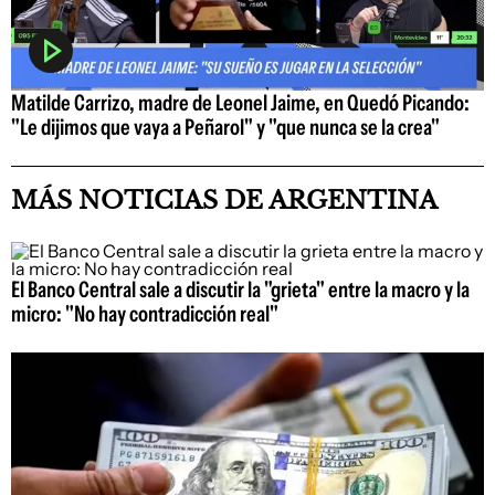
Matilde Carrizo, madre de Leonel Jaime, en Quedó Picando:
"Le dijimos que vaya a Peñarol" y "que nunca se la crea"
MÁS NOTICIAS DE ARGENTINA
El Banco Central sale a discutir la "grieta" entre la macro y la
micro: "No hay contradicción real"