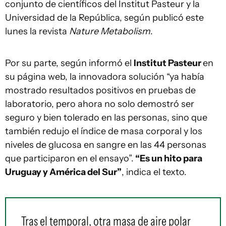
conjunto de científicos del Institut Pasteur y la
Universidad de la República, según publicó este
lunes la revista
Nature Metabolism
.
Por su parte, según informó el
Institut Pasteur
en
su página web, la innovadora solución “ya había
mostrado resultados positivos en pruebas de
laboratorio, pero ahora no solo demostró ser
seguro y bien tolerado en las personas, sino que
también redujo el índice de masa corporal y los
niveles de glucosa en sangre en las 44 personas
que participaron en el ensayo”.
“Es un hito para
Uruguay y América del Sur”
, indica el texto.
Tras el temporal, otra masa de aire polar