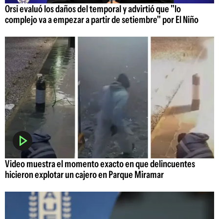
Orsi evaluó los daños del temporal y advirtió que "lo
complejo va a empezar a partir de setiembre" por El Niño
Video muestra el momento exacto en que delincuentes
hicieron explotar un cajero en Parque Miramar