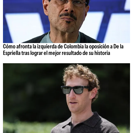
Cómo afronta la izquierda de Colombia la oposición a De la
Espriella tras lograr el mejor resultado de su historia