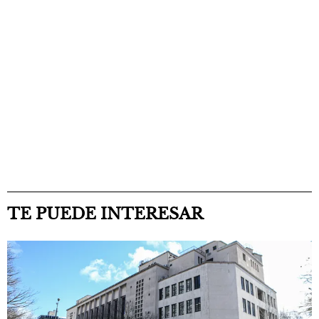
TE PUEDE INTERESAR