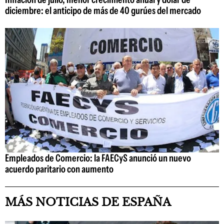
diciembre: el anticipo de más de 40 gurúes del mercado
Empleados de Comercio: la FAECyS anunció un nuevo
acuerdo paritario con aumento
MÁS NOTICIAS DE ESPAÑA