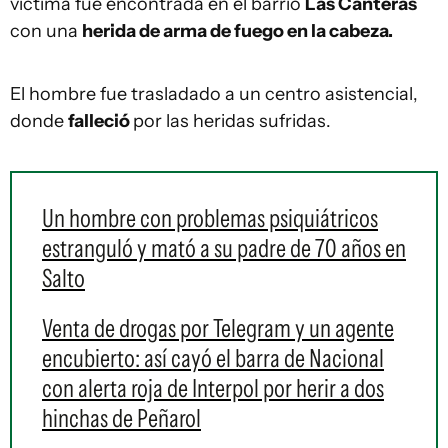
víctima fue encontrada en el barrio
Las Canteras
con una
herida de arma de fuego en la cabeza.
El hombre fue trasladado a un centro asistencial,
donde
falleció
por las heridas sufridas.
Un hombre con problemas psiquiátricos
estranguló y mató a su padre de 70 años en
Salto
Venta de drogas por Telegram y un agente
encubierto: así cayó el barra de Nacional
con alerta roja de Interpol por herir a dos
hinchas de Peñarol