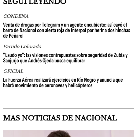
SEGUÍ LEYENDO
CONDENA
Venta de drogas por Telegram y un agente encubierto: así cayó el
barra de Nacional con alerta roja de Interpol por herir a dos hinchas
de Peñarol
Partido Colorado
"Laudo yo": las visiones contrapuestas sobre seguridad de Zubía y
Sanjurjo que Andrés Ojeda busca equilibrar
OFICIAL
La Fuerza Aérea realizará ejercicios en Río Negro y anuncia que
habrá movimiento de aeronaves y helicópteros
MAS NOTICIAS DE NACIONAL