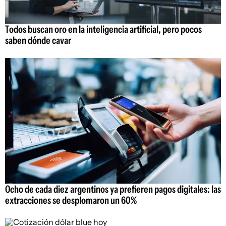
Todos buscan oro en la inteligencia artificial, pero pocos
saben dónde cavar
Ocho de cada diez argentinos ya prefieren pagos digitales: las
extracciones se desplomaron un 60%