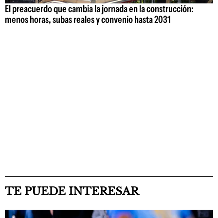
El preacuerdo que cambia la jornada en la construcción:
menos horas, subas reales y convenio hasta 2031
TE PUEDE INTERESAR