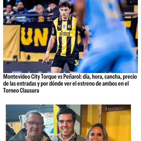
Montevideo City Torque vs Peñarol: día, hora, cancha, precio
de las entradas y por dónde ver el estreno de ambos en el
Torneo Clausura