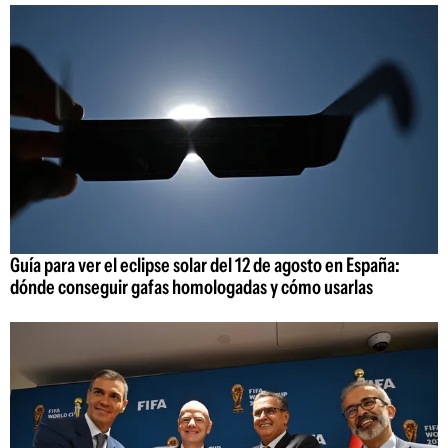
Guía para ver el eclipse solar del 12 de agosto en España:
dónde conseguir gafas homologadas y cómo usarlas