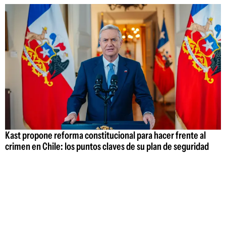
Kast propone reforma constitucional para hacer frente al
crimen en Chile: los puntos claves de su plan de seguridad