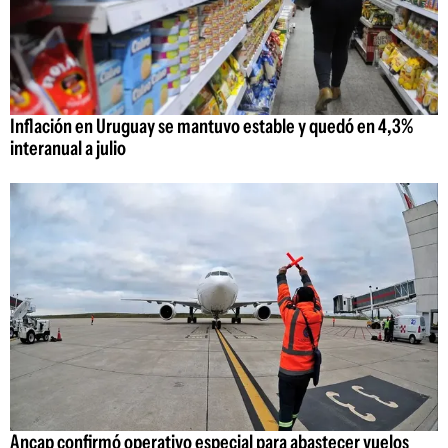
Inflación en Uruguay se mantuvo estable y quedó en 4,3%
interanual a julio
Ancap confirmó operativo especial para abastecer vuelos