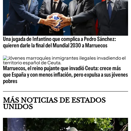
Una jugada de Infantino que complica a Pedro Sánchez:
quieren darle la final del Mundial 2030 a Marruecos
Marruecos, el reino pujante que invadió Ceuta: crece más
que España y con menos inflación, pero expulsa a sus jóvenes
pobres
MÁS NOTICIAS DE ESTADOS
UNIDOS