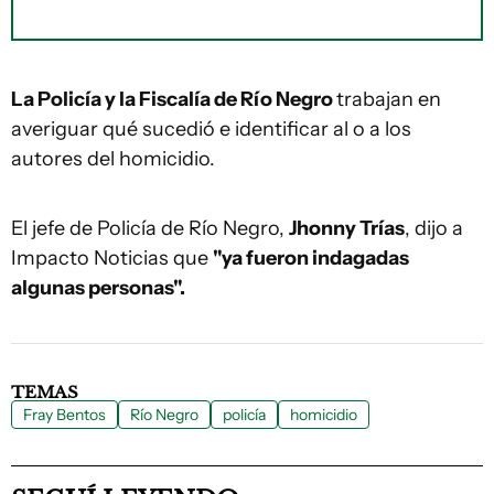
La Policía y la Fiscalía de Río Negro
trabajan en
averiguar qué sucedió e identificar al o a los
autores del homicidio.
El jefe de Policía de Río Negro,
Jhonny Trías
, dijo a
Impacto Noticias que
"ya fueron indagadas
algunas personas".
TEMAS
Fray Bentos
Río Negro
policía
homicidio