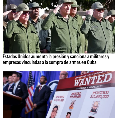
Estados Unidos aumenta la presión y sanciona a militares y
empresas vinculadas a la compra de armas en Cuba