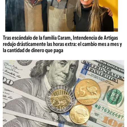
Tras escándalo de la familia Caram, Intendencia de Artigas
redujo drásticamente las horas extra: el cambio mes a mes y
la cantidad de dinero que paga