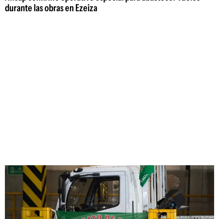
durante las obras en Ezeiza