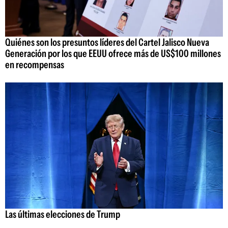
Quiénes son los presuntos líderes del Cartel Jalisco Nueva
Generación por los que EEUU ofrece más de US$100 millones
en recompensas
Las últimas elecciones de Trump