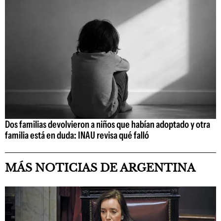
Dos familias devolvieron a niños que habían adoptado y otra
familia está en duda: INAU revisa qué falló
MÁS NOTICIAS DE ARGENTINA