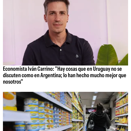
Economista Iván Carrino: "Hay cosas que en Uruguay no se
discuten como en Argentina; lo han hecho mucho mejor que
nosotros"