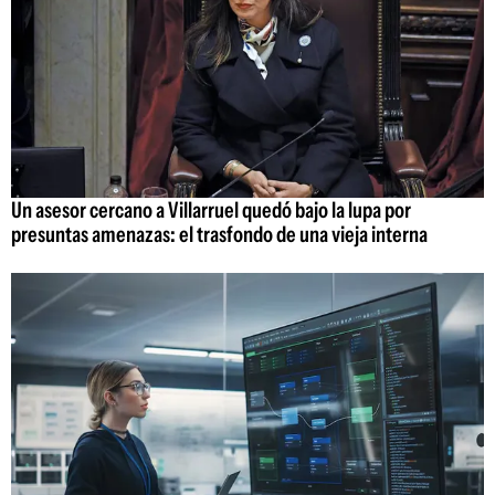
Un asesor cercano a Villarruel quedó bajo la lupa por
presuntas amenazas: el trasfondo de una vieja interna