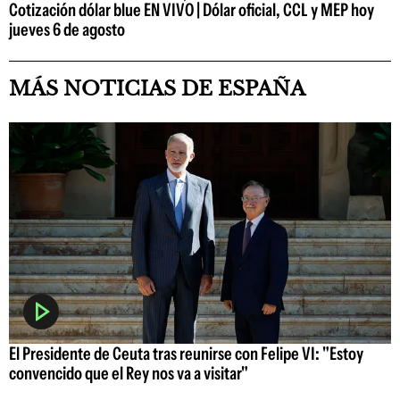
Cotización dólar blue EN VIVO | Dólar oficial, CCL y MEP hoy
jueves 6 de agosto
MÁS NOTICIAS DE ESPAÑA
El Presidente de Ceuta tras reunirse con Felipe VI: "Estoy
convencido que el Rey nos va a visitar"