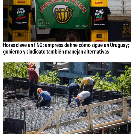
Horas clave en FNC: empresa define cómo sigue en Uruguay;
gobierno y sindicato también manejan alternativas