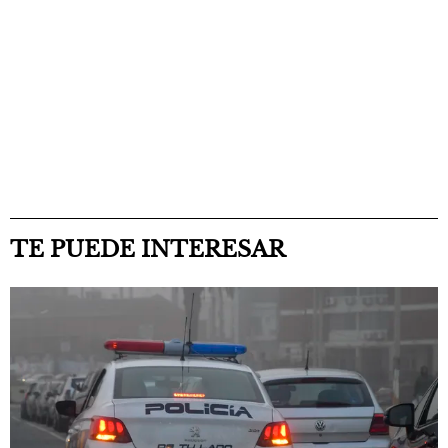
TE PUEDE INTERESAR