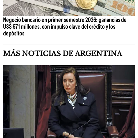
Negocio bancario en primer semestre 2026: ganancias de
US$ 671 millones, con impulso clave del crédito y los
depósitos
MÁS NOTICIAS DE ARGENTINA