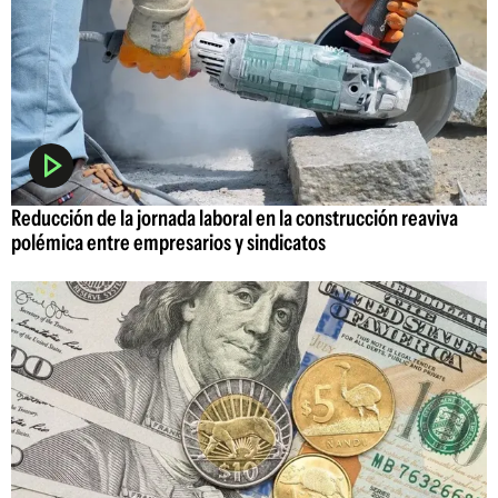
Reducción de la jornada laboral en la construcción reaviva
polémica entre empresarios y sindicatos