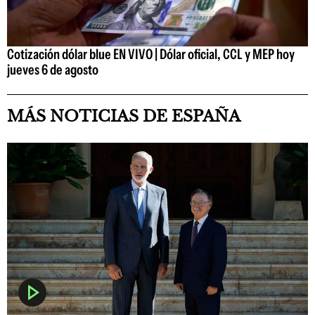
Cotización dólar blue EN VIVO | Dólar oficial, CCL y MEP hoy
jueves 6 de agosto
MÁS NOTICIAS DE ESPAÑA