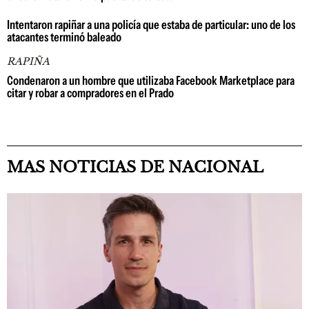
Intentaron rapiñar a una policía que estaba de particular: uno de los
atacantes terminó baleado
RAPIÑA
Condenaron a un hombre que utilizaba Facebook Marketplace para
citar y robar a compradores en el Prado
MAS NOTICIAS DE NACIONAL