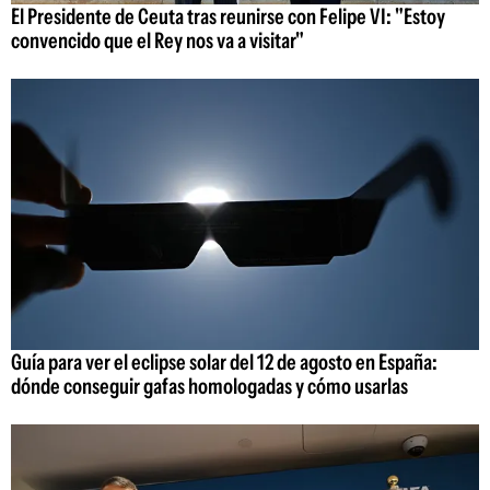
El Presidente de Ceuta tras reunirse con Felipe VI: "Estoy
convencido que el Rey nos va a visitar"
Guía para ver el eclipse solar del 12 de agosto en España:
dónde conseguir gafas homologadas y cómo usarlas