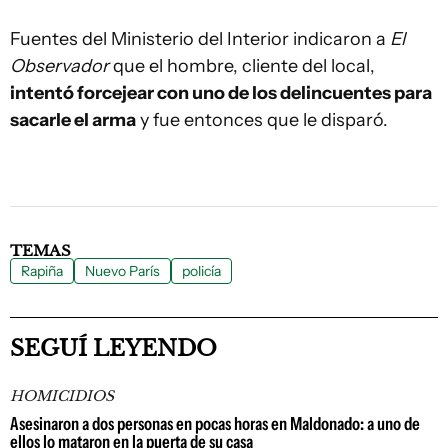
Fuentes del Ministerio del Interior indicaron a
El
Observador
que el hombre, cliente del local,
intentó forcejear con uno de los delincuentes para
sacarle el arma
y fue entonces que le disparó.
TEMAS
Rapiña
Nuevo París
policía
SEGUÍ LEYENDO
HOMICIDIOS
Asesinaron a dos personas en pocas horas en Maldonado: a uno de
ellos lo mataron en la puerta de su casa