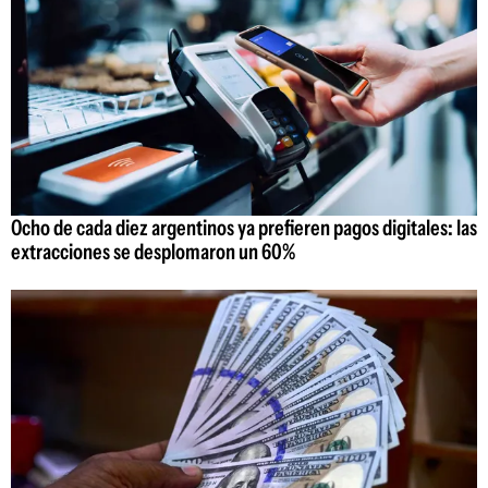
Ocho de cada diez argentinos ya prefieren pagos digitales: las
extracciones se desplomaron un 60%