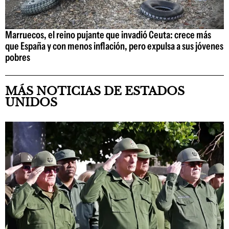
Marruecos, el reino pujante que invadió Ceuta: crece más
que España y con menos inflación, pero expulsa a sus jóvenes
pobres
MÁS NOTICIAS DE ESTADOS
UNIDOS