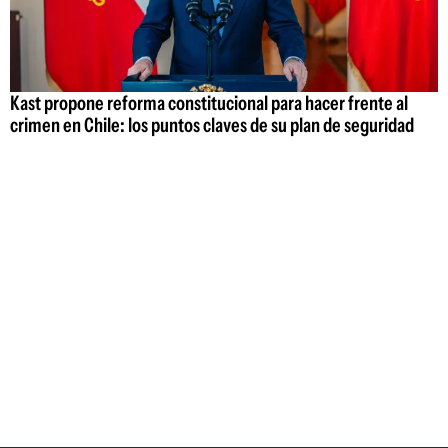
Kast propone reforma constitucional para hacer frente al
crimen en Chile: los puntos claves de su plan de seguridad