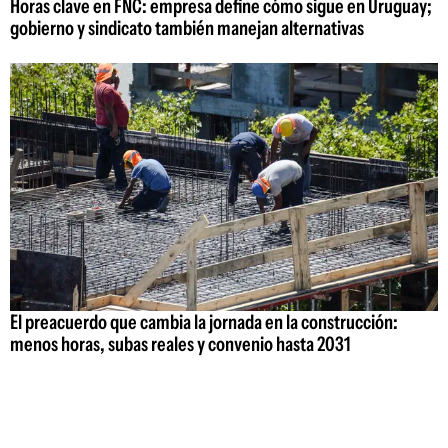
Horas clave en FNC: empresa define cómo sigue en Uruguay;
gobierno y sindicato también manejan alternativas
El preacuerdo que cambia la jornada en la construcción:
menos horas, subas reales y convenio hasta 2031