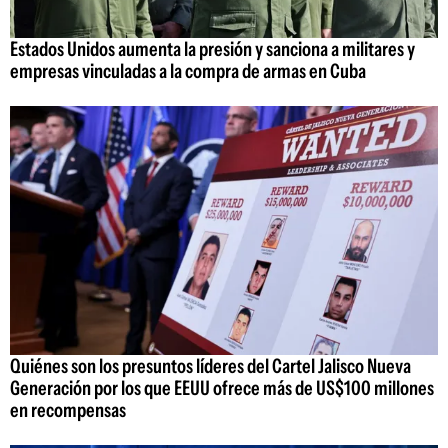
Estados Unidos aumenta la presión y sanciona a militares y
empresas vinculadas a la compra de armas en Cuba
Quiénes son los presuntos líderes del Cartel Jalisco Nueva
Generación por los que EEUU ofrece más de US$100 millones
en recompensas