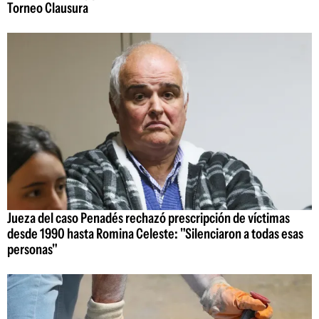
Torneo Clausura
Jueza del caso Penadés rechazó prescripción de víctimas
desde 1990 hasta Romina Celeste: "Silenciaron a todas esas
personas"