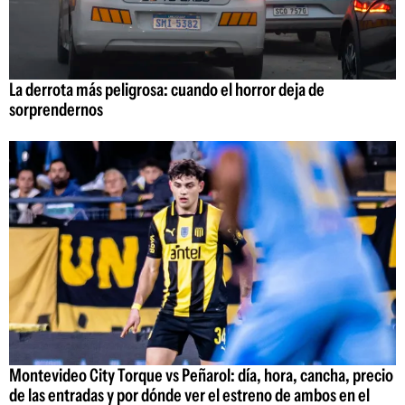
La derrota más peligrosa: cuando el horror deja de
sorprendernos
Montevideo City Torque vs Peñarol: día, hora, cancha, precio
de las entradas y por dónde ver el estreno de ambos en el