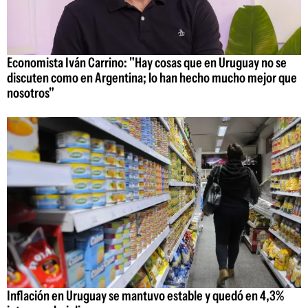
Economista Iván Carrino: "Hay cosas que en Uruguay no se
discuten como en Argentina; lo han hecho mucho mejor que
nosotros"
Inflación en Uruguay se mantuvo estable y quedó en 4,3%