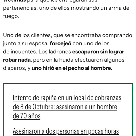
pertenencias, uno de ellos mostrando un arma de
fuego.
Uno de los clientes, que se encontraba comprando
junto a su esposa,
forcejeó
con uno de los
delincuentes. Los ladrones
escaparon sin lograr
robar nada,
pero en la huida efectuaron algunos
disparos, y
uno hirió en el pecho al hombre.
Intento de rapiña en un local de cobranzas
de 8 de Octubre: asesinaron a un hombre
de 70 años
Asesinaron a dos personas en pocas horas