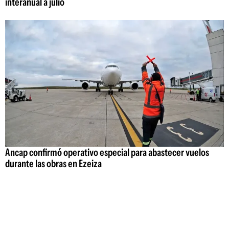
interanual a julio
Ancap confirmó operativo especial para abastecer vuelos
durante las obras en Ezeiza