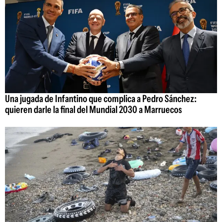
Una jugada de Infantino que complica a Pedro Sánchez:
quieren darle la final del Mundial 2030 a Marruecos