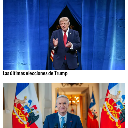
Las últimas elecciones de Trump