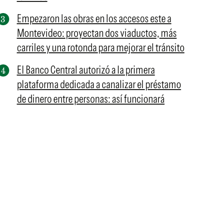
Empezaron las obras en los accesos este a
Montevideo: proyectan dos viaductos, más
carriles y una rotonda para mejorar el tránsito
El Banco Central autorizó a la primera
plataforma dedicada a canalizar el préstamo
de dinero entre personas: así funcionará