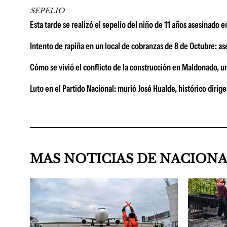
SEPELIO
Esta tarde se realizó el sepelio del niño de 11 años asesinado 
Intento de rapiña en un local de cobranzas de 8 de Octubre: a
Cómo se vivió el conflicto de la construcción en Maldonado, u
Luto en el Partido Nacional: murió José Hualde, histórico diri
MAS NOTICIAS DE NACION