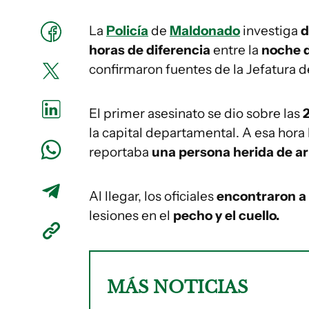
La
Policía
de
Maldonado
investiga
horas de diferencia
entre la
noche d
confirmaron fuentes de la Jefatura 
El primer asesinato se dio sobre las
la capital departamental. A esa hora 
reportaba
una persona herida de a
Al llegar, los oficiales
encontraron a
lesiones en el
pecho y el cuello.
MÁS NOTICIAS