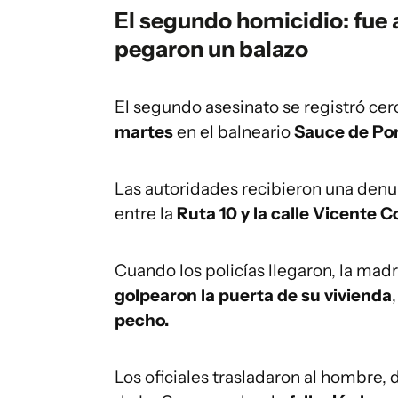
El segundo homicidio: fue a
pegaron un balazo
El segundo asesinato se registró cer
martes
en el balneario
Sauce de Por
Las autoridades recibieron una denu
entre la
Ruta 10 y la calle Vicente C
Cuando los policías llegaron, la mad
golpearon la puerta de su vivienda
pecho.
Los oficiales trasladaron al hombre,