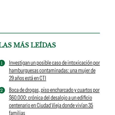
LAS MÁS LEÍDAS
Investigan un posible caso de intoxicación por
hamburguesas contaminadas: una mujer de
29 años está en CTI
Boca de drogas, piso encharcado y cuartos por
$60.000: crónica del desalojo a un edificio
centenario en Ciudad Vieja donde vivían 35
familias