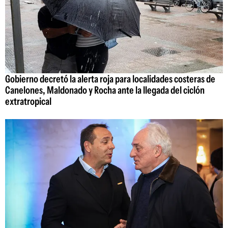
Gobierno decretó la alerta roja para localidades costeras de
Canelones, Maldonado y Rocha ante la llegada del ciclón
extratropical