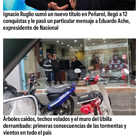
Ignacio Ruglio sumó un nuevo título en Peñarol, llegó a 12
conquistas y le pasó un particular mensaje a Eduardo Ache,
expresidente de Nacional
Árboles caídos, techos volados y el muro del Ubilla
derrumbado: primeras consecuencias de las tormentas y
vientos en todo el país