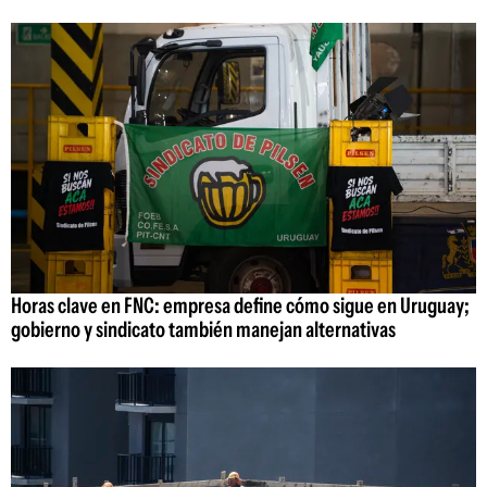
Horas clave en FNC: empresa define cómo sigue en Uruguay;
gobierno y sindicato también manejan alternativas