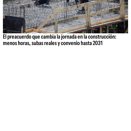
El preacuerdo que cambia la jornada en la construcción:
menos horas, subas reales y convenio hasta 2031