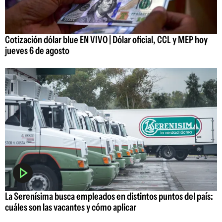
Cotización dólar blue EN VIVO | Dólar oficial, CCL y MEP hoy
jueves 6 de agosto
La Serenísima busca empleados en distintos puntos del país:
cuáles son las vacantes y cómo aplicar