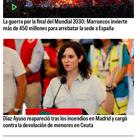
La guerra por la final del Mundial 2030: Marruecos invierte
más de 450 millones para arrebatar la sede a España
Díaz Ayuso reapareció tras los incendios en Madrid y cargó
contra la devolución de menores en Ceuta