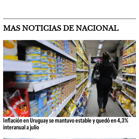
MAS NOTICIAS DE NACIONAL
Inflación en Uruguay se mantuvo estable y quedó en 4,3%
interanual a julio