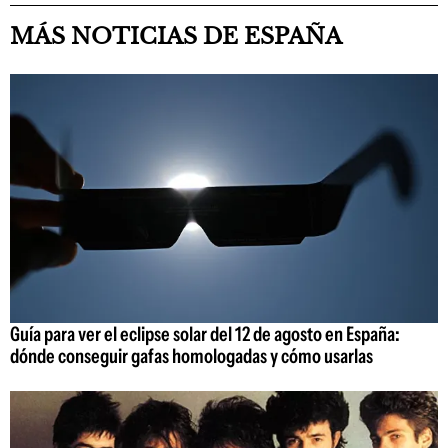
MÁS NOTICIAS DE ESPAÑA
Guía para ver el eclipse solar del 12 de agosto en España:
dónde conseguir gafas homologadas y cómo usarlas