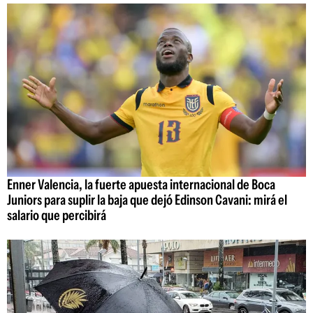
Enner Valencia, la fuerte apuesta internacional de Boca
Juniors para suplir la baja que dejó Edinson Cavani: mirá el
salario que percibirá