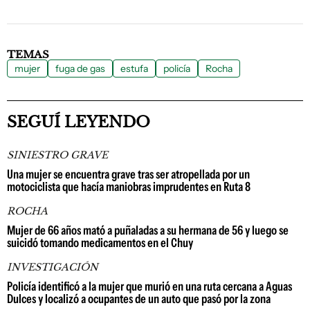
TEMAS
mujer
fuga de gas
estufa
policía
Rocha
SEGUÍ LEYENDO
SINIESTRO GRAVE
Una mujer se encuentra grave tras ser atropellada por un
motociclista que hacía maniobras imprudentes en Ruta 8
ROCHA
Mujer de 66 años mató a puñaladas a su hermana de 56 y luego se
suicidó tomando medicamentos en el Chuy
INVESTIGACIÓN
Policía identificó a la mujer que murió en una ruta cercana a Aguas
Dulces y localizó a ocupantes de un auto que pasó por la zona