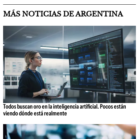
MÁS NOTICIAS DE ARGENTINA
Todos buscan oro en la inteligencia artificial. Pocos están
viendo dónde está realmente