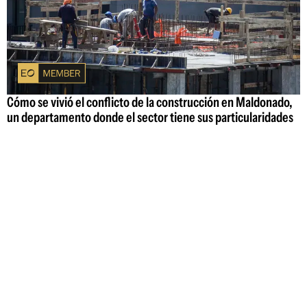
Cómo se vivió el conflicto de la construcción en Maldonado,
un departamento donde el sector tiene sus particularidades