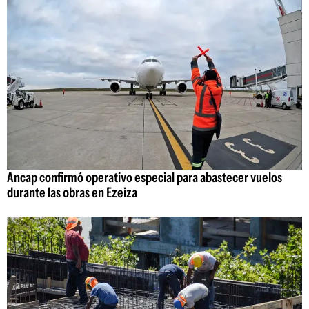
Ancap confirmó operativo especial para abastecer vuelos
durante las obras en Ezeiza