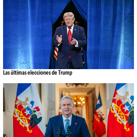
Las últimas elecciones de Trump