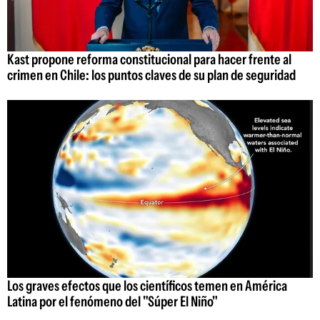
Kast propone reforma constitucional para hacer frente al
crimen en Chile: los puntos claves de su plan de seguridad
Los graves efectos que los científicos temen en América
Latina por el fenómeno del "Súper El Niño"