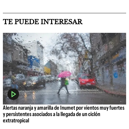
TE PUEDE INTERESAR
Alertas naranja y amarilla de Inumet por vientos muy fuertes
y persistentes asociados a la llegada de un ciclón
extratropical