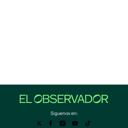
Siguenos en: