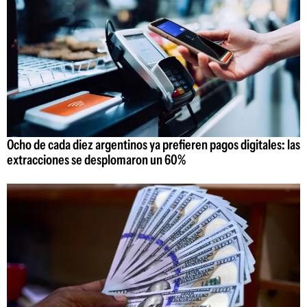
Ocho de cada diez argentinos ya prefieren pagos digitales: las
extracciones se desplomaron un 60%