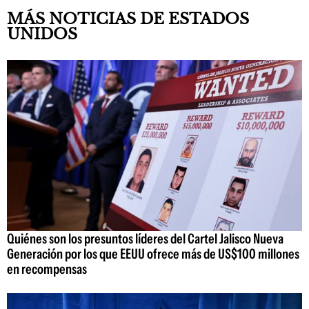
MÁS NOTICIAS DE ESTADOS
UNIDOS
Quiénes son los presuntos líderes del Cartel Jalisco Nueva
Generación por los que EEUU ofrece más de US$100 millones
en recompensas