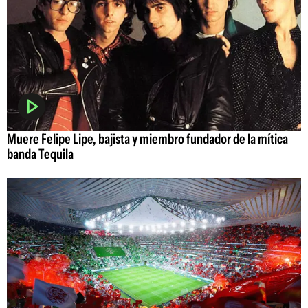
Muere Felipe Lipe, bajista y miembro fundador de la mítica
banda Tequila