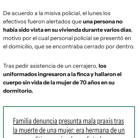
De acuerdo a la misiva policial, el lunes los
efectivos fueron alertados que
una persona no
había sido vista en su vivienda durante varios días
,
motivo por el cual personal policial se presentó en
el domicilio, que se encontraba cerrado por dentro.
Tras pedir asistencia de un cerrajero,
los
uniformados ingresaron a la finca y hallaron el
cuerpo sin vida de la mujer de 70 años en su
dormitorio.
Familia denuncia presunta mala praxis tras
la muerte de una mujer: era hermana de un