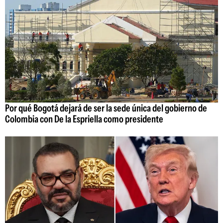
Por qué Bogotá dejará de ser la sede única del gobierno de
Colombia con De la Espriella como presidente