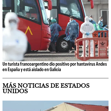
Un turista francoargentino dio positivo por hantavirus Andes
en España y está aislado en Galicia
MÁS NOTICIAS DE ESTADOS
UNIDOS