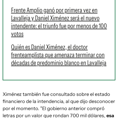
Frente Amplio ganó por primera vez en
Lavalleja y Daniel Ximénez será el nuevo
intendente: el triunfo fue por menos de 100
votos
Quién es Daniel Ximénez, el doctor
frenteamplista que amenaza terminar con
décadas de predominio blanco en Lavalleja
Ximénez también fue consultado sobre el estado
financiero de la intendencia, al que dijo desconocer
por el momento. "El gobierno anterior compró
letras por un valor que rondan 700 mil dólares,
esa