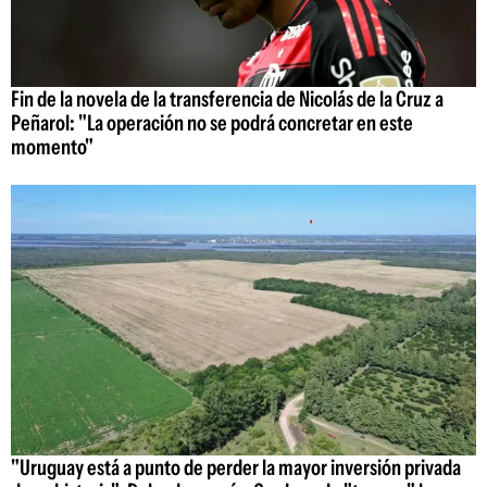
Fin de la novela de la transferencia de Nicolás de la Cruz a
Peñarol: "La operación no se podrá concretar en este
momento"
"Uruguay está a punto de perder la mayor inversión privada