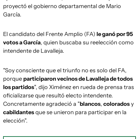
proyectó el gobierno departamental de Mario
García.
El candidato del Frente Amplio (FA)
le ganó por 95
votos a García
, quien buscaba su reelección como
intendente de Lavalleja.
"Soy consciente que el triunfo no es solo del FA,
porque
participaron vecinos de Lavalleja de todos
los partidos
", dijo Ximénez en rueda de prensa tras
oficializarse que resultó electo intendente.
Concretamente agradeció a "
blancos
,
colorados
y
cabildantes
que se unieron para participar en la
elección".