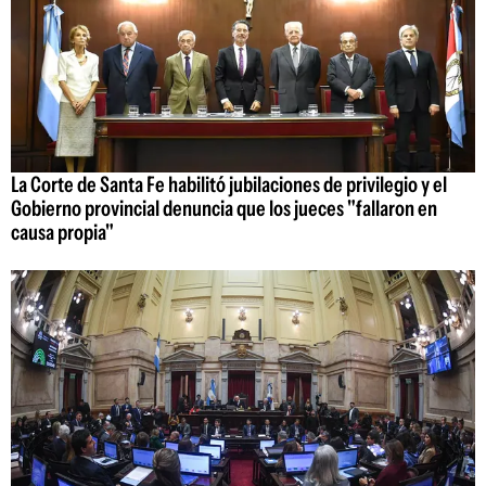
La Corte de Santa Fe habilitó jubilaciones de privilegio y el
Gobierno provincial denuncia que los jueces "fallaron en
causa propia"