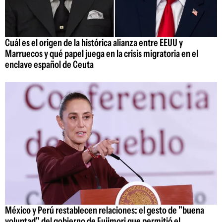
Cuál es el origen de la histórica alianza entre EEUU y
Marruecos y qué papel juega en la crisis migratoria en el
enclave español de Ceuta
México y Perú restablecen relaciones: el gesto de "buena
voluntad" del gobierno de Fujimori que permitió el