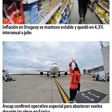
Inflación en Uruguay se mantuvo estable y quedó en 4,3%
interanual a julio
Ancap confirmó operativo especial para abastecer vuelos
durante las obras en Ezeiza