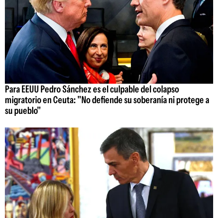
Para EEUU Pedro Sánchez es el culpable del colapso
migratorio en Ceuta: "No defiende su soberanía ni protege a
su pueblo"