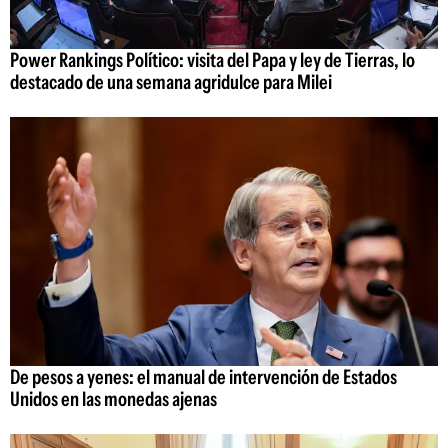
Power Rankings Político: visita del Papa y ley de Tierras, lo
destacado de una semana agridulce para Milei
De pesos a yenes: el manual de intervención de Estados
Unidos en las monedas ajenas