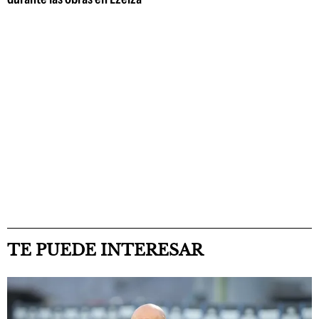
TE PUEDE INTERESAR