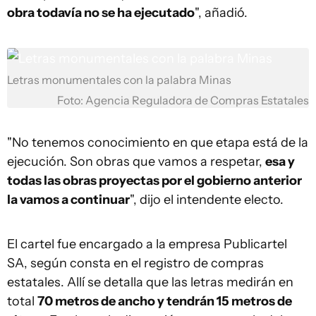
obra todavía no se ha ejecutado
", añadió.
Letras monumentales con la palabra Minas
Foto: Agencia Reguladora de Compras Estatales
"No tenemos conocimiento en que etapa está de la
ejecución. Son obras que vamos a respetar,
esa y
todas las obras proyectas por el gobierno anterior
la vamos a continuar
", dijo el intendente electo.
El cartel fue encargado a la empresa Publicartel
SA, según consta en el registro de compras
estatales. Allí se detalla que las letras medirán en
total
70 metros de ancho y tendrán 15 metros de