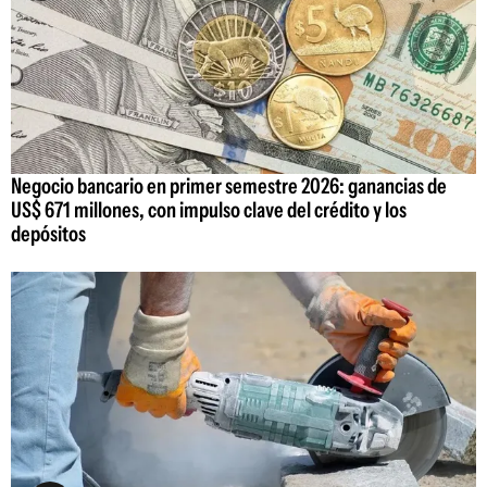
Negocio bancario en primer semestre 2026: ganancias de
US$ 671 millones, con impulso clave del crédito y los
depósitos