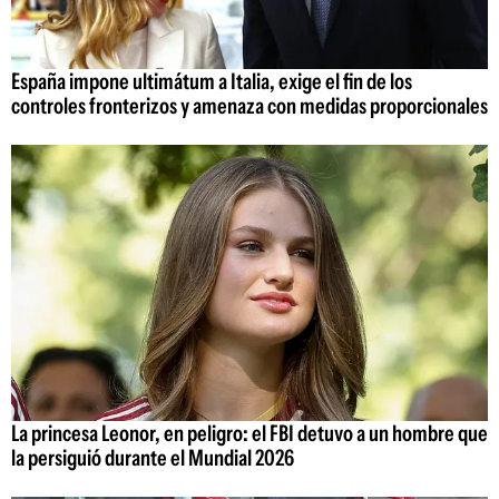
España impone ultimátum a Italia, exige el fin de los
controles fronterizos y amenaza con medidas proporcionales
La princesa Leonor, en peligro: el FBI detuvo a un hombre que
la persiguió durante el Mundial 2026