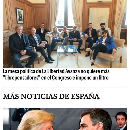
La mesa política de La Libertad Avanza no quiere más
"librepensadores" en el Congreso e impone un filtro
MÁS NOTICIAS DE ESPAÑA