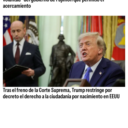
acercamiento
Tras el freno de la Corte Suprema, Trump restringe por
decreto el derecho a la ciudadanía por nacimiento en EEUU