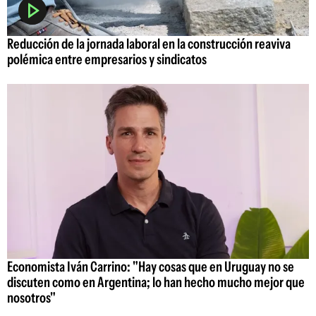
Reducción de la jornada laboral en la construcción reaviva
polémica entre empresarios y sindicatos
Economista Iván Carrino: "Hay cosas que en Uruguay no se
discuten como en Argentina; lo han hecho mucho mejor que
nosotros"