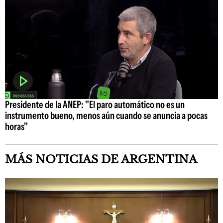
Presidente de la ANEP: "El paro automático no es un
instrumento bueno, menos aún cuando se anuncia a pocas
horas"
MÁS NOTICIAS DE ARGENTINA