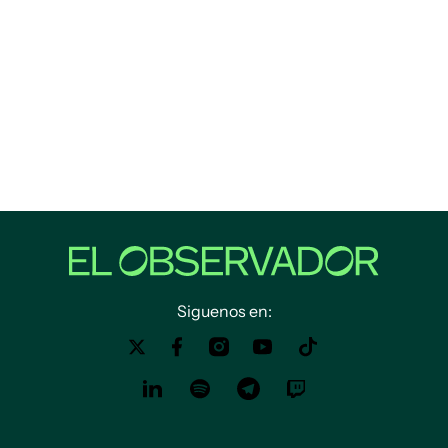
Siguenos en: