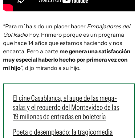
“Para mí ha sido un placer hacer
Embajadores del
Gol Radio
hoy. Primero porque es un programa
que hace 14 años que estamos haciendo y nos
encanta. Pero a parte
me genera una satisfacción
muy especial haberlo hecho por primera vez con
mi hijo
”, dijo mirando a su hijo.
El cine Casablanca, el auge de las mega-
salas y el recuerdo del Montevideo de las
19 millones de entradas en boletería
Poeta o desempleado: la tragicomedia