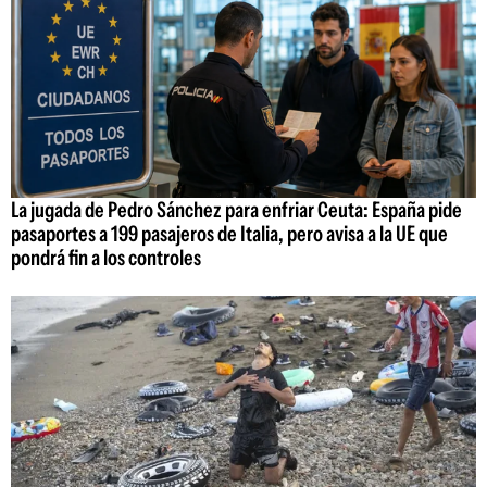
La jugada de Pedro Sánchez para enfriar Ceuta: España pide
pasaportes a 199 pasajeros de Italia, pero avisa a la UE que
pondrá fin a los controles