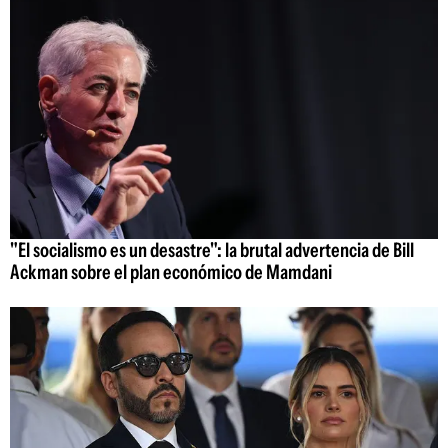
"El socialismo es un desastre": la brutal advertencia de Bill
Ackman sobre el plan económico de Mamdani