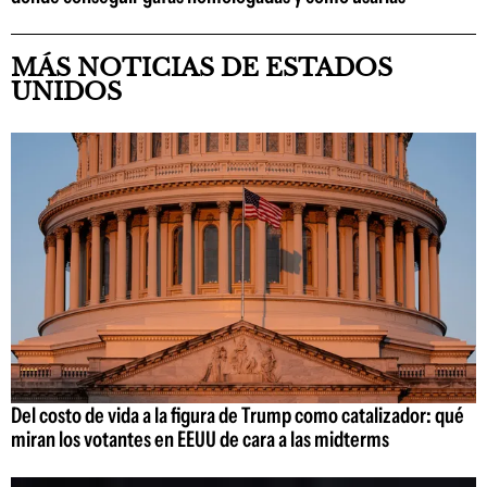
MÁS NOTICIAS DE ESTADOS
UNIDOS
Del costo de vida a la figura de Trump como catalizador: qué
miran los votantes en EEUU de cara a las midterms