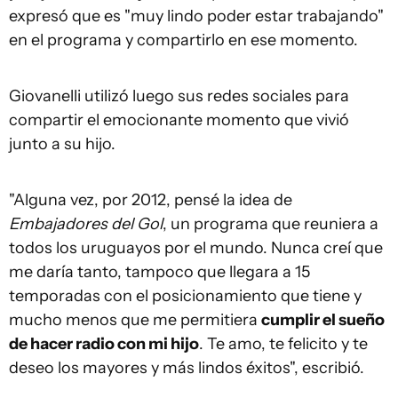
expresó que es "muy lindo poder estar trabajando"
en el programa y compartirlo en ese momento.
Giovanelli utilizó luego sus redes sociales para
compartir el emocionante momento que vivió
junto a su hijo.
"Alguna vez, por 2012, pensé la idea de
Embajadores del Gol
, un programa que reuniera a
todos los uruguayos por el mundo. Nunca creí que
me daría tanto, tampoco que llegara a 15
temporadas con el posicionamiento que tiene y
mucho menos que me permitiera
cumplir el sueño
de hacer radio con mi hijo
. Te amo, te felicito y te
deseo los mayores y más lindos éxitos", escribió.