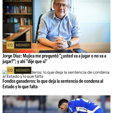
Jorge Díaz: Mujica me preguntó "¿usted va a jugar o no va a
jugar?"; y ahí "dije que sí"
Fondos ganaderos: lo que deja la sentencia de condena al
Estado y lo que falta