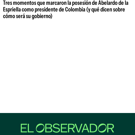
Tres momentos que marcaron la posesión de Abelardo de la
Espriella como presidente de Colombia (y qué dicen sobre
cómo será su gobierno)