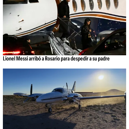
Lionel Messi arribó a Rosario para despedir a su padre