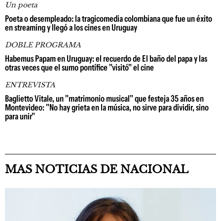
Un poeta
Poeta o desempleado: la tragicomedia colombiana que fue un éxito
en streaming y llegó a los cines en Uruguay
DOBLE PROGRAMA
Habemus Papam en Uruguay: el recuerdo de El baño del papa y las
otras veces que el sumo pontífice "visitó" el cine
ENTREVISTA
Baglietto Vitale, un "matrimonio musical" que festeja 35 años en
Montevideo: "No hay grieta en la música, no sirve para dividir, sino
para unir"
MAS NOTICIAS DE NACIONAL