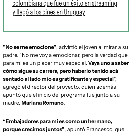
colombiana que fue un éxito en streaming
y llegó a los cines en Uruguay
"No se me emocione”
, advirtió el joven al mirar a su
padre. “No me voy a emocionar, pero la verdad que
para mí es un placer muy especial.
Vaya uno a saber
cómo sigue su carrera, pero haberlo tenido acá
sentado al lado mío es gratificante y especial
”,
agregó el director del proyecto, quien además
apuntó que el inicio del programa fue junto a su
madre,
Mariana Romano
.
“Embajadores para mí es como un hermano,
porque crecimos juntos”
, apuntó Francesco, que