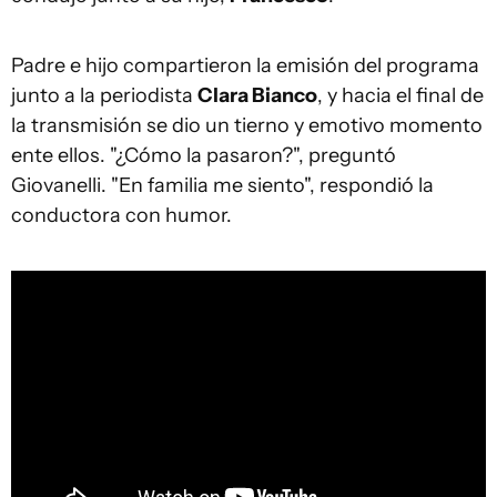
Padre e hijo compartieron la emisión del programa
junto a la periodista
Clara Bianco
, y hacia el final de
la transmisión se dio un tierno y emotivo momento
ente ellos. "¿Cómo la pasaron?", preguntó
Giovanelli. "En familia me siento", respondió la
conductora con humor.