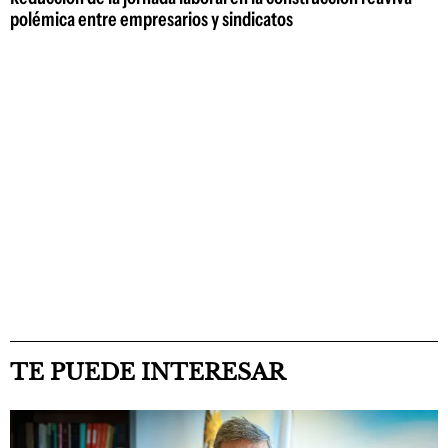
polémica entre empresarios y sindicatos
TE PUEDE INTERESAR