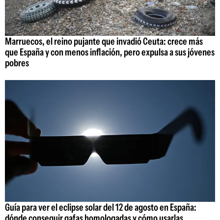
Marruecos, el reino pujante que invadió Ceuta: crece más
que España y con menos inflación, pero expulsa a sus jóvenes
pobres
Guía para ver el eclipse solar del 12 de agosto en España:
dónde conseguir gafas homologadas y cómo usarlas