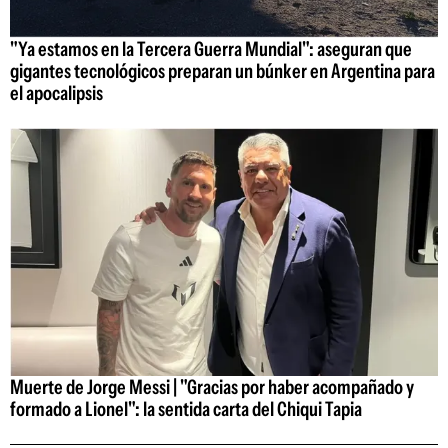
"Ya estamos en la Tercera Guerra Mundial": aseguran que
gigantes tecnológicos preparan un búnker en Argentina para
el apocalipsis
Muerte de Jorge Messi | "Gracias por haber acompañado y
formado a Lionel": la sentida carta del Chiqui Tapia