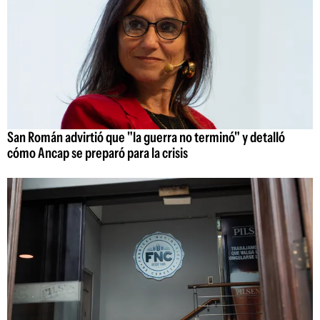
San Román advirtió que "la guerra no terminó" y detalló
cómo Ancap se preparó para la crisis