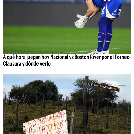
A qué hora juegan hoy Nacional vs Boston River por el Torneo
Clausura y dónde verlo