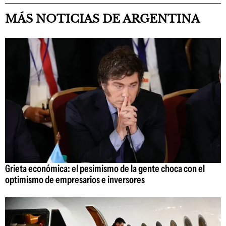
MÁS NOTICIAS DE ARGENTINA
Grieta económica: el pesimismo de la gente choca con el
optimismo de empresarios e inversores