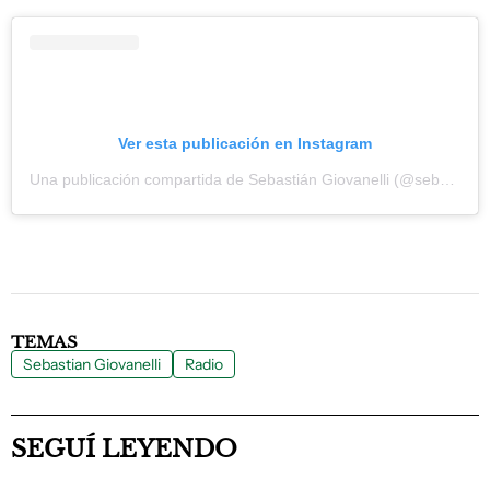
Ver esta publicación en Instagram
Una publicación compartida de Sebastián Giovanelli (@sebas_giovanelli)
TEMAS
Sebastian Giovanelli
Radio
SEGUÍ LEYENDO