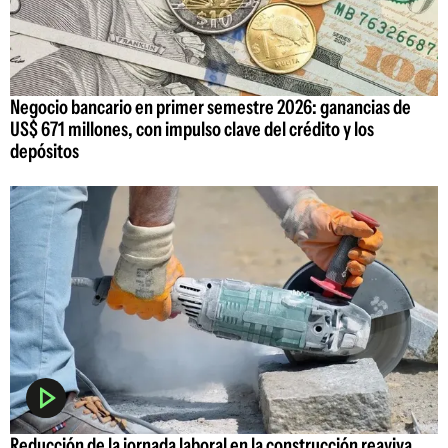
Negocio bancario en primer semestre 2026: ganancias de
US$ 671 millones, con impulso clave del crédito y los
depósitos
Reducción de la jornada laboral en la construcción reaviva