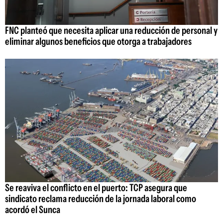
FNC planteó que necesita aplicar una reducción de personal y
eliminar algunos beneficios que otorga a trabajadores
Se reaviva el conflicto en el puerto: TCP asegura que
sindicato reclama reducción de la jornada laboral como
acordó el Sunca